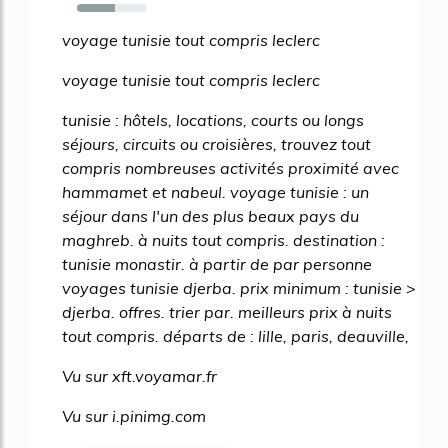
54%
voyage tunisie tout compris leclerc
voyage tunisie tout compris leclerc
tunisie : hôtels, locations, courts ou longs
séjours, circuits ou croisières, trouvez tout
compris nombreuses activités proximité avec
hammamet et nabeul. voyage tunisie : un
séjour dans l'un des plus beaux pays du
maghreb. à nuits tout compris. destination :
tunisie monastir. à partir de par personne
voyages tunisie djerba. prix minimum : tunisie >
djerba. offres. trier par. meilleurs prix à nuits
tout compris. départs de : lille, paris, deauville,
Vu sur xft.voyamar.fr
Vu sur i.pinimg.com