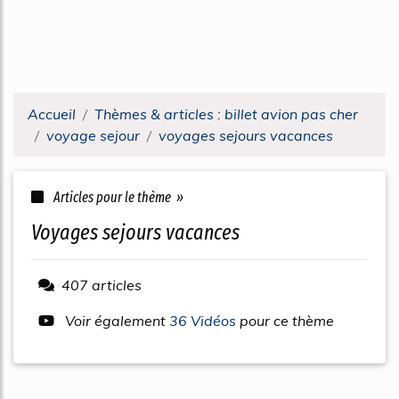
Accueil
Thèmes & articles : billet avion pas cher
voyage sejour
voyages sejours vacances
Articles pour le thème »
voyages sejours vacances
407 articles
Voir également
36 Vidéos
pour ce thème