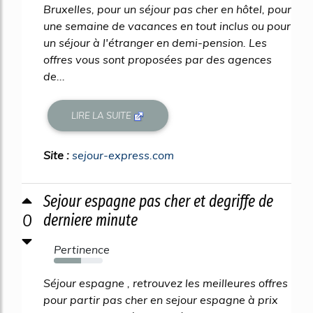
Bruxelles, pour un séjour pas cher en hôtel, pour
une semaine de vacances en tout inclus ou pour
un séjour à l'étranger en demi-pension. Les
offres vous sont proposées par des agences
de...
LIRE LA SUITE
Site :
sejour-express.com
Sejour espagne pas cher et degriffe de
0
derniere minute
Pertinence
56%
Séjour espagne , retrouvez les meilleures offres
pour partir pas cher en sejour espagne à prix