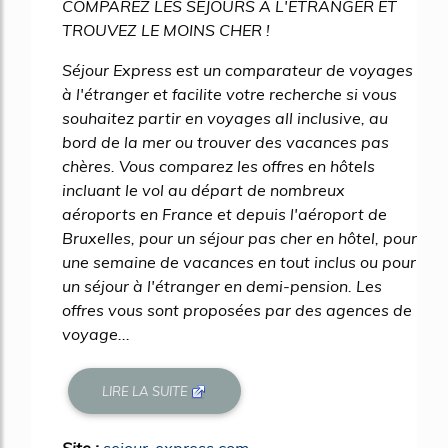
COMPAREZ LES SEJOURS A L'ETRANGER ET
TROUVEZ LE MOINS CHER !
Séjour Express est un comparateur de voyages
à l'étranger et facilite votre recherche si vous
souhaitez partir en voyages all inclusive, au
bord de la mer ou trouver des vacances pas
chères. Vous comparez les offres en hôtels
incluant le vol au départ de nombreux
aéroports en France et depuis l'aéroport de
Bruxelles, pour un séjour pas cher en hôtel, pour
une semaine de vacances en tout inclus ou pour
un séjour à l'étranger en demi-pension. Les
offres vous sont proposées par des agences de
voyage...
LIRE LA SUITE