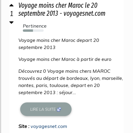
Voyage moins cher Maroc le 20
1
septembre 2013 - voyagesnet.com
Pertinence
48%
Voyage moins cher Maroc depart 20
septembre 2013
Voyage moins cher Maroc à partir de euro
Découvrez 0 Voyage moins chers MAROC
trouvés au départ de bordeaux, lyon, marseille,
nantes, paris, toulouse, depart en 20
septembre 2013 : séjour...
LIRE LA SUITE
Site :
voyagesnet.com