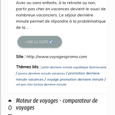
Avec ou sans enfants, à la retraite ou non,
partir pas cher en vacances devient le souci de
nombreux vacanciers. Le séjour dernière
minute permet de répondre à la problématique
de la...
LIRE LA SUITE
Site :
http://www.voyagespromo.com
Thèmes liés :
partir derniere minute republique dominicaine
/
/
promotion derniere
promo derniere minute vacances
/
/
minute vacances
voyage promotion derniere minute
vol pas cher tunisie derniere minute
Moteur de voyages - comparateur de
0
voyages