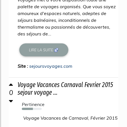
palette de voyages organisés. Que vous soyez
amoureux d'espaces naturels, adeptes de
séjours balnéaires, inconditionnels de
thermalisme ou passionnés de découvertes,
des séjours de...
LIRE LA SUITE
Site :
sejoursvoyages.com
Voyage Vacances Carnaval Fevrier 2015
0
sejour voyage ...
Pertinence
55%
Voyage Vacances de Carnaval, Février 2015