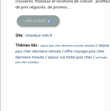
croisières, thalasso et locations de voiture : profitez
de prix négociés, de promos ...
LIRE LA SUITE
Site :
istanbul-info.fr
Thèmes liés :
/
sejour
sejour pas cher derniere minute istanbul
pas cher derniere minute
/
offre voyage pas cher
derniere minute
/
sejour vol hotel pas cher
/
vol hotel
pas cher istanbul