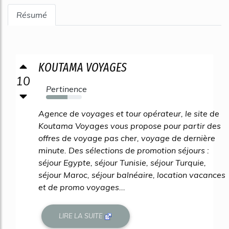
Résumé
KOUTAMA VOYAGES
10
Pertinence
60%
Agence de voyages et tour opérateur, le site de
Koutama Voyages vous propose pour partir des
offres de voyage pas cher, voyage de dernière
minute. Des sélections de promotion séjours :
séjour Egypte, séjour Tunisie, séjour Turquie,
séjour Maroc, séjour balnéaire, location vacances
et de promo voyages...
LIRE LA SUITE