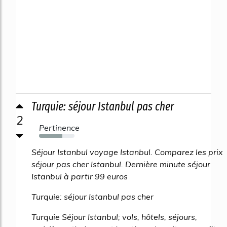
Turquie: séjour Istanbul pas cher
2
Pertinence
65%
Séjour Istanbul voyage Istanbul. Comparez les prix
séjour pas cher Istanbul. Dernière minute séjour
Istanbul à partir 99 euros
Turquie: séjour Istanbul pas cher
Turquie Séjour Istanbul; vols, hôtels, séjours,