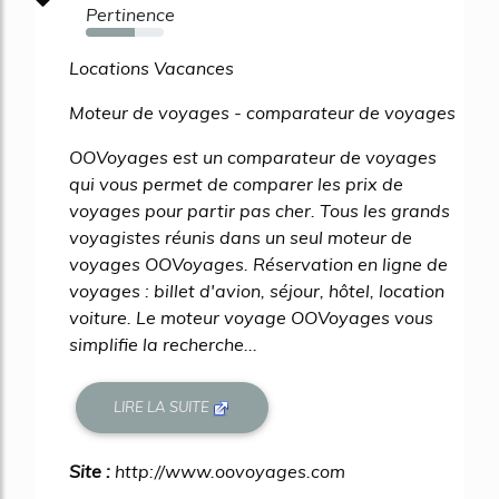
Pertinence
63%
Locations Vacances
Moteur de voyages - comparateur de voyages
OOVoyages est un comparateur de voyages
qui vous permet de comparer les prix de
voyages pour partir pas cher. Tous les grands
voyagistes réunis dans un seul moteur de
voyages OOVoyages. Réservation en ligne de
voyages : billet d'avion, séjour, hôtel, location
voiture. Le moteur voyage OOVoyages vous
simplifie la recherche...
LIRE LA SUITE
Site :
http://www.oovoyages.com