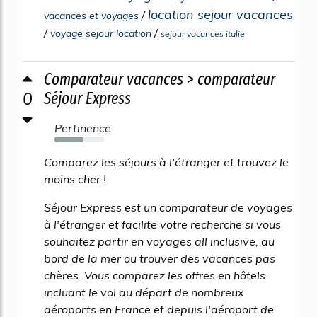
location sejour vacances
/
vacances et voyages
/
/
voyage sejour location
sejour vacances italie
Comparateur vacances > comparateur
0
Séjour Express
Pertinence
58%
Comparez les séjours à l'étranger et trouvez le
moins cher !
Séjour Express est un comparateur de voyages
à l'étranger et facilite votre recherche si vous
souhaitez partir en voyages all inclusive, au
bord de la mer ou trouver des vacances pas
chères. Vous comparez les offres en hôtels
incluant le vol au départ de nombreux
aéroports en France et depuis l'aéroport de