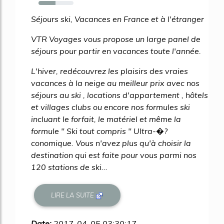
49%
Séjours ski, Vacances en France et à l'étranger
VTR Voyages vous propose un large panel de
séjours pour partir en vacances toute l'année.
L'hiver, redécouvrez les plaisirs des vraies
vacances à la neige au meilleur prix avec nos
séjours au ski , locations d'appartement , hôtels
et villages clubs ou encore nos formules ski
incluant le forfait, le matériel et même la
formule " Ski tout compris " Ultra-�?
conomique. Vous n'avez plus qu'à choisir la
destination qui est faite pour vous parmi nos
120 stations de ski...
LIRE LA SUITE
Date:
2017-04-05 03:30:17