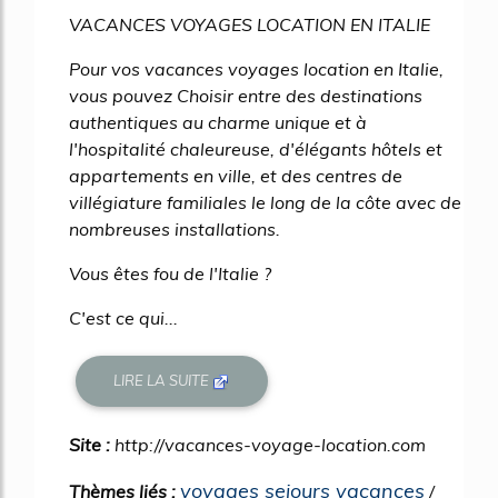
VACANCES VOYAGES LOCATION EN ITALIE
Pour vos vacances voyages location en Italie,
vous pouvez Choisir entre des destinations
authentiques au charme unique et à
l'hospitalité chaleureuse, d'élégants hôtels et
appartements en ville, et des centres de
villégiature familiales le long de la côte avec de
nombreuses installations.
Vous êtes fou de l'Italie ?
C'est ce qui...
LIRE LA SUITE
Site :
http://vacances-voyage-location.com
voyages sejours vacances
Thèmes liés :
/