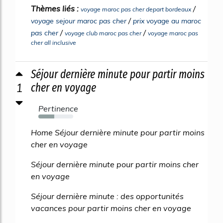
Thèmes liés :
/
voyage maroc pas cher depart bordeaux
/
voyage sejour maroc pas cher
prix voyage au maroc
/
/
pas cher
voyage club maroc pas cher
voyage maroc pas
cher all inclusive
Séjour dernière minute pour partir moins
1
cher en voyage
Pertinence
46%
Home Séjour dernière minute pour partir moins
cher en voyage
Séjour dernière minute pour partir moins cher
en voyage
Séjour dernière minute : des opportunités
vacances pour partir moins cher en voyage