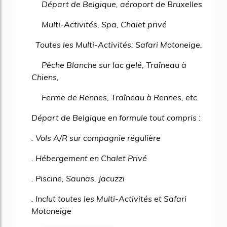
Départ de Belgique, aéroport de Bruxelles
Multi-Activités, Spa, Chalet privé
Toutes les Multi-Activités: Safari Motoneige,
Pêche Blanche sur lac gelé, Traîneau à
Chiens,
Ferme de Rennes, Traîneau à Rennes, etc.
Départ de Belgique en formule tout compris :
. Vols A/R sur compagnie régulière
. Hébergement en Chalet Privé
. Piscine, Saunas, Jacuzzi
. Inclut toutes les Multi-Activités et Safari
Motoneige