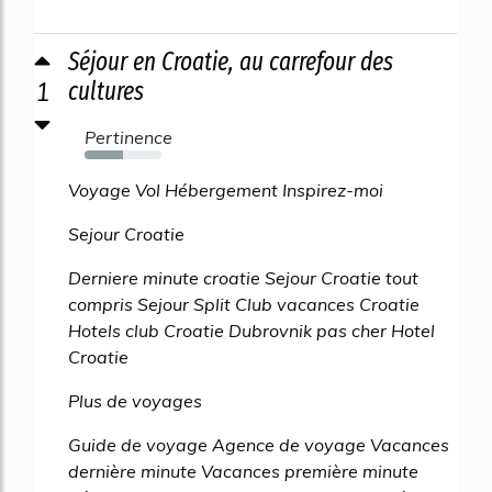
Séjour en Croatie, au carrefour des
1
cultures
Pertinence
50%
Voyage Vol Hébergement Inspirez-moi
Sejour Croatie
Derniere minute croatie Sejour Croatie tout
compris Sejour Split Club vacances Croatie
Hotels club Croatie Dubrovnik pas cher Hotel
Croatie
Plus de voyages
Guide de voyage Agence de voyage Vacances
dernière minute Vacances première minute