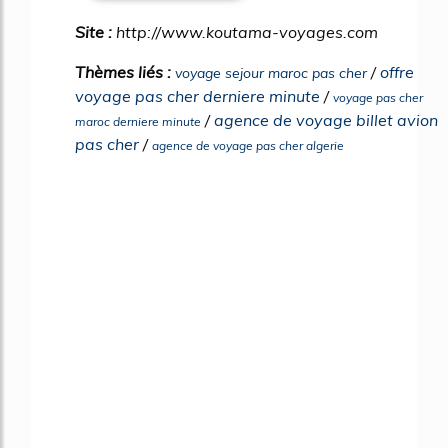
Site :
http://www.koutama-voyages.com
Thèmes liés :
/
offre
voyage sejour maroc pas cher
voyage pas cher derniere minute
/
voyage pas cher
/
agence de voyage billet avion
maroc derniere minute
pas cher
/
agence de voyage pas cher algerie