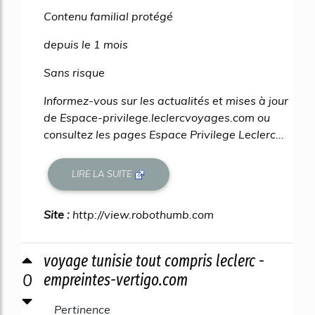
Contenu familial protégé
depuis le 1 mois
Sans risque
Informez-vous sur les actualités et mises à jour
de Espace-privilege.leclercvoyages.com ou
consultez les pages Espace Privilege Leclerc...
LIRE LA SUITE
Site :
http://view.robothumb.com
voyage tunisie tout compris leclerc -
0
empreintes-vertigo.com
Pertinence