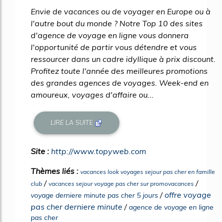
Envie de vacances ou de voyager en Europe ou à
l'autre bout du monde ? Notre Top 10 des sites
d'agence de voyage en ligne vous donnera
l'opportunité de partir vous détendre et vous
ressourcer dans un cadre idyllique à prix discount.
Profitez toute l'année des meilleures promotions
des grandes agences de voyages. Week-end en
amoureux, voyages d'affaire ou...
LIRE LA SUITE
Site :
http://www.topyweb.com
Thèmes liés :
vacances look voyages sejour pas cher en famille
/
/
club
vacances sejour voyage pas cher sur promovacances
/
offre voyage
voyage derniere minute pas cher 5 jours
pas cher derniere minute
/
agence de voyage en ligne
pas cher