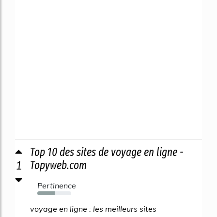
Top 10 des sites de voyage en ligne -
1
Topyweb.com
Pertinence
52%
voyage en ligne : les meilleurs sites