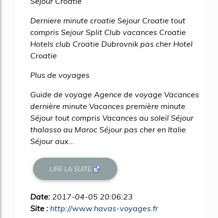
Sejour Croatie
Derniere minute croatie Sejour Croatie tout
compris Sejour Split Club vacances Croatie
Hotels club Croatie Dubrovnik pas cher Hotel
Croatie
Plus de voyages
Guide de voyage Agence de voyage Vacances
dernière minute Vacances première minute
Séjour tout compris Vacances au soleil Séjour
thalasso au Maroc Séjour pas cher en Italie
Séjour aux...
LIRE LA SUITE
Date:
2017-04-05 20:06:23
Site :
http://www.havas-voyages.fr