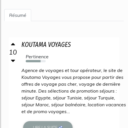
Résumé
KOUTAMA VOYAGES
10
Pertinence
74%
Agence de voyages et tour opérateur, le site de
Koutama Voyages vous propose pour partir des
offres de voyage pas cher, voyage de dernière
minute. Des sélections de promotion séjours :
séjour Egypte, séjour Tunisie, séjour Turquie,
séjour Maroc, séjour balnéaire, location vacances
et de promo voyages...
LIRE LA SUITE