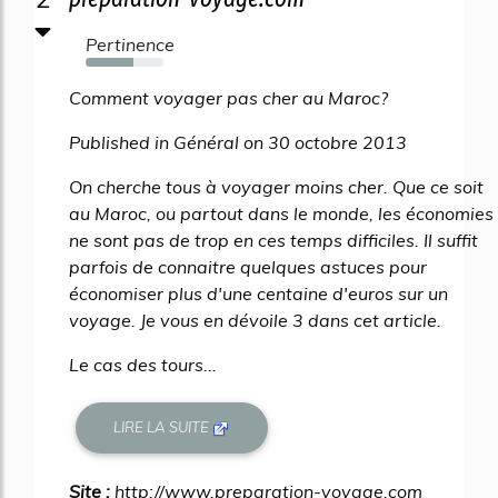
Pertinence
61%
Comment voyager pas cher au Maroc?
Published in Général on 30 octobre 2013
On cherche tous à voyager moins cher. Que ce soit
au Maroc, ou partout dans le monde, les économies
ne sont pas de trop en ces temps difficiles. Il suffit
parfois de connaitre quelques astuces pour
économiser plus d'une centaine d'euros sur un
voyage. Je vous en dévoile 3 dans cet article.
Le cas des tours...
LIRE LA SUITE
Site :
http://www.preparation-voyage.com