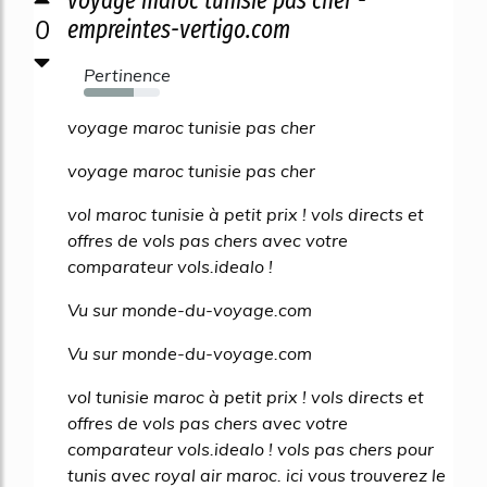
voyage maroc tunisie pas cher -
0
empreintes-vertigo.com
Pertinence
66%
voyage maroc tunisie pas cher
voyage maroc tunisie pas cher
vol maroc tunisie à petit prix ! vols directs et
offres de vols pas chers avec votre
comparateur vols.idealo !
Vu sur monde-du-voyage.com
Vu sur monde-du-voyage.com
vol tunisie maroc à petit prix ! vols directs et
offres de vols pas chers avec votre
comparateur vols.idealo ! vols pas chers pour
tunis avec royal air maroc. ici vous trouverez le