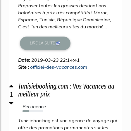
Proposer toutes les grosses destinations
balnéaires à prix très compétitifs ! Maroc,
Espagne, Tunisie, République Dominicaine, ...
C'est l'un des meilleurs sites du marché...
LIRE LA SUITE
Date:
2019-03-23 22:14:41
Site :
officiel-des-vacances.com
Tunisiebooking.com : Vos Vacances au
1
meilleur prix
Pertinence
30%
Tunisiebooking est une agence de voyage qui
offre des promotions permanentes sur les