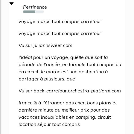
Pertinence
59%
voyage maroc tout compris carrefour
voyage maroc tout compris carrefour
Vu sur juliannsweet.com
l'idéal pour un voyage, quelle que soit la
période de l'année. en formule tout compris ou
en circuit, le maroc est une destination à
partager à plusieurs, que
Vu sur back-carrefour.orchestra-platform.com
france & à l'étranger pas cher, bons plans et
dernière minute au meilleur prix pour des
vacances inoubliables en camping, circuit
location séjour tout compris.