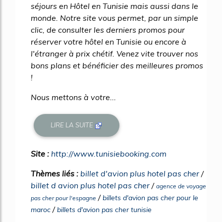
séjours en Hôtel en Tunisie mais aussi dans le
monde. Notre site vous permet, par un simple
clic, de consulter les derniers promos pour
réserver votre hôtel en Tunisie ou encore à
l'étranger à prix chétif. Venez vite trouver nos
bons plans et bénéficier des meilleures promos
!
Nous mettons à votre...
LIRE LA SUITE
Site :
http://www.tunisiebooking.com
Thèmes liés :
billet d'avion plus hotel pas cher
/
billet d avion plus hotel pas cher
/
agence de voyage
/
billets d'avion pas cher pour le
pas cher pour l'espagne
/
maroc
billets d'avion pas cher tunisie