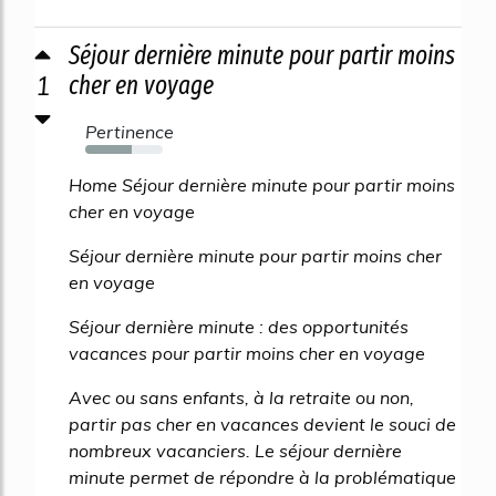
Séjour dernière minute pour partir moins
1
cher en voyage
Pertinence
60%
Home Séjour dernière minute pour partir moins
cher en voyage
Séjour dernière minute pour partir moins cher
en voyage
Séjour dernière minute : des opportunités
vacances pour partir moins cher en voyage
Avec ou sans enfants, à la retraite ou non,
partir pas cher en vacances devient le souci de
nombreux vacanciers. Le séjour dernière
minute permet de répondre à la problématique