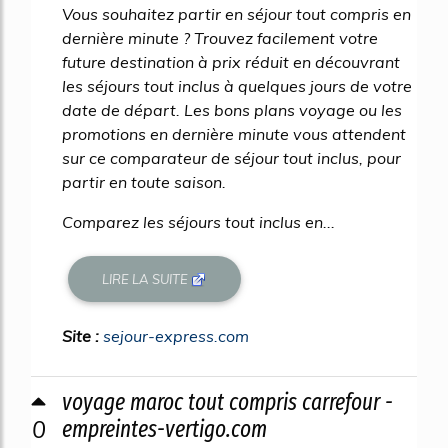
Vous souhaitez partir en séjour tout compris en
dernière minute ? Trouvez facilement votre
future destination à prix réduit en découvrant
les séjours tout inclus à quelques jours de votre
date de départ. Les bons plans voyage ou les
promotions en dernière minute vous attendent
sur ce comparateur de séjour tout inclus, pour
partir en toute saison.
Comparez les séjours tout inclus en...
LIRE LA SUITE
Site :
sejour-express.com
voyage maroc tout compris carrefour -
0
empreintes-vertigo.com