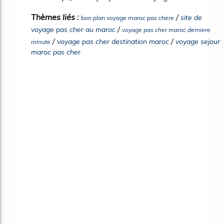
Thèmes liés :
/
site de
bon plan voyage maroc pas chere
/
voyage pas cher au maroc
voyage pas cher maroc derniere
/
/
voyage pas cher destination maroc
voyage sejour
minute
maroc pas cher