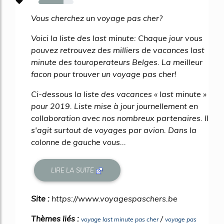
71%
Vous cherchez un voyage pas cher?
Voici la liste des last minute: Chaque jour vous
pouvez retrouvez des milliers de vacances last
minute des touroperateurs Belges. La meilleur
facon pour trouver un voyage pas cher!
Ci-dessous la liste des vacances « last minute »
pour 2019. Liste mise à jour journellement en
collaboration avec nos nombreux partenaires. Il
s'agit surtout de voyages par avion. Dans la
colonne de gauche vous...
LIRE LA SUITE
Site :
https://www.voyagespaschers.be
Thèmes liés :
/
voyage last minute pas cher
voyage pas