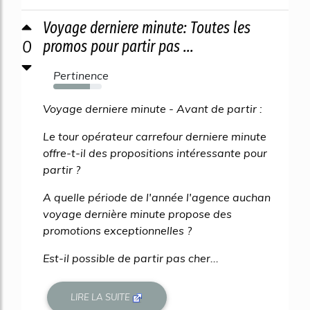
Voyage derniere minute: Toutes les
0
promos pour partir pas ...
Pertinence
76%
Voyage derniere minute - Avant de partir :
Le tour opérateur carrefour derniere minute
offre-t-il des propositions intéressante pour
partir ?
A quelle période de l'année l'agence auchan
voyage dernière minute propose des
promotions exceptionnelles ?
Est-il possible de partir pas cher...
LIRE LA SUITE