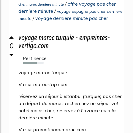
/
offre voyage pas cher
cher maroc derniere minute
derniere minute
/
voyage espagne pas cher derniere
/
voyage derniere minute pas cher
minute
voyage maroc turquie - empreintes-
0
vertigo.com
Pertinence
67%
voyage maroc turquie
Vu sur maroc-trip.com
réservez un séjour à istanbul (turquie) pas cher
au départ du maroc, recherchez un séjour vol
hôtel moins cher, réservez à l'avance ou à la
dernière minute.
Vu sur promotionaumaroc.com