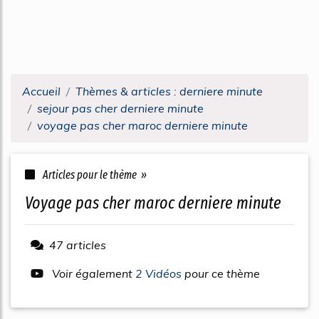
Accueil
Thèmes & articles : derniere minute
sejour pas cher derniere minute
voyage pas cher maroc derniere minute
Articles pour le thème »
voyage pas cher maroc derniere minute
47 articles
Voir également
2 Vidéos
pour ce thème