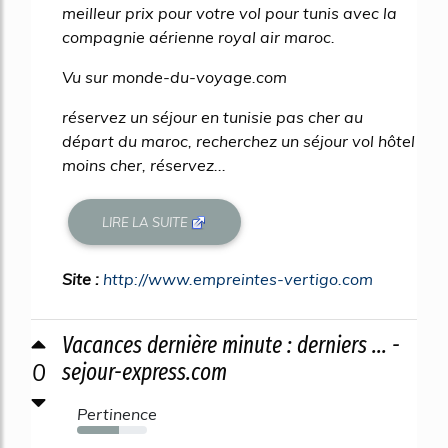
meilleur prix pour votre vol pour tunis avec la
compagnie aérienne royal air maroc.
Vu sur monde-du-voyage.com
réservez un séjour en tunisie pas cher au
départ du maroc, recherchez un séjour vol hôtel
moins cher, réservez...
LIRE LA SUITE
Site :
http://www.empreintes-vertigo.com
Vacances dernière minute : derniers ... -
0
sejour-express.com
Pertinence
60%