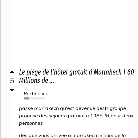
Le piège de l’hôtel gratuit à Marrakech | 60
5
Millions de ...
Pertinence
26%
passe marrakech qu'est devenue destrigroupe
propose des sejours gratuite a 198EUR pour deux
personnes
des que vous arrivee a marrakech le nom de la