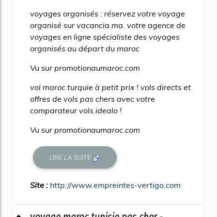
voyages organisés : réservez votre voyage
organisé sur vacancia.ma. votre agence de
voyages en ligne spécialiste des voyages
organisés au départ du maroc
Vu sur promotionaumaroc.com
vol maroc turquie à petit prix ! vols directs et
offres de vols pas chers avec votre
comparateur vols.idealo !
Vu sur promotionaumaroc.com
LIRE LA SUITE
Site :
http://www.empreintes-vertigo.com