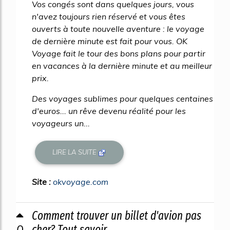
Vos congés sont dans quelques jours, vous
n'avez toujours rien réservé et vous êtes
ouverts à toute nouvelle aventure : le voyage
de dernière minute est fait pour vous. OK
Voyage fait le tour des bons plans pour partir
en vacances à la dernière minute et au meilleur
prix.
Des voyages sublimes pour quelques centaines
d'euros... un rêve devenu réalité pour les
voyageurs un...
LIRE LA SUITE
Site :
okvoyage.com
Comment trouver un billet d'avion pas
0
cher? Tout savoir ...