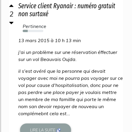
Service client Ryanair : numéro gratuit
2
non surtaxé
Pertinence
24%
13 mars 2015 à 10 h 13 min
j'ai un problème sur une réservation éffectuer
sur un vol Beauvais Oujda.
il s'est avéré que la personne qui devait
voyager avec moi ne pourra pas voyager sur ce
vol pour cause d'hospitalisation, donc pour ne
pas perdre une place payer je voulais mettre
un membre de ma famillle qui porte le même
nom san devoir repayer de nouveau un
complémebnt cela est...
LIRE LA SUITE