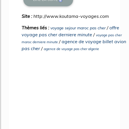
Site :
http://www.koutama-voyages.com
Thèmes liés :
/
offre
voyage sejour maroc pas cher
voyage pas cher derniere minute
/
voyage pas cher
/
agence de voyage billet avion
maroc derniere minute
pas cher
/
agence de voyage pas cher algerie