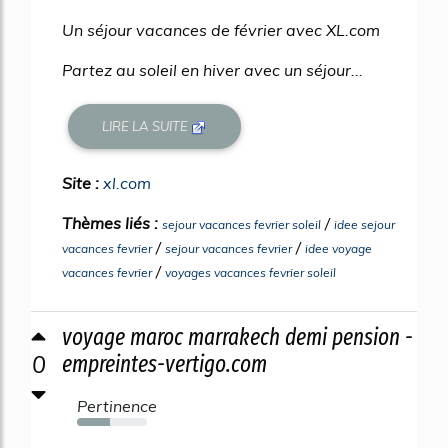
Un séjour vacances de février avec XL.com
Partez au soleil en hiver avec un séjour...
LIRE LA SUITE
Site :
xl.com
Thèmes liés :
/
sejour vacances fevrier soleil
idee sejour
/
/
vacances fevrier
sejour vacances fevrier
idee voyage
/
vacances fevrier
voyages vacances fevrier soleil
voyage maroc marrakech demi pension -
0
empreintes-vertigo.com
Pertinence
47%