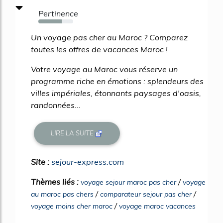
Pertinence
67%
Un voyage pas cher au Maroc ? Comparez
toutes les offres de vacances Maroc !
Votre voyage au Maroc vous réserve un
programme riche en émotions : splendeurs des
villes impériales, étonnants paysages d'oasis,
randonnées...
LIRE LA SUITE
Site :
sejour-express.com
Thèmes liés :
/
voyage sejour maroc pas cher
voyage
/
/
au maroc pas chers
comparateur sejour pas cher
/
voyage moins cher maroc
voyage maroc vacances