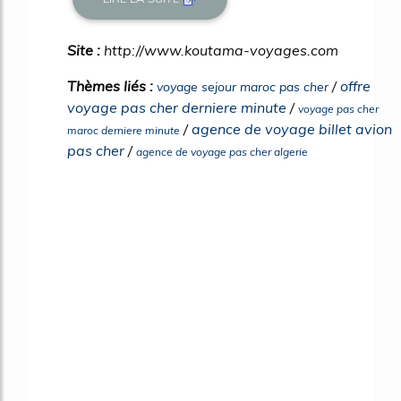
Site :
http://www.koutama-voyages.com
Thèmes liés :
/
offre
voyage sejour maroc pas cher
voyage pas cher derniere minute
/
voyage pas cher
/
agence de voyage billet avion
maroc derniere minute
pas cher
/
agence de voyage pas cher algerie