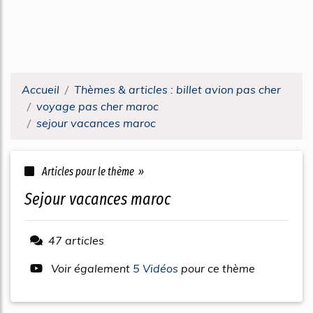
Accueil
Thèmes & articles : billet avion pas cher
voyage pas cher maroc
sejour vacances maroc
Articles pour le thème »
sejour vacances maroc
47 articles
Voir également
5 Vidéos
pour ce thème