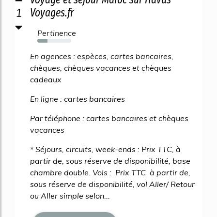
1
Voyages.fr
Pertinence
30%
En agences : espèces, cartes bancaires,
chèques, chèques vacances et chèques
cadeaux
En ligne : cartes bancaires
Par téléphone : cartes bancaires et chèques
vacances
* Séjours, circuits, week-ends : Prix TTC, à
partir de, sous réserve de disponibilité, base
chambre double. Vols : Prix TTC à partir de,
sous réserve de disponibilité, vol Aller/ Retour
ou Aller simple selon...