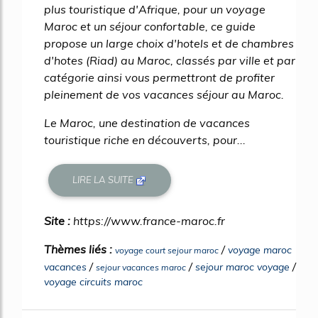
plus touristique d'Afrique, pour un voyage
Maroc et un séjour confortable, ce guide
propose un large choix d'hotels et de chambres
d'hotes (Riad) au Maroc, classés par ville et par
catégorie ainsi vous permettront de profiter
pleinement de vos vacances séjour au Maroc.
Le Maroc, une destination de vacances
touristique riche en découverts, pour...
LIRE LA SUITE
Site :
https://www.france-maroc.fr
Thèmes liés :
/
voyage maroc
voyage court sejour maroc
/
/
/
vacances
sejour maroc voyage
sejour vacances maroc
voyage circuits maroc