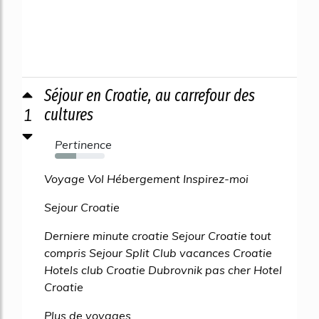
Séjour en Croatie, au carrefour des
1
cultures
Pertinence
43%
Voyage Vol Hébergement Inspirez-moi
Sejour Croatie
Derniere minute croatie Sejour Croatie tout
compris Sejour Split Club vacances Croatie
Hotels club Croatie Dubrovnik pas cher Hotel
Croatie
Plus de voyages