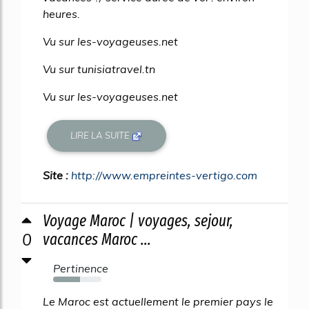
heures.
Vu sur les-voyageuses.net
Vu sur tunisiatravel.tn
Vu sur les-voyageuses.net
LIRE LA SUITE
Site :
http://www.empreintes-vertigo.com
Voyage Maroc | voyages, sejour,
0
vacances Maroc ...
Pertinence
56%
Le Maroc est actuellement le premier pays le