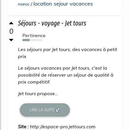
location sejour vacances
/
maroc
Séjours - voyage - Jet tours
0
Pertinence
36%
Les séjours par Jet tours, des vacances à petit
prix
Le séjours vacances par Jet tours, c'est la
possibilité de réserver un séjour de qualité à
prix compétitif.
Jet tours propose...
LIRE LA SUITE
Site :
http://espace-pro.jettours.com