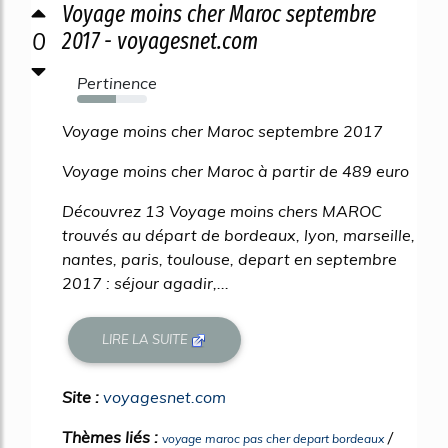
Voyage moins cher Maroc septembre
0
2017 - voyagesnet.com
Pertinence
56%
Voyage moins cher Maroc septembre 2017
Voyage moins cher Maroc à partir de 489 euro
Découvrez 13 Voyage moins chers MAROC
trouvés au départ de bordeaux, lyon, marseille,
nantes, paris, toulouse, depart en septembre
2017 : séjour agadir,...
LIRE LA SUITE
Site :
voyagesnet.com
Thèmes liés :
/
voyage maroc pas cher depart bordeaux