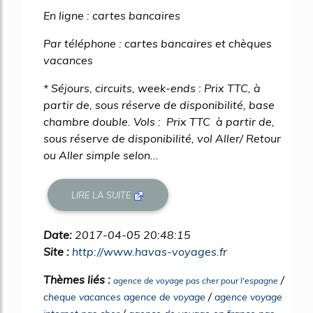
En ligne : cartes bancaires
Par téléphone : cartes bancaires et chèques
vacances
* Séjours, circuits, week-ends : Prix TTC, à
partir de, sous réserve de disponibilité, base
chambre double. Vols : Prix TTC à partir de,
sous réserve de disponibilité, vol Aller/ Retour
ou Aller simple selon...
LIRE LA SUITE
Date:
2017-04-05 20:48:15
Site :
http://www.havas-voyages.fr
Thèmes liés :
/
agence de voyage pas cher pour l'espagne
/
cheque vacances agence de voyage
agence voyage