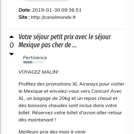
Date:
2019-01-30 09:36:51
Site :
http://canalmonde.fr
Votre séjour petit prix avec le séjour
0
Mexique pas cher de ...
Pertinence
44%
VOYAGEZ MALIN!
Profitez des promotions XL Airways pour visiter
le Mexique et envolez-vous vers Cancun! Avec
XL, un bagage de 20kg et un repas chaud et
des boissons chaudes sont inclus dans votre
billet. Réservez votre billet d'avion aller-retour
dès maintenant !
Meilleurs prix des mois à venir