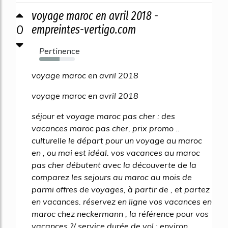
voyage maroc en avril 2018 -
0
empreintes-vertigo.com
Pertinence
57%
voyage maroc en avril 2018
voyage maroc en avril 2018
séjour et voyage maroc pas cher : des
vacances maroc pas cher, prix promo ..
culturelle le départ pour un voyage au maroc
en , ou mai est idéal. vos vacances au maroc
pas cher débutent avec la découverte de la
comparez les sejours au maroc au mois de
parmi offres de voyages, à partir de , et partez
en vacances. réservez en ligne vos vacances en
maroc chez neckermann , la référence pour vos
vacances ?/ service durée de vol : environ