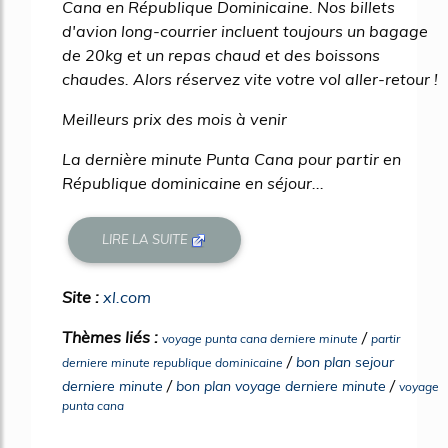
Cana en République Dominicaine. Nos billets
d'avion long-courrier incluent toujours un bagage
de 20kg et un repas chaud et des boissons
chaudes. Alors réservez vite votre vol aller-retour !
Meilleurs prix des mois à venir
La dernière minute Punta Cana pour partir en
République dominicaine en séjour...
LIRE LA SUITE
Site :
xl.com
Thèmes liés :
/
voyage punta cana derniere minute
partir
/
bon plan sejour
derniere minute republique dominicaine
/
/
derniere minute
bon plan voyage derniere minute
voyage
punta cana