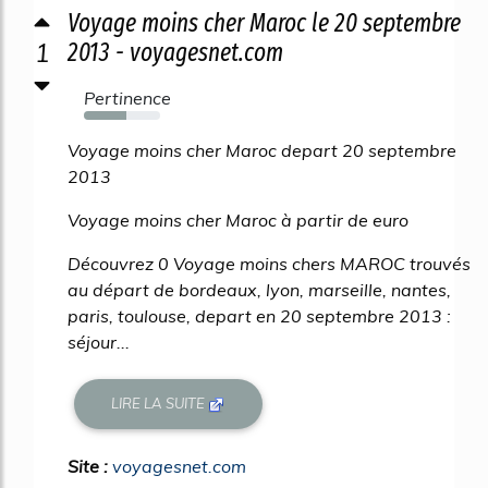
Voyage moins cher Maroc le 20 septembre
1
2013 - voyagesnet.com
Pertinence
55%
Voyage moins cher Maroc depart 20 septembre
2013
Voyage moins cher Maroc à partir de euro
Découvrez 0 Voyage moins chers MAROC trouvés
au départ de bordeaux, lyon, marseille, nantes,
paris, toulouse, depart en 20 septembre 2013 :
séjour...
LIRE LA SUITE
Site :
voyagesnet.com