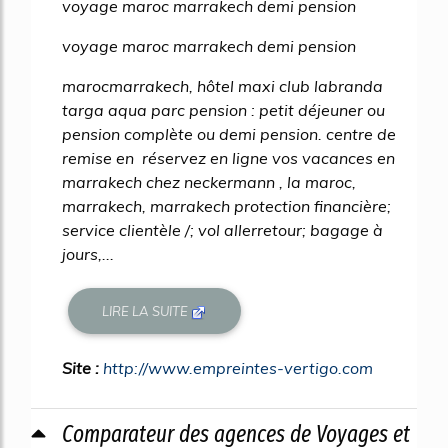
voyage maroc marrakech demi pension
voyage maroc marrakech demi pension
marocmarrakech, hôtel maxi club labranda
targa aqua parc pension : petit déjeuner ou
pension complète ou demi pension. centre de
remise en réservez en ligne vos vacances en
marrakech chez neckermann , la maroc,
marrakech, marrakech protection financière;
service clientèle /; vol allerretour; bagage à
jours,...
LIRE LA SUITE
Site :
http://www.empreintes-vertigo.com
Comparateur des agences de Voyages et