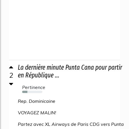
La dernière minute Punta Cana pour partir
2
en République ...
Pertinence
26%
Rep. Dominicaine
VOYAGEZ MALIN!
Partez avec XL Airways de Paris CDG vers Punta