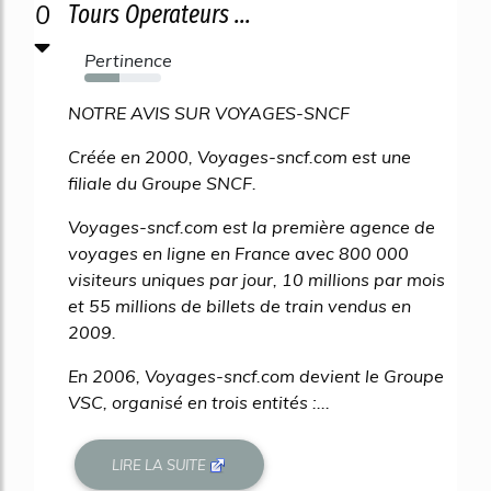
0
Tours Operateurs ...
Pertinence
45%
NOTRE AVIS SUR VOYAGES-SNCF
Créée en 2000, Voyages-sncf.com est une
filiale du Groupe SNCF.
Voyages-sncf.com est la première agence de
voyages en ligne en France avec 800 000
visiteurs uniques par jour, 10 millions par mois
et 55 millions de billets de train vendus en
2009.
En 2006, Voyages-sncf.com devient le Groupe
VSC, organisé en trois entités :...
LIRE LA SUITE