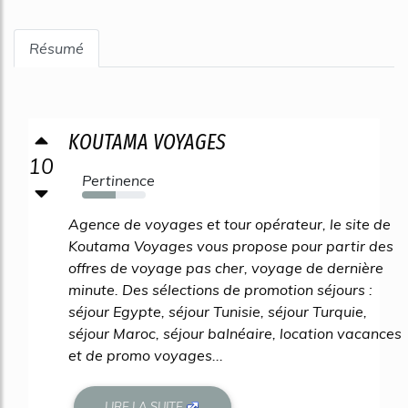
Résumé
KOUTAMA VOYAGES
10
Pertinence
53%
Agence de voyages et tour opérateur, le site de
Koutama Voyages vous propose pour partir des
offres de voyage pas cher, voyage de dernière
minute. Des sélections de promotion séjours :
séjour Egypte, séjour Tunisie, séjour Turquie,
séjour Maroc, séjour balnéaire, location vacances
et de promo voyages...
LIRE LA SUITE