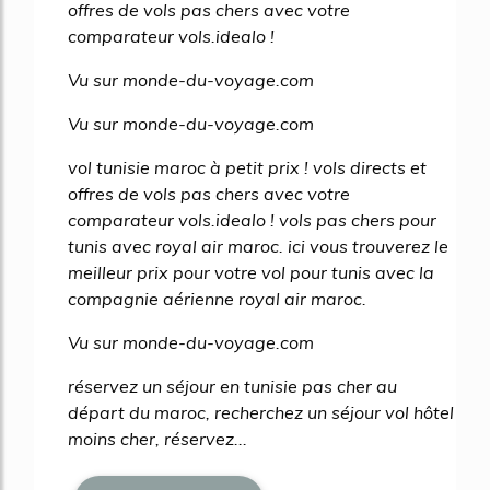
offres de vols pas chers avec votre
comparateur vols.idealo !
Vu sur monde-du-voyage.com
Vu sur monde-du-voyage.com
vol tunisie maroc à petit prix ! vols directs et
offres de vols pas chers avec votre
comparateur vols.idealo ! vols pas chers pour
tunis avec royal air maroc. ici vous trouverez le
meilleur prix pour votre vol pour tunis avec la
compagnie aérienne royal air maroc.
Vu sur monde-du-voyage.com
réservez un séjour en tunisie pas cher au
départ du maroc, recherchez un séjour vol hôtel
moins cher, réservez...