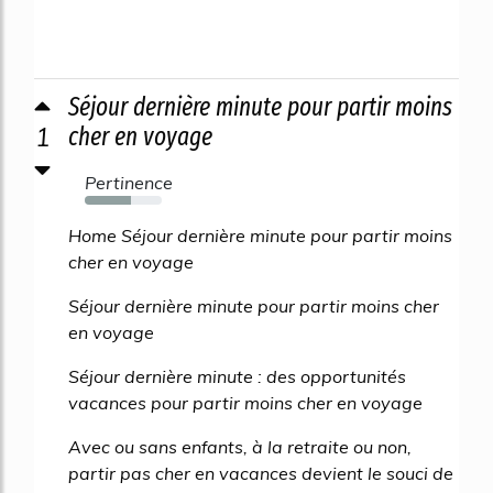
Séjour dernière minute pour partir moins
1
cher en voyage
Pertinence
60%
Home Séjour dernière minute pour partir moins
cher en voyage
Séjour dernière minute pour partir moins cher
en voyage
Séjour dernière minute : des opportunités
vacances pour partir moins cher en voyage
Avec ou sans enfants, à la retraite ou non,
partir pas cher en vacances devient le souci de