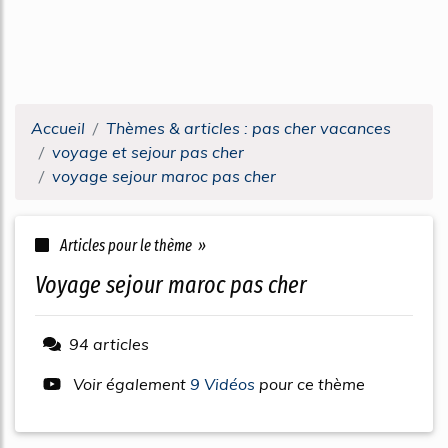
Accueil
Thèmes & articles : pas cher vacances
voyage et sejour pas cher
voyage sejour maroc pas cher
Articles pour le thème »
voyage sejour maroc pas cher
94 articles
Voir également
9 Vidéos
pour ce thème