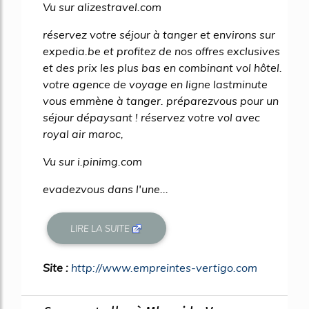
Vu sur alizestravel.com
réservez votre séjour à tanger et environs sur
expedia.be et profitez de nos offres exclusives
et des prix les plus bas en combinant vol hôtel.
votre agence de voyage en ligne lastminute
vous emmène à tanger. préparezvous pour un
séjour dépaysant ! réservez votre vol avec
royal air maroc,
Vu sur i.pinimg.com
evadezvous dans l'une...
LIRE LA SUITE
Site :
http://www.empreintes-vertigo.com