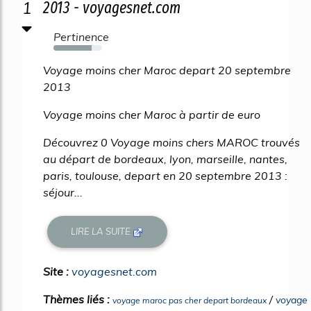
1
2013 - voyagesnet.com
Pertinence
79%
Voyage moins cher Maroc depart 20 septembre
2013
Voyage moins cher Maroc à partir de euro
Découvrez 0 Voyage moins chers MAROC trouvés
au départ de bordeaux, lyon, marseille, nantes,
paris, toulouse, depart en 20 septembre 2013 :
séjour...
LIRE LA SUITE
Site :
voyagesnet.com
Thèmes liés :
/
voyage
voyage maroc pas cher depart bordeaux