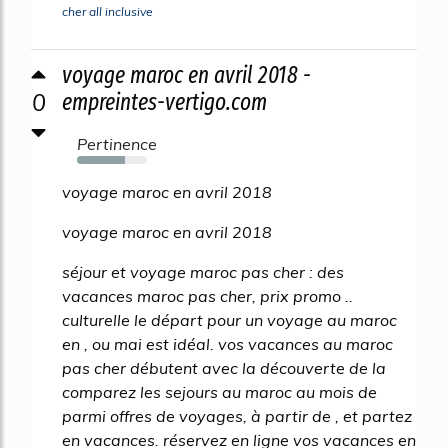
cher all inclusive
voyage maroc en avril 2018 -
0
empreintes-vertigo.com
Pertinence
68%
voyage maroc en avril 2018
voyage maroc en avril 2018
séjour et voyage maroc pas cher : des
vacances maroc pas cher, prix promo ..
culturelle le départ pour un voyage au maroc
en , ou mai est idéal. vos vacances au maroc
pas cher débutent avec la découverte de la
comparez les sejours au maroc au mois de
parmi offres de voyages, à partir de , et partez
en vacances. réservez en ligne vos vacances en