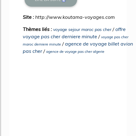
Site :
http://www.koutama-voyages.com
Thèmes liés :
/
offre
voyage sejour maroc pas cher
voyage pas cher derniere minute
/
voyage pas cher
/
agence de voyage billet avion
maroc derniere minute
pas cher
/
agence de voyage pas cher algerie