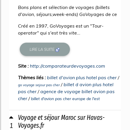
Bons plans et sélection de voyages (billets
d'avion, séjours,week-ends) GoVoyages de ce
Créé en 1997, GoVoyages est un "Tour-
operator" qui s'est très vite...
LIRE LA SUITE
Site :
http://comparateurdevoyages.com
Thèmes liés :
billet d'avion plus hotel pas cher
/
/
billet d avion plus hotel
go voyage sejour pas cher
pas cher
/
agence de voyage billet avion pas
cher
/
billet d'avion pas cher europe de l'est
Voyage et séjour Maroc sur Havas-
1
Voyages.fr