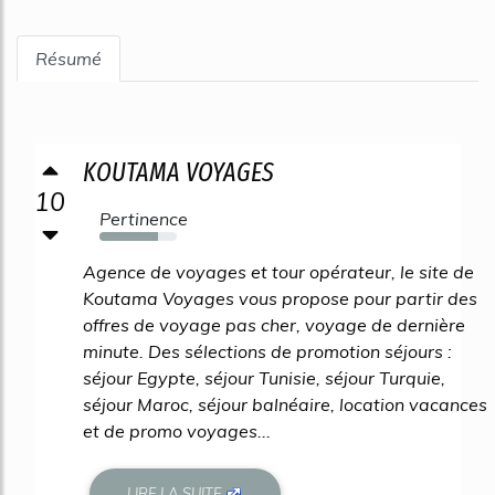
Résumé
KOUTAMA VOYAGES
10
Pertinence
75%
Agence de voyages et tour opérateur, le site de
Koutama Voyages vous propose pour partir des
offres de voyage pas cher, voyage de dernière
minute. Des sélections de promotion séjours :
séjour Egypte, séjour Tunisie, séjour Turquie,
séjour Maroc, séjour balnéaire, location vacances
et de promo voyages...
LIRE LA SUITE