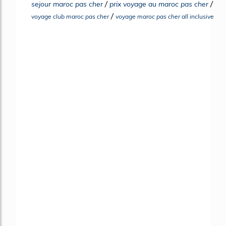
/
/
sejour maroc pas cher
prix voyage au maroc pas cher
/
voyage club maroc pas cher
voyage maroc pas cher all inclusive