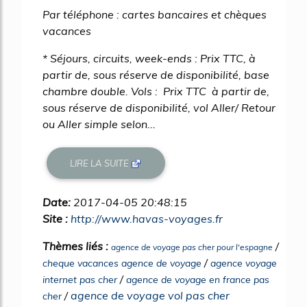
Par téléphone : cartes bancaires et chèques
vacances
* Séjours, circuits, week-ends : Prix TTC, à
partir de, sous réserve de disponibilité, base
chambre double. Vols : Prix TTC à partir de,
sous réserve de disponibilité, vol Aller/ Retour
ou Aller simple selon...
LIRE LA SUITE
Date:
2017-04-05 20:48:15
Site :
http://www.havas-voyages.fr
Thèmes liés :
/
agence de voyage pas cher pour l'espagne
/
cheque vacances agence de voyage
agence voyage
/
internet pas cher
agence de voyage en france pas
/
agence de voyage vol pas cher
cher