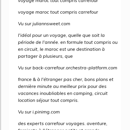
voyage maroc tout compris carrefour
voyage maroc tout compris carrefour
Vu sur juliannsweet.com
l'idéal pour un voyage, quelle que soit la
période de l'année. en formule tout compris ou
en circuit, le maroc est une destination à
partager à plusieurs, que
Vu sur back-carrefour.orchestra-platform.com
france & à l'étranger pas cher, bons plans et
dernière minute au meilleur prix pour des
vacances inoubliables en camping, circuit
location séjour tout compris.
Vu sur i.pinimg.com
des experts carrefour voyages. aventure,