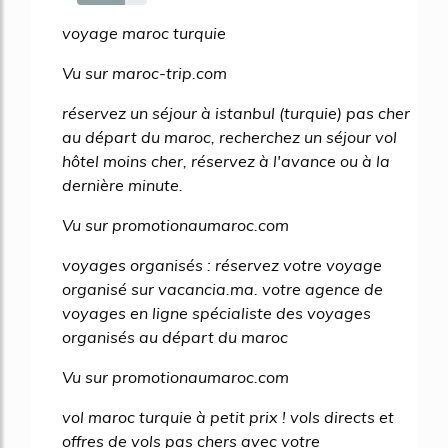
68%
voyage maroc turquie
Vu sur maroc-trip.com
réservez un séjour à istanbul (turquie) pas cher
au départ du maroc, recherchez un séjour vol
hôtel moins cher, réservez à l'avance ou à la
dernière minute.
Vu sur promotionaumaroc.com
voyages organisés : réservez votre voyage
organisé sur vacancia.ma. votre agence de
voyages en ligne spécialiste des voyages
organisés au départ du maroc
Vu sur promotionaumaroc.com
vol maroc turquie à petit prix ! vols directs et
offres de vols pas chers avec votre