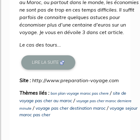
au Maroc, ou partout dans le monde, les économies
ne sont pas de trop en ces temps difficiles. Il suffit
parfois de connaitre quelques astuces pour
économiser plus d'une centaine d'euros sur un
voyage. Je vous en dévoile 3 dans cet article.
Le cas des tours...
LIRE LA SUITE
Site :
http://www.preparation-voyage.com
Thèmes liés :
/
site de
bon plan voyage maroc pas chere
/
voyage pas cher au maroc
voyage pas cher maroc derniere
/
/
voyage pas cher destination maroc
voyage sejour
minute
maroc pas cher