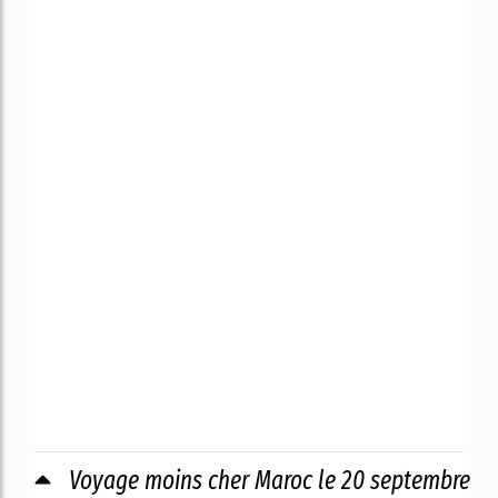
Voyage moins cher Maroc le 20 septembre