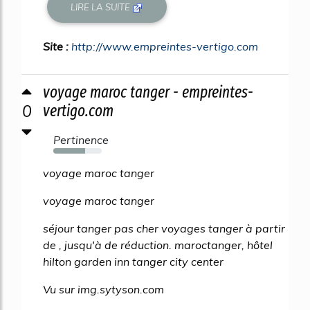
LIRE LA SUITE
Site :
http://www.empreintes-vertigo.com
voyage maroc tanger - empreintes-
0
vertigo.com
Pertinence
66%
voyage maroc tanger
voyage maroc tanger
séjour tanger pas cher voyages tanger à partir
de , jusqu'à de réduction. maroctanger, hôtel
hilton garden inn tanger city center
Vu sur img.sytyson.com