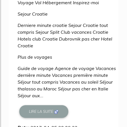
Voyage Vol Hébergement Inspirez-moi
Sejour Croatie
Derniere minute croatie Sejour Croatie tout
compris Sejour Split Club vacances Croatie
Hotels club Croatie Dubrovnik pas cher Hotel
Croatie
Plus de voyages
Guide de voyage Agence de voyage Vacances
dernière minute Vacances première minute
Séjour tout compris Vacances au soleil Séjour
thalasso au Maroc Séjour pas cher en Italie
Séjour aux...
LIRE LA SUITE