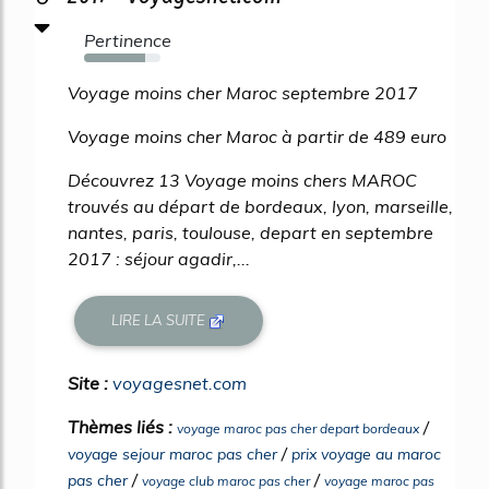
Pertinence
80%
Voyage moins cher Maroc septembre 2017
Voyage moins cher Maroc à partir de 489 euro
Découvrez 13 Voyage moins chers MAROC
trouvés au départ de bordeaux, lyon, marseille,
nantes, paris, toulouse, depart en septembre
2017 : séjour agadir,...
LIRE LA SUITE
Site :
voyagesnet.com
Thèmes liés :
/
voyage maroc pas cher depart bordeaux
/
voyage sejour maroc pas cher
prix voyage au maroc
/
/
pas cher
voyage club maroc pas cher
voyage maroc pas