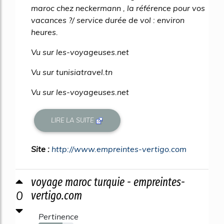
maroc chez neckermann , la référence pour vos
vacances ?/ service durée de vol : environ
heures.
Vu sur les-voyageuses.net
Vu sur tunisiatravel.tn
Vu sur les-voyageuses.net
LIRE LA SUITE
Site :
http://www.empreintes-vertigo.com
voyage maroc turquie - empreintes-
0
vertigo.com
Pertinence