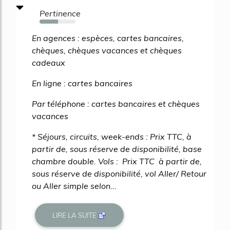
Pertinence
52%
En agences : espèces, cartes bancaires,
chèques, chèques vacances et chèques
cadeaux
En ligne : cartes bancaires
Par téléphone : cartes bancaires et chèques
vacances
* Séjours, circuits, week-ends : Prix TTC, à
partir de, sous réserve de disponibilité, base
chambre double. Vols : Prix TTC à partir de,
sous réserve de disponibilité, vol Aller/ Retour
ou Aller simple selon...
LIRE LA SUITE