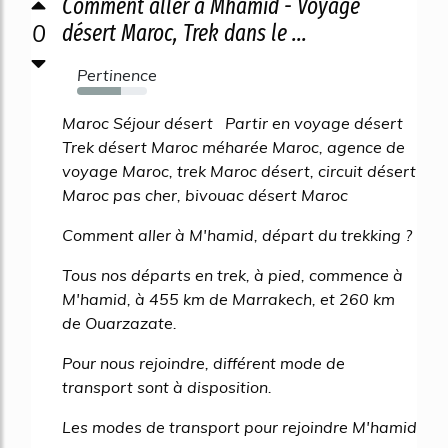
Comment aller à Mhamid - Voyage
0
désert Maroc, Trek dans le ...
Pertinence
63%
Maroc Séjour désert Partir en voyage désert
Trek désert Maroc méharée Maroc, agence de
voyage Maroc, trek Maroc désert, circuit désert
Maroc pas cher, bivouac désert Maroc
Comment aller à M'hamid, départ du trekking ?
Tous nos départs en trek, à pied, commence à
M'hamid, à 455 km de Marrakech, et 260 km
de Ouarzazate.
Pour nous rejoindre, différent mode de
transport sont à disposition.
Les modes de transport pour rejoindre M'hamid