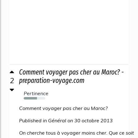
Comment voyager pas cher au Maroc? -
2
preparation-voyage.com
Pertinence
61%
Comment voyager pas cher au Maroc?
Published in Général on 30 octobre 2013
On cherche tous à voyager moins cher. Que ce soit