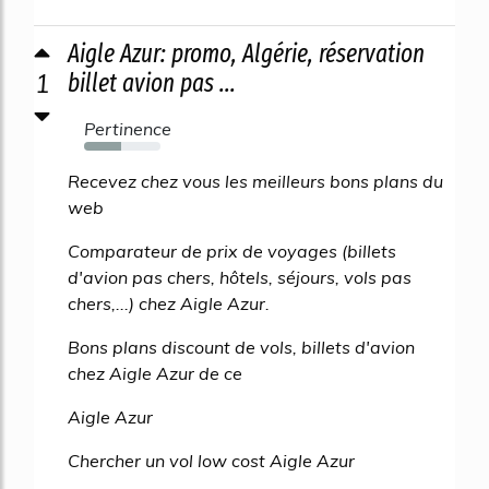
Aigle Azur: promo, Algérie, réservation
1
billet avion pas ...
Pertinence
48%
Recevez chez vous les meilleurs bons plans du
web
Comparateur de prix de voyages (billets
d'avion pas chers, hôtels, séjours, vols pas
chers,...) chez Aigle Azur.
Bons plans discount de vols, billets d'avion
chez Aigle Azur de ce
Aigle Azur
Chercher un vol low cost Aigle Azur