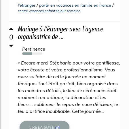
/
/
l'etranger
partir en vacances en famille en france
centre vacances enfant sejour semaine
Mariage à l'étranger avec l'agence
0
organisatrice de ...
Pertinence
50%
« Encore merci Stéphanie pour votre gentillesse,
votre écoute et votre professionnalisme. Vous
avez su faire de cette journée un moment
féerique. Tout était parfait, bien organisé dans
les moindres détails, le lieu de cérémonie était
vraiment romantique, la décoration et les
fleurs... sublimes ; le repas de noce délicieux, le
feu d'artifice inoubliable. Cette journée...
LIRE LA SUITE