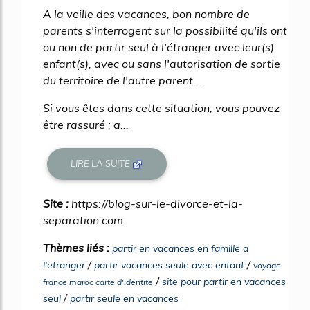
A la veille des vacances, bon nombre de
parents s'interrogent sur la possibilité qu'ils ont
ou non de partir seul à l'étranger avec leur(s)
enfant(s), avec ou sans l'autorisation de sortie
du territoire de l'autre parent...
Si vous êtes dans cette situation, vous pouvez
être rassuré : a...
LIRE LA SUITE
Site :
https://blog-sur-le-divorce-et-la-
separation.com
Thèmes liés :
partir en vacances en famille a
/
/
l'etranger
partir vacances seule avec enfant
voyage
/
site pour partir en vacances
france maroc carte d'identite
/
seul
partir seule en vacances