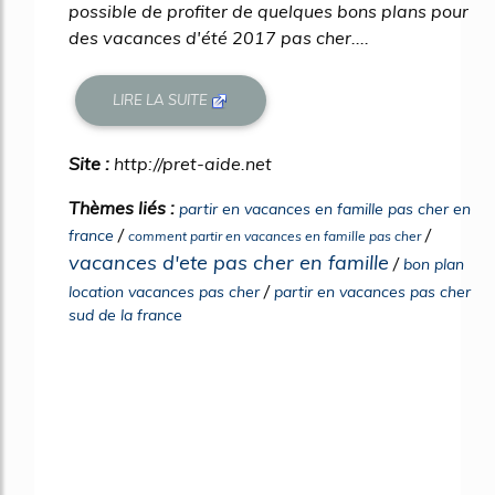
possible de profiter de quelques bons plans pour
des vacances d'été 2017 pas cher....
LIRE LA SUITE
Site :
http://pret-aide.net
Thèmes liés :
partir en vacances en famille pas cher en
/
/
france
comment partir en vacances en famille pas cher
vacances d'ete pas cher en famille
/
bon plan
/
location vacances pas cher
partir en vacances pas cher
sud de la france