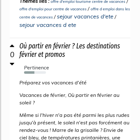
Thèmes liés :
/
offre d'emploi tourisme centre de vacances
/
offre d'emploi pour centre de vacances
offre d emploi dans les
sejour vacances d'ete
/
/
centre de vacances
sejour vacances d ete
Où partir en février ? Les destinations
0
février et promos
Pertinence
47%
Préparez vos vacances d'été
Vacances de février, Où partir en février au
soleil ?
Même si l'hiver n'a pas été parmi les plus rudes
jusqu'à présent, le soleil n'est pas forcément au
rendez-vous ! Marre de la grisaille ? Envie de
ciel bleu, de températures printanières, une