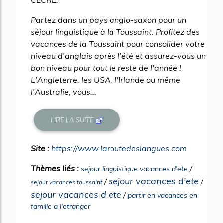
CECRL.
Partez dans un pays anglo-saxon pour un
séjour linguistique à la Toussaint. Profitez des
vacances de la Toussaint pour consolider votre
niveau d'anglais après l'été et assurez-vous un
bon niveau pour tout le reste de l'année !
L'Angleterre, les USA, l'Irlande ou même
l'Australie, vous...
LIRE LA SUITE
Site :
https://www.laroutedeslangues.com
Thèmes liés :
/
sejour linguistique vacances d'ete
sejour vacances d'ete
/
/
sejour vacances toussaint
sejour vacances d ete
/
partir en vacances en
famille a l'etranger