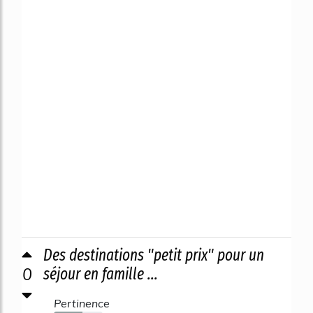
Des destinations "petit prix" pour un
0
séjour en famille ...
Pertinence