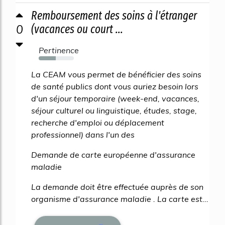
Remboursement des soins à l'étranger
0
(vacances ou court ...
Pertinence
48%
La CEAM vous permet de bénéficier des soins
de santé publics dont vous auriez besoin lors
d'un séjour temporaire (week-end, vacances,
séjour culturel ou linguistique, études, stage,
recherche d'emploi ou déplacement
professionnel) dans l'un des
Demande de carte européenne d'assurance
maladie
La demande doit être effectuée auprès de son
organisme d'assurance maladie . La carte est...