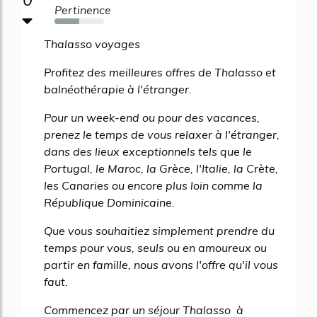
Pertinence
50%
Thalasso voyages
Profitez des meilleures offres de Thalasso et
balnéothérapie à l'étranger.
Pour un week-end ou pour des vacances,
prenez le temps de vous relaxer à l'étranger,
dans des lieux exceptionnels tels que le
Portugal, le Maroc, la Grèce, l'Italie, la Crète,
les Canaries ou encore plus loin comme la
République Dominicaine.
Que vous souhaitiez simplement prendre du
temps pour vous, seuls ou en amoureux ou
partir en famille, nous avons l'offre qu'il vous
faut.
Commencez par un séjour Thalasso à