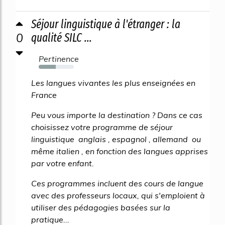
Séjour linguistique à l'étranger : la
0
qualité SILC ...
Pertinence
49%
Les langues vivantes les plus enseignées en
France
Peu vous importe la destination ? Dans ce cas
choisissez votre programme de séjour
linguistique anglais , espagnol , allemand ou
même italien , en fonction des langues apprises
par votre enfant.
Ces programmes incluent des cours de langue
avec des professeurs locaux, qui s'emploient à
utiliser des pédagogies basées sur la
pratique...