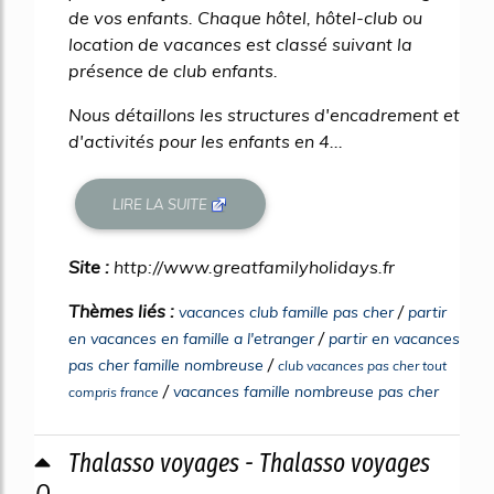
de vos enfants. Chaque hôtel, hôtel-club ou
location de vacances est classé suivant la
présence de club enfants.
Nous détaillons les structures d'encadrement et
d'activités pour les enfants en 4...
LIRE LA SUITE
Site :
http://www.greatfamilyholidays.fr
Thèmes liés :
/
vacances club famille pas cher
partir
/
en vacances en famille a l'etranger
partir en vacances
/
pas cher famille nombreuse
club vacances pas cher tout
/
vacances famille nombreuse pas cher
compris france
Thalasso voyages - Thalasso voyages
0