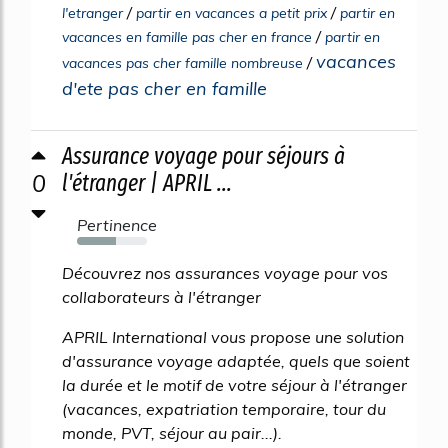
/
/
l'etranger
partir en vacances a petit prix
partir en
/
vacances en famille pas cher en france
partir en
vacances
/
vacances pas cher famille nombreuse
d'ete pas cher en famille
Assurance voyage pour séjours à
0
l'étranger | APRIL ...
Pertinence
55%
Découvrez nos assurances voyage pour vos
collaborateurs à l'étranger
APRIL International vous propose une solution
d'assurance voyage adaptée, quels que soient
la durée et le motif de votre séjour à l'étranger
(vacances, expatriation temporaire, tour du
monde, PVT, séjour au pair...).