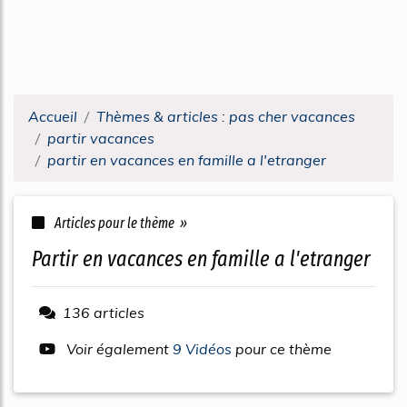
Accueil
Thèmes & articles : pas cher vacances
partir vacances
partir en vacances en famille a l'etranger
Articles pour le thème »
partir en vacances en famille a l'etranger
136 articles
Voir également
9 Vidéos
pour ce thème