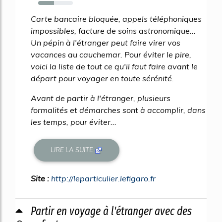
46%
Carte bancaire bloquée, appels téléphoniques
impossibles, facture de soins astronomique...
Un pépin à l'étranger peut faire virer vos
vacances au cauchemar. Pour éviter le pire,
voici la liste de tout ce qu'il faut faire avant le
départ pour voyager en toute sérénité.
Avant de partir à l'étranger, plusieurs
formalités et démarches sont à accomplir, dans
les temps, pour éviter...
LIRE LA SUITE
Site :
http://leparticulier.lefigaro.fr
Partir en voyage à l'étranger avec des