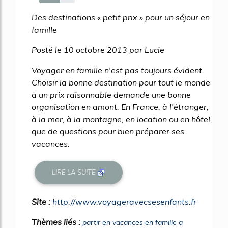
59%
Des destinations « petit prix » pour un séjour en
famille
Posté le 10 octobre 2013 par Lucie
Voyager en famille n'est pas toujours évident.
Choisir la bonne destination pour tout le monde
à un prix raisonnable demande une bonne
organisation en amont. En France, à l'étranger,
à la mer, à la montagne, en location ou en hôtel,
que de questions pour bien préparer ses
vacances.
LIRE LA SUITE
Site :
http://www.voyageravecsesenfants.fr
Thèmes liés :
partir en vacances en famille a