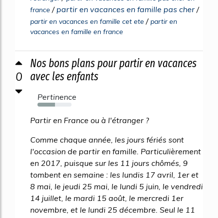
/
partir en vacances en famille pas cher
/
france
/
partir en vacances en famille cet ete
partir en
vacances en famille en france
Nos bons plans pour partir en vacances
0
avec les enfants
Pertinence
52%
Partir en France ou à l'étranger ?
Comme chaque année, les jours fériés sont
l'occasion de partir en famille. Particulièrement
en 2017, puisque sur les 11 jours chômés, 9
tombent en semaine : les lundis 17 avril, 1er et
8 mai, le jeudi 25 mai, le lundi 5 juin, le vendredi
14 juillet, le mardi 15 août, le mercredi 1er
novembre, et le lundi 25 décembre. Seul le 11