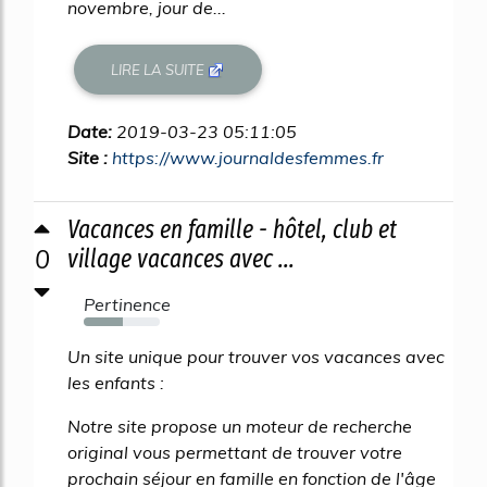
novembre, jour de...
LIRE LA SUITE
Date:
2019-03-23 05:11:05
Site :
https://www.journaldesfemmes.fr
Vacances en famille - hôtel, club et
0
village vacances avec ...
Pertinence
52%
Un site unique pour trouver vos vacances avec
les enfants :
Notre site propose un moteur de recherche
original vous permettant de trouver votre
prochain séjour en famille en fonction de l'âge