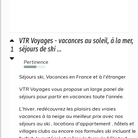
VTR Voyages - vacances au soleil, à la mer,
1
séjours de ski ...
Pertinence
58%
Séjours ski, Vacances en France et à l'étranger
VTR Voyages vous propose un large panel de
séjours pour partir en vacances toute l'année.
L'hiver, redécouvrez les plaisirs des vraies
vacances à la neige au meilleur prix avec nos
séjours au ski , locations d'appartement , hôtels et
villages clubs ou encore nos formules ski incluant le