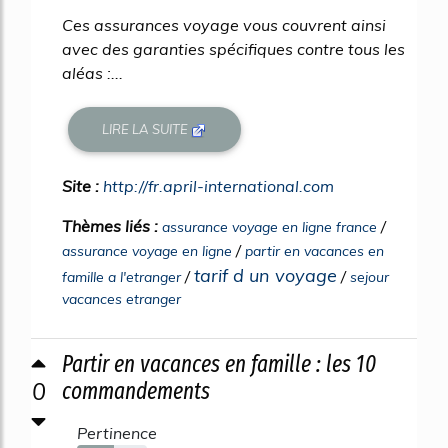
Ces assurances voyage vous couvrent ainsi
avec des garanties spécifiques contre tous les
aléas :...
LIRE LA SUITE
Site :
http://fr.april-international.com
Thèmes liés :
/
assurance voyage en ligne france
/
assurance voyage en ligne
partir en vacances en
tarif d un voyage
/
/
famille a l'etranger
sejour
vacances etranger
Partir en vacances en famille : les 10
0
commandements
Pertinence