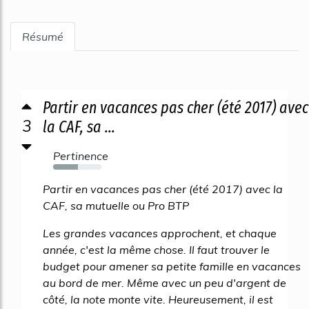
Résumé
Partir en vacances pas cher (été 2017) avec
3
la CAF, sa ...
Pertinence
52%
Partir en vacances pas cher (été 2017) avec la
CAF, sa mutuelle ou Pro BTP
Les grandes vacances approchent, et chaque
année, c'est la même chose. Il faut trouver le
budget pour amener sa petite famille en vacances
au bord de mer. Même avec un peu d'argent de
côté, la note monte vite. Heureusement, il est