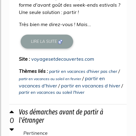
forme d'avant goût des week-ends estivals ?
Une seule solution : partir !
Très bien me direz-vous ! Mais...
LIRE LA SUITE
Site :
voyagesetdecouvertes.com
Thèmes liés :
/
partir en vacances d'hiver pas cher
/
partir en
partir en vacances au soleil en fevrier
vacances d'hiver
/
partir en vacances d hiver
/
partir en vacances au soleil l'hiver
Vos démarches avant de partir à
0
l'étranger
Pertinence