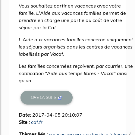
Vous souhaitez partir en vacances avec votre
famille. L'Aide aux vacances familles permet de
prendre en charge une partie du coût de votre
séjour par la Caf.
L'Aide aux vacances familles concerne uniquement
les séjours organisés dans les centres de vacances
labellisés par Vacaf.
Les familles concernées reçoivent, par courrier, une
notification "Aide aux temps libres - Vacaf" ainsi
qu'un...
LIRE LA SUITE
Date:
2017-04-05 20:10:07
Site :
caf.fr
Thèmes liés :
/
partir en vacances en famille a l'etranger