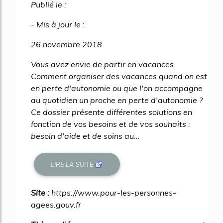
Publié le :
- Mis à jour le :
26 novembre 2018
Vous avez envie de partir en vacances.
Comment organiser des vacances quand on est
en perte d'autonomie ou que l'on accompagne
au quotidien un proche en perte d'autonomie ?
Ce dossier présente différentes solutions en
fonction de vos besoins et de vos souhaits :
besoin d'aide et de soins au...
LIRE LA SUITE
Site :
https://www.pour-les-personnes-
agees.gouv.fr