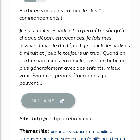
53%
Partir en vacances en famille : les 10
commandements !
Je suis boulet es valise ! Tu peux être sûr qu'à
chaque départ en vacances, je fais mes
lessives la veille du départ, je boucle les valises
à minuit et j'oublie toujours un truc ! Quand on
part en vacances en famille, avec un bébé ou
plus généralement avec des enfants, mieux
vaut éviter ces petites étourderies qui
peuvent...
LIRE LA SUITE
Site :
http://cestquoicebruit.com
Thèmes liés :
partir en vacances en famille a
/
l'etranger
partir en vacances en famille pas cher en