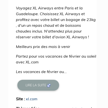
Voyagez XL Airways entre Paris et la
Guadeloupe. Choisissez XL Airways et
profitez avec votre billet un bagage de 23kg
, d'un un repas chaud et de boissons
chaudes inclus. N'attendez plus pour
réserver votre billet d'avion XL Airways !
Meilleurs prix des mois à venir
Partez pour vos vacances de février au soleil
avec XL.com
Les vacances de février au...
LIRE LA SUITE
Site :
xl.com