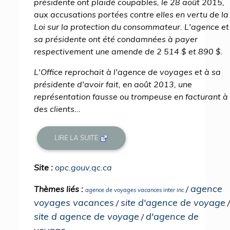
présidente ont plaidé coupables, le 28 août 2015,
aux accusations portées contre elles en vertu de la
Loi sur la protection du consommateur. L'agence et
sa présidente ont été condamnées à payer
respectivement une amende de 2 514 $ et 890 $.
L'Office reprochait à l'agence de voyages et à sa
présidente d'avoir fait, en août 2013, une
représentation fausse ou trompeuse en facturant à
des clients...
LIRE LA SUITE
Site :
opc.gouv.qc.ca
agence
Thèmes liés :
/
agence de voyages vacances inter inc
voyages vacances
site d'agence de voyage
/
/
site d agence de voyage
d'agence de
/