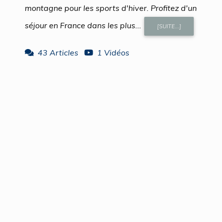
montagne pour les sports d'hiver. Profitez d'un
séjour en France dans les plus...
[SUITE...]
43 Articles
1 Vidéos