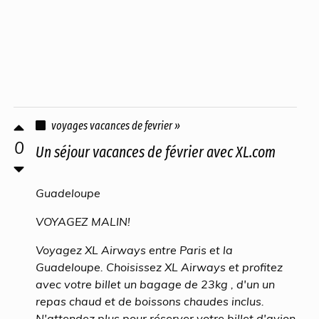
voyages vacances de fevrier »
0
Un séjour vacances de février avec XL.com
Guadeloupe
VOYAGEZ MALIN!
Voyagez XL Airways entre Paris et la
Guadeloupe. Choisissez XL Airways et profitez
avec votre billet un bagage de 23kg , d'un un
repas chaud et de boissons chaudes inclus.
N'attendez plus pour réserver votre billet d'avion