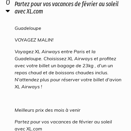
0
Partez pour vos vacances de février au soleil
avec XL.com
Guadeloupe
VOYAGEZ MALIN!
Voyagez XL Airways entre Paris et la
Guadeloupe. Choisissez XL Airways et profitez
avec votre billet un bagage de 23kg , d'un un
repas chaud et de boissons chaudes inclus.
N'attendez plus pour réserver votre billet d'avion
XL Airways !
Meilleurs prix des mois à venir
Partez pour vos vacances de février au soleil
avec XL.com