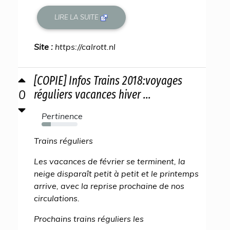
LIRE LA SUITE
Site :
https://calrott.nl
[COPIE] Infos Trains 2018:voyages
0
réguliers vacances hiver ...
Pertinence
25%
Trains réguliers
Les vacances de février se terminent, la
neige disparaît petit à petit et le printemps
arrive, avec la reprise prochaine de nos
circulations.
Prochains trains réguliers les