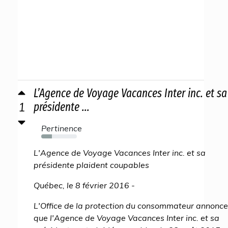
L’Agence de Voyage Vacances Inter inc. et sa
1
présidente ...
Pertinence
30%
L'Agence de Voyage Vacances Inter inc. et sa
présidente plaident coupables
Québec, le 8 février 2016 -
L'Office de la protection du consommateur annonce
que l'Agence de Voyage Vacances Inter inc. et sa