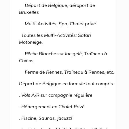
Départ de Belgique, aéroport de
Bruxelles
Multi-Activités, Spa, Chalet privé
Toutes les Multi-Activités: Safari
Motoneige,
Pêche Blanche sur lac gelé, Traîneau à
Chiens,
Ferme de Rennes, Traîneau à Rennes, etc.
Départ de Belgique en formule tout compris :
. Vols A/R sur compagnie régulière
. Hébergement en Chalet Privé
. Piscine, Saunas, Jacuzzi