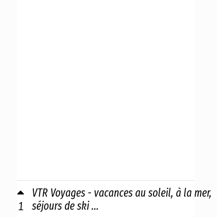
VTR Voyages - vacances au soleil, à la mer,
1
séjours de ski ...