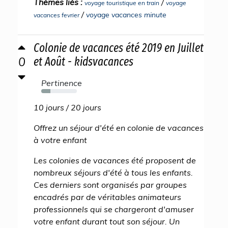
Thèmes liés :
/
voyage touristique en train
voyage
/
voyage vacances minute
vacances fevrier
Colonie de vacances été 2019 en Juillet
0
et Août - kidsvacances
Pertinence
25%
10 jours / 20 jours
Offrez un séjour d'été en colonie de vacances
à votre enfant
Les colonies de vacances été proposent de
nombreux séjours d'été à tous les enfants.
Ces derniers sont organisés par groupes
encadrés par de véritables animateurs
professionnels qui se chargeront d'amuser
votre enfant durant tout son séjour. Un