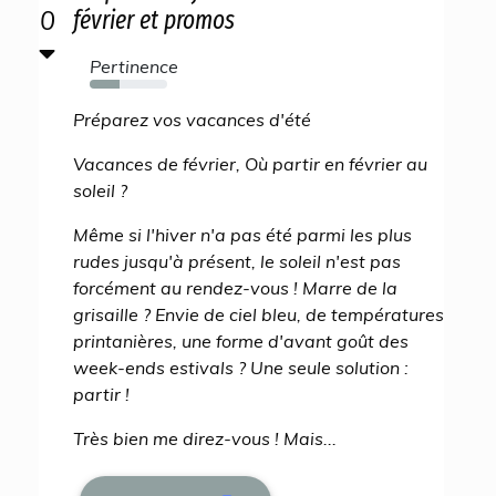
0
février et promos
Pertinence
39%
Préparez vos vacances d'été
Vacances de février, Où partir en février au
soleil ?
Même si l'hiver n'a pas été parmi les plus
rudes jusqu'à présent, le soleil n'est pas
forcément au rendez-vous ! Marre de la
grisaille ? Envie de ciel bleu, de températures
printanières, une forme d'avant goût des
week-ends estivals ? Une seule solution :
partir !
Très bien me direz-vous ! Mais...