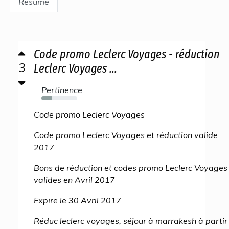
Résumé
Code promo Leclerc Voyages - réduction
3
Leclerc Voyages ...
Pertinence
29%
Code promo Leclerc Voyages
Code promo Leclerc Voyages et réduction valide
2017
Bons de réduction et codes promo Leclerc Voyages
valides en Avril 2017
Expire le 30 Avril 2017
Réduc leclerc voyages, séjour à marrakesh à partir