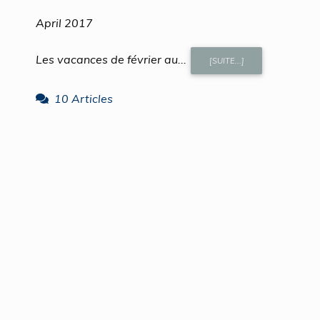
April 2017
Les vacances de février au...
[SUITE...]
10 Articles