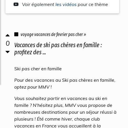
Voir également
les vidéos
pour ce thème
voyage vacances de fevrier pas cher »
0
Vacances de ski pas chères en famille :
profitez des ...
Ski pas cher en famille
Pour des vacances au Ski pas chères en famille,
optez pour MMV !
Vous souhaitez partir en vacances au ski en
famille ? N'hésitez plus, MMV vous propose de
nombreuses destinations pour un séjour réussi à
plusieurs ! Été comme hiver, chaque club
vacances en France vous accueillent à la