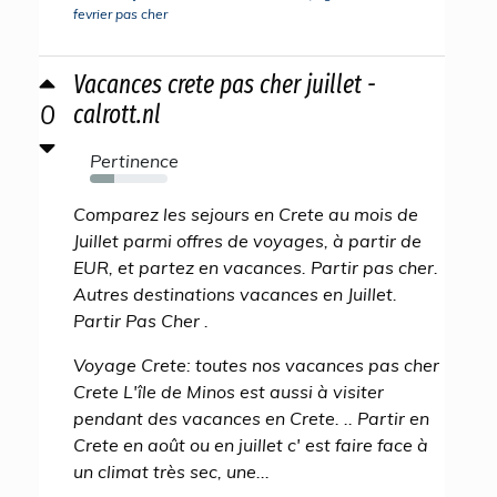
fevrier pas cher
Vacances crete pas cher juillet -
0
calrott.nl
Pertinence
31%
Comparez les sejours en Crete au mois de
Juillet parmi offres de voyages, à partir de
EUR, et partez en vacances. Partir pas cher.
Autres destinations vacances en Juillet.
Partir Pas Cher .
Voyage Crete: toutes nos vacances pas cher
Crete L'île de Minos est aussi à visiter
pendant des vacances en Crete. .. Partir en
Crete en août ou en juillet c' est faire face à
un climat très sec, une...