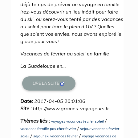
déjà temps de prévoir un voyage en famille.
Irez-vous découvrir un lieu inédit pour faire
du ski, ou serez-vous tenté par des vacances
au soleil pour faire le plein d'UV ? Quelles
que soient vos envies, nous avons exploré le
globe pour vous !
Vacances de février au soleil en famille
La Guadeloupe en...
LIRE LA SUITE
Date:
2017-04-05 20:01:06
Site :
http://www.graines-voyageurs.fr
Thèmes liés :
/
voyages vacances fevrier soleil
/
vacances famille pas cher fevrier
sejour vacances fevrier
/
/
soleil
sejour ski vacances fevrier
voyage vacances de