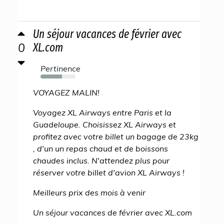
Un séjour vacances de février avec
0
XL.com
Pertinence
62%
VOYAGEZ MALIN!
Voyagez XL Airways entre Paris et la
Guadeloupe. Choisissez XL Airways et
profitez avec votre billet un bagage de 23kg
, d'un un repas chaud et de boissons
chaudes inclus. N'attendez plus pour
réserver votre billet d'avion XL Airways !
Meilleurs prix des mois à venir
Un séjour vacances de février avec XL.com