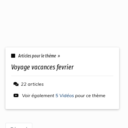
Articles pour le thème »
voyage vacances fevrier
22 articles
Voir également
5 Vidéos
pour ce thème