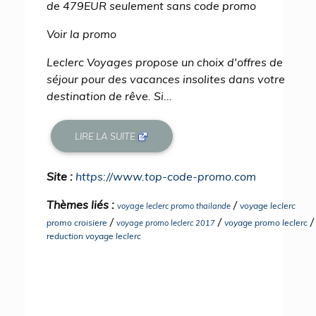
de 479EUR seulement sans code promo
Voir la promo
Leclerc Voyages propose un choix d'offres de
séjour pour des vacances insolites dans votre
destination de rêve. Si...
LIRE LA SUITE
Site :
https://www.top-code-promo.com
Thèmes liés :
/
voyage leclerc
voyage leclerc promo thailande
/
/
/
promo croisiere
voyage promo leclerc
voyage promo leclerc 2017
reduction voyage leclerc