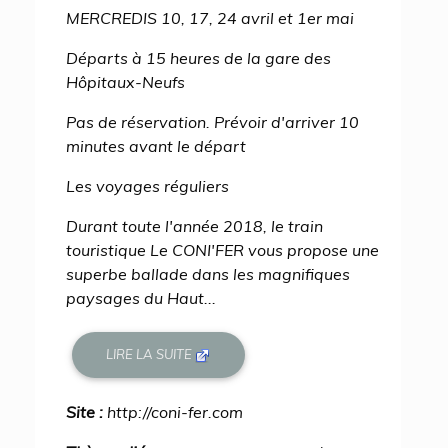
MERCREDIS 10, 17, 24 avril et 1er mai
Départs à 15 heures de la gare des
Hôpitaux-Neufs
Pas de réservation. Prévoir d'arriver 10
minutes avant le départ
Les voyages réguliers
Durant toute l'année 2018, le train
touristique Le CONI'FER vous propose une
superbe ballade dans les magnifiques
paysages du Haut...
LIRE LA SUITE
Site :
http://coni-fer.com