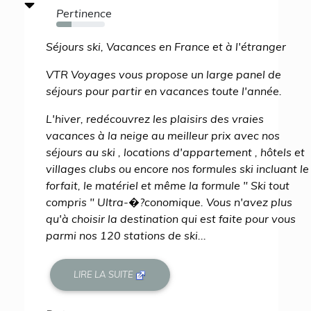
Pertinence
32%
Séjours ski, Vacances en France et à l'étranger
VTR Voyages vous propose un large panel de
séjours pour partir en vacances toute l'année.
L'hiver, redécouvrez les plaisirs des vraies
vacances à la neige au meilleur prix avec nos
séjours au ski , locations d'appartement , hôtels et
villages clubs ou encore nos formules ski incluant le
forfait, le matériel et même la formule " Ski tout
compris " Ultra-�?conomique. Vous n'avez plus
qu'à choisir la destination qui est faite pour vous
parmi nos 120 stations de ski...
LIRE LA SUITE