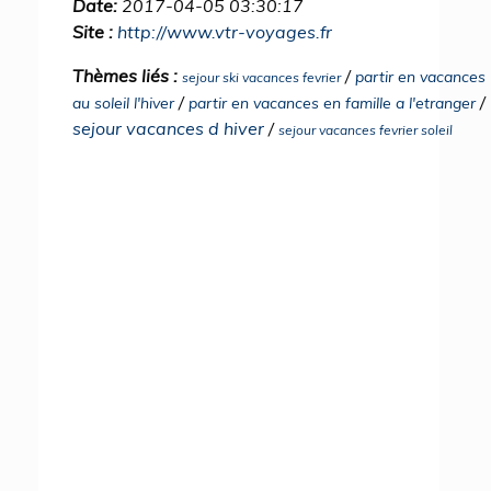
Date:
2017-04-05 03:30:17
Site :
http://www.vtr-voyages.fr
Thèmes liés :
/
partir en vacances
sejour ski vacances fevrier
/
/
au soleil l'hiver
partir en vacances en famille a l'etranger
sejour vacances d hiver
/
sejour vacances fevrier soleil