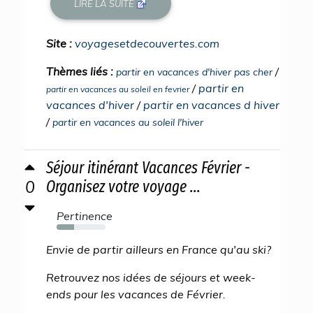
LIRE LA SUITE
Site :
voyagesetdecouvertes.com
Thèmes liés :
/
partir en vacances d'hiver pas cher
/
partir en
partir en vacances au soleil en fevrier
vacances d'hiver
/
partir en vacances d hiver
/
partir en vacances au soleil l'hiver
Séjour itinérant Vacances Février -
0
Organisez votre voyage ...
Pertinence
35%
Envie de partir ailleurs en France qu'au ski?
Retrouvez nos idées de séjours et week-
ends pour les vacances de Février.