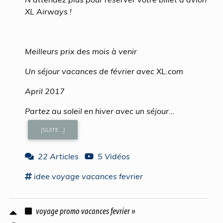
XL Airways !
Meilleurs prix des mois à venir
Un séjour vacances de février avec XL.com
April 2017
Partez au soleil en hiver avec un séjour...
[SUITE...]
22 Articles
5 Vidéos
idee
voyage vacances fevrier
voyage promo vacances fevrier »