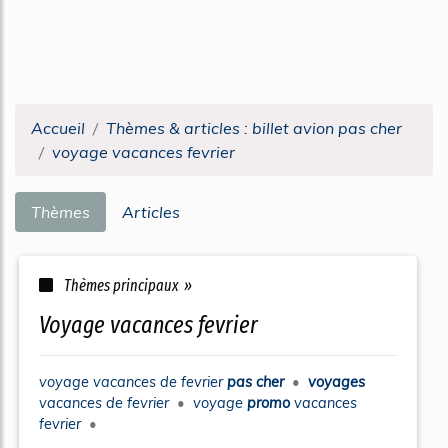
Accueil
Thèmes & articles : billet avion pas cher
voyage vacances fevrier
Thèmes
Articles
Thèmes principaux »
voyage vacances fevrier
voyage vacances
de
fevrier
pas cher
•
voyages
vacances
de
fevrier
•
voyage
promo
vacances
fevrier
•