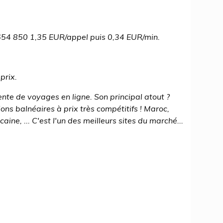
54 850 1,35 EUR/appel puis 0,34 EUR/min.
prix.
nte de voyages en ligne. Son principal atout ?
ons balnéaires à prix très compétitifs ! Maroc,
ine, ... C'est l'un des meilleurs sites du marché...