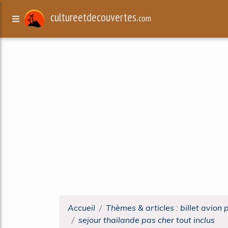
cultureetdecouvertes.
com
Accueil
Thèmes & articles : billet avion 
sejour thailande pas cher tout inclus