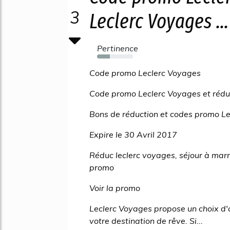
3
Leclerc Voyages ...
Pertinence
35%
Code promo Leclerc Voyages
Code promo Leclerc Voyages et rédu
Bons de réduction et codes promo Le
Expire le 30 Avril 2017
Réduc leclerc voyages, séjour à ma
promo
Voir la promo
Leclerc Voyages propose un choix d'o
votre destination de rêve. Si...