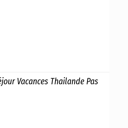
éjour Vacances Thailande Pas