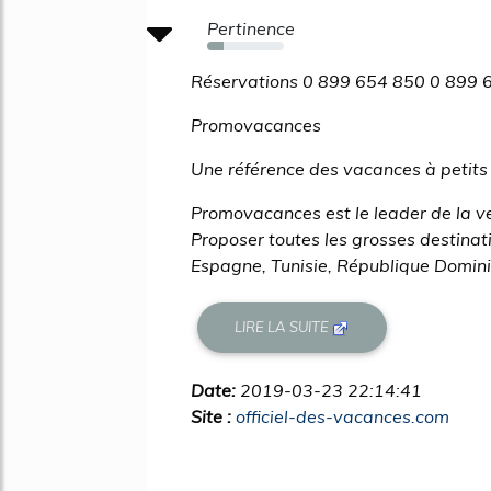
Pertinence
21%
Réservations 0 899 654 850 0 899 6
Promovacances
Une référence des vacances à petits 
Promovacances est le leader de la ve
Proposer toutes les grosses destinati
Espagne, Tunisie, République Dominica
LIRE LA SUITE
Date:
2019-03-23 22:14:41
Site :
officiel-des-vacances.com