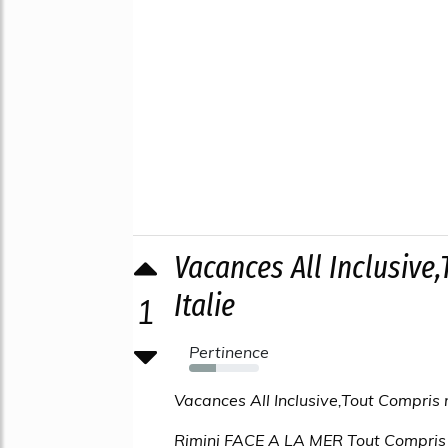
Vacances All Inclusive
Italie
1
Pertinence
38%
Vacances All Inclusive,Tout Compris 
Rimini FACE A LA MER Tout Compris 