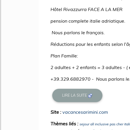
Hôtel Rivazzurra FACE A LA MER
pension complete italie adriatique.
Nous parlons le français.
Réductions pour les enfants selon l'â
Plan Famille:
2 adultes + 2 enfants = 3 adultes - 
+39.329.6882970 - Nous parlons le.
LIRE LA SUITE
Site :
vacancesarimini.com
Thèmes liés :
sejour all inclusive pas cher ital