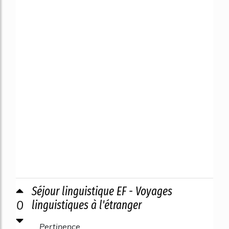
Séjour linguistique EF - Voyages
0
linguistiques à l'étranger
Pertinence