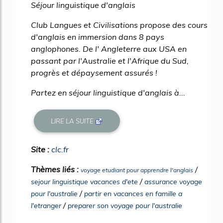
Séjour linguistique d'anglais
Club Langues et Civilisations propose des cours
d'anglais en immersion dans 8 pays
anglophones. De l' Angleterre aux USA en
passant par l'Australie et l'Afrique du Sud,
progrès et dépaysement assurés !
Partez en séjour linguistique d'anglais à...
LIRE LA SUITE
Site :
clc.fr
Thèmes liés :
/
voyage etudiant pour apprendre l'anglais
/
sejour linguistique vacances d'ete
assurance voyage
/
pour l'australie
partir en vacances en famille a
/
l'etranger
preparer son voyage pour l'australie