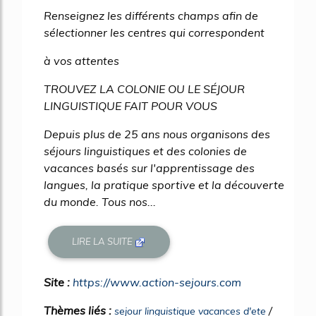
Renseignez les différents champs afin de
sélectionner les centres qui correspondent
à vos attentes
TROUVEZ LA COLONIE OU LE SÉJOUR
LINGUISTIQUE FAIT POUR VOUS
Depuis plus de 25 ans nous organisons des
séjours linguistiques et des colonies de
vacances basés sur l'apprentissage des
langues, la pratique sportive et la découverte
du monde. Tous nos...
LIRE LA SUITE
Site :
https://www.action-sejours.com
Thèmes liés :
/
sejour linguistique vacances d'ete