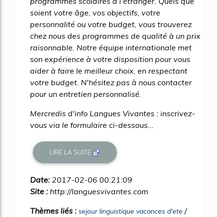
programmes scolaires à l'étranger. Quels que
soient votre âge, vos objectifs, votre
personnalité ou votre budget, vous trouverez
chez nous des programmes de qualité à un prix
raisonnable. Notre équipe internationale met
son expérience à votre disposition pour vous
aider à faire le meilleur choix, en respectant
votre budget. N'hésitez pas à nous contacter
pour un entretien personnalisé.
Mercredis d'info Langues Vivantes : inscrivez-
vous via le formulaire ci-dessous...
LIRE LA SUITE
Date:
2017-02-06 00:21:09
Site :
http://languesvivantes.com
Thèmes liés :
/
sejour linguistique vacances d'ete