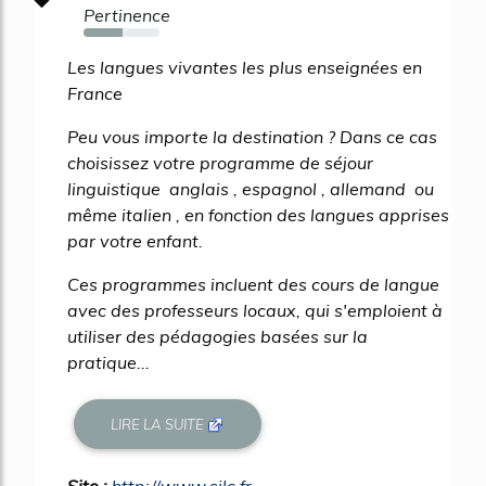
Pertinence
52%
Les langues vivantes les plus enseignées en
France
Peu vous importe la destination ? Dans ce cas
choisissez votre programme de séjour
linguistique anglais , espagnol , allemand ou
même italien , en fonction des langues apprises
par votre enfant.
Ces programmes incluent des cours de langue
avec des professeurs locaux, qui s'emploient à
utiliser des pédagogies basées sur la
pratique...
LIRE LA SUITE