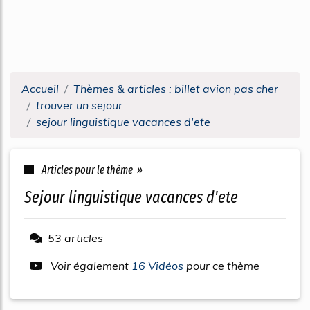
Accueil
Thèmes & articles : billet avion pas cher
trouver un sejour
sejour linguistique vacances d'ete
Articles pour le thème »
sejour linguistique vacances d'ete
53 articles
Voir également
16 Vidéos
pour ce thème