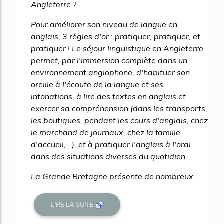
Angleterre ?
Pour améliorer son niveau de langue en
anglais, 3 règles d'or : pratiquer, pratiquer, et...
pratiquer ! Le séjour linguistique en Angleterre
permet, par l'immersion complète dans un
environnement anglophone, d'habituer son
oreille à l'écoute de la langue et ses
intonations, à lire des textes en anglais et
exercer sa compréhension (dans les transports,
les boutiques, pendant les cours d'anglais, chez
le marchand de journaux, chez la famille
d'accueil,...), et à pratiquer l'anglais à l'oral
dans des situations diverses du quotidien.
La Grande Bretagne présente de nombreux...
LIRE LA SUITE