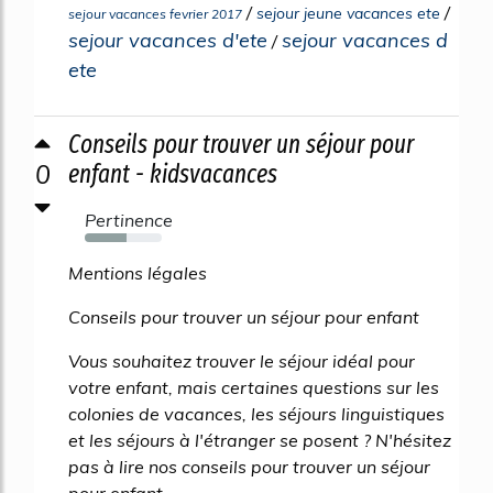
/
/
sejour jeune vacances ete
sejour vacances fevrier 2017
sejour vacances d'ete
sejour vacances d
/
ete
Conseils pour trouver un séjour pour
0
enfant - kidsvacances
Pertinence
54%
Mentions légales
Conseils pour trouver un séjour pour enfant
Vous souhaitez trouver le séjour idéal pour
votre enfant, mais certaines questions sur les
colonies de vacances, les séjours linguistiques
et les séjours à l'étranger se posent ? N'hésitez
pas à lire nos conseils pour trouver un séjour