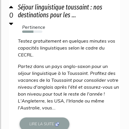
Séjour linguistique toussaint : nos
0
destinations pour les ...
Pertinence
56%
Testez gratuitement en quelques minutes vos
capacités linguistiques selon le cadre du
CECRL.
Partez dans un pays anglo-saxon pour un
séjour linguistique à la Toussaint. Profitez des
vacances de la Toussaint pour consolider votre
niveau d'anglais après l'été et assurez-vous un
bon niveau pour tout le reste de l'année !
L'Angleterre, les USA, l'Irlande ou même
l'Australie, vous...
LIRE LA SUITE