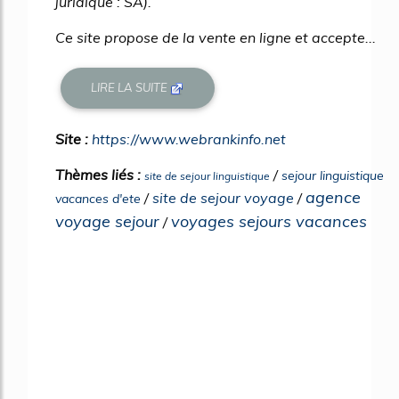
juridique : SA).
Ce site propose de la vente en ligne et accepte...
LIRE LA SUITE
Site :
https://www.webrankinfo.net
Thèmes liés :
/
sejour linguistique
site de sejour linguistique
agence
/
site de sejour voyage
/
vacances d'ete
voyage sejour
voyages sejours vacances
/