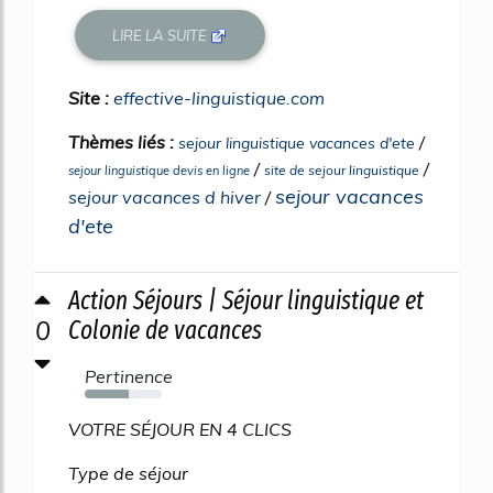
LIRE LA SUITE
Site :
effective-linguistique.com
Thèmes liés :
/
sejour linguistique vacances d'ete
/
/
site de sejour linguistique
sejour linguistique devis en ligne
sejour vacances
sejour vacances d hiver
/
d'ete
Action Séjours | Séjour linguistique et
0
Colonie de vacances
Pertinence
57%
VOTRE SÉJOUR EN 4 CLICS
Type de séjour