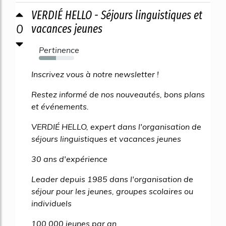
VERDIÉ HELLO - Séjours linguistiques et
0
vacances jeunes
Pertinence
48%
Inscrivez vous à notre newsletter !
Restez informé de nos nouveautés, bons plans
et événements.
VERDIÉ HELLO, expert dans l'organisation de
séjours linguistiques et vacances jeunes
30 ans d'expérience
Leader depuis 1985 dans l'organisation de
séjour pour les jeunes, groupes scolaires ou
individuels
100 000 jeunes par an