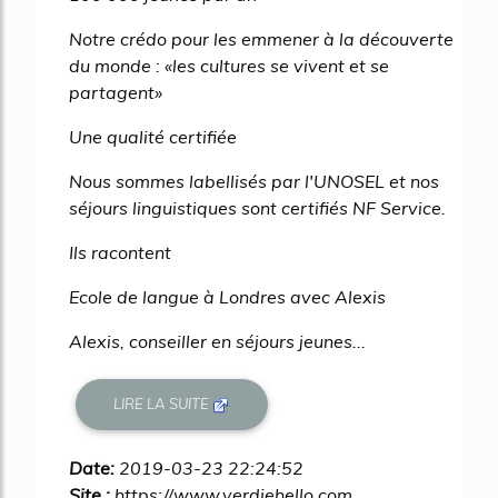
Notre crédo pour les emmener à la découverte
du monde : «les cultures se vivent et se
partagent»
Une qualité certifiée
Nous sommes labellisés par l'UNOSEL et nos
séjours linguistiques sont certifiés NF Service.
Ils racontent
Ecole de langue à Londres avec Alexis
Alexis, conseiller en séjours jeunes...
LIRE LA SUITE
Date:
2019-03-23 22:24:52
Site :
https://www.verdiehello.com