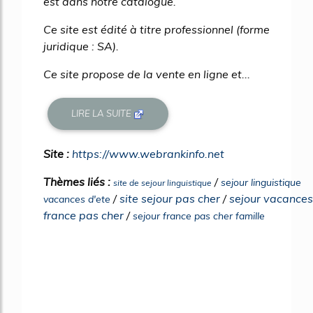
est dans notre catalogue.
Ce site est édité à titre professionnel (forme
juridique : SA).
Ce site propose de la vente en ligne et...
LIRE LA SUITE
Site :
https://www.webrankinfo.net
Thèmes liés :
/
sejour linguistique
site de sejour linguistique
/
site sejour pas cher
/
sejour vacances
vacances d'ete
france pas cher
/
sejour france pas cher famille