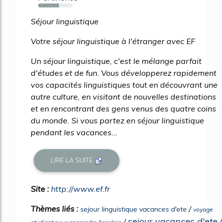
60%
Séjour linguistique
Votre séjour linguistique à l'étranger avec EF
Un séjour linguistique, c'est le mélange parfait
d'études et de fun. Vous développerez rapidement
vos capacités linguistiques tout en découvrant une
autre culture, en visitant de nouvelles destinations
et en rencontrant des gens venus des quatre coins
du monde. Si vous partez en séjour linguistique
pendant les vacances...
LIRE LA SUITE
Site :
http://www.ef.fr
Thèmes liés :
/
sejour linguistique vacances d'ete
voyage
sejour vacances d'ete
/
/