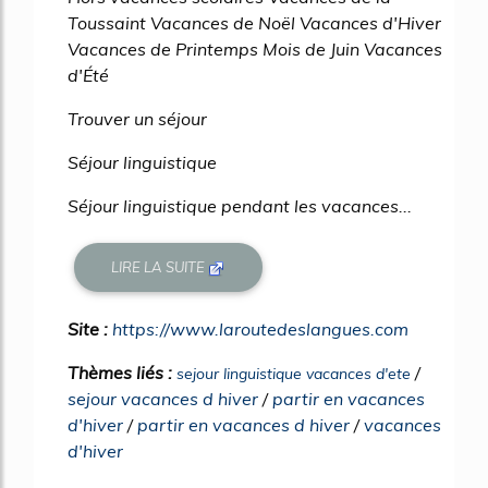
Toussaint Vacances de Noël Vacances d'Hiver
Vacances de Printemps Mois de Juin Vacances
d'Été
Trouver un séjour
Séjour linguistique
Séjour linguistique pendant les vacances...
LIRE LA SUITE
Site :
https://www.laroutedeslangues.com
Thèmes liés :
/
sejour linguistique vacances d'ete
sejour vacances d hiver
/
partir en vacances
d'hiver
/
partir en vacances d hiver
/
vacances
d'hiver