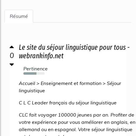
Résumé
Le site du séjour linguistique pour tous -
0
webrankinfo.net
Pertinence
62%
Accueil > Enseignement et formation > Séjour
linguistique
C L C Leader français du séjour linguistique
CLC fait voyager 100000 jeunes par an. Profiter de
votre expérience pour vous améliorer en anglais, en
allemand ou en espagnol. Votre séjour linguistique