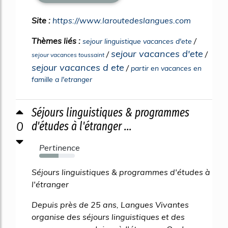
Site :
https://www.laroutedeslangues.com
Thèmes liés :
/
sejour linguistique vacances d'ete
sejour vacances d'ete
/
/
sejour vacances toussaint
sejour vacances d ete
/
partir en vacances en
famille a l'etranger
Séjours linguistiques & programmes
0
d'études à l'étranger ...
Pertinence
54%
Séjours linguistiques & programmes d'études à
l'étranger
Depuis près de 25 ans, Langues Vivantes
organise des séjours linguistiques et des