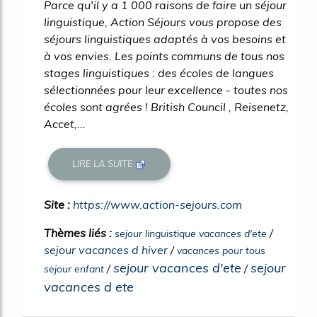
Parce qu'il y a 1 000 raisons de faire un séjour
linguistique, Action Séjours vous propose des
séjours linguistiques adaptés à vos besoins et
à vos envies. Les points communs de tous nos
stages linguistiques : des écoles de langues
sélectionnées pour leur excellence - toutes nos
écoles sont agrées ! British Council , Reisenetz,
Accet,...
LIRE LA SUITE
Site :
https://www.action-sejours.com
Thèmes liés :
/
sejour linguistique vacances d'ete
sejour vacances d hiver
/
vacances pour tous
sejour vacances d'ete
sejour
/
/
sejour enfant
vacances d ete