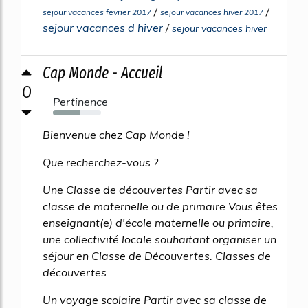
/
/
sejour vacances fevrier 2017
sejour vacances hiver 2017
sejour vacances d hiver
/
sejour vacances hiver
Cap Monde - Accueil
0
Pertinence
57%
Bienvenue chez Cap Monde !
Que recherchez-vous ?
Une Classe de découvertes Partir avec sa
classe de maternelle ou de primaire Vous êtes
enseignant(e) d'école maternelle ou primaire,
une collectivité locale souhaitant organiser un
séjour en Classe de Découvertes. Classes de
découvertes
Un voyage scolaire Partir avec sa classe de