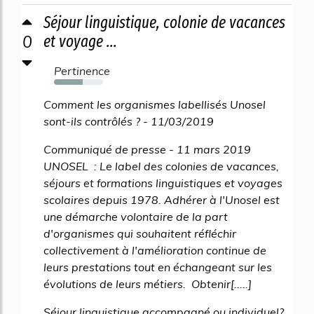
Séjour linguistique, colonie de vacances
0
et voyage ...
Pertinence
58%
Comment les organismes labellisés Unosel
sont-ils contrôlés ? - 11/03/2019
Communiqué de presse - 11 mars 2019
UNOSEL : Le label des colonies de vacances,
séjours et formations linguistiques et voyages
scolaires depuis 1978. Adhérer à l'Unosel est
une démarche volontaire de la part
d'organismes qui souhaitent réfléchir
collectivement à l'amélioration continue de
leurs prestations tout en échangeant sur les
évolutions de leurs métiers. Obtenir[.....]
Séjour linguistique accompagné ou individuel?