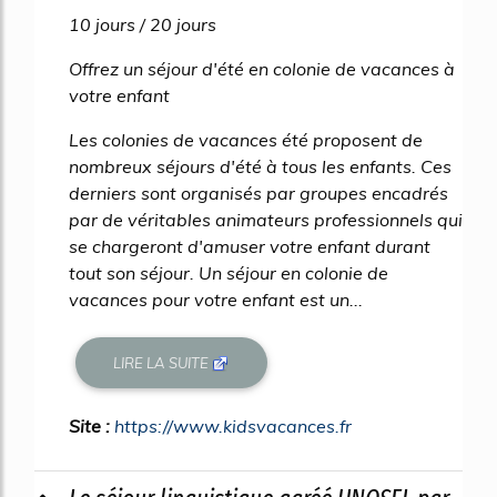
10 jours / 20 jours
Offrez un séjour d'été en colonie de vacances à
votre enfant
Les colonies de vacances été proposent de
nombreux séjours d'été à tous les enfants. Ces
derniers sont organisés par groupes encadrés
par de véritables animateurs professionnels qui
se chargeront d'amuser votre enfant durant
tout son séjour. Un séjour en colonie de
vacances pour votre enfant est un...
LIRE LA SUITE
Site :
https://www.kidsvacances.fr