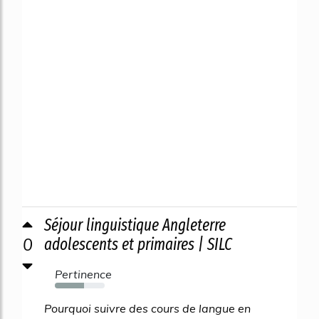
Séjour linguistique Angleterre
0
adolescents et primaires | SILC
Pertinence
59%
Pourquoi suivre des cours de langue en