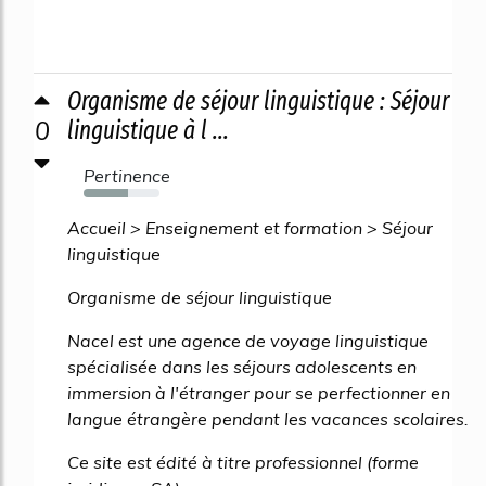
Organisme de séjour linguistique : Séjour
0
linguistique à l ...
Pertinence
59%
Accueil > Enseignement et formation > Séjour
linguistique
Organisme de séjour linguistique
Nacel est une agence de voyage linguistique
spécialisée dans les séjours adolescents en
immersion à l'étranger pour se perfectionner en
langue étrangère pendant les vacances scolaires.
Ce site est édité à titre professionnel (forme