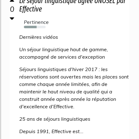
Le séjour linguistique agréé UNOSEL par
0
Effective
Pertinence
58%
Dernières vidéos
Un séjour linguistique haut de gamme,
accompagné de services d'exception
Séjours linguistiques d'hiver 2017 : les
réservations sont ouvertes mais les places sont
comme chaque année limitées, afin de
maintenir le haut niveau de qualité qui a
construit année après année la réputation
d'excellence d'Effective.
25 ans de séjours linguistiques
Depuis 1991, Effective est...