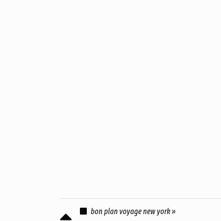
bon plan voyage new york »