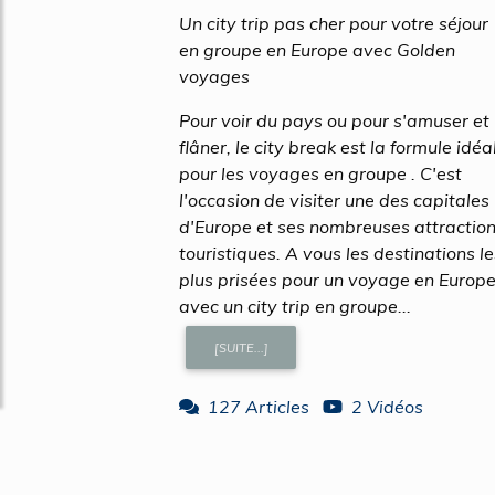
Un city trip pas cher pour votre séjour
en groupe en Europe avec Golden
voyages
Pour voir du pays ou pour s'amuser et
flâner, le city break est la formule idéa
pour les voyages en groupe . C'est
l'occasion de visiter une des capitales
d'Europe et ses nombreuses attractio
touristiques. A vous les destinations le
plus prisées pour un voyage en Europe
avec un city trip en groupe...
[SUITE...]
127 Articles
2 Vidéos