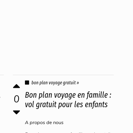
bon plan voyage gratuit »
,
Bon plan voyage en famille :
0
vol gratuit pour les enfants
A propos de nous