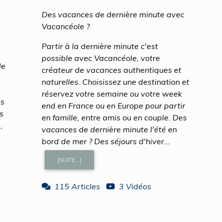
Des vacances de dernière minute avec
Vacancéole ?
Partir à la dernière minute c'est
possible avec Vacancéole, votre
le
créateur de vacances authentiques et
naturelles. Choisissez une destination et
réservez votre semaine ou votre week
ns
end en France ou en Europe pour partir
s
en famille, entre amis ou en couple. Des
,
vacances de dernière minute l'été en
bord de mer ? Des séjours d'hiver...
[SUITE...]
115 Articles
3 Vidéos