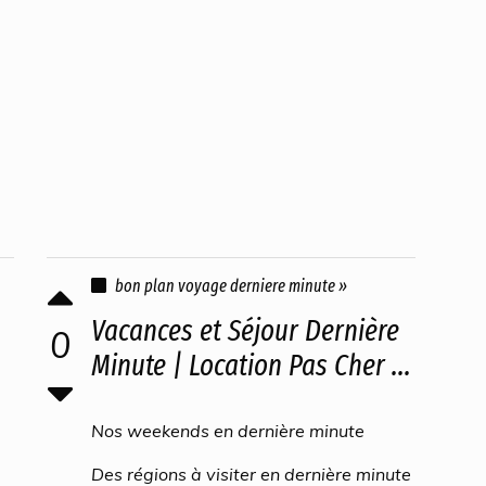
bon plan voyage derniere minute »
Vacances et Séjour Dernière
0
Minute | Location Pas Cher ...
Nos weekends en dernière minute
Des régions à visiter en dernière minute