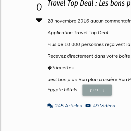
Travel Top Deal : Les bons p
0
28 novembre 2016 aucun commentair
Application Travel Top Deal
Plus de 10 000 personnes reçoivent la 
Recevez directement dans votre boîte 
�?tiquettes
best bon plan Bon plan croisière Bon 
Egypte hôtels...
[SUITE...]
245 Articles
49 Vidéos