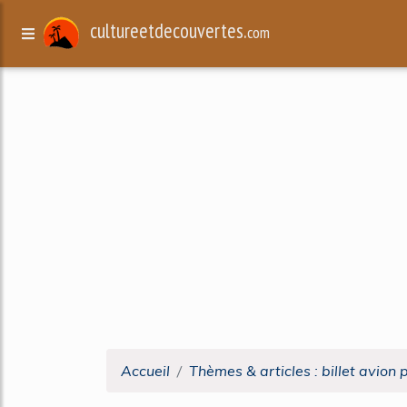
cultureetdecouvertes.
com
Accueil
Thèmes & articles : billet avion 