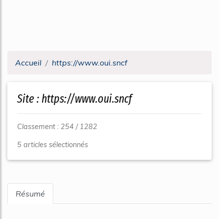
Accueil
https://www.oui.sncf
Site : https://www.oui.sncf
Classement : 254 / 1282
5 articles sélectionnés
Résumé