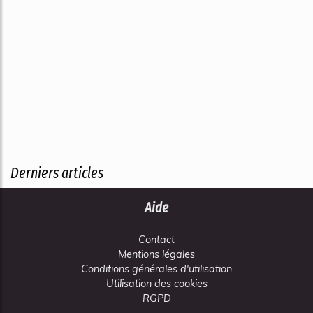
Derniers articles
Aide
Contact
Mentions légales
Conditions générales d'utilisation
Utilisation des cookies
RGPD