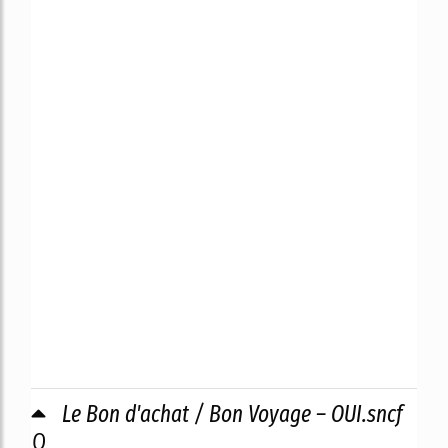
Le Bon d'achat / Bon Voyage – OUI.sncf
0