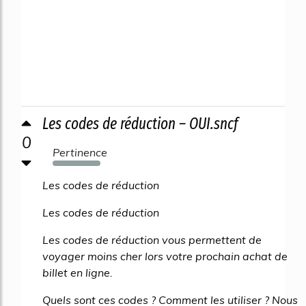
Les codes de réduction – OUI.sncf
0
Pertinence
970%
Les codes de réduction
Les codes de réduction
Les codes de réduction vous permettent de
voyager moins cher lors votre prochain achat de
billet en ligne.
Quels sont ces codes ? Comment les utiliser ? Nous