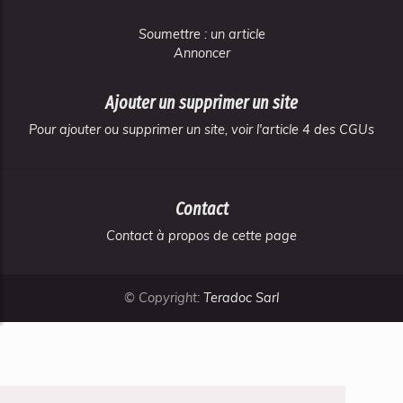
Soumettre : un article
Annoncer
Ajouter un supprimer un site
Pour ajouter ou supprimer un site, voir l'article 4 des CGUs
Contact
Contact à propos de cette page
© Copyright:
Teradoc Sarl