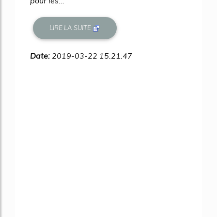
pour les...
LIRE LA SUITE
Date:
2019-03-22 15:21:47