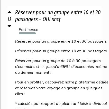
Réserver pour un groupe entre 10 et 30
0
passagers – OUI.sncf
Pertinence
3297%
Réserver pour un groupe entre 10 et 30 passagers
Réserver pour un groupe entre 10 et 30 passagers
Réserver pour un groupe de 10 à 30 passagers,
c'est moins cher. Jusqu'à 65%* d'économies, même
au dernier moment !
Pour en profiter, découvrez notre plateforme dédiée
et réservez votre voyage en groupe en quelques
clics :
* calculée par rapport au plein tarif loisir individuel