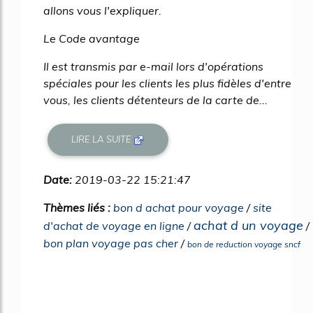
allons vous l'expliquer.
Le Code avantage
Il est transmis par e-mail lors d'opérations
spéciales pour les clients les plus fidèles d'entre
vous, les clients détenteurs de la carte de...
LIRE LA SUITE
Date:
2019-03-22 15:21:47
Thèmes liés :
bon d achat pour voyage
/
site
achat d un voyage
d'achat de voyage en ligne
/
/
bon plan voyage pas cher
/
bon de reduction voyage sncf