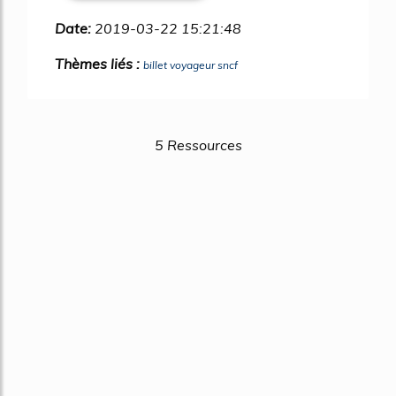
Date:
2019-03-22 15:21:48
Thèmes liés :
billet voyageur sncf
5 Ressources