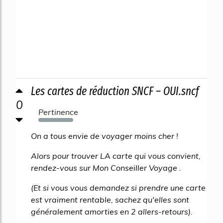
Les cartes de réduction SNCF – OUI.sncf
0
Pertinence
129%
On a tous envie de voyager moins cher !
Alors pour trouver LA carte qui vous convient,
rendez-vous sur Mon Conseiller Voyage .
(Et si vous vous demandez si prendre une carte
est vraiment rentable, sachez qu'elles sont
généralement amorties en 2 allers-retours).