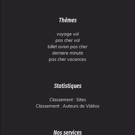
Thèmes
voyage vol
pas cher vol
billet avion pas cher
derniere minute
pas cher vacances
Statistiques
Classement : Sites
Classement : Auteurs de Vidéos
Nos services