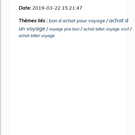
Date:
2019-03-22 15:21:47
achat d
Thèmes liés :
bon d achat pour voyage
/
un voyage
/
/
/
voyage prix bon
achat billet voyage sncf
achat billet voyage