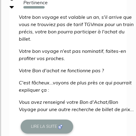
Pertinence
473%
Votre bon voyage est valable un an, s'il arrive que
vous ne trouviez pas de tarif TGVmax pour un train
précis, votre bon pourra participer à l'achat du
billet.
Votre bon voyage n'est pas nominatif, faites-en
profiter vos proches.
Votre Bon d'achat ne fonctionne pas ?
C'est fâcheux...voyons de plus près ce qui pourrait
expliquer ça :
Vous avez renseigné votre Bon d'Achat/Bon
Voyage pour une autre recherche de billet de prix...
LIRE LA SUITE