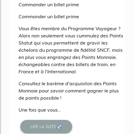
Commander un billet prime
Commander un billet prime
Vous êtes membre du Programme Voyageur ?
Alors non seulement vous cummulez des Points
Statut qui vous permettent de gravir les
échelons du programme de fidélité SNCF, mais
en plus vous engrangez des Points Monnaie,
échangeables contre des billets de train, en
France et à l'International.
Consultez le barème d'acquisiton des Points
Monnaie pour savoir comment gagner le plus
de points possible !
Une fois que vous...
LIRE LA SUITE