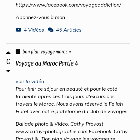
https://www.facebook.com/voyageaddiction/
Abonnez-vous à mon...
4 Vidéos
45 Articles
bon plan voyage maroc »
0
Voyage au Maroc Partie 4
voir la vidéo
Pour finir ce séjour en beauté et pour le coté
farniente après ces trois jours d'excursions
travers le Maroc. Nous avons réservé le Fellah
Hôtel avec notre plateforme du club de voyages
Ballade photo & Vidéo. Cathy Provost
www.cathy-photographie.com Facebook: Cathy
Provost & "Bon plan Voyage les voyageurs