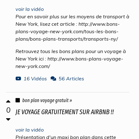
voir la vidéo
Pour en savoir plus sur les moyens de transport à
New York, lisez cet article : http://www.bons-
plans-voyage-new-york.com/tous-les-bons-
plans/bons-plans-transports/transports-ny/
Retrouvez tous les bons plans pour un voyage à
New York ici : http://www.bons-plans-voyage-
new-york.com/
16 Vidéos
56 Articles
bon plan voyage gratuit »
0
JE VOYAGE GRATUITEMENT SUR AIRBNB !!
voir la vidéo
Présentation d'un maxi bon plan dans cette