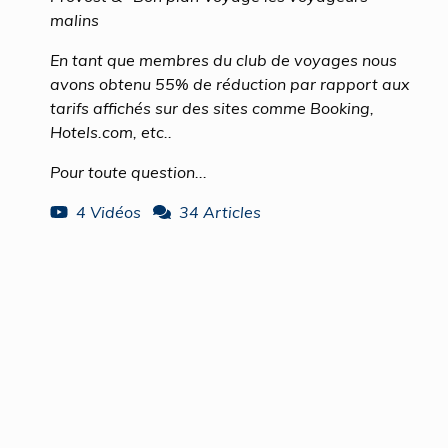
malins
En tant que membres du club de voyages nous
avons obtenu 55% de réduction par rapport aux
tarifs affichés sur des sites comme Booking,
Hotels.com, etc..
Pour toute question...
4 Vidéos
34 Articles