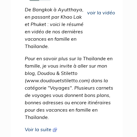
45%
De Bangkok à Ayutthaya,
voir la vidéo
en passant par Khao Lak
et Phuket : voici le résumé
en vidéo de nos dernières
vacances en famille en
Thaïlande.
Pour en savoir plus sur la Thaïlande en
famille, je vous invite à aller sur mon
blog, Doudou & Stiletto
(www.doudouetstiletto.com) dans la
catégorie "Voyages". Plusieurs carnets
de voyages vous donnent bons plans,
bonnes adresses ou encore itinéraires
pour des vacances en famille en
Thaïlande.
Voir la suite