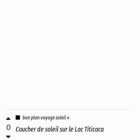
bon plan voyage soleil »
0
Coucher de soleil sur le Lac Titicaca