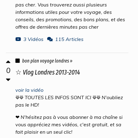
pas cher. Vous trouverez aussi plusieurs
informations utiles pour votre voyage, des
conseils, des promotions, des bons plans, et des
offres de dernières minutes pas cher
3 Vidéos
115 Articles
bon plan voyage londres »
0
☆ Vlog Londres 2013-2014
voir la vidéo
⟱⟱ TOUTES LES INFOS SONT ICI ⟱⟱ N'oubliez
pas le HD!
❤ N'hésitez pas à vous abonner à ma chaîne si
vous appréciez mes vidéos, c'est gratuit, et sa
fait plaisir en un seul clic!