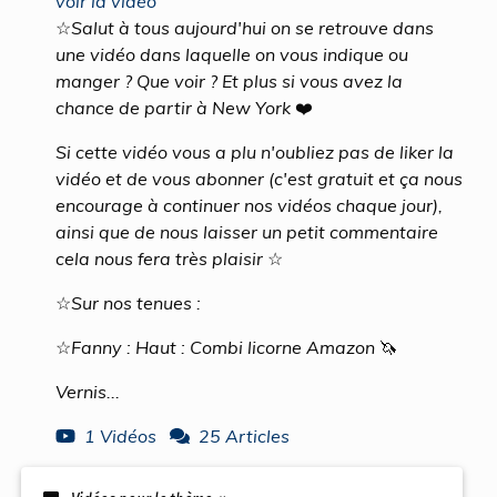
voir la vidéo
☆Salut à tous aujourd'hui on se retrouve dans
une vidéo dans laquelle on vous indique ou
manger ? Que voir ? Et plus si vous avez la
chance de partir à New York ❤️
Si cette vidéo vous a plu n'oubliez pas de liker la
vidéo et de vous abonner (c'est gratuit et ça nous
encourage à continuer nos vidéos chaque jour),
ainsi que de nous laisser un petit commentaire
cela nous fera très plaisir ☆
☆Sur nos tenues :
☆Fanny : Haut : Combi licorne Amazon 🦄
Vernis...
1 Vidéos
25 Articles