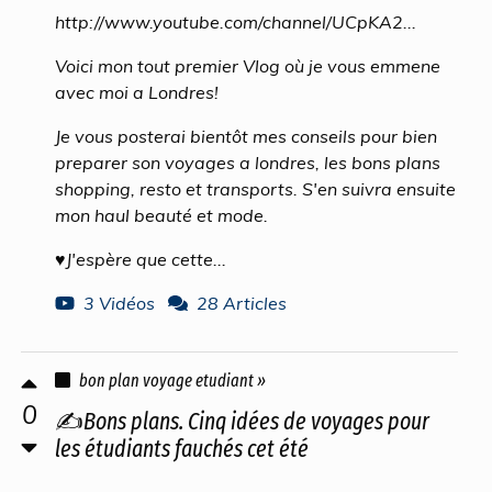
http://www.youtube.com/channel/UCpKA2...
Voici mon tout premier Vlog où je vous emmene
avec moi a Londres!
Je vous posterai bientôt mes conseils pour bien
preparer son voyages a londres, les bons plans
shopping, resto et transports. S'en suivra ensuite
mon haul beauté et mode.
♥J'espère que cette...
3 Vidéos
28 Articles
bon plan voyage etudiant »
0
✍Bons plans. Cinq idées de voyages pour
les étudiants fauchés cet été