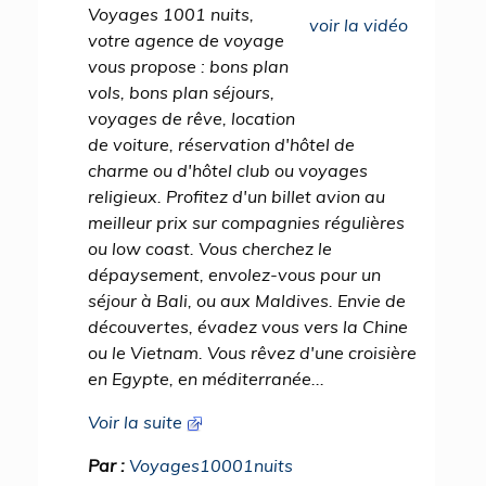
Voyages 1001 nuits,
voir la vidéo
votre agence de voyage
vous propose : bons plan
vols, bons plan séjours,
voyages de rêve, location
de voiture, réservation d'hôtel de
charme ou d'hôtel club ou voyages
religieux. Profitez d'un billet avion au
meilleur prix sur compagnies régulières
ou low coast. Vous cherchez le
dépaysement, envolez-vous pour un
séjour à Bali, ou aux Maldives. Envie de
découvertes, évadez vous vers la Chine
ou le Vietnam. Vous rêvez d'une croisière
en Egypte, en méditerranée...
Voir la suite
Par :
Voyages10001nuits