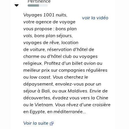
Pertinence
55%
Voyages 1001 nuits,
voir la vidéo
votre agence de voyage
vous propose : bons plan
vols, bons plan séjours,
voyages de rêve, location
de voiture, réservation d'hôtel de
charme ou d'hôtel club ou voyages
religieux. Profitez d'un billet avion au
meilleur prix sur compagnies régulières
ou low coast. Vous cherchez le
dépaysement, envolez-vous pour un
séjour à Bali, ou aux Maldives. Envie de
découvertes, évadez vous vers la Chine
ou le Vietnam. Vous rêvez d'une croisière
en Egypte, en méditerranée...
Voir la suite