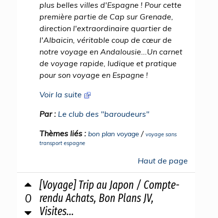
plus belles villes d'Espagne ! Pour cette
première partie de Cap sur Grenade,
direction l'extraordinaire quartier de
l'Albaicin, véritable coup de cœur de
notre voyage en Andalousie...Un carnet
de voyage rapide, ludique et pratique
pour son voyage en Espagne !
Voir la suite
Par :
Le club des "baroudeurs"
Thèmes liés :
/
bon plan voyage
voyage sans
transport espagne
Haut de page
[Voyage] Trip au Japon / Compte-
0
rendu Achats, Bon Plans JV,
Visites...