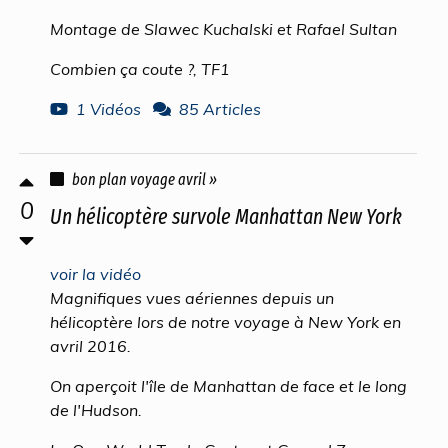
Montage de Slawec Kuchalski et Rafael Sultan
Combien ça coute ?, TF1
1 Vidéos
85 Articles
bon plan voyage avril »
0
Un hélicoptère survole Manhattan New York
voir la vidéo
Magnifiques vues aériennes depuis un
hélicoptère lors de notre voyage à New York en
avril 2016.
On aperçoit l'île de Manhattan de face et le long
de l'Hudson.