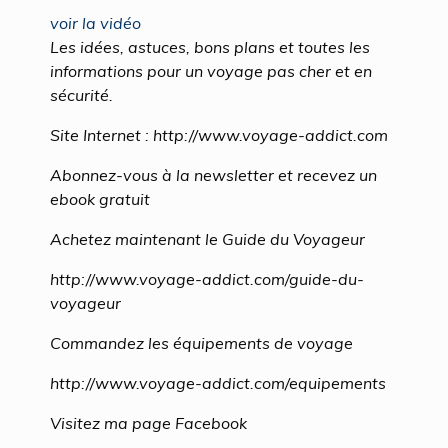
voir la vidéo
Les idées, astuces, bons plans et toutes les
informations pour un voyage pas cher et en
sécurité.
Site Internet : http://www.voyage-addict.com
Abonnez-vous à la newsletter et recevez un
ebook gratuit
Achetez maintenant le Guide du Voyageur
http://www.voyage-addict.com/guide-du-
voyageur
Commandez les équipements de voyage
http://www.voyage-addict.com/equipements
Visitez ma page Facebook