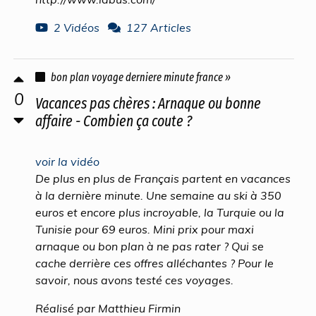
2 Vidéos
127 Articles
bon plan voyage derniere minute france »
0
Vacances pas chères : Arnaque ou bonne
affaire - Combien ça coute ?
voir la vidéo
De plus en plus de Français partent en vacances
à la dernière minute. Une semaine au ski à 350
euros et encore plus incroyable, la Turquie ou la
Tunisie pour 69 euros. Mini prix pour maxi
arnaque ou bon plan à ne pas rater ? Qui se
cache derrière ces offres alléchantes ? Pour le
savoir, nous avons testé ces voyages.
Réalisé par Matthieu Firmin