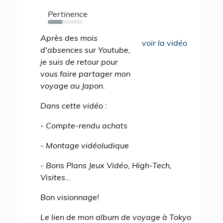
Pertinence
42%
Après des mois
voir la vidéo
d'absences sur Youtube,
je suis de retour pour
vous faire partager mon
voyage au Japon.
Dans cette vidéo :
- Compte-rendu achats
- Montage vidéoludique
- Bons Plans Jeux Vidéo, High-Tech,
Visites...
Bon visionnage!
Le lien de mon album de voyage à Tokyo