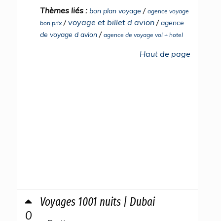
Thèmes liés :
/
bon plan voyage
agence voyage
/
voyage et billet d avion
/
agence
bon prix
/
de voyage d avion
agence de voyage vol + hotel
Haut de page
Voyages 1001 nuits | Dubai
0