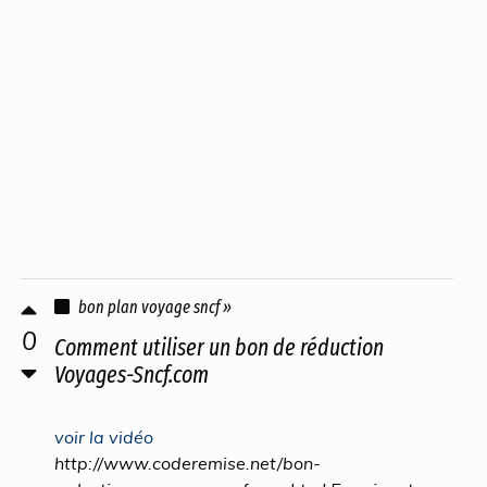
bon plan voyage sncf »
0
Comment utiliser un bon de réduction
Voyages-Sncf.com
voir la vidéo
http://www.coderemise.net/bon-