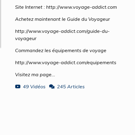
Site Internet : http://www.voyage-addict.com
Achetez maintenant le Guide du Voyageur
http://www.voyage-addict.com/guide-du-
voyageur
Commandez les équipements de voyage
http://www.voyage-addict.com/equipements
Visitez ma page...
49 Vidéos
245 Articles