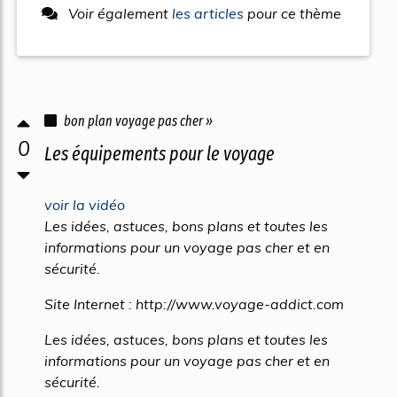
Voir également
les articles
pour ce thème
bon plan voyage pas cher »
0
Les équipements pour le voyage
voir la vidéo
Les idées, astuces, bons plans et toutes les
informations pour un voyage pas cher et en
sécurité.
Site Internet : http://www.voyage-addict.com
Les idées, astuces, bons plans et toutes les
informations pour un voyage pas cher et en
sécurité.