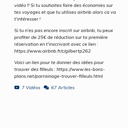
vidéo !! Si tu souhaites faire des économies sur
tes voyages et que tu utilises airbnb alors ca va
t'intéresser !
Si tu n'es pas encore inscrit sur airbnb, tu peux
profiter de 25€ de réduction sur ta première
réservation en t'inscrivant avec ce lien :
https://www.airbnb.fr/c/gilbertp262
Voici un lien pour te donner des idées pour
trouver des filleuls : https://www.les-bons-
plans.net/parrainage-trouver-filleuls.html
7 Vidéos
67 Articles