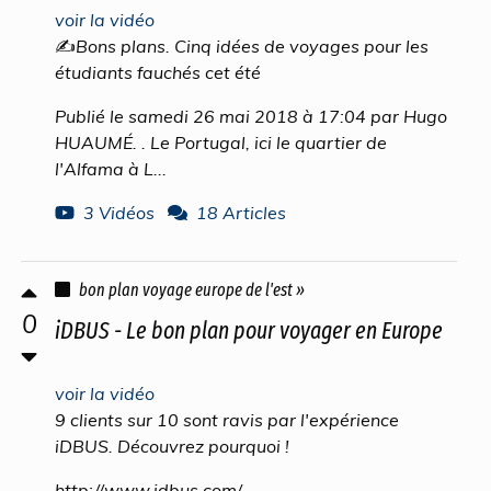
voir la vidéo
✍Bons plans. Cinq idées de voyages pour les
étudiants fauchés cet été
Publié le samedi 26 mai 2018 à 17:04 par Hugo
HUAUMÉ. . Le Portugal, ici le quartier de
l'Alfama à L...
3 Vidéos
18 Articles
bon plan voyage europe de l'est »
0
iDBUS - Le bon plan pour voyager en Europe
voir la vidéo
9 clients sur 10 sont ravis par l'expérience
iDBUS. Découvrez pourquoi !
http://www.idbus.com/