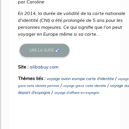
par Caroline
En 2014, la durée de validité de la carte nationale
d'identité (CNI) a été prolongée de 5 ans pour les
personnes majeures. Ce qui signifie que l'on peut
voyager en Europe même si sa carte...
LIRE LA SUITE
Site :
alibabuy.com
Thèmes liés :
/
voyage avion europe carte d'identite
voyage
/
/
voyage au
voyage grece carte identite
grece carte identite perimee
/
depart d'espagne
voyage d'affaire en espagne