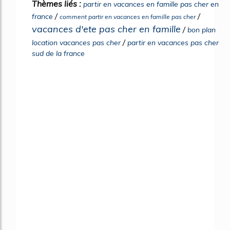
Thèmes liés :
partir en vacances en famille pas cher en
/
/
france
comment partir en vacances en famille pas cher
vacances d'ete pas cher en famille
/
bon plan
/
location vacances pas cher
partir en vacances pas cher
sud de la france