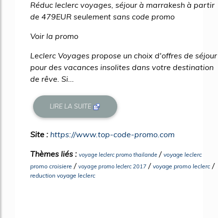
Réduc leclerc voyages, séjour à marrakesh à partir
de 479EUR seulement sans code promo
Voir la promo
Leclerc Voyages propose un choix d'offres de séjour
pour des vacances insolites dans votre destination
de rêve. Si...
LIRE LA SUITE
Site :
https://www.top-code-promo.com
Thèmes liés :
/
voyage leclerc
voyage leclerc promo thailande
/
/
/
promo croisiere
voyage promo leclerc
voyage promo leclerc 2017
reduction voyage leclerc