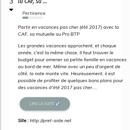
3
la CAF, sa ...
Pertinence
28%
Partir en vacances pas cher (été 2017) avec la
CAF, sa mutuelle ou Pro BTP
Les grandes vacances approchent, et chaque
année, c'est la même chose. Il faut trouver le
budget pour amener sa petite famille en vacances
au bord de mer. Même avec un peu d'argent de
côté, la note monte vite. Heureusement, il est
possible de profiter de quelques bons plans pour
des vacances d'été 2017 pas cher....
LIRE LA SUITE
Site :
http://pret-aide.net