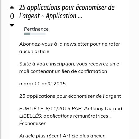
25 applications pour économiser de
0
l'argent ~ Application ...
Pertinence
29%
Abonnez-vous à la newsletter pour ne rater
aucun article
Suite à votre inscription, vous recevrez un e-
mail contenant un lien de confirmation
mardi 11 août 2015
25 applications pour économiser de l'argent
PUBLIÉ LE: 8/11/2015 PAR: Anthony Durand
LIBELLÉS: applications rémunératrices ,
Économiser
Article plus récent Article plus ancien