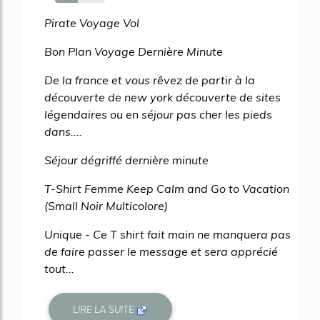
45%
Pirate Voyage Vol
Bon Plan Voyage Dernière Minute
De la france et vous rêvez de partir à la
découverte de new york découverte de sites
légendaires ou en séjour pas cher les pieds
dans....
Séjour dégriffé dernière minute
T-Shirt Femme Keep Calm and Go to Vacation
(Small Noir Multicolore)
Unique - Ce T shirt fait main ne manquera pas
de faire passer le message et sera apprécié
tout...
LIRE LA SUITE