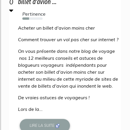
0
billet d'avion ...
Pertinence
33%
Acheter un billet d'avion moins cher
Comment trouver un vol pas cher sur internet ?
On vous présente dans notre blog de voyage
nos 12 meilleurs conseils et astuces de
blogueurs voyageurs indépendants pour
acheter son billet d'avion moins cher sur
internet au milieu de cette myriade de sites de
vente de billets d'avion qui inondent le web.
De vraies astuces de voyageurs !
Lors de la...
LIRE LA SUITE