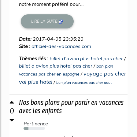
notre moment préféré pour...
LIRE LA SUITE
Date:
2017-04-05 23:35:20
Site :
officiel-des-vacances.com
Thèmes liés :
billet d'avion plus hotel pas cher
/
billet d avion plus hotel pas cher
/
bon plan
voyage pas cher
/
vacances pas cher en espagne
vol plus hotel
/
bon plan vacances pas cher aout
Nos bons plans pour partir en vacances
0
avec les enfants
Pertinence
23%