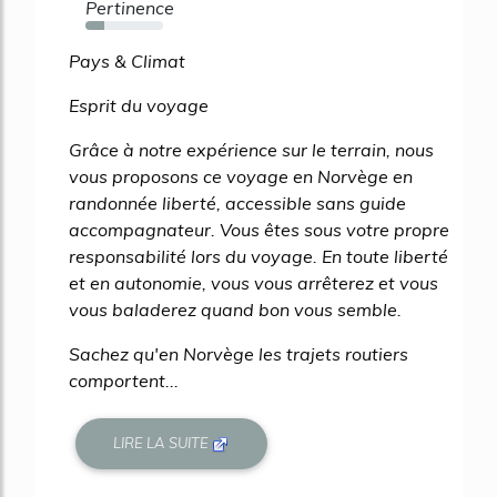
Pertinence
24%
Pays & Climat
Esprit du voyage
Grâce à notre expérience sur le terrain, nous
vous proposons ce voyage en Norvège en
randonnée liberté, accessible sans guide
accompagnateur. Vous êtes sous votre propre
responsabilité lors du voyage. En toute liberté
et en autonomie, vous vous arrêterez et vous
vous baladerez quand bon vous semble.
Sachez qu'en Norvège les trajets routiers
comportent...
LIRE LA SUITE