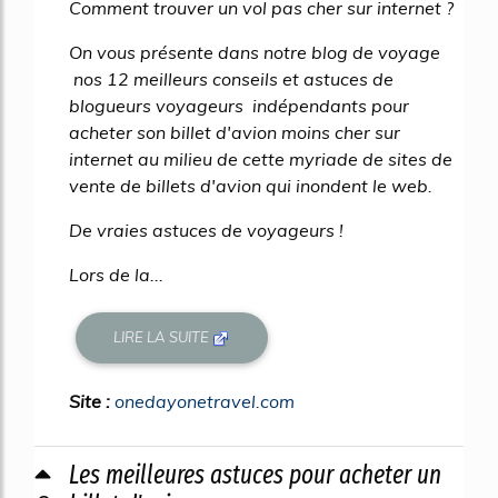
Comment trouver un vol pas cher sur internet ?
On vous présente dans notre blog de voyage
nos 12 meilleurs conseils et astuces de
blogueurs voyageurs indépendants pour
acheter son billet d'avion moins cher sur
internet au milieu de cette myriade de sites de
vente de billets d'avion qui inondent le web.
De vraies astuces de voyageurs !
Lors de la...
LIRE LA SUITE
Site :
onedayonetravel.com
Les meilleures astuces pour acheter un