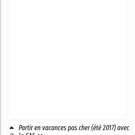
Partir en vacances pas cher (été 2017) avec