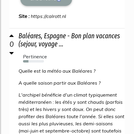
Site :
https://calrott.nl
Baléares, Espagne - Bon plan vacances
0
(sejour, voyage ...
Pertinence
25%
Quelle est la météo aux Baléares ?
A quelle saison partir aux Baléares ?
L'archipel bénéficie d'un climat typiquement
méditerranéen : les étés y sont chauds (parfois
très) et les hivers y sont doux. On peut donc
profiter des Baléares toute l'année. Si elles sont
aussi les plus pluvieuses, les demi-saisons
(mai-juin et septembre-octobre) sont toutefois