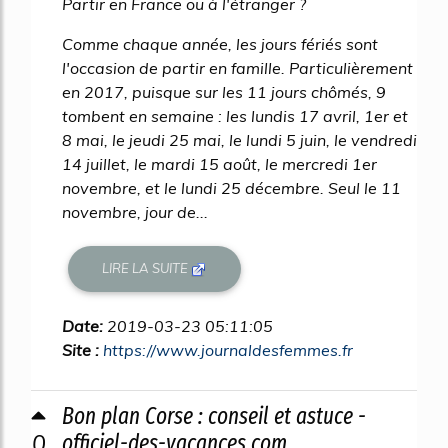
Partir en France ou à l'étranger ?
Comme chaque année, les jours fériés sont
l'occasion de partir en famille. Particulièrement
en 2017, puisque sur les 11 jours chômés, 9
tombent en semaine : les lundis 17 avril, 1er et
8 mai, le jeudi 25 mai, le lundi 5 juin, le vendredi
14 juillet, le mardi 15 août, le mercredi 1er
novembre, et le lundi 25 décembre. Seul le 11
novembre, jour de...
LIRE LA SUITE
Date:
2019-03-23 05:11:05
Site :
https://www.journaldesfemmes.fr
Bon plan Corse : conseil et astuce -
0
officiel-des-vacances.com