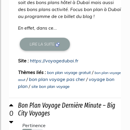
soit des bons plans hôtel à Dubaï mais aussi
des bons plans activité. Focus bon plan à Dubaï
au programme de ce billet du blog !
En effet, dans ce...
LIRE LA SUITE
Site :
https://voyagedubai.fr
Thèmes liés :
/
bon plan voyage gratuit
bon plan voyage
/
bon plan voyage pas cher
/
voyage bon
aout
plan
/
site bon plan voyage
Bon Plan Voyage Dernière Minute – Big
0
City Voyages
Pertinence