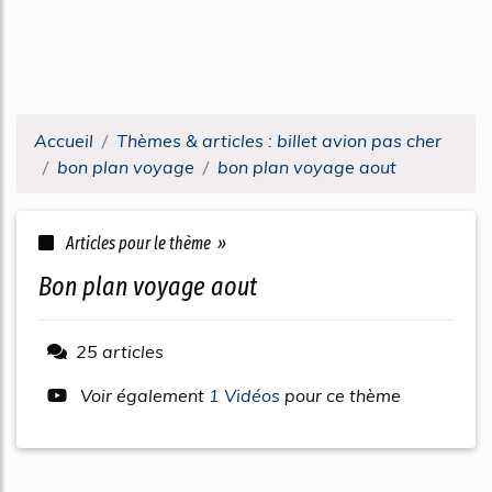
Accueil
Thèmes & articles : billet avion pas cher
bon plan voyage
bon plan voyage aout
Articles pour le thème »
bon plan voyage aout
25 articles
Voir également
1 Vidéos
pour ce thème