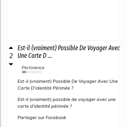
Est-il (vraiment) Possible De Voyager Avec
2
Une Carte D ...
Pertinence
21%
Est-il (vraiment) Possible De Voyager Avec Une
Carte D'identité Périmée ?
Est-il (vraiment) possible de voyager avec une
carte d'identité périmée ?
Partager sur Facebook