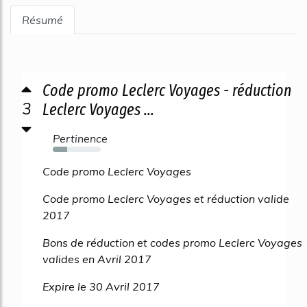
Résumé
Code promo Leclerc Voyages - réduction
3
Leclerc Voyages ...
Pertinence
30%
Code promo Leclerc Voyages
Code promo Leclerc Voyages et réduction valide
2017
Bons de réduction et codes promo Leclerc Voyages
valides en Avril 2017
Expire le 30 Avril 2017