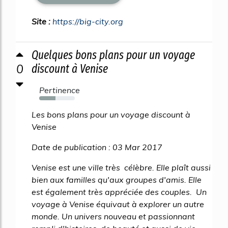
Site :
https://big-city.org
Quelques bons plans pour un voyage
0
discount à Venise
Pertinence
45%
Les bons plans pour un voyage discount à
Venise
Date de publication : 03 Mar 2017
Venise est une ville très célèbre. Elle plaît aussi
bien aux familles qu'aux groupes d'amis. Elle
est également très appréciée des couples. Un
voyage à Venise équivaut à explorer un autre
monde. Un univers nouveau et passionnant