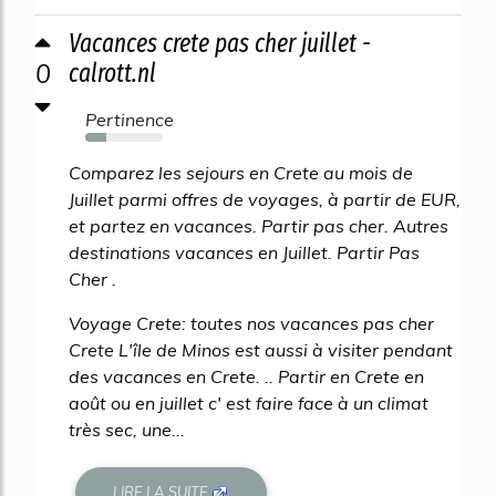
Vacances crete pas cher juillet -
0
calrott.nl
Pertinence
27%
Comparez les sejours en Crete au mois de
Juillet parmi offres de voyages, à partir de EUR,
et partez en vacances. Partir pas cher. Autres
destinations vacances en Juillet. Partir Pas
Cher .
Voyage Crete: toutes nos vacances pas cher
Crete L'île de Minos est aussi à visiter pendant
des vacances en Crete. .. Partir en Crete en
août ou en juillet c' est faire face à un climat
très sec, une...
LIRE LA SUITE