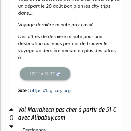
un départ le 28 août bon plan les city trips
dans....
Voyage dernière minute prix cassé
Des offres de dernière minute pour une
destination qui vous permet de trouver le
voyage de dernière minute en plus des offres
à...
LIRE LA SUITE
Site :
https://big-city.org
Vol Marrakech pas cher à partir de 51 €
0
avec Alibabuy.com
Pertinence