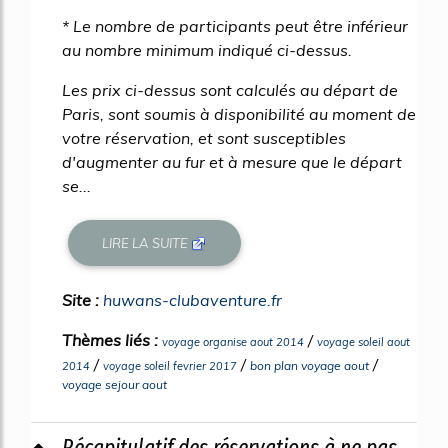
* Le nombre de participants peut être inférieur
au nombre minimum indiqué ci-dessus.
Les prix ci-dessus sont calculés au départ de
Paris, sont soumis à disponibilité au moment de
votre réservation, et sont susceptibles
d'augmenter au fur et à mesure que le départ
se...
LIRE LA SUITE
Site :
huwans-clubaventure.fr
Thèmes liés :
/
voyage organise aout 2014
voyage soleil aout
/
/
/
bon plan voyage aout
2014
voyage soleil fevrier 2017
voyage sejour aout