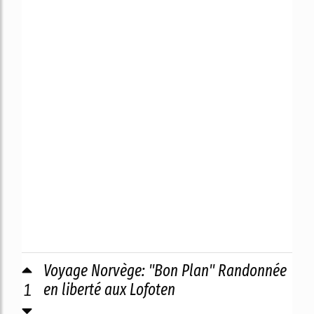
Voyage Norvège: ''Bon Plan'' Randonnée
1
en liberté aux Lofoten