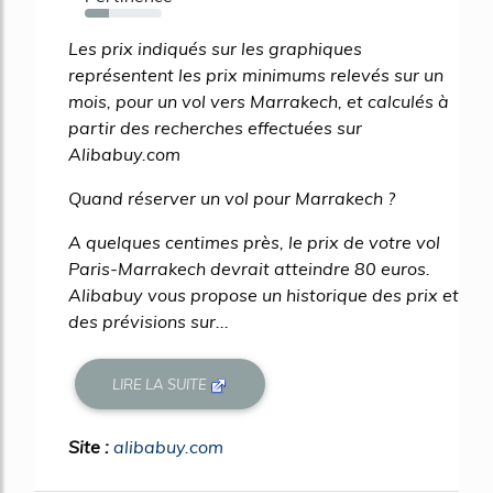
31%
Les prix indiqués sur les graphiques
représentent les prix minimums relevés sur un
mois, pour un vol vers Marrakech, et calculés à
partir des recherches effectuées sur
Alibabuy.com
Quand réserver un vol pour Marrakech ?
A quelques centimes près, le prix de votre vol
Paris-Marrakech devrait atteindre 80 euros.
Alibabuy vous propose un historique des prix et
des prévisions sur...
LIRE LA SUITE
Site :
alibabuy.com