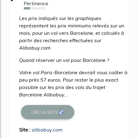
Pertinence
28%
Les prix indiqués sur les graphiques
représentent les prix minimums relevés sur un
mois, pour un vol vers Barcelone, et calculés à
partir des recherches effectuées sur
Alibabuy.com
Quand réserver un vol pour Barcelone ?
Votre vol Paris-Barcelone devrait vous coûter à
peu près 57 euros. Pour rester le plus exact
possible sur les prix des vols du trajet
Barcelone Alibabuy...
LIRE LA SUITE
Site :
alibabuy.com