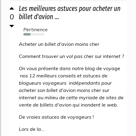
Les meilleures astuces pour acheter un
0
billet d'avion ...
Pertinence
33%
Acheter un billet d'avion moins cher
Comment trouver un vol pas cher sur internet ?
On vous présente dans notre blog de voyage
nos 12 meilleurs conseils et astuces de
blogueurs voyageurs indépendants pour
acheter son billet d'avion moins cher sur
internet au milieu de cette myriade de sites de
vente de billets d'avion qui inondent le web.
De vraies astuces de voyageurs !
Lors de la...