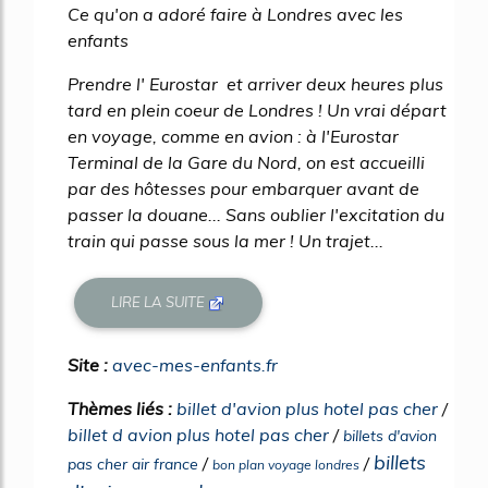
Ce qu'on a adoré faire à Londres avec les
enfants
Prendre l' Eurostar et arriver deux heures plus
tard en plein coeur de Londres ! Un vrai départ
en voyage, comme en avion : à l'Eurostar
Terminal de la Gare du Nord, on est accueilli
par des hôtesses pour embarquer avant de
passer la douane... Sans oublier l'excitation du
train qui passe sous la mer ! Un trajet...
LIRE LA SUITE
Site :
avec-mes-enfants.fr
Thèmes liés :
billet d'avion plus hotel pas cher
/
billet d avion plus hotel pas cher
/
billets d'avion
billets
/
/
pas cher air france
bon plan voyage londres