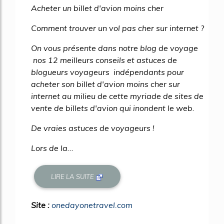
Acheter un billet d'avion moins cher
Comment trouver un vol pas cher sur internet ?
On vous présente dans notre blog de voyage
nos 12 meilleurs conseils et astuces de
blogueurs voyageurs indépendants pour
acheter son billet d'avion moins cher sur
internet au milieu de cette myriade de sites de
vente de billets d'avion qui inondent le web.
De vraies astuces de voyageurs !
Lors de la...
LIRE LA SUITE
Site :
onedayonetravel.com