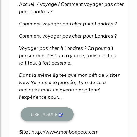
Accueil / Voyage / Comment voyager pas cher
pour Londres ?
Comment voyager pas cher pour Londres ?
Comment voyager pas cher pour Londres ?
Voyager pas cher à Londres ? On pourrait
penser que c'est un oxymore, mais c'est en
fait tout à fait possible.
Dans la même lignée que mon défi de visiter
New York en une journée, il y a de cela
quelques mois un aventurier a tenté
l'expérience pour...
LIRE LA SUITE
Site :
http://www.monbonpote.com