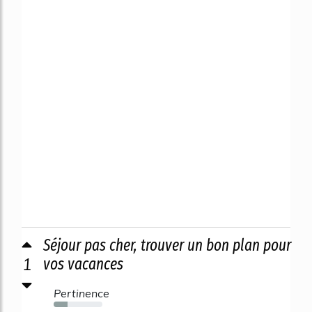
Séjour pas cher, trouver un bon plan pour
1
vos vacances
Pertinence
29%