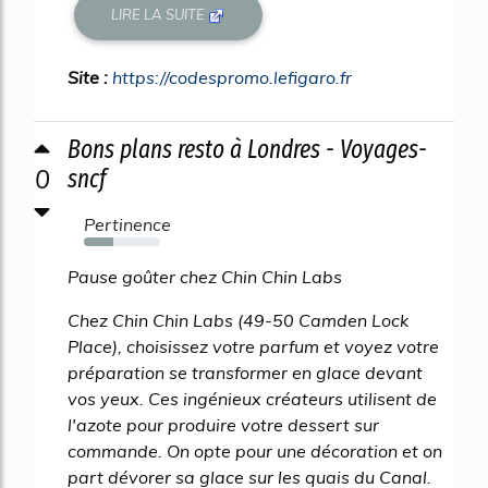
LIRE LA SUITE
Site :
https://codespromo.lefigaro.fr
Bons plans resto à Londres - Voyages-
0
sncf
Pertinence
38%
Pause goûter chez Chin Chin Labs
Chez Chin Chin Labs (49-50 Camden Lock
Place), choisissez votre parfum et voyez votre
préparation se transformer en glace devant
vos yeux. Ces ingénieux créateurs utilisent de
l'azote pour produire votre dessert sur
commande. On opte pour une décoration et on
part dévorer sa glace sur les quais du Canal.