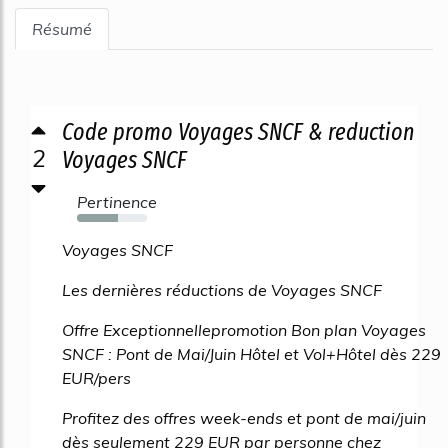
Résumé
Code promo Voyages SNCF & reduction
2
Voyages SNCF
Pertinence
58%
Voyages SNCF
Les dernières réductions de Voyages SNCF
Offre Exceptionnellepromotion Bon plan Voyages
SNCF : Pont de Mai/Juin Hôtel et Vol+Hôtel dès 229
EUR/pers
Profitez des offres week-ends et pont de mai/juin
dès seulement 229 EUR par personne chez