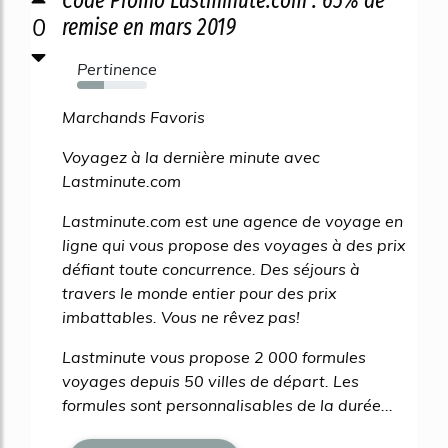
0
remise en mars 2019
Pertinence
39%
Marchands Favoris
Voyagez à la dernière minute avec
Lastminute.com
Lastminute.com est une agence de voyage en
ligne qui vous propose des voyages à des prix
défiant toute concurrence. Des séjours à
travers le monde entier pour des prix
imbattables. Vous ne rêvez pas!
Lastminute vous propose 2 000 formules
voyages depuis 50 villes de départ. Les
formules sont personnalisables de la durée...