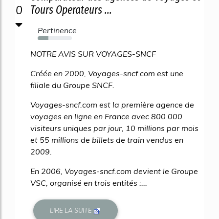
0
Tours Operateurs ...
Pertinence
32%
NOTRE AVIS SUR VOYAGES-SNCF
Créée en 2000, Voyages-sncf.com est une
filiale du Groupe SNCF.
Voyages-sncf.com est la première agence de
voyages en ligne en France avec 800 000
visiteurs uniques par jour, 10 millions par mois
et 55 millions de billets de train vendus en
2009.
En 2006, Voyages-sncf.com devient le Groupe
VSC, organisé en trois entités :...
LIRE LA SUITE