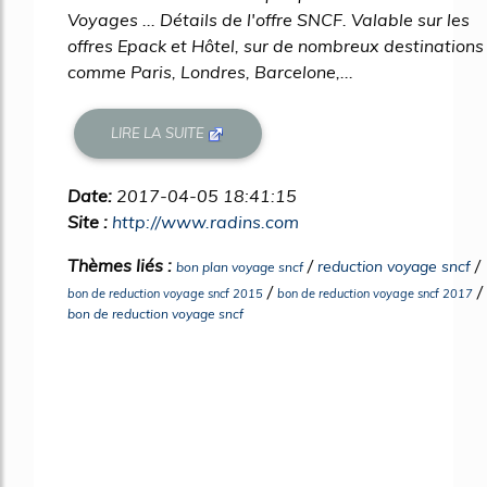
Voyages ... Détails de l'offre SNCF. Valable sur les
offres Epack et Hôtel, sur de nombreux destinations
comme Paris, Londres, Barcelone,...
LIRE LA SUITE
Date:
2017-04-05 18:41:15
Site :
http://www.radins.com
Thèmes liés :
/
/
reduction voyage sncf
bon plan voyage sncf
/
/
bon de reduction voyage sncf 2015
bon de reduction voyage sncf 2017
bon de reduction voyage sncf