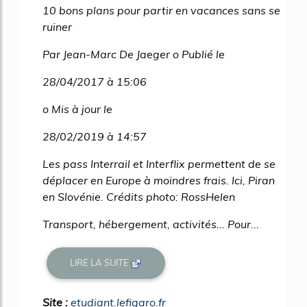
10 bons plans pour partir en vacances sans se
ruiner
Par Jean-Marc De Jaeger o Publié le
28/04/2017 à 15:06
o Mis à jour le
28/02/2019 à 14:57
Les pass Interrail et Interflix permettent de se
déplacer en Europe à moindres frais. Ici, Piran
en Slovénie. Crédits photo: RossHelen
Transport, hébergement, activités... Pour...
LIRE LA SUITE
Site :
etudiant.lefigaro.fr