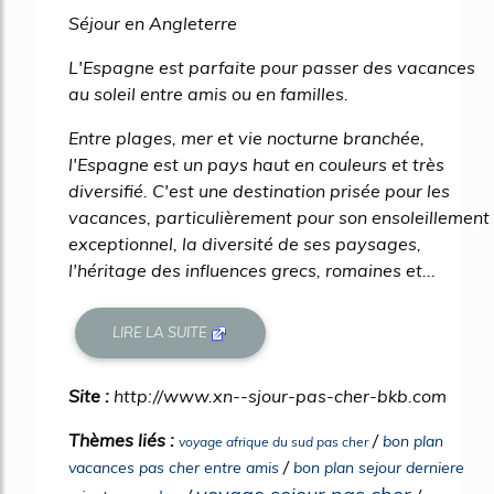
Séjour en Angleterre
L'Espagne est parfaite pour passer des vacances
au soleil entre amis ou en familles.
Entre plages, mer et vie nocturne branchée,
l'Espagne est un pays haut en couleurs et très
diversifié. C'est une destination prisée pour les
vacances, particulièrement pour son ensoleillement
exceptionnel, la diversité de ses paysages,
l'héritage des influences grecs, romaines et...
LIRE LA SUITE
Site :
http://www.xn--sjour-pas-cher-bkb.com
Thèmes liés :
/
bon plan
voyage afrique du sud pas cher
/
vacances pas cher entre amis
bon plan sejour derniere