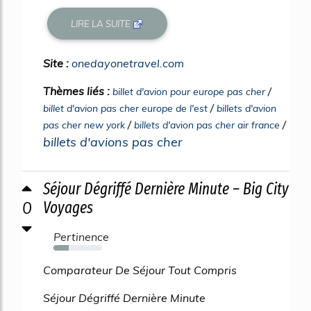
LIRE LA SUITE
Site :
onedayonetravel.com
Thèmes liés :
/
billet d'avion pour europe pas cher
/
billet d'avion pas cher europe de l'est
billets d'avion
/
/
pas cher new york
billets d'avion pas cher air france
billets d'avions pas cher
Séjour Dégriffé Dernière Minute – Big City
0
Voyages
Pertinence
32%
Comparateur De Séjour Tout Compris
Séjour Dégriffé Dernière Minute