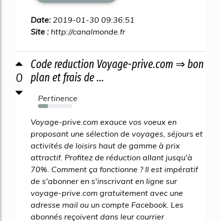
Date:
2019-01-30 09:36:51
Site :
http://canalmonde.fr
Code reduction Voyage-prive.com ⇒ bon
0
plan et frais de ...
Pertinence
29%
Voyage-prive.com exauce vos voeux en
proposant une sélection de voyages, séjours et
activités de loisirs haut de gamme à prix
attractif. Profitez de réduction allant jusqu'à
70%. Comment ça fonctionne ? Il est impératif
de s'abonner en s'inscrivant en ligne sur
voyage-prive.com gratuitement avec une
adresse mail ou un compte Facebook. Les
abonnés reçoivent dans leur courrier