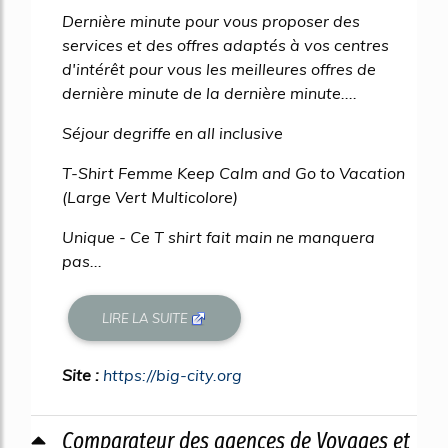
Dernière minute pour vous proposer des
services et des offres adaptés à vos centres
d'intérêt pour vous les meilleures offres de
dernière minute de la dernière minute....
Séjour degriffe en all inclusive
T-Shirt Femme Keep Calm and Go to Vacation
(Large Vert Multicolore)
Unique - Ce T shirt fait main ne manquera
pas...
LIRE LA SUITE
Site :
https://big-city.org
Comparateur des agences de Voyages et