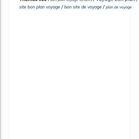
/
/
site bon plan voyage
bon site de voyage
plan de voyage