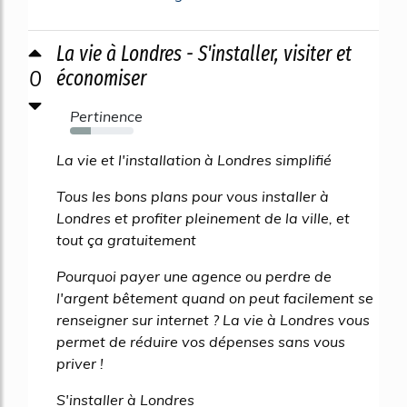
La vie à Londres - S'installer, visiter et
0
économiser
Pertinence
33%
La vie et l'installation à Londres simplifié
Tous les bons plans pour vous installer à
Londres et profiter pleinement de la ville, et
tout ça gratuitement
Pourquoi payer une agence ou perdre de
l'argent bêtement quand on peut facilement se
renseigner sur internet ? La vie à Londres vous
permet de réduire vos dépenses sans vous
priver !
S'installer à Londres