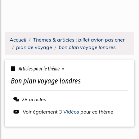
Accueil
Thèmes & articles : billet avion pas cher
plan de voyage
bon plan voyage londres
Articles pour le thème »
bon plan voyage londres
28 articles
Voir également
3 Vidéos
pour ce thème