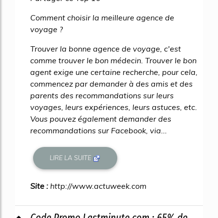
Comment choisir la meilleure agence de
voyage ?
Trouver la bonne agence de voyage, c'est
comme trouver le bon médecin. Trouver le bon
agent exige une certaine recherche, pour cela,
commencez par demander à des amis et des
parents des recommandations sur leurs
voyages, leurs expériences, leurs astuces, etc.
Vous pouvez également demander des
recommandations sur Facebook, via...
LIRE LA SUITE
Site :
http://www.actuweek.com
Code Promo Lastminute.com : 65% de