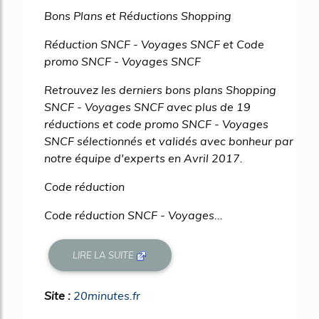
Bons Plans et Réductions Shopping
Réduction SNCF - Voyages SNCF et Code
promo SNCF - Voyages SNCF
Retrouvez les derniers bons plans Shopping
SNCF - Voyages SNCF avec plus de 19
réductions et code promo SNCF - Voyages
SNCF sélectionnés et validés avec bonheur par
notre équipe d'experts en Avril 2017.
Code réduction
Code réduction SNCF - Voyages...
LIRE LA SUITE
Site :
20minutes.fr