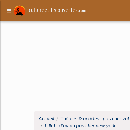
cultureetdecouvertes.
com
Accueil
Thèmes & articles : pas cher vol
billets d'avion pas cher new york