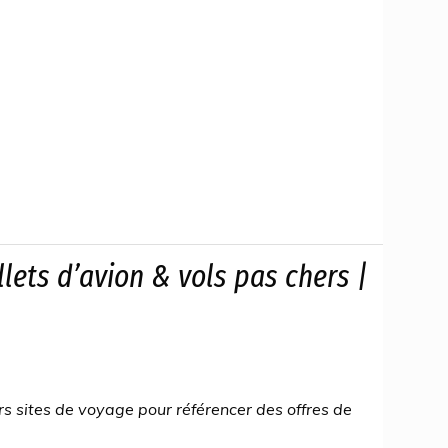
lets d’avion & vols pas chers |
rs sites de voyage pour référencer des offres de