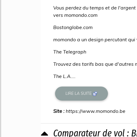
Vous perdez du temps et de l'argent 
vers momondo.com
Bostonglobe.com
momondo a un design percutant qui vo
The Telegraph
Trouvez des tarifs bas que d'autres 
The L.A....
LIRE LA SUITE
Site :
https://www.momondo.be
Comparateur de vol : Bi