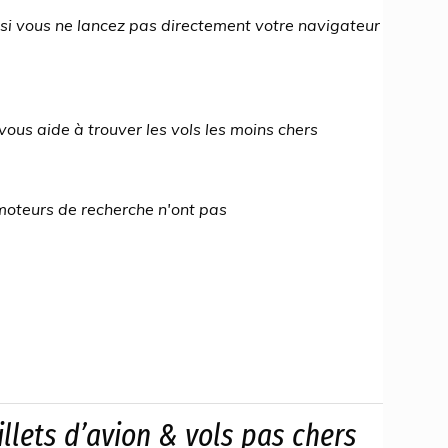
si vous ne lancez pas directement votre navigateur
us aide à trouver les vols les moins chers
moteurs de recherche n'ont pas
llets d’avion & vols pas chers