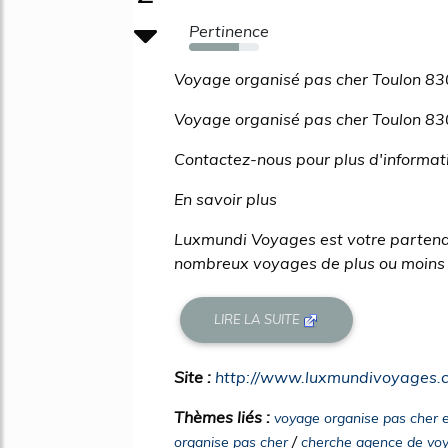
Pertinence
72%
Voyage organisé pas cher Toulon 83
Voyage organisé pas cher Toulon 8
Contactez-nous pour plus d'informat
En savoir plus
Luxmundi Voyages est votre partenai
nombreux voyages de plus ou moins l
LIRE LA SUITE
Site :
http://www.luxmundivoyages.
Thèmes liés :
voyage organise pas cher 
/
organise pas cher
cherche agence de voy