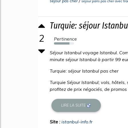
/
sejour pas cher
sejour paris pas cher avec tr
Turquie: séjour Istanbu
2
Pertinence
77%
Séjour Istanbul voyage Istanbul. Com
minute séjour Istanbul à partir 99 eu
Turquie: séjour Istanbul pas cher
Turquie Séjour Istanbul; vols, hôtels, 
profitez de prix négociés, de promos .
LIRE LA SUITE
Site :
istanbul-info.fr