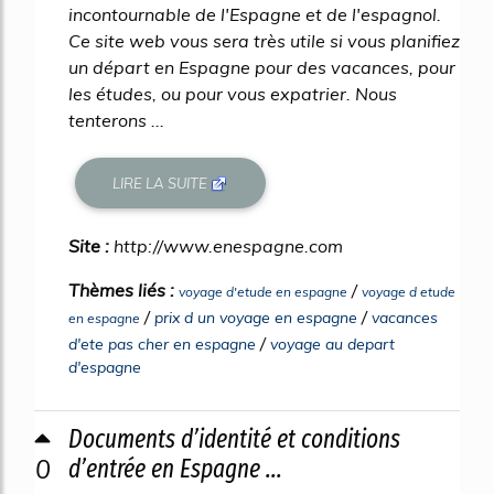
incontournable de l'Espagne et de l'espagnol.
Ce site web vous sera très utile si vous planifiez
un départ en Espagne pour des vacances, pour
les études, ou pour vous expatrier. Nous
tenterons ...
LIRE LA SUITE
Site :
http://www.enespagne.com
Thèmes liés :
/
voyage d'etude en espagne
voyage d etude
/
/
prix d un voyage en espagne
vacances
en espagne
/
d'ete pas cher en espagne
voyage au depart
d'espagne
Documents d’identité et conditions
0
d’entrée en Espagne ...