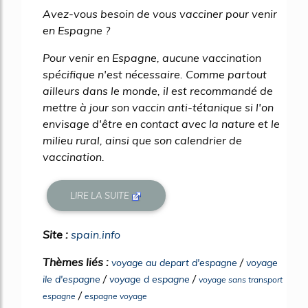
Avez-vous besoin de vous vacciner pour venir
en Espagne ?
Pour venir en Espagne, aucune vaccination
spécifique n'est nécessaire. Comme partout
ailleurs dans le monde, il est recommandé de
mettre à jour son vaccin anti-tétanique si l'on
envisage d'être en contact avec la nature et le
milieu rural, ainsi que son calendrier de
vaccination.
LIRE LA SUITE
Site :
spain.info
Thèmes liés :
/
voyage au depart d'espagne
voyage
/
/
ile d'espagne
voyage d espagne
voyage sans transport
/
espagne
espagne voyage