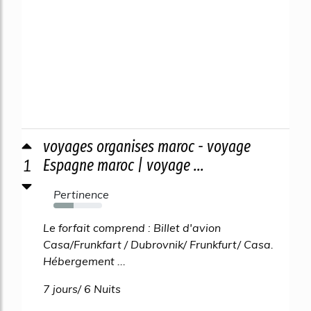
voyages organises maroc - voyage
1
Espagne maroc | voyage ...
Pertinence
41%
Le forfait comprend : Billet d'avion
Casa/Frunkfart / Dubrovnik/ Frunkfurt/ Casa.
Hébergement ...
7 jours/ 6 Nuits