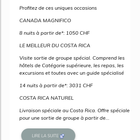
39%
Profitez de ces uniques occasions
CANADA MAGNIFICO
8 nuits à partir de*: 1050 CHF
LE MEILLEUR DU COSTA RICA
Visite sortie de groupe spécial. Comprend les
hôtels de Catégorie supérieure, les repas, les
excursions et toutes avec un guide spécialisé
14 nuits à partir de*: 3031 CHF
COSTA RICA NATUREL
Livraison spéciale au Costa Rica. Offre spéciale
pour une sortie de groupe à partir de...
LIRE LA SUITE