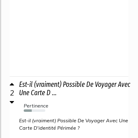
Est-il (vraiment) Possible De Voyager Avec
2
Une Carte D ...
Pertinence
37%
Est-il (vraiment) Possible De Voyager Avec Une
Carte D'identité Périmée ?