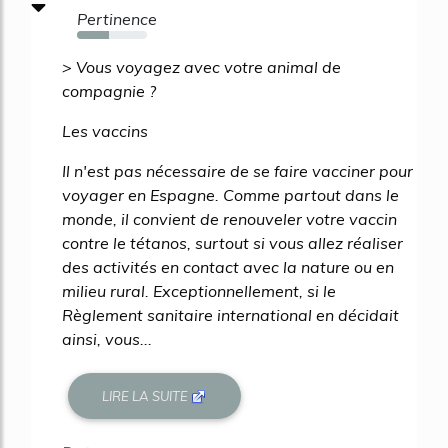
Pertinence
46%
> Vous voyagez avec votre animal de
compagnie ?
Les vaccins
Il n'est pas nécessaire de se faire vacciner pour
voyager en Espagne. Comme partout dans le
monde, il convient de renouveler votre vaccin
contre le tétanos, surtout si vous allez réaliser
des activités en contact avec la nature ou en
milieu rural. Exceptionnellement, si le
Règlement sanitaire international en décidait
ainsi, vous...
LIRE LA SUITE