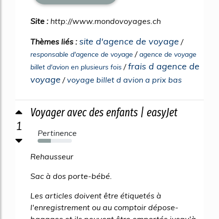
Site :
http://www.mondovoyages.ch
site d'agence de voyage
Thèmes liés :
/
/
responsable d'agence de voyage
agence de voyage
frais d agence de
/
billet d'avion en plusieurs fois
voyage
/
voyage billet d avion a prix bas
Voyager avec des enfants | easyJet
1
Pertinence
39%
Rehausseur
Sac à dos porte-bébé.
Les articles doivent être étiquetés à
l'enregistrement ou au comptoir dépose-