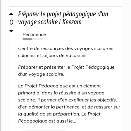
Préparer le projet pédagogique d'un
0
voyage scolaire l Keezam
Pertinence
45%
Centre de ressources des voyages scolaires,
colonies et séjours de vacances.
Préparer et présenter le Projet Pédagogique
d'un voyage scolaire.
Le Projet Pédagogique est un élément
primordial dans la réussite d'un voyage
scolaire. Il permet d'en expliquer les objectifs,
d'en démonter la pertinence, et de rassurer sur
la qualité de sa préparation. Le Projet
Pédagogique est aussi le...