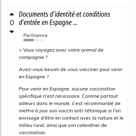
Documents d’identité et conditions
0
d’entrée en Espagne ...
Pertinence
49%
> Vous voyagez avec votre animal de
compagnie ?
Avez-vous besoin de vous vacciner pour venir
en Espagne ?
Pour venir en Espagne, aucune vaccination
spécifique n'est nécessaire. Comme partout
ailleurs dans le monde, il est recommandé de
mettre à jour son vaccin anti-tétanique si l'on
envisage d'être en contact avec la nature et le
milieu rural, ainsi que son calendrier de
vaccination.