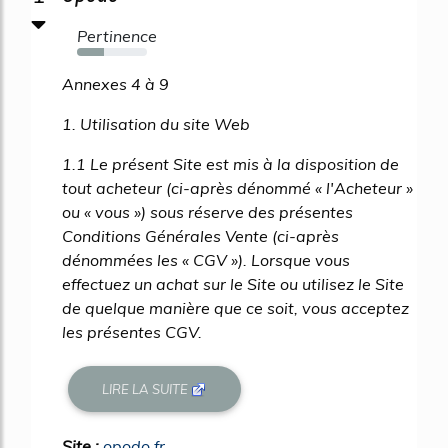
Pertinence
38%
Annexes 4 à 9
1. Utilisation du site Web
1.1 Le présent Site est mis à la disposition de
tout acheteur (ci-après dénommé « l'Acheteur »
ou « vous ») sous réserve des présentes
Conditions Générales Vente (ci-après
dénommées les « CGV »). Lorsque vous
effectuez un achat sur le Site ou utilisez le Site
de quelque manière que ce soit, vous acceptez
les présentes CGV.
LIRE LA SUITE
Site :
opodo.fr