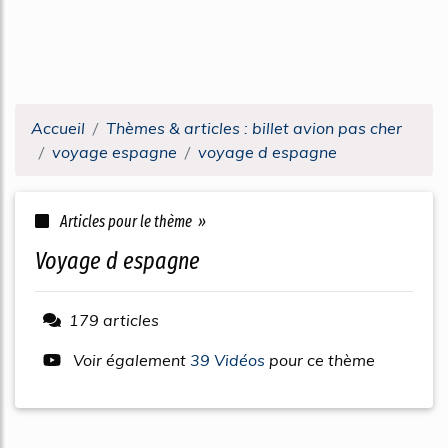
Accueil
Thèmes & articles : billet avion pas cher
voyage espagne
voyage d espagne
Articles pour le thème »
voyage d espagne
179 articles
Voir également
39 Vidéos
pour ce thème