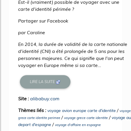
Est-il (vraiment) possible de voyager avec une
carte d'identité périmée ?
Partager sur Facebook
par Caroline
En 2014, la durée de validité de la carte nationale
d'identité (CNI) a été prolongée de 5 ans pour les
personnes majeures. Ce qui signifie que l'on peut
voyager en Europe même si sa carte...
LIRE LA SUITE
Site :
alibabuy.com
Thèmes liés :
/
voyage avion europe carte d'identite
voyage
/
/
voyage au
voyage grece carte identite
grece carte identite perimee
/
depart d'espagne
voyage d'affaire en espagne