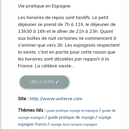
Vie pratique en Espagne
Les horaires de repas sont tardifs. Le petit
déjeuner se prend de 7h à 11h, le déjeuner de
13h30 à 16h et le dîner de 21h à 23h. Quant
aux boîtes de nuit certaines ne commencent à
s'animer que vers 3h. Les espagnols respectent
la sieste, c'est en partie pour cette raison que
les horaires sont décalées par rapport à la
France. La célèbre sieste...
LIRE LA SUITE
Site :
http://www.uniterre.com
Thèmes liés :
/
guide de
guide pratique voyage en espagne
/
/
guide pratique de voyage
voyage
voyage espagne
/
espagne france
voyage tout compris espagne