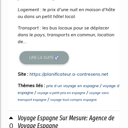
Logement : le prix d'une nuit en maison d'hôte
ou dans un petit hôtel local.
Transport : les bus locaux pour se déplacer
dans le pays, transports en commun, location
de...
LIRE LA SUITE
Site :
https://planificateur.a-contresens.net
Thèmes liés :
/
prix d un voyage en espagne
voyage d
/
/
espagne
voyage a petit prix en espagne
voyage sans
/
transport espagne
voyage tout compris espagne
Voyage Espagne Sur Mesure: Agence de
0
Voyage Espagne