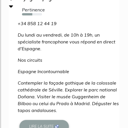
Pertinence
52%
+34 858 12 44 19
Du lundi au vendredi, de 10h à 19h, un
spécialiste francophone vous répond en direct
d'Espagne.
Nos circuits
Espagne Incontournable
Contempler la façade gothique de la colossale
cathédrale de Séville. Explorer le parc national
Doñana. Visiter le musée Guggenheim de
Bilbao ou celui du Prado à Madrid. Déguster les
tapas andalouses.
LIRE LA SUITE