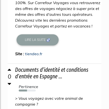
100%. Sur Carrefour Voyages vous retrouverez
des offres de voyages négociez à super prix et
même des offres d'autres tours opérateurs.
Découvrez vite les dernières promotions
Carrefour Voyages et partez en vacances !
LIRE LA SUITE
Site :
tiendeo.fr
Documents d’identité et conditions
0
d’entrée en Espagne ...
Pertinence
49%
> Vous voyagez avec votre animal de
compagnie ?