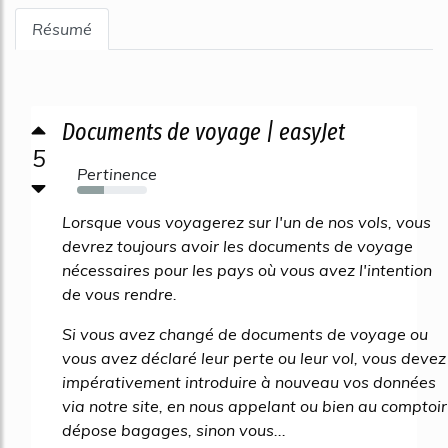
Résumé
Documents de voyage | easyJet
5
Pertinence
38%
Lorsque vous voyagerez sur l'un de nos vols, vous
devrez toujours avoir les documents de voyage
nécessaires pour les pays où vous avez l'intention
de vous rendre.
Si vous avez changé de documents de voyage ou
vous avez déclaré leur perte ou leur vol, vous devez
impérativement introduire à nouveau vos données
via notre site, en nous appelant ou bien au comptoir
dépose bagages, sinon vous...