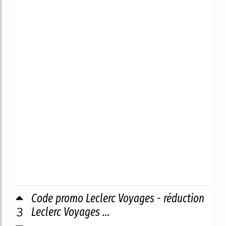
Code promo Leclerc Voyages - réduction
3
Leclerc Voyages ...