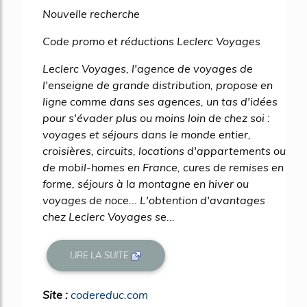
Nouvelle recherche
Code promo et réductions Leclerc Voyages
Leclerc Voyages, l'agence de voyages de
l'enseigne de grande distribution, propose en
ligne comme dans ses agences, un tas d'idées
pour s'évader plus ou moins loin de chez soi :
voyages et séjours dans le monde entier,
croisières, circuits, locations d'appartements ou
de mobil-homes en France, cures de remises en
forme, séjours à la montagne en hiver ou
voyages de noce... L'obtention d'avantages
chez Leclerc Voyages se...
LIRE LA SUITE
Site :
codereduc.com