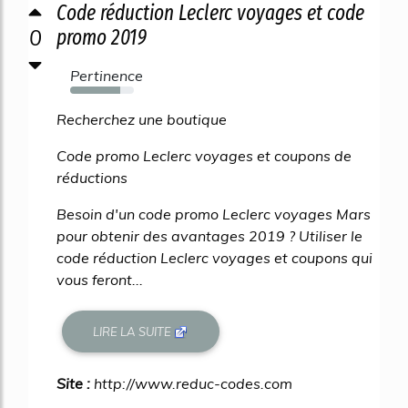
Code réduction Leclerc voyages et code
0
promo 2019
Pertinence
79%
Recherchez une boutique
Code promo Leclerc voyages et coupons de
réductions
Besoin d'un code promo Leclerc voyages Mars
pour obtenir des avantages 2019 ? Utiliser le
code réduction Leclerc voyages et coupons qui
vous feront...
LIRE LA SUITE
Site :
http://www.reduc-codes.com