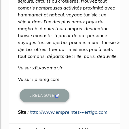
séjours, circuits ou croisières, trouvez tout
compris nombreuses activités proximité avec
hammamet et nabeul. voyage tunisie : un
séjour dans l'un des plus beaux pays du
maghreb. à nuits tout compris. destination :
tunisie monastir. à partir de par personne
voyages tunisie djerba. prix minimum : tunisie >
djerba. offres. trier par. meilleurs prix à nuits
tout compris. départs de : lille, paris, deauville,
Vu sur xft.voyamar.fr
Vu sur i.pinimg.com
LIRE LA SUITE
Site :
http://www.empreintes-vertigo.com