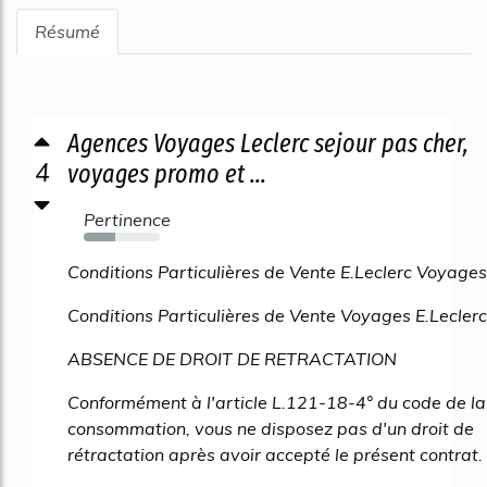
Résumé
Agences Voyages Leclerc sejour pas cher,
4
voyages promo et ...
Pertinence
41%
Conditions Particulières de Vente E.Leclerc Voyages
Conditions Particulières de Vente Voyages E.Leclerc
ABSENCE DE DROIT DE RETRACTATION
Conformément à l'article L.121-18-4° du code de la
consommation, vous ne disposez pas d'un droit de
rétractation après avoir accepté le présent contrat.