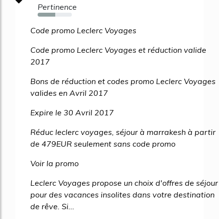
Pertinence
51%
Code promo Leclerc Voyages
Code promo Leclerc Voyages et réduction valide
2017
Bons de réduction et codes promo Leclerc Voyages
valides en Avril 2017
Expire le 30 Avril 2017
Réduc leclerc voyages, séjour à marrakesh à partir
de 479EUR seulement sans code promo
Voir la promo
Leclerc Voyages propose un choix d'offres de séjour
pour des vacances insolites dans votre destination
de rêve. Si...