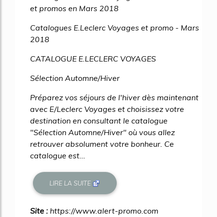
et promos en Mars 2018
Catalogues E.Leclerc Voyages et promo - Mars
2018
CATALOGUE E.LECLERC VOYAGES
Sélection Automne/Hiver
Préparez vos séjours de l'hiver dès maintenant
avec E/Leclerc Voyages et choisissez votre
destination en consultant le catalogue
"Sélection Automne/Hiver" où vous allez
retrouver absolument votre bonheur. Ce
catalogue est...
LIRE LA SUITE
Site :
https://www.alert-promo.com