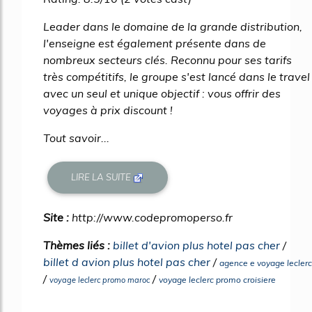
Leader dans le domaine de la grande distribution,
l'enseigne est également présente dans de
nombreux secteurs clés. Reconnu pour ses tarifs
très compétitifs, le groupe s'est lancé dans le travel
avec un seul et unique objectif : vous offrir des
voyages à prix discount !
Tout savoir...
LIRE LA SUITE
Site :
http://www.codepromoperso.fr
Thèmes liés :
billet d'avion plus hotel pas cher
/
billet d avion plus hotel pas cher
/
agence e voyage leclerc
/
/
voyage leclerc promo croisiere
voyage leclerc promo maroc