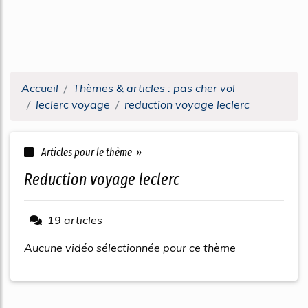
Accueil
Thèmes & articles : pas cher vol
leclerc voyage
reduction voyage leclerc
Articles pour le thème »
reduction voyage leclerc
19 articles
Aucune vidéo sélectionnée pour ce thème