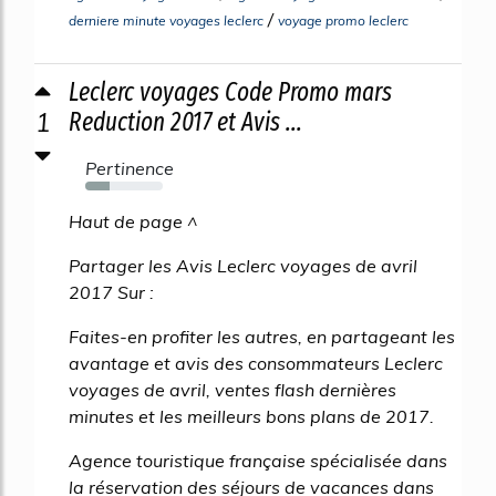
/
derniere minute voyages leclerc
voyage promo leclerc
Leclerc voyages Code Promo mars
1
Reduction 2017 et Avis ...
Pertinence
31%
Haut de page ^
Partager les Avis Leclerc voyages de avril
2017 Sur :
Faites-en profiter les autres, en partageant les
avantage et avis des consommateurs Leclerc
voyages de avril, ventes flash dernières
minutes et les meilleurs bons plans de 2017.
Agence touristique française spécialisée dans
la réservation des séjours de vacances dans