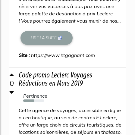
réserver vos vacances à bas prix avec une
large palette de destination à prix Leclerc
! Vous pourrez également vous munir de nos...
LIRE LA SUITE
Site :
https://www.htgagnant.com
Code promo Leclerc Voyages -
0
Réductions en Mars 2019
Pertinence
52%
Cette agence de voyages, accessible en ligne
ou en boutique, au sein de centres E.Leclerc,
offre un large choix de circuits touristiques, de
locations saisonnières, de séjours en thalasso,