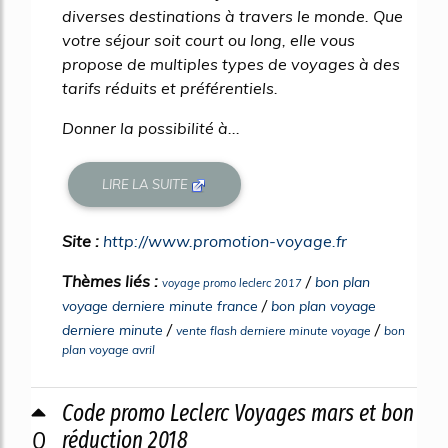
diverses destinations à travers le monde. Que
votre séjour soit court ou long, elle vous
propose de multiples types de voyages à des
tarifs réduits et préférentiels.
Donner la possibilité à...
LIRE LA SUITE
Site :
http://www.promotion-voyage.fr
Thèmes liés :
/
bon plan
voyage promo leclerc 2017
/
voyage derniere minute france
bon plan voyage
/
/
derniere minute
vente flash derniere minute voyage
bon
plan voyage avril
Code promo Leclerc Voyages mars et bon
0
réduction 2018