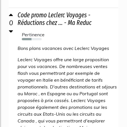
Code promo Leclerc Voyages -
0
Réductions chez ... - Ma Reduc
Pertinence
48%
Bons plans vacances avec Leclerc Voyages
Leclerc Voyages offre une large proposition
pour vos vacances. De nombreuses ventes
flash vous permettront par exemple de
voyager en Italie en bénéficiant de tarifs
promotionnels. D'autres destinations et séjours
au Maroc , en Espagne ou au Portugal sont
proposées à prix cassés. Leclerc Voyages
propose également des promotions sur les
circuits aux Etats-Unis ou les circuits au
Canada , qui vous permettront d'explorer