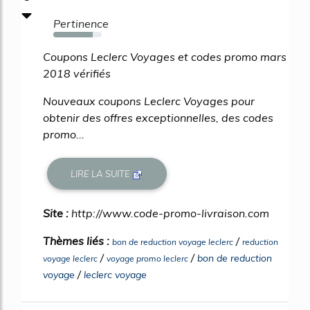
Pertinence
82%
Coupons Leclerc Voyages et codes promo mars
2018 vérifiés
Nouveaux coupons Leclerc Voyages pour
obtenir des offres exceptionnelles, des codes
promo...
LIRE LA SUITE
Site :
http://www.code-promo-livraison.com
Thèmes liés :
/
bon de reduction voyage leclerc
reduction
/
/
bon de reduction
voyage leclerc
voyage promo leclerc
/
voyage
leclerc voyage