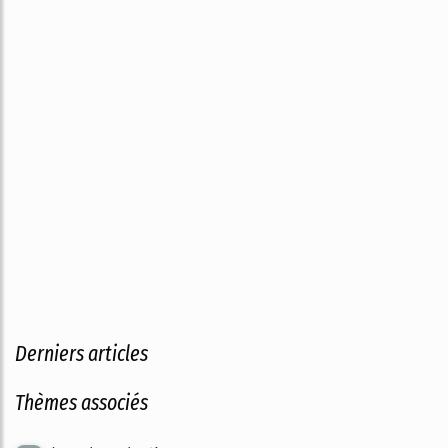
Derniers articles
Thèmes associés