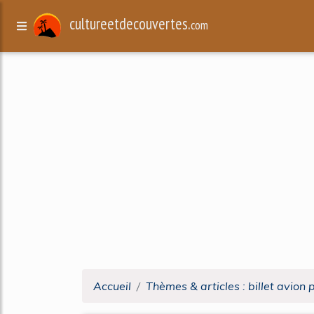
cultureetdecouvertes.
com
Accueil
Thèmes & articles : billet avion 