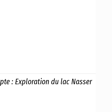
te : Exploration du lac Nasser