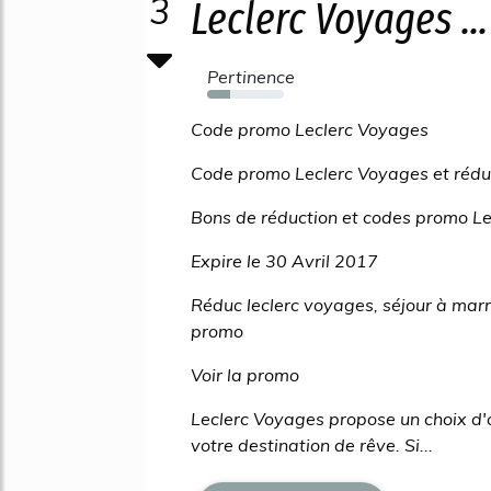
3
Leclerc Voyages ...
Pertinence
30%
Code promo Leclerc Voyages
Code promo Leclerc Voyages et rédu
Bons de réduction et codes promo Le
Expire le 30 Avril 2017
Réduc leclerc voyages, séjour à ma
promo
Voir la promo
Leclerc Voyages propose un choix d'o
votre destination de rêve. Si...