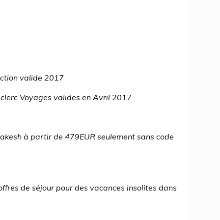
ction valide 2017
clerc Voyages valides en Avril 2017
rrakesh à partir de 479EUR seulement sans code
ffres de séjour pour des vacances insolites dans