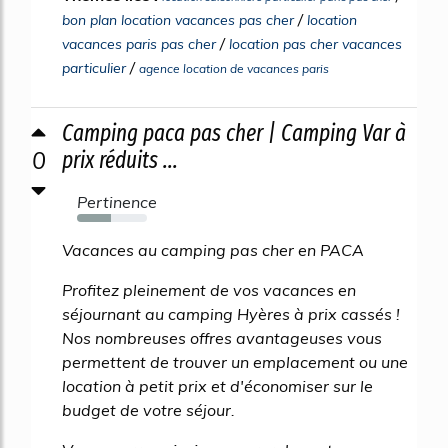
/
bon plan location vacances pas cher
location
/
vacances paris pas cher
location pas cher vacances
/
particulier
agence location de vacances paris
Camping paca pas cher | Camping Var à
0
prix réduits ...
Pertinence
48%
Vacances au camping pas cher en PACA
Profitez pleinement de vos vacances en
séjournant au camping Hyères à prix cassés !
Nos nombreuses offres avantageuses vous
permettent de trouver un emplacement ou une
location à petit prix et d'économiser sur le
budget de votre séjour.