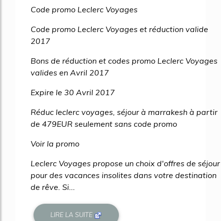
Code promo Leclerc Voyages
Code promo Leclerc Voyages et réduction valide
2017
Bons de réduction et codes promo Leclerc Voyages
valides en Avril 2017
Expire le 30 Avril 2017
Réduc leclerc voyages, séjour à marrakesh à partir
de 479EUR seulement sans code promo
Voir la promo
Leclerc Voyages propose un choix d'offres de séjour
pour des vacances insolites dans votre destination
de rêve. Si...
LIRE LA SUITE