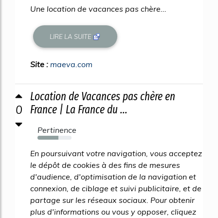
Une location de vacances pas chère...
LIRE LA SUITE
Site :
maeva.com
Location de Vacances pas chère en
0
France | La France du ...
Pertinence
61%
En poursuivant votre navigation, vous acceptez
le dépôt de cookies à des fins de mesures
d'audience, d'optimisation de la navigation et
connexion, de ciblage et suivi publicitaire, et de
partage sur les réseaux sociaux. Pour obtenir
plus d'informations ou vous y opposer, cliquez