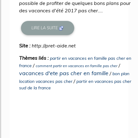
possible de profiter de quelques bons plans pour
des vacances d'été 2017 pas cher....
LIRE LA SUITE
Site :
http://pret-aide.net
Thèmes liés :
partir en vacances en famille pas cher en
/
/
france
comment partir en vacances en famille pas cher
vacances d'ete pas cher en famille
/
bon plan
/
location vacances pas cher
partir en vacances pas cher
sud de la france