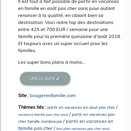
Il est tout à fait possible de partir en vacances
en famille en août pas cher sans pour autant
renoncer à la qualité, en ciblant bien sa
destination. Voici notre top des destinations
entre 425 et 700 EUR / semaine pour une
famille pour la première quinzaine d'août 2018.
Et toujours avec un super accueil pour les
familles.
Les super bons plans à moins...
LIRE LA SUITE
Site :
bougerenfamille.com
Thèmes liés :
/
partir en vacances en aout pas cher
/
partir en vacances pas
vacances famille pas cher aout
/
partir en vacances en
cher famille nombreuse
famille pas cher
/
bon plan vacances pas cher aout