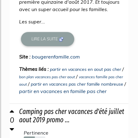
première quinzaine d'août 2017. Et toujours
avec un super accueil pour les familles.
Les super...
LIRE LA SUITE
Site :
bougerenfamille.com
Thèmes liés :
/
partir en vacances en aout pas cher
/
bon plan vacances pas cher aout
vacances famille pas cher
/
/
partir en vacances pas cher famille nombreuse
aout
partir en vacances en famille pas cher
Camping pas cher vacances d'été juillet
0
aout 2019 promo ...
Pertinence