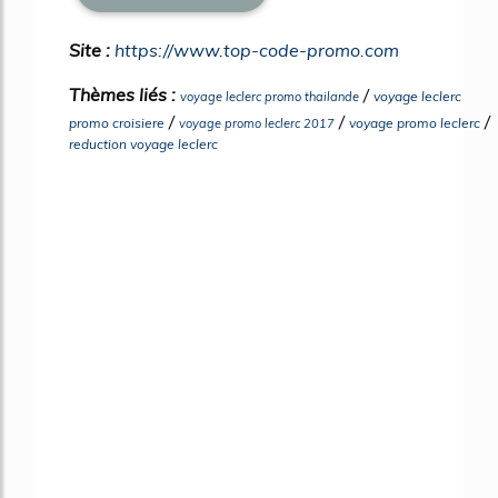
Site :
https://www.top-code-promo.com
Thèmes liés :
/
voyage leclerc
voyage leclerc promo thailande
/
/
/
promo croisiere
voyage promo leclerc
voyage promo leclerc 2017
reduction voyage leclerc