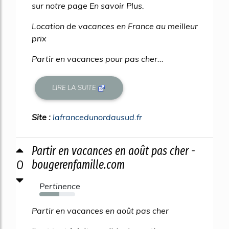
sur notre page En savoir Plus.
Location de vacances en France au meilleur
prix
Partir en vacances pour pas cher...
LIRE LA SUITE
Site :
lafrancedunordausud.fr
Partir en vacances en août pas cher -
0
bougerenfamille.com
Pertinence
56%
Partir en vacances en août pas cher