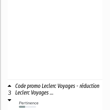
Code promo Leclerc Voyages - réduction
3
Leclerc Voyages ...
Pertinence
36%