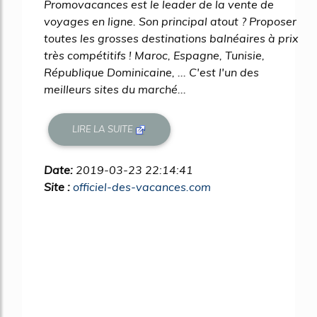
Promovacances est le leader de la vente de
voyages en ligne. Son principal atout ? Proposer
toutes les grosses destinations balnéaires à prix
très compétitifs ! Maroc, Espagne, Tunisie,
République Dominicaine, ... C'est l'un des
meilleurs sites du marché...
LIRE LA SUITE
Date:
2019-03-23 22:14:41
Site :
officiel-des-vacances.com