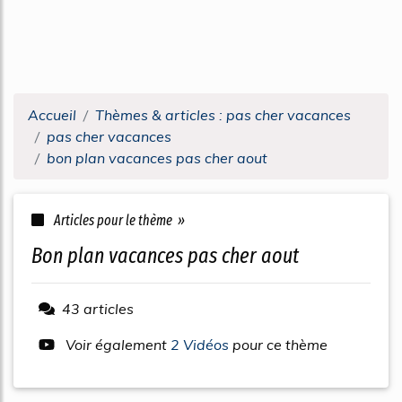
Accueil
Thèmes & articles : pas cher vacances
pas cher vacances
bon plan vacances pas cher aout
Articles pour le thème »
bon plan vacances pas cher aout
43 articles
Voir également
2 Vidéos
pour ce thème