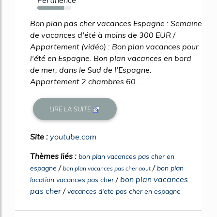
Pertinence
78%
Bon plan pas cher vacances Espagne : Semaine
de vacances d'été à moins de 300 EUR /
Appartement (vidéo) : Bon plan vacances pour
l'été en Espagne. Bon plan vacances en bord
de mer, dans le Sud de l'Espagne.
Appartement 2 chambres 60...
LIRE LA SUITE
Site :
youtube.com
Thèmes liés :
bon plan vacances pas cher en
/
/
espagne
bon plan
bon plan vacances pas cher aout
/
bon plan vacances
location vacances pas cher
pas cher
/
vacances d'ete pas cher en espagne