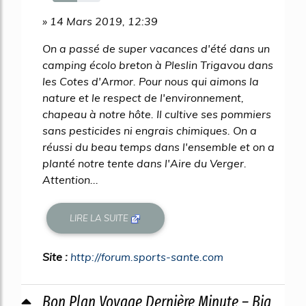
52%
» 14 Mars 2019, 12:39
On a passé de super vacances d'été dans un
camping écolo breton à Pleslin Trigavou dans
les Cotes d'Armor. Pour nous qui aimons la
nature et le respect de l'environnement,
chapeau à notre hôte. Il cultive ses pommiers
sans pesticides ni engrais chimiques. On a
réussi du beau temps dans l'ensemble et on a
planté notre tente dans l'Aire du Verger.
Attention...
LIRE LA SUITE
Site :
http://forum.sports-sante.com
Bon Plan Voyage Dernière Minute – Big