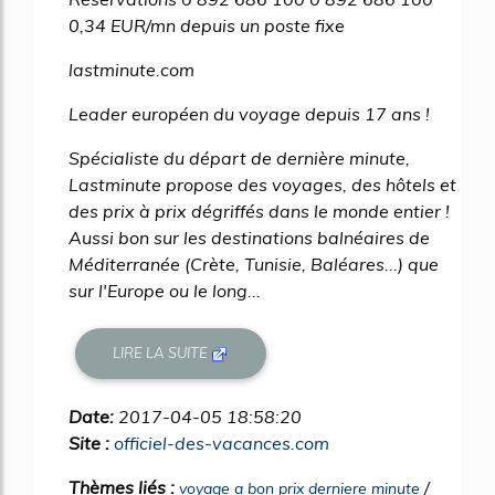
0,34 EUR/mn depuis un poste fixe
lastminute.com
Leader européen du voyage depuis 17 ans !
Spécialiste du départ de dernière minute,
Lastminute propose des voyages, des hôtels et
des prix à prix dégriffés dans le monde entier !
Aussi bon sur les destinations balnéaires de
Méditerranée (Crète, Tunisie, Baléares...) que
sur l'Europe ou le long...
LIRE LA SUITE
Date:
2017-04-05 18:58:20
Site :
officiel-des-vacances.com
Thèmes liés :
/
voyage a bon prix derniere minute