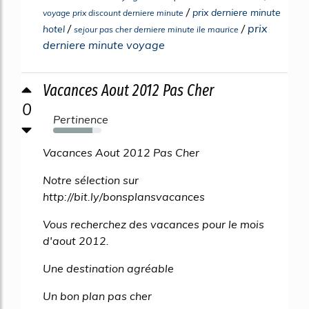
/
prix derniere minute
voyage prix discount derniere minute
/
/
prix
hotel
sejour pas cher derniere minute ile maurice
derniere minute voyage
Vacances Aout 2012 Pas Cher
0
Pertinence
81%
Vacances Aout 2012 Pas Cher
Notre sélection sur
http://bit.ly/bonsplansvacances
Vous recherchez des vacances pour le mois
d'aout 2012.
Une destination agréable
Un bon plan pas cher