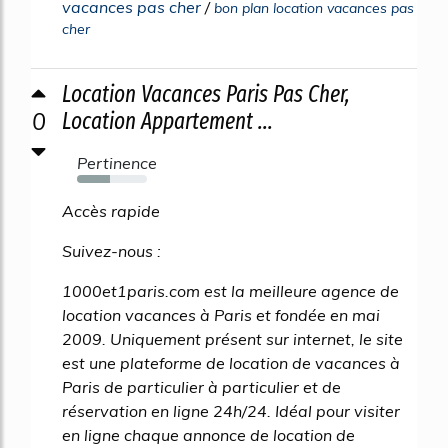
vacances pas cher
/
bon plan location vacances pas
cher
Location Vacances Paris Pas Cher,
0
Location Appartement ...
Pertinence
47%
Accès rapide
Suivez-nous :
1000et1paris.com est la meilleure agence de
location vacances à Paris et fondée en mai
2009. Uniquement présent sur internet, le site
est une plateforme de location de vacances à
Paris de particulier à particulier et de
réservation en ligne 24h/24. Idéal pour visiter
en ligne chaque annonce de location de