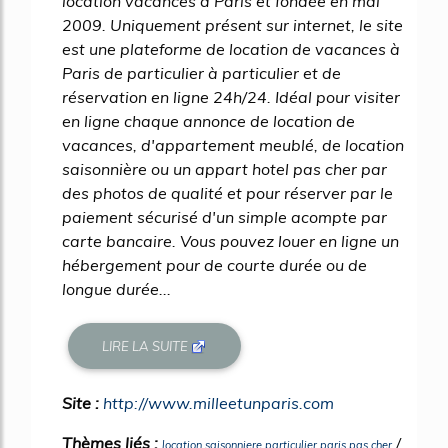
location vacances à Paris et fondée en mai
2009. Uniquement présent sur internet, le site
est une plateforme de location de vacances à
Paris de particulier à particulier et de
réservation en ligne 24h/24. Idéal pour visiter
en ligne chaque annonce de location de
vacances, d'appartement meublé, de location
saisonnière ou un appart hotel pas cher par
des photos de qualité et pour réserver par le
paiement sécurisé d'un simple acompte par
carte bancaire. Vous pouvez louer en ligne un
hébergement pour de courte durée ou de
longue durée...
LIRE LA SUITE
Site :
http://www.milleetunparis.com
Thèmes liés :
/
location saisonniere particulier paris pas cher