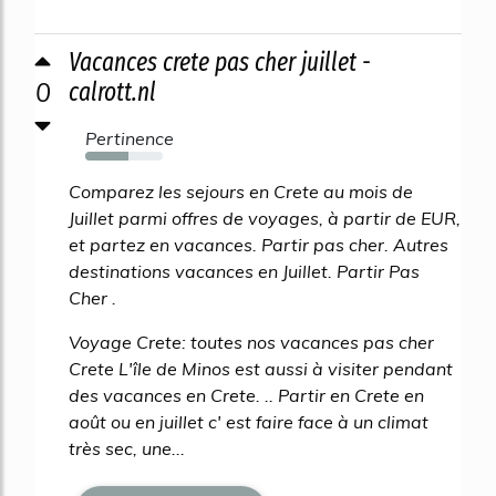
Vacances crete pas cher juillet -
0
calrott.nl
Pertinence
55%
Comparez les sejours en Crete au mois de
Juillet parmi offres de voyages, à partir de EUR,
et partez en vacances. Partir pas cher. Autres
destinations vacances en Juillet. Partir Pas
Cher .
Voyage Crete: toutes nos vacances pas cher
Crete L'île de Minos est aussi à visiter pendant
des vacances en Crete. .. Partir en Crete en
août ou en juillet c' est faire face à un climat
très sec, une...