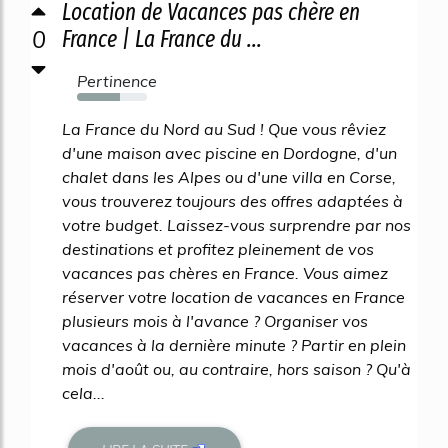
Location de Vacances pas chère en
0
France | La France du ...
Pertinence
62%
La France du Nord au Sud ! Que vous rêviez
d'une maison avec piscine en Dordogne, d'un
chalet dans les Alpes ou d'une villa en Corse,
vous trouverez toujours des offres adaptées à
votre budget. Laissez-vous surprendre par nos
destinations et profitez pleinement de vos
vacances pas chères en France. Vous aimez
réserver votre location de vacances en France
plusieurs mois à l'avance ? Organiser vos
vacances à la dernière minute ? Partir en plein
mois d'août ou, au contraire, hors saison ? Qu'à
cela...