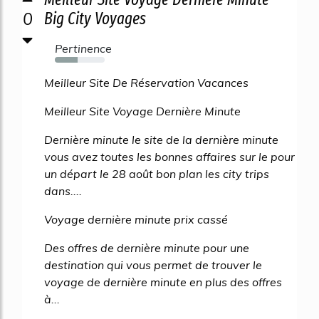
0
Big City Voyages
Pertinence
46%
Meilleur Site De Réservation Vacances
Meilleur Site Voyage Dernière Minute
Dernière minute le site de la dernière minute
vous avez toutes les bonnes affaires sur le pour
un départ le 28 août bon plan les city trips
dans....
Voyage dernière minute prix cassé
Des offres de dernière minute pour une
destination qui vous permet de trouver le
voyage de dernière minute en plus des offres
à...