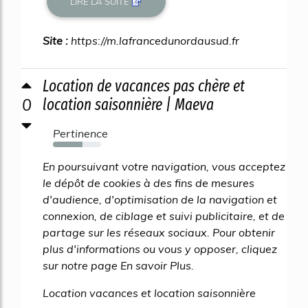
LIRE LA SUITE
Site :
https://m.lafrancedunordausud.fr
Location de vacances pas chère et
0
location saisonnière | Maeva
Pertinence
62%
En poursuivant votre navigation, vous acceptez
le dépôt de cookies à des fins de mesures
d'audience, d'optimisation de la navigation et
connexion, de ciblage et suivi publicitaire, et de
partage sur les réseaux sociaux. Pour obtenir
plus d'informations ou vous y opposer, cliquez
sur notre page En savoir Plus.
Location vacances et location saisonnière