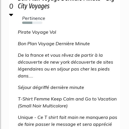
0
City Voyages
Pertinence
50%
Pirate Voyage Vol
Bon Plan Voyage Dernière Minute
De la france et vous rêvez de partir à la
découverte de new york découverte de sites
légendaires ou en séjour pas cher les pieds
dans....
Séjour dégriffé dernière minute
T-Shirt Femme Keep Calm and Go to Vacation
(Small Noir Multicolore)
Unique - Ce T shirt fait main ne manquera pas
de faire passer le message et sera apprécié