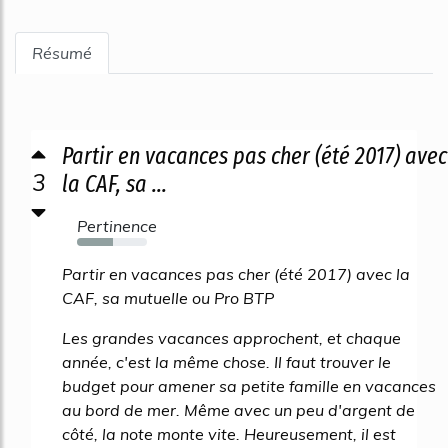
Résumé
Partir en vacances pas cher (été 2017) avec
3
la CAF, sa ...
Pertinence
52%
Partir en vacances pas cher (été 2017) avec la
CAF, sa mutuelle ou Pro BTP
Les grandes vacances approchent, et chaque
année, c'est la même chose. Il faut trouver le
budget pour amener sa petite famille en vacances
au bord de mer. Même avec un peu d'argent de
côté, la note monte vite. Heureusement, il est