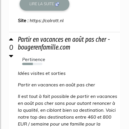
LIRE LA SUITE
Site :
https://calrott.nl
Partir en vacances en août pas cher -
0
bougerenfamille.com
Pertinence
53%
Idées visites et sorties
Partir en vacances en août pas cher
Il est tout à fait possible de partir en vacances
en août pas cher sans pour autant renoncer à
la qualité, en ciblant bien sa destination. Voici
notre top des destinations entre 460 et 800
EUR / semaine pour une famille pour la