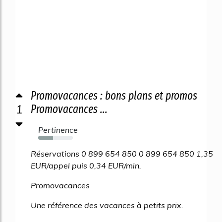
Promovacances : bons plans et promos
1
Promovacances ...
Pertinence
43%
Réservations 0 899 654 850 0 899 654 850 1,35
EUR/appel puis 0,34 EUR/min.
Promovacances
Une référence des vacances à petits prix.