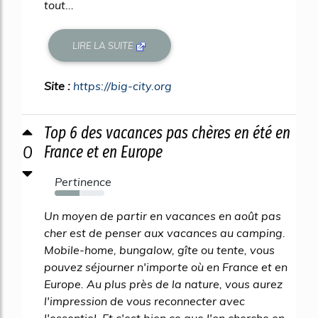
tout...
LIRE LA SUITE
Site :
https://big-city.org
Top 6 des vacances pas chères en été en
0
France et en Europe
Pertinence
50%
Un moyen de partir en vacances en août pas
cher est de penser aux vacances au camping.
Mobile-home, bungalow, gîte ou tente, vous
pouvez séjourner n'importe où en France et en
Europe. Au plus près de la nature, vous aurez
l'impression de vous reconnecter avec