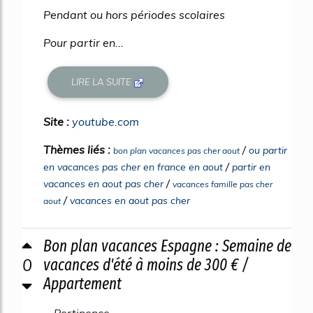
Pendant ou hors périodes scolaires
Pour partir en...
LIRE LA SUITE
Site :
youtube.com
Thèmes liés :
/
ou partir
bon plan vacances pas cher aout
/
en vacances pas cher en france en aout
partir en
/
vacances en aout pas cher
vacances famille pas cher
/
vacances en aout pas cher
aout
Bon plan vacances Espagne : Semaine de
0
vacances d'été à moins de 300 € /
Appartement