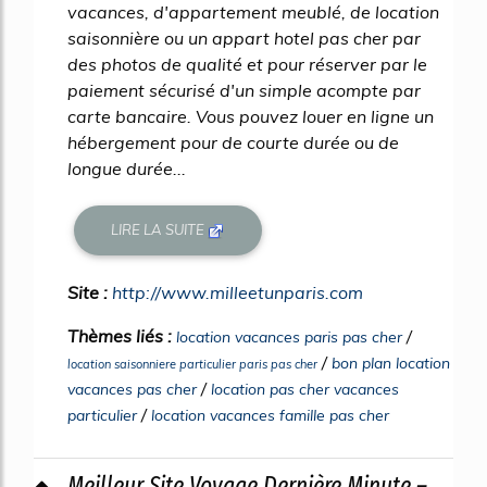
vacances, d'appartement meublé, de location
saisonnière ou un appart hotel pas cher par
des photos de qualité et pour réserver par le
paiement sécurisé d'un simple acompte par
carte bancaire. Vous pouvez louer en ligne un
hébergement pour de courte durée ou de
longue durée...
LIRE LA SUITE
Site :
http://www.milleetunparis.com
Thèmes liés :
/
location vacances paris pas cher
/
bon plan location
location saisonniere particulier paris pas cher
/
vacances pas cher
location pas cher vacances
/
particulier
location vacances famille pas cher
Meilleur Site Voyage Dernière Minute –