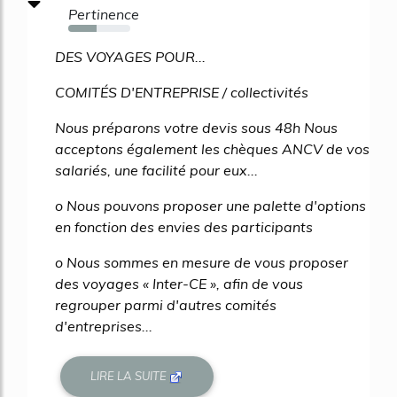
Pertinence
45%
DES VOYAGES POUR...
COMITÉS D'ENTREPRISE / collectivités
Nous préparons votre devis sous 48h Nous
acceptons également les chèques ANCV de vos
salariés, une facilité pour eux...
o Nous pouvons proposer une palette d'options
en fonction des envies des participants
o Nous sommes en mesure de vous proposer
des voyages « Inter-CE », afin de vous
regrouper parmi d'autres comités
d'entreprises...
LIRE LA SUITE