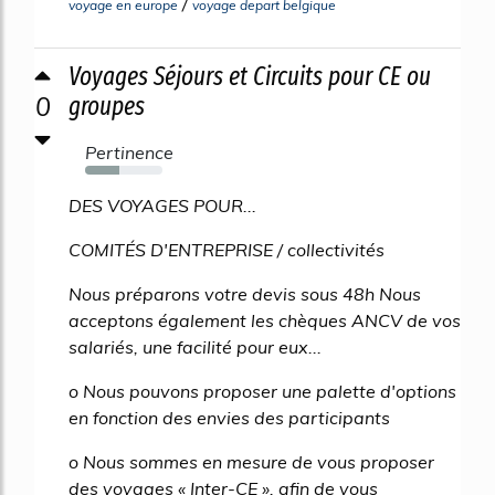
/
voyage en europe
voyage depart belgique
Voyages Séjours et Circuits pour CE ou
0
groupes
Pertinence
44%
DES VOYAGES POUR...
COMITÉS D'ENTREPRISE / collectivités
Nous préparons votre devis sous 48h Nous
acceptons également les chèques ANCV de vos
salariés, une facilité pour eux...
o Nous pouvons proposer une palette d'options
en fonction des envies des participants
o Nous sommes en mesure de vous proposer
des voyages « Inter-CE », afin de vous