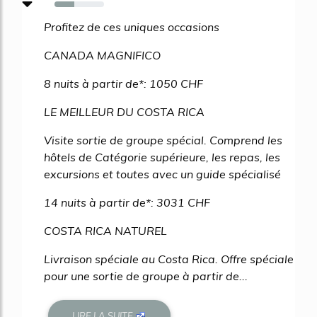
40%
Profitez de ces uniques occasions
CANADA MAGNIFICO
8 nuits à partir de*: 1050 CHF
LE MEILLEUR DU COSTA RICA
Visite sortie de groupe spécial. Comprend les
hôtels de Catégorie supérieure, les repas, les
excursions et toutes avec un guide spécialisé
14 nuits à partir de*: 3031 CHF
COSTA RICA NATUREL
Livraison spéciale au Costa Rica. Offre spéciale
pour une sortie de groupe à partir de...
LIRE LA SUITE