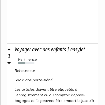
Voyager avec des enfants | easyJet
1
Pertinence
41%
Rehausseur
Sac à dos porte-bébé.
Les articles doivent être étiquetés à
l'enregistrement ou au comptoir dépose-
bagages et ils peuvent être emportés jusqu'à