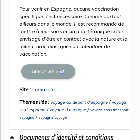
Pour venir en Espagne, aucune vaccination
spécifique n'est nécessaire. Comme partout
ailleurs dans le monde, il est recommandé de
mettre à jour son vaccin anti-tétanique si l'on
envisage d'être en contact avec la nature et le
milieu rural, ainsi que son calendrier de
vaccination.
LIRE LA SUITE
Site :
spain.info
Thèmes liés :
/
voyage au depart d'espagne
voyage
/
/
ile d'espagne
voyage d espagne
voyage sans transport
/
espagne
espagne voyage
Documents d’identité et conditions