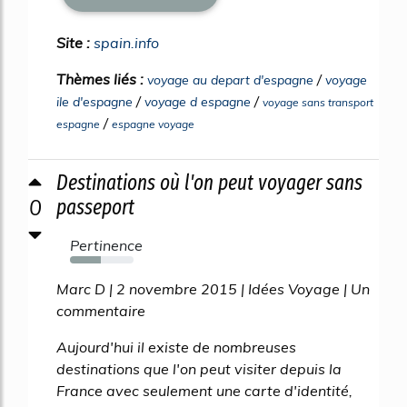
Site :
spain.info
Thèmes liés :
/
voyage au depart d'espagne
voyage
/
/
ile d'espagne
voyage d espagne
voyage sans transport
/
espagne
espagne voyage
Destinations où l'on peut voyager sans
0
passeport
Pertinence
48%
Marc D | 2 novembre 2015 | Idées Voyage | Un
commentaire
Aujourd'hui il existe de nombreuses
destinations que l'on peut visiter depuis la
France avec seulement une carte d'identité,