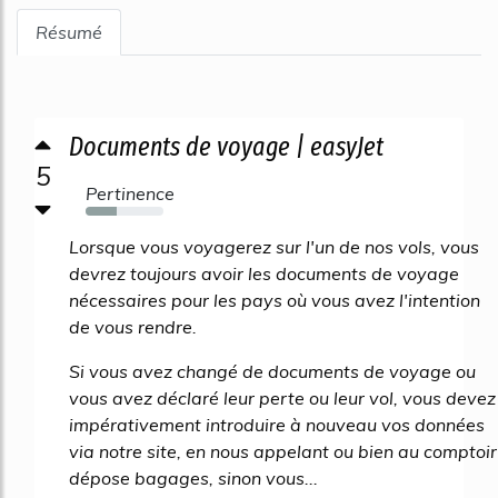
Résumé
Documents de voyage | easyJet
5
Pertinence
40%
Lorsque vous voyagerez sur l'un de nos vols, vous
devrez toujours avoir les documents de voyage
nécessaires pour les pays où vous avez l'intention
de vous rendre.
Si vous avez changé de documents de voyage ou
vous avez déclaré leur perte ou leur vol, vous devez
impérativement introduire à nouveau vos données
via notre site, en nous appelant ou bien au comptoir
dépose bagages, sinon vous...