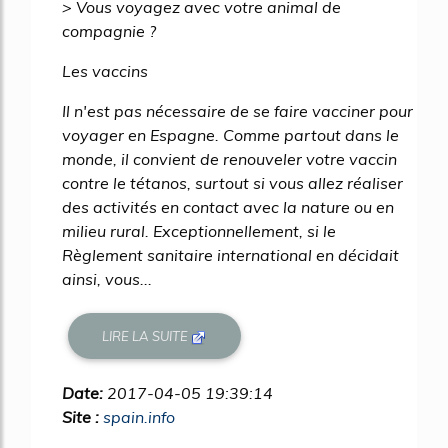
> Vous voyagez avec votre animal de
compagnie ?
Les vaccins
Il n'est pas nécessaire de se faire vacciner pour
voyager en Espagne. Comme partout dans le
monde, il convient de renouveler votre vaccin
contre le tétanos, surtout si vous allez réaliser
des activités en contact avec la nature ou en
milieu rural. Exceptionnellement, si le
Règlement sanitaire international en décidait
ainsi, vous...
LIRE LA SUITE
Date:
2017-04-05 19:39:14
Site :
spain.info