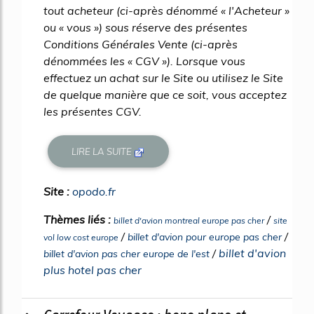
tout acheteur (ci-après dénommé « l'Acheteur »
ou « vous ») sous réserve des présentes
Conditions Générales Vente (ci-après
dénommées les « CGV »). Lorsque vous
effectuez un achat sur le Site ou utilisez le Site
de quelque manière que ce soit, vous acceptez
les présentes CGV.
LIRE LA SUITE
Site :
opodo.fr
Thèmes liés :
/
billet d'avion montreal europe pas cher
site
/
/
billet d'avion pour europe pas cher
vol low cost europe
/
billet d'avion
billet d'avion pas cher europe de l'est
plus hotel pas cher