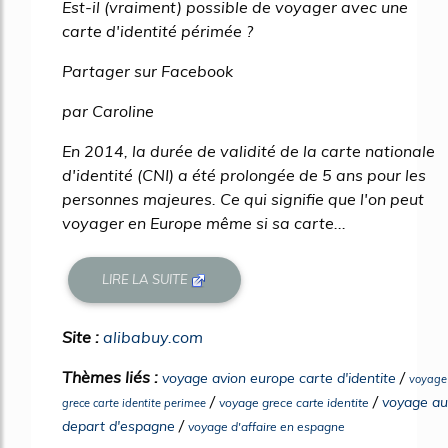
Est-il (vraiment) possible de voyager avec une
carte d'identité périmée ?
Partager sur Facebook
par Caroline
En 2014, la durée de validité de la carte nationale
d'identité (CNI) a été prolongée de 5 ans pour les
personnes majeures. Ce qui signifie que l'on peut
voyager en Europe même si sa carte...
LIRE LA SUITE
Site :
alibabuy.com
Thèmes liés :
/
voyage avion europe carte d'identite
voyage
/
/
voyage au
voyage grece carte identite
grece carte identite perimee
/
depart d'espagne
voyage d'affaire en espagne