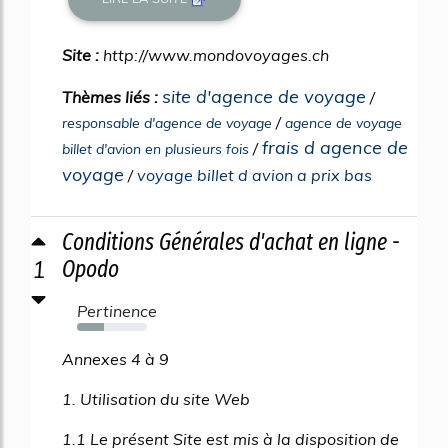
Site :
http://www.mondovoyages.ch
site d'agence de voyage
Thèmes liés :
/
/
responsable d'agence de voyage
agence de voyage
frais d agence de
/
billet d'avion en plusieurs fois
voyage
/
voyage billet d avion a prix bas
Conditions Générales d'achat en ligne -
1
Opodo
Pertinence
39%
Annexes 4 à 9
1. Utilisation du site Web
1.1 Le présent Site est mis à la disposition de