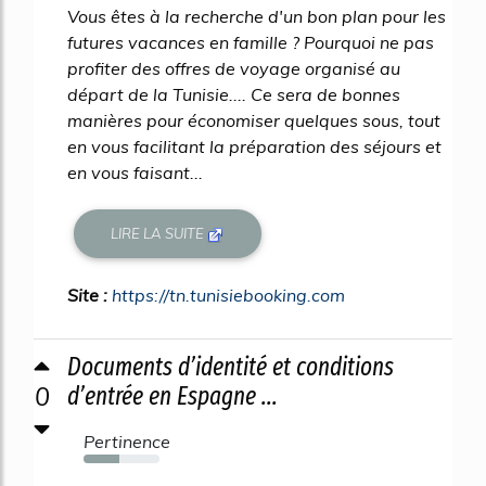
Vous êtes à la recherche d'un bon plan pour les
futures vacances en famille ? Pourquoi ne pas
profiter des offres de voyage organisé au
départ de la Tunisie.... Ce sera de bonnes
manières pour économiser quelques sous, tout
en vous facilitant la préparation des séjours et
en vous faisant...
LIRE LA SUITE
Site :
https://tn.tunisiebooking.com
Documents d’identité et conditions
0
d’entrée en Espagne ...
Pertinence
47%