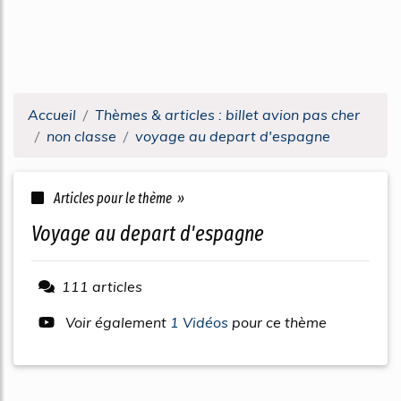
Accueil
Thèmes & articles : billet avion pas cher
non classe
voyage au depart d'espagne
Articles pour le thème »
voyage au depart d'espagne
111 articles
Voir également
1 Vidéos
pour ce thème