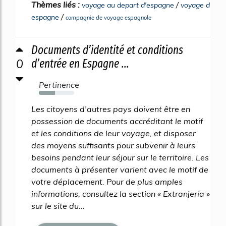
Thèmes liés :
/
voyage au depart d'espagne
voyage d
/
espagne
compagnie de voyage espagnole
Documents d’identité et conditions
0
d’entrée en Espagne ...
Pertinence
46%
Les citoyens d'autres pays doivent être en
possession de documents accréditant le motif
et les conditions de leur voyage, et disposer
des moyens suffisants pour subvenir à leurs
besoins pendant leur séjour sur le territoire. Les
documents à présenter varient avec le motif de
votre déplacement. Pour de plus amples
informations, consultez la section « Extranjería »
sur le site du...