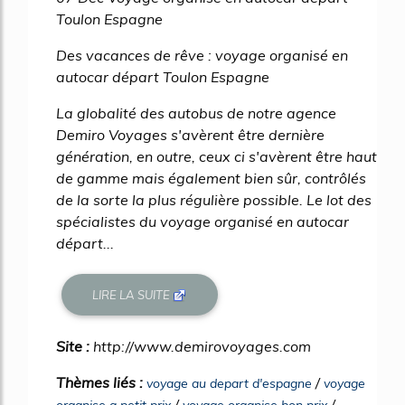
Toulon Espagne
Des vacances de rêve : voyage organisé en
autocar départ Toulon Espagne
La globalité des autobus de notre agence
Demiro Voyages s'avèrent être dernière
génération, en outre, ceux ci s'avèrent être haut
de gamme mais également bien sûr, contrôlés
de la sorte la plus régulière possible. Le lot des
spécialistes du voyage organisé en autocar
départ...
LIRE LA SUITE
Site :
http://www.demirovoyages.com
Thèmes liés :
/
voyage au depart d'espagne
voyage
/
/