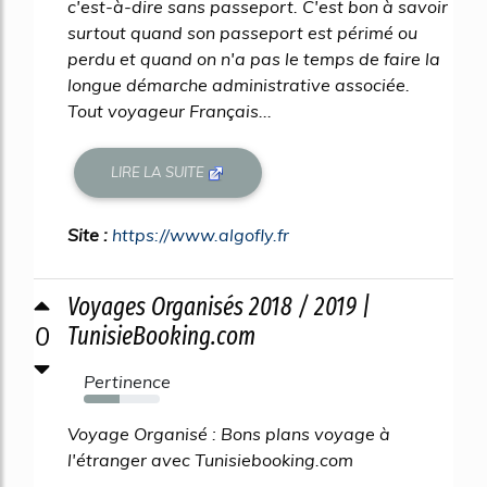
c'est-à-dire sans passeport. C'est bon à savoir
surtout quand son passeport est périmé ou
perdu et quand on n'a pas le temps de faire la
longue démarche administrative associée.
Tout voyageur Français...
LIRE LA SUITE
Site :
https://www.algofly.fr
Voyages Organisés 2018 / 2019 |
0
TunisieBooking.com
Pertinence
47%
Voyage Organisé : Bons plans voyage à
l'étranger avec Tunisiebooking.com