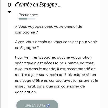
0
d’entrée en Espagne ...
Pertinence
50%
> Vous voyagez avec votre animal de
compagnie ?
Avez-vous besoin de vous vacciner pour venir
en Espagne ?
Pour venir en Espagne, aucune vaccination
spécifique n'est nécessaire. Comme partout
ailleurs dans le monde, il est recommandé de
mettre à jour son vaccin anti-tétanique si l'on
envisage d'être en contact avec la nature et le
milieu rural, ainsi que son calendrier de
vaccination.
LIRE LA SUITE