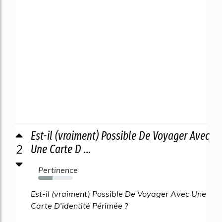
Est-il (vraiment) Possible De Voyager Avec
2
Une Carte D ...
Pertinence
41%
Est-il (vraiment) Possible De Voyager Avec Une
Carte D'identité Périmée ?