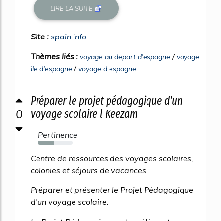
LIRE LA SUITE
Site :
spain.info
Thèmes liés :
/
voyage au depart d'espagne
voyage
/
ile d'espagne
voyage d espagne
Préparer le projet pédagogique d'un
0
voyage scolaire l Keezam
Pertinence
46%
Centre de ressources des voyages scolaires,
colonies et séjours de vacances.
Préparer et présenter le Projet Pédagogique
d'un voyage scolaire.