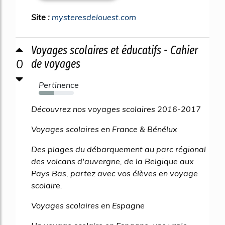
Site :
mysteresdelouest.com
Voyages scolaires et éducatifs - Cahier
0
de voyages
Pertinence
44%
Découvrez nos voyages scolaires 2016-2017
Voyages scolaires en France & Bénélux
Des plages du débarquement au parc régional
des volcans d'auvergne, de la Belgique aux
Pays Bas, partez avec vos élèves en voyage
scolaire.
Voyages scolaires en Espagne