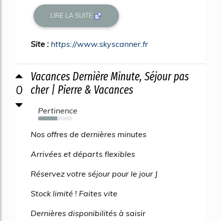
LIRE LA SUITE
Site :
https://www.skyscanner.fr
Vacances Dernière Minute, Séjour pas
0
cher | Pierre & Vacances
Pertinence
56%
Nos offres de dernières minutes
Arrivées et départs flexibles
Réservez votre séjour pour le jour J
Stock limité ! Faites vite
Dernières disponibilités à saisir