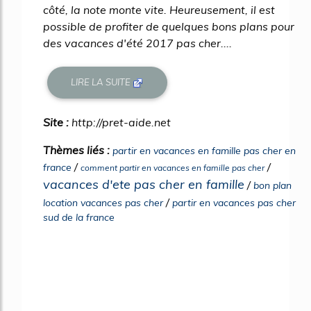
côté, la note monte vite. Heureusement, il est
possible de profiter de quelques bons plans pour
des vacances d'été 2017 pas cher....
LIRE LA SUITE
Site :
http://pret-aide.net
Thèmes liés :
partir en vacances en famille pas cher en
/
/
france
comment partir en vacances en famille pas cher
vacances d'ete pas cher en famille
/
bon plan
/
location vacances pas cher
partir en vacances pas cher
sud de la france