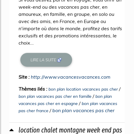
week-end ou des vacances pas cher, en
amoureux, en famille, en groupe, en solo ou
avec des amis, en France, en Europe ou
n'importe où dans le monde, profitez des tarifs
exclusifs et des promotions intéressantes, le
choix...
LIRE LA SUITE
Site :
http://www.vacancesvacances.com
Thèmes liés :
/
bon plan location vacances pas cher
/
bon plan vacances pas cher en famille
bon plan
/
vacances pas cher en espagne
bon plan vacances
/
bon plan vacances pas cher
pas cher france
location chalet montagne week end pas