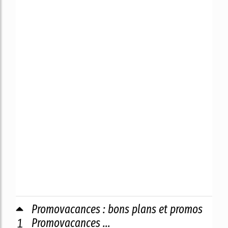
Promovacances : bons plans et promos
1
Promovacances ...