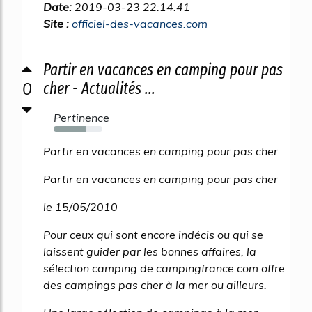
Date:
2019-03-23 22:14:41
Site :
officiel-des-vacances.com
Partir en vacances en camping pour pas
0
cher - Actualités ...
Pertinence
65%
Partir en vacances en camping pour pas cher
Partir en vacances en camping pour pas cher
le 15/05/2010
Pour ceux qui sont encore indécis ou qui se
laissent guider par les bonnes affaires, la
sélection camping de campingfrance.com offre
des campings pas cher à la mer ou ailleurs.