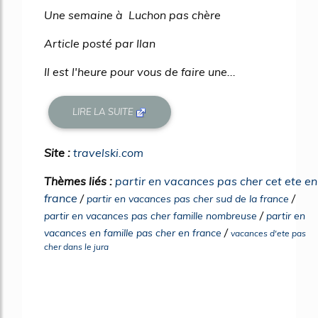
Une semaine à Luchon pas chère
Article posté par Ilan
Il est l'heure pour vous de faire une...
LIRE LA SUITE
Site :
travelski.com
Thèmes liés :
partir en vacances pas cher cet ete en
france
/
/
partir en vacances pas cher sud de la france
/
partir en vacances pas cher famille nombreuse
partir en
/
vacances en famille pas cher en france
vacances d'ete pas
cher dans le jura