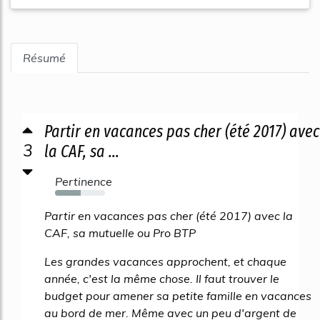
Résumé
Partir en vacances pas cher (été 2017) avec
3
la CAF, sa ...
Pertinence
52%
Partir en vacances pas cher (été 2017) avec la
CAF, sa mutuelle ou Pro BTP
Les grandes vacances approchent, et chaque
année, c'est la même chose. Il faut trouver le
budget pour amener sa petite famille en vacances
au bord de mer. Même avec un peu d'argent de