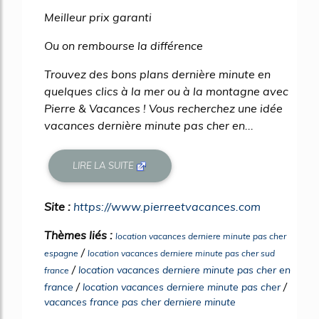
Meilleur prix garanti
Ou on rembourse la différence
Trouvez des bons plans dernière minute en
quelques clics à la mer ou à la montagne avec
Pierre & Vacances ! Vous recherchez une idée
vacances dernière minute pas cher en...
LIRE LA SUITE
Site :
https://www.pierreetvacances.com
Thèmes liés :
location vacances derniere minute pas cher
/
espagne
location vacances derniere minute pas cher sud
/
location vacances derniere minute pas cher en
france
/
/
france
location vacances derniere minute pas cher
vacances france pas cher derniere minute