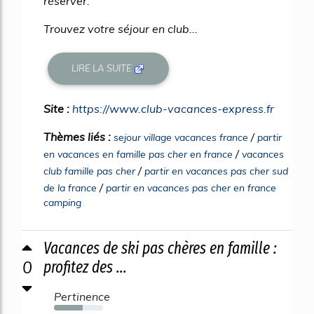
réserver.
Trouvez votre séjour en club...
LIRE LA SUITE
Site :
https://www.club-vacances-express.fr
Thèmes liés :
/
sejour village vacances france
partir
/
en vacances en famille pas cher en france
vacances
/
club famille pas cher
partir en vacances pas cher sud
/
de la france
partir en vacances pas cher en france
camping
Vacances de ski pas chères en famille :
0
profitez des ...
Pertinence
59%