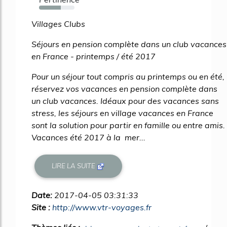
62%
Villages Clubs
Séjours en pension complète dans un club vacances
en France - printemps / été 2017
Pour un séjour tout compris au printemps ou en été,
réservez vos vacances en pension complète dans
un club vacances. Idéaux pour des vacances sans
stress, les séjours en village vacances en France
sont la solution pour partir en famille ou entre amis.
Vacances été 2017 à la mer...
LIRE LA SUITE
Date:
2017-04-05 03:31:33
Site :
http://www.vtr-voyages.fr