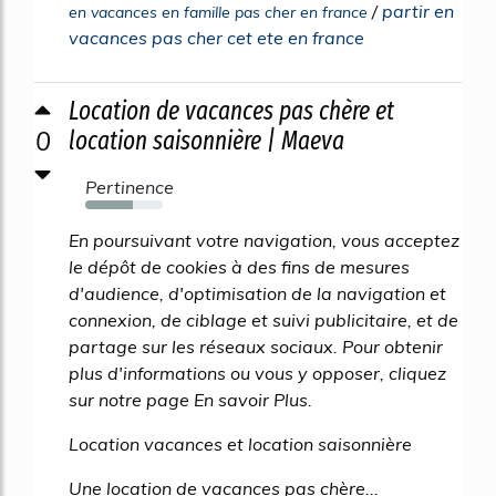
/
partir en
en vacances en famille pas cher en france
vacances pas cher cet ete en france
Location de vacances pas chère et
0
location saisonnière | Maeva
Pertinence
62%
En poursuivant votre navigation, vous acceptez
le dépôt de cookies à des fins de mesures
d'audience, d'optimisation de la navigation et
connexion, de ciblage et suivi publicitaire, et de
partage sur les réseaux sociaux. Pour obtenir
plus d'informations ou vous y opposer, cliquez
sur notre page En savoir Plus.
Location vacances et location saisonnière
Une location de vacances pas chère...