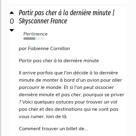
Partir pas cher à la dernière minute |
0
Skyscanner France
Pertinence
56%
par Fabienne Cornillon
Partir pas cher à la dernière minute
Il arrive parfois que l'on décide à la dernière
minute de monter à bord d'un avion pour aller
parcourir le monde. Et si l'on peut associer
dernière minute et pas cher, pourquoi se priver
? Voici quelques astuces pour trouver un vol
pas cher et des destinations qui ne vont pas
vous ruiner, loin de là.
Comment trouver un billet de...