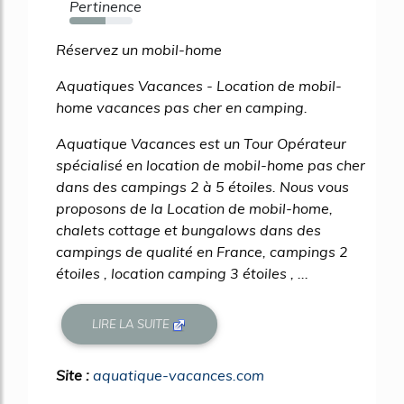
Pertinence
57%
Réservez un mobil-home
Aquatiques Vacances - Location de mobil-
home vacances pas cher en camping.
Aquatique Vacances est un Tour Opérateur
spécialisé en location de mobil-home pas cher
dans des campings 2 à 5 étoiles. Nous vous
proposons de la Location de mobil-home,
chalets cottage et bungalows dans des
campings de qualité en France, campings 2
étoiles , location camping 3 étoiles , ...
LIRE LA SUITE
Site :
aquatique-vacances.com