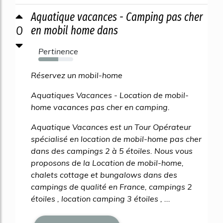
Aquatique vacances - Camping pas cher
0
en mobil home dans
Pertinence
57%
Réservez un mobil-home
Aquatiques Vacances - Location de mobil-
home vacances pas cher en camping.
Aquatique Vacances est un Tour Opérateur
spécialisé en location de mobil-home pas cher
dans des campings 2 à 5 étoiles. Nous vous
proposons de la Location de mobil-home,
chalets cottage et bungalows dans des
campings de qualité en France, campings 2
étoiles , location camping 3 étoiles , ...