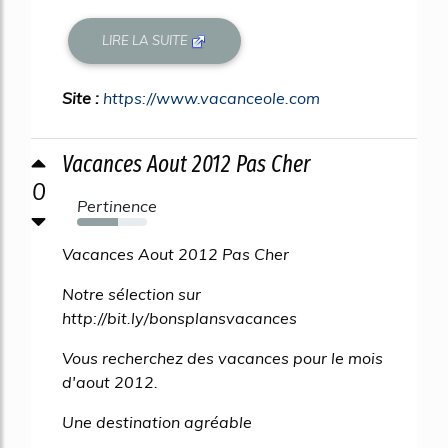
LIRE LA SUITE
Site :
https://www.vacanceole.com
Vacances Aout 2012 Pas Cher
0
Pertinence
58%
Vacances Aout 2012 Pas Cher
Notre sélection sur
http://bit.ly/bonsplansvacances
Vous recherchez des vacances pour le mois
d'aout 2012.
Une destination agréable