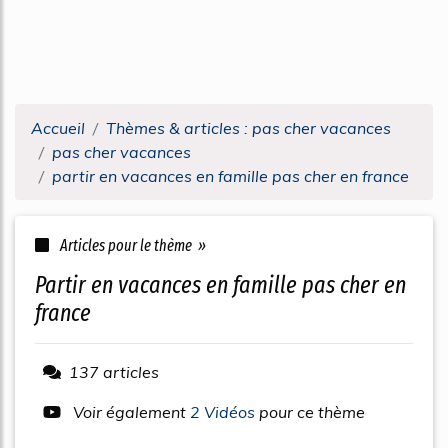
Accueil
Thèmes & articles : pas cher vacances
pas cher vacances
partir en vacances en famille pas cher en france
Articles pour le thème »
partir en vacances en famille pas cher en
france
137 articles
Voir également
2 Vidéos
pour ce thème