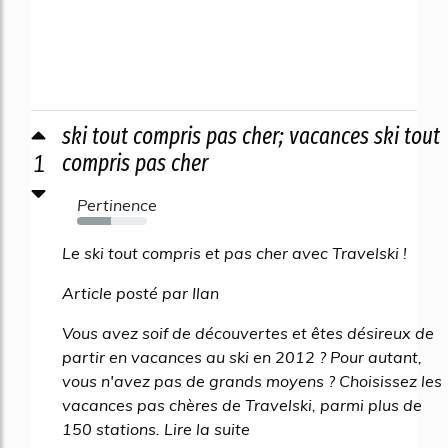
ski tout compris pas cher; vacances ski tout
1
compris pas cher
Pertinence
49%
Le ski tout compris et pas cher avec Travelski !
Article posté par Ilan
Vous avez soif de découvertes et êtes désireux de
partir en vacances au ski en 2012 ? Pour autant,
vous n'avez pas de grands moyens ? Choisissez les
vacances pas chères de Travelski, parmi plus de
150 stations. Lire la suite