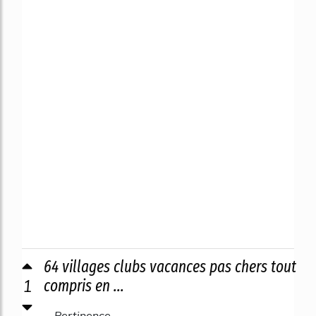
64 villages clubs vacances pas chers tout
1
compris en ...
Pertinence