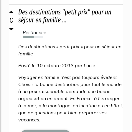
Des destinations "petit prix" pour un
0
séjour en famille ...
Pertinence
55%
Des destinations « petit prix » pour un séjour en
famille
Posté le 10 octobre 2013 par Lucie
Voyager en famille n'est pas toujours évident.
Choisir la bonne destination pour tout le monde
à un prix raisonnable demande une bonne
organisation en amont. En France, à l'étranger,
à la mer, à la montagne, en location ou en hôtel,
que de questions pour bien préparer ses
vacances.