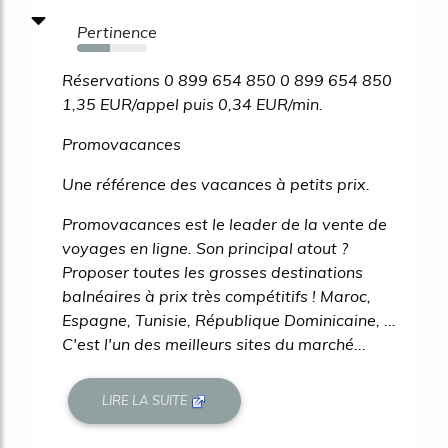
Pertinence
47%
Réservations 0 899 654 850 0 899 654 850
1,35 EUR/appel puis 0,34 EUR/min.
Promovacances
Une référence des vacances à petits prix.
Promovacances est le leader de la vente de
voyages en ligne. Son principal atout ?
Proposer toutes les grosses destinations
balnéaires à prix très compétitifs ! Maroc,
Espagne, Tunisie, République Dominicaine, ...
C'est l'un des meilleurs sites du marché...
LIRE LA SUITE