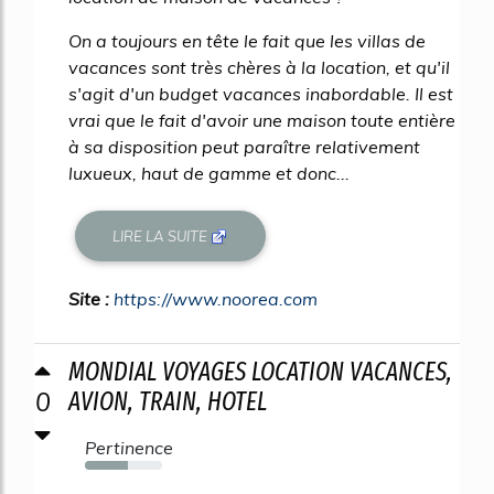
On a toujours en tête le fait que les villas de
vacances sont très chères à la location, et qu'il
s'agit d'un budget vacances inabordable. Il est
vrai que le fait d'avoir une maison toute entière
à sa disposition peut paraître relativement
luxueux, haut de gamme et donc...
LIRE LA SUITE
Site :
https://www.noorea.com
MONDIAL VOYAGES LOCATION VACANCES,
0
AVION, TRAIN, HOTEL
Pertinence
56%