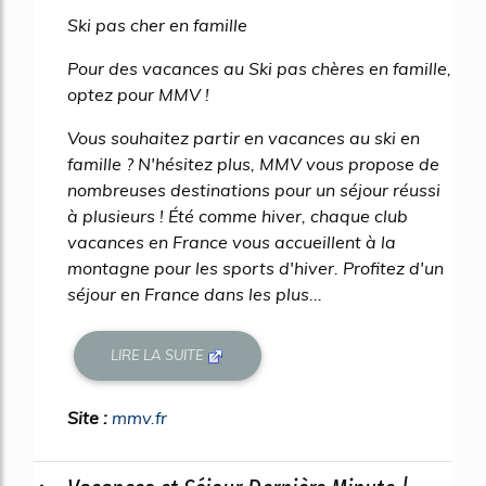
Ski pas cher en famille
Pour des vacances au Ski pas chères en famille,
optez pour MMV !
Vous souhaitez partir en vacances au ski en
famille ? N'hésitez plus, MMV vous propose de
nombreuses destinations pour un séjour réussi
à plusieurs ! Été comme hiver, chaque club
vacances en France vous accueillent à la
montagne pour les sports d'hiver. Profitez d'un
séjour en France dans les plus...
LIRE LA SUITE
Site :
mmv.fr