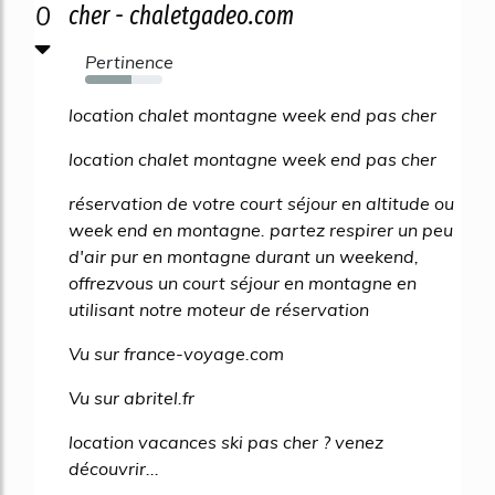
0
cher - chaletgadeo.com
Pertinence
60%
location chalet montagne week end pas cher
location chalet montagne week end pas cher
réservation de votre court séjour en altitude ou
week end en montagne. partez respirer un peu
d'air pur en montagne durant un weekend,
offrezvous un court séjour en montagne en
utilisant notre moteur de réservation
Vu sur france-voyage.com
Vu sur abritel.fr
location vacances ski pas cher ? venez
découvrir...