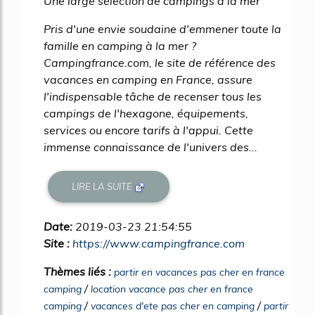
Une large sélection de campings à la mer
Pris d'une envie soudaine d'emmener toute la
famille en camping à la mer ?
Campingfrance.com, le site de référence des
vacances en camping en France, assure
l'indispensable tâche de recenser tous les
campings de l'hexagone, équipements,
services ou encore tarifs à l'appui. Cette
immense connaissance de l'univers des...
LIRE LA SUITE
Date:
2019-03-23 21:54:55
Site :
https://www.campingfrance.com
Thèmes liés :
partir en vacances pas cher en france
/
camping
location vacance pas cher en france
/
/
camping
vacances d'ete pas cher en camping
partir