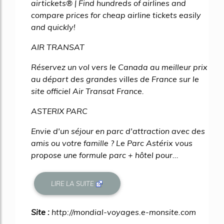
airtickets® | Find hundreds of airlines and
compare prices for cheap airline tickets easily
and quickly!
AIR TRANSAT
Réservez un vol vers le Canada au meilleur prix
au départ des grandes villes de France sur le
site officiel Air Transat France.
ASTERIX PARC
Envie d'un séjour en parc d'attraction avec des
amis ou votre famille ? Le Parc Astérix vous
propose une formule parc + hôtel pour...
LIRE LA SUITE
Site :
http://mondial-voyages.e-monsite.com