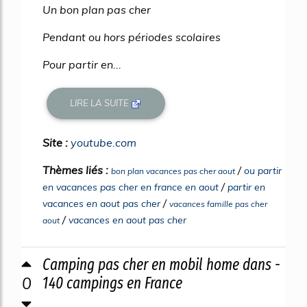
Un bon plan pas cher
Pendant ou hors périodes scolaires
Pour partir en...
LIRE LA SUITE
Site :
youtube.com
Thèmes liés :
/
ou partir
bon plan vacances pas cher aout
/
en vacances pas cher en france en aout
partir en
/
vacances en aout pas cher
vacances famille pas cher
/
vacances en aout pas cher
aout
Camping pas cher en mobil home dans -
0
140 campings en France