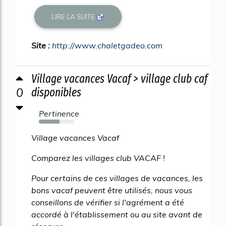
LIRE LA SUITE
Site :
http://www.chaletgadeo.com
Village vacances Vacaf > village club caf
0
disponibles
Pertinence
59%
Village vacances Vacaf
Comparez les villages club VACAF !
Pour certains de ces villages de vacances, les
bons vacaf peuvent être utilisés, nous vous
conseillons de vérifier si l'agrément a été
accordé à l'établissement ou au site avant de