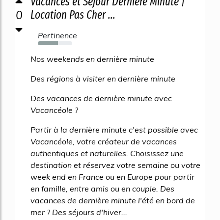
Vacances et Séjour Dernière Minute |
0
Location Pas Cher ...
Pertinence
59%
Nos weekends en dernière minute
Des régions à visiter en dernière minute
Des vacances de dernière minute avec
Vacancéole ?
Partir à la dernière minute c'est possible avec
Vacancéole, votre créateur de vacances
authentiques et naturelles. Choisissez une
destination et réservez votre semaine ou votre
week end en France ou en Europe pour partir
en famille, entre amis ou en couple. Des
vacances de dernière minute l'été en bord de
mer ? Des séjours d'hiver...