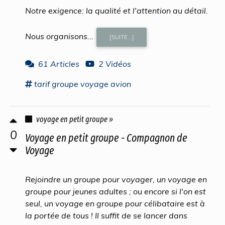
Notre exigence: la qualité et l'attention au détail.
Nous organisons...
[SUITE...]
61 Articles
2 Vidéos
tarif
groupe voyage
avion
voyage en petit groupe »
0
Voyage en petit groupe - Compagnon de
Voyage
Rejoindre un groupe pour voyager, un voyage en
groupe pour jeunes adultes ; ou encore si l'on est
seul, un voyage en groupe pour célibataire est à
la portée de tous ! Il suffit de se lancer dans