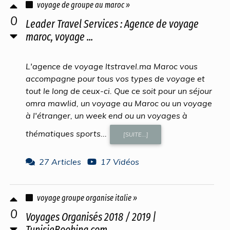
voyage de groupe au maroc »
0
Leader Travel Services : Agence de voyage
maroc, voyage ...
L'agence de voyage ltstravel.ma Maroc vous
accompagne pour tous vos types de voyage et
tout le long de ceux-ci. Que ce soit pour un séjour
omra mawlid, un voyage au Maroc ou un voyage
à l'étranger, un week end ou un voyages à
thématiques sports...
[SUITE...]
27 Articles
17 Vidéos
voyage groupe organise italie »
0
Voyages Organisés 2018 / 2019 |