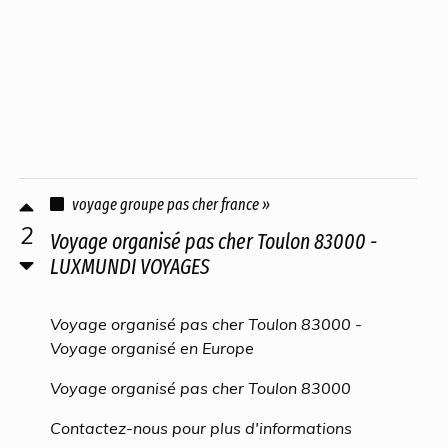
voyage groupe pas cher france »
2
Voyage organisé pas cher Toulon 83000 -
LUXMUNDI VOYAGES
Voyage organisé pas cher Toulon 83000 -
Voyage organisé en Europe
Voyage organisé pas cher Toulon 83000
Contactez-nous pour plus d'informations