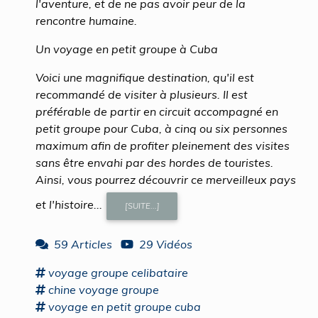
l'aventure, et de ne pas avoir peur de la
rencontre humaine.
Un voyage en petit groupe à Cuba
Voici une magnifique destination, qu'il est
recommandé de visiter à plusieurs. Il est
préférable de partir en circuit accompagné en
petit groupe pour Cuba, à cinq ou six personnes
maximum afin de profiter pleinement des visites
sans être envahi par des hordes de touristes.
Ainsi, vous pourrez découvrir ce merveilleux pays
et l'histoire...
[SUITE...]
59 Articles
29 Vidéos
voyage groupe
celibataire
chine
voyage groupe
voyage
en petit
groupe
cuba