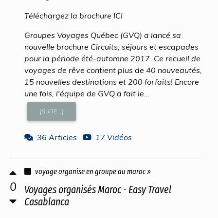
Téléchargez la brochure ICI
Groupes Voyages Québec (GVQ) a lancé sa
nouvelle brochure Circuits, séjours et escapades
pour la période été-automne 2017. Ce recueil de
voyages de rêve contient plus de 40 nouveautés,
15 nouvelles destinations et 200 forfaits! Encore
une fois, l'équipe de GVQ a fait le...
[SUITE...]
36 Articles
17 Vidéos
voyage organise en groupe au maroc »
0
Voyages organisés Maroc - Easy Travel
Casablanca