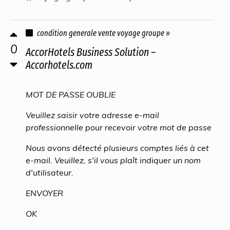
condition generale vente voyage groupe »
0
AccorHotels Business Solution –
Accorhotels.com
MOT DE PASSE OUBLIE
Veuillez saisir votre adresse e-mail
professionnelle pour recevoir votre mot de passe
Nous avons détecté plusieurs comptes liés à cet
e-mail. Veuillez, s'il vous plaît indiquer un nom
d'utilisateur.
ENVOYER
OK