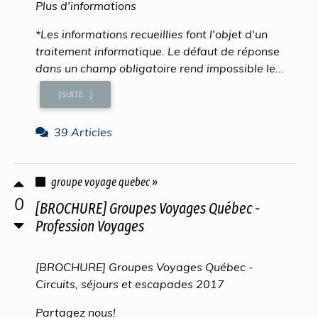
Plus d'informations
*Les informations recueillies font l'objet d'un
traitement informatique. Le défaut de réponse
dans un champ obligatoire rend impossible le...
[SUITE...]
39 Articles
groupe voyage quebec »
0
[BROCHURE] Groupes Voyages Québec -
Profession Voyages
[BROCHURE] Groupes Voyages Québec -
Circuits, séjours et escapades 2017
Partagez nous!