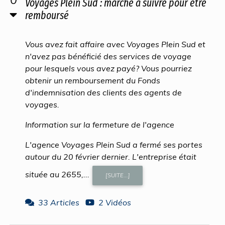
Voyages Plein Sud : marche à suivre pour être
remboursé
Vous avez fait affaire avec Voyages Plein Sud et
n'avez pas bénéficié des services de voyage
pour lesquels vous avez payé? Vous pourriez
obtenir un remboursement du Fonds
d'indemnisation des clients des agents de
voyages.
Information sur la fermeture de l'agence
L'agence Voyages Plein Sud a fermé ses portes
autour du 20 février dernier. L'entreprise était
située au 2655,...
[SUITE...]
33 Articles
2 Vidéos