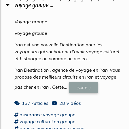
voyage groupe ...
Voyage groupe
Voyage groupe
Iran est une nouvelle Destination pour les
voyageurs qui souhaitent d'avoir voyage culturel
et historique ou nomade ou désert .
Iran Destination , agence de voyage en Iran vous
propose des meilleurs circuits en Iran et voyage
pas cher en Iran . Cette...
[SUITE...]
137 Articles
28 Vidéos
assurance
voyage groupe
voyage
culturel en
groupe
agence
voyage groupe
jeunes