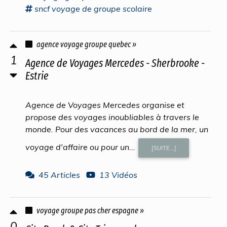
sncf
voyage
de
groupe
scolaire
agence voyage groupe quebec »
1
Agence de Voyages Mercedes - Sherbrooke -
Estrie
Agence de Voyages Mercedes organise et
propose des voyages inoubliables à travers le
monde. Pour des vacances au bord de la mer, un
voyage d'affaire ou pour un...
[SUITE...]
45 Articles
13 Vidéos
voyage groupe pas cher espagne »
0