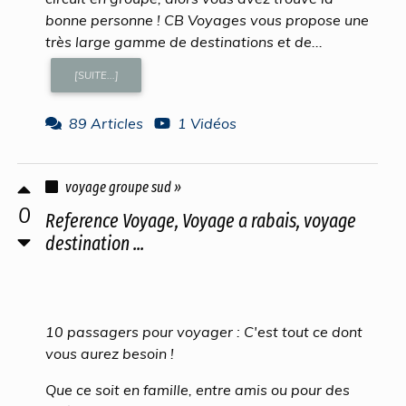
bonne personne ! CB Voyages vous propose une
très large gamme de destinations et de...
[SUITE...]
89 Articles
1 Vidéos
voyage groupe sud »
0
Reference Voyage, Voyage a rabais, voyage
destination ...
10 passagers pour voyager : C'est tout ce dont
vous aurez besoin !
Que ce soit en famille, entre amis ou pour des