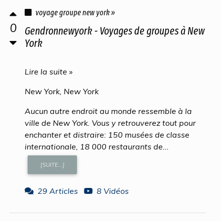
voyage groupe new york »
0
Gendronnewyork - Voyages de groupes à New
York
Lire la suite »
New York, New York
Aucun autre endroit au monde ressemble à la
ville de New York. Vous y retrouverez tout pour
enchanter et distraire: 150 musées de classe
internationale, 18 000 restaurants de...
[SUITE...]
29 Articles
8 Vidéos