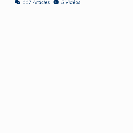
117 Articles
5 Vidéos