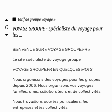
tarif de groupe voyage »
0
VOYAGE GROUPE - spécialiste du voyage pour
les ...
BIENVENUE SUR « VOYAGE GROUPE.FR »
Le site spécialiste du voyage groupe
VOYAGE GROUPE.FR EN QUELQUES MOTS
Nous organisons des voyages pour les groupes
depuis 2006. Nous organisons vos voyages
familles, amis, collaborateurs et de collectivités.
Nous travaillons pour les particuliers, les
entreprises et les collectivités.