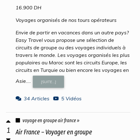
16.900 DH
Voyages organisés de nos tours opérateurs
Envie de partir en vacances dans un autre pays?
Easy Travel vous propose une sélection de
circuits de groupe ou des voyages individuels à
travers le monde. Les voyages organisés les plus
populaires au Maroc sont les circuits Europe, les
circuits en Turquie ou bien encore les voyages en
Asie....
[SUITE...]
34 Articles
5 Vidéos
voyage en groupe air france »
1
Air France – Voyager en groupe