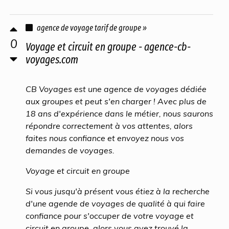
agence de voyage tarif de groupe »
0
Voyage et circuit en groupe - agence-cb-
voyages.com
CB Voyages est une agence de voyages dédiée
aux groupes et peut s'en charger ! Avec plus de
18 ans d'expérience dans le métier, nous saurons
répondre correctement à vos attentes, alors
faites nous confiance et envoyez nous vos
demandes de voyages.
Voyage et circuit en groupe
Si vous jusqu'à présent vous étiez à la recherche
d'une agende de voyages de qualité à qui faire
confiance pour s'occuper de votre voyage et
circuit en groupe, alors vous avez trouvé la