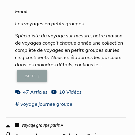
Email
Les voyages en petits groupes
Spécialiste du voyage sur mesure, notre maison
de voyages conçoit chaque année une collection
complète de voyages en petits groupes sur les
cinq continents. Nous en élaborons les parcours
dans les moindres détails, confions le...
[SUITE...]
47 Articles
10 Vidéos
voyage
journee
groupe
voyage groupe paris »
0