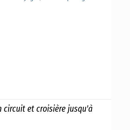
circuit et croisière jusqu'à