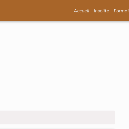
Accueil
Insolite
Formal