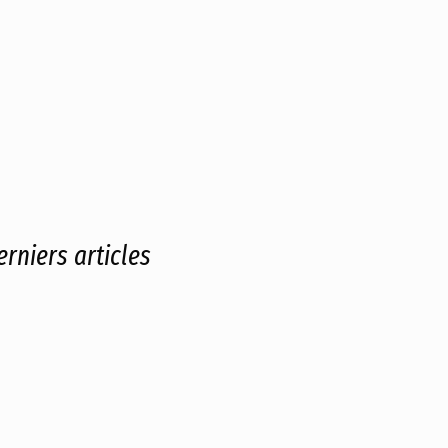
erniers articles