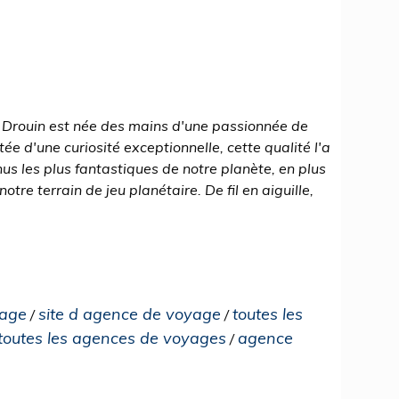
Drouin est née des mains d'une passionnée de
 d'une curiosité exceptionnelle, cette qualité l'a
us les plus fantastiques de notre planète, en plus
otre terrain de jeu planétaire. De fil en aiguille,
yage
site d agence de voyage
toutes les
/
/
toutes les agences de voyages
agence
/