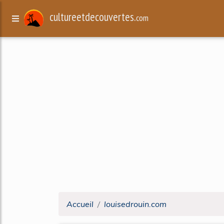
cultureetdecouvertes.
com
Accueil
louisedrouin.com