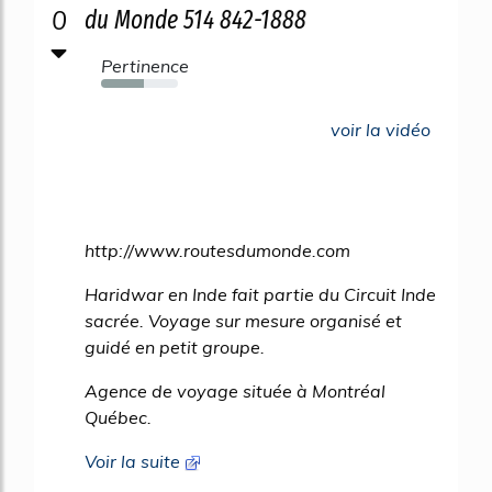
0
du Monde 514 842-1888
Pertinence
56%
voir la vidéo
http://www.routesdumonde.com
Haridwar en Inde fait partie du Circuit Inde
sacrée. Voyage sur mesure organisé et
guidé en petit groupe.
Agence de voyage située à Montréal
Québec.
Voir la suite