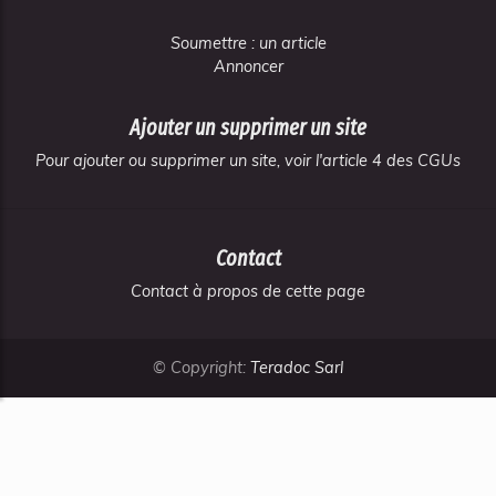
Soumettre : un article
Annoncer
Ajouter un supprimer un site
Pour ajouter ou supprimer un site, voir l'article 4 des CGUs
Contact
Contact à propos de cette page
© Copyright:
Teradoc Sarl