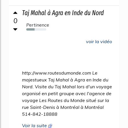
Taj Mahal à Agra en Inde du Nord
0
Pertinence
41%
voir la vidéo
http://www.routesdumonde.com Le
majestueux Taj Mahal à Agra en Inde du
Nord. Visite du Taj Mahal lors d'un voyage
organisé en petit groupe avec l'agence de
voyage Les Routes du Monde situé sur la
rue Saint-Denis à Montréal à Montréal
514-842-18888
Voir la suite