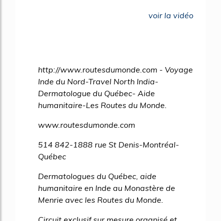
voir la vidéo
http://www.routesdumonde.com - Voyage
Inde du Nord-Travel North India-
Dermatologue du Québec- Aide
humanitaire-Les Routes du Monde.
www.routesdumonde.com
514 842-1888 rue St Denis-Montréal-
Québec
Dermatologues du Québec, aide
humanitaire en Inde au Monastère de
Menrie avec les Routes du Monde.
Circuit exclusif sur mesure organisé et