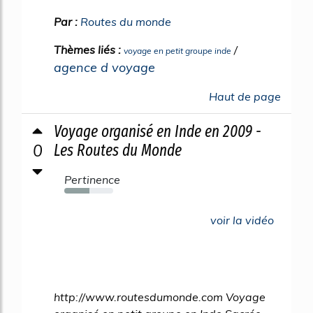
Par :
Routes du monde
Thèmes liés :
/
voyage en petit groupe inde
agence d voyage
Haut de page
Voyage organisé en Inde en 2009 -
0
Les Routes du Monde
Pertinence
51%
voir la vidéo
http://www.routesdumonde.com Voyage