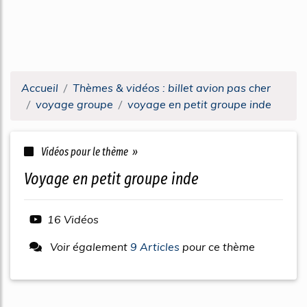
Accueil
Thèmes & vidéos : billet avion pas cher
voyage groupe
voyage en petit groupe inde
Vidéos pour le thème »
voyage en petit groupe inde
16 Vidéos
Voir également
9 Articles
pour ce thème