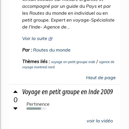
accompagné par un guide du Pays et par
les Routes du monde en individuel ou en
petit groupe. Expert en voyage-Spécialiste
de l'Inde- Agence de...
Voir la suite
Par :
Routes du monde
Thèmes liés :
/
voyage en petit groupe inde
agence de
voyage montreal nord
Haut de page
Voyage en petit groupe en Inde 2009
0
Pertinence
72%
voir la vidéo