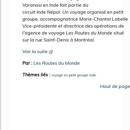
Varanasi en Inde fait partie du
circuit Inde Népal. Un voyage organisé en petit
groupe, accompagnatrice Marie-Chantal Labelle
Vice-présidente et directrice des opérations de
l'agence de voyage Les Routes du Monde situé
sur la rue Saint-Denis à Montréal.
Voir la suite
Par :
Les Routes du Monde
Thèmes liés :
voyage en petit groupe inde
Haut de page