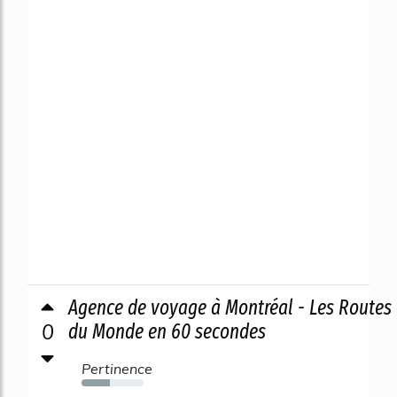
Agence de voyage à Montréal - Les Routes
0
du Monde en 60 secondes
Pertinence
45%