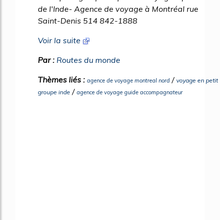
de l'Inde- Agence de voyage à Montréal rue
Saint-Denis 514 842-1888
Voir la suite
Par :
Routes du monde
Thèmes liés :
/
voyage en petit
agence de voyage montreal nord
/
groupe inde
agence de voyage guide accompagnateur