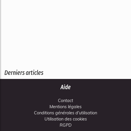
Derniers articles
Aide
Contact
Mentions légales
Conditions générales d'utilisation
Utilisation des cookies
RGPD