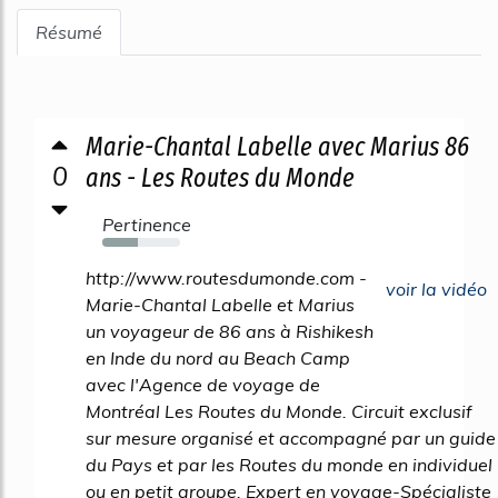
Résumé
Marie-Chantal Labelle avec Marius 86
0
ans - Les Routes du Monde
Pertinence
46%
http://www.routesdumonde.com -
voir la vidéo
Marie-Chantal Labelle et Marius
un voyageur de 86 ans à Rishikesh
en Inde du nord au Beach Camp
avec l'Agence de voyage de
Montréal Les Routes du Monde. Circuit exclusif
sur mesure organisé et accompagné par un guide
du Pays et par les Routes du monde en individuel
ou en petit groupe. Expert en voyage-Spécialiste