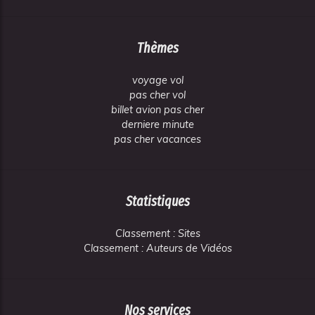
Thèmes
voyage vol
pas cher vol
billet avion pas cher
derniere minute
pas cher vacances
Statistiques
Classement : Sites
Classement : Auteurs de Vidéos
Nos services