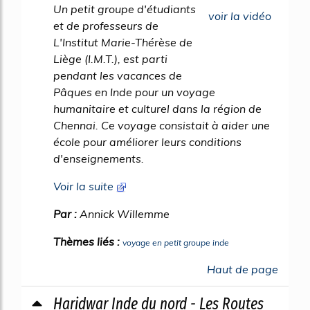
Un petit groupe d'étudiants
voir la vidéo
et de professeurs de
L'Institut Marie-Thérèse de
Liège (I.M.T.), est parti
pendant les vacances de
Pâques en Inde pour un voyage
humanitaire et culturel dans la région de
Chennai. Ce voyage consistait à aider une
école pour améliorer leurs conditions
d'enseignements.
Voir la suite
Par :
Annick Willemme
Thèmes liés :
voyage en petit groupe inde
Haut de page
Haridwar Inde du nord - Les Routes