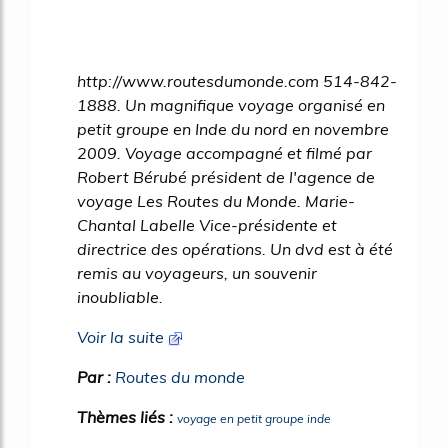
http://www.routesdumonde.com 514-842-
1888. Un magnifique voyage organisé en
petit groupe en Inde du nord en novembre
2009. Voyage accompagné et filmé par
Robert Bérubé président de l'agence de
voyage Les Routes du Monde. Marie-
Chantal Labelle Vice-présidente et
directrice des opérations. Un dvd est à été
remis au voyageurs, un souvenir
inoubliable.
Voir la suite
Par :
Routes du monde
Thèmes liés :
voyage en petit groupe inde