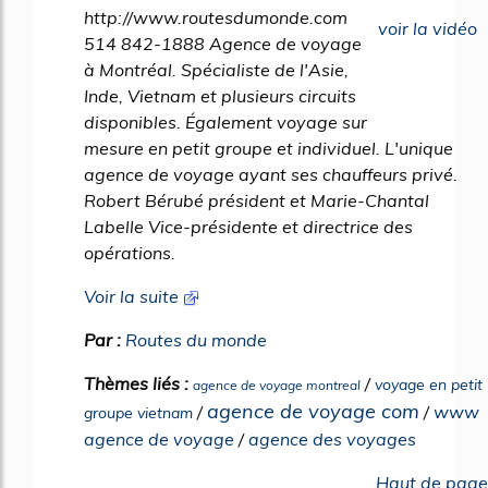
http://www.routesdumonde.com
voir la vidéo
514 842-1888 Agence de voyage
à Montréal. Spécialiste de l'Asie,
Inde, Vietnam et plusieurs circuits
disponibles. Également voyage sur
mesure en petit groupe et individuel. L'unique
agence de voyage ayant ses chauffeurs privé.
Robert Bérubé président et Marie-Chantal
Labelle Vice-présidente et directrice des
opérations.
Voir la suite
Par :
Routes du monde
Thèmes liés :
/
voyage en petit
agence de voyage montreal
agence de voyage com
/
/
www
groupe vietnam
agence de voyage
/
agence des voyages
Haut de page