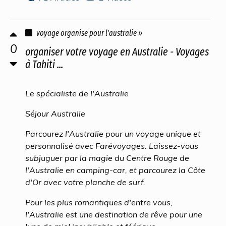
voyage organise pour l'australie »
0
organiser votre voyage en Australie - Voyages
à Tahiti ...
Le spécialiste de l'Australie
Séjour Australie
Parcourez l'Australie pour un voyage unique et
personnalisé avec Farévoyages. Laissez-vous
subjuguer par la magie du Centre Rouge de
l'Australie en camping-car, et parcourez la Côte
d'Or avec votre planche de surf.
Pour les plus romantiques d'entre vous,
l'Australie est une destination de rêve pour une