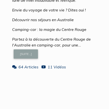
lune de miel inoubliable et féérique.
Envie du voyage de votre vie ? Dites oui !
Découvrir nos séjours en Australie
Camping-car : la magie du Centre Rouge
Partez à la découverte du Centre Rouge de
l'Australie en camping-car, pour une...
[SUITE...]
64 Articles
11 Vidéos