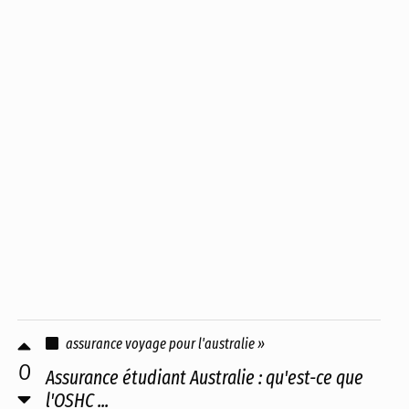
assurance voyage pour l'australie »
0
Assurance étudiant Australie : qu'est-ce que
l'OSHC ...