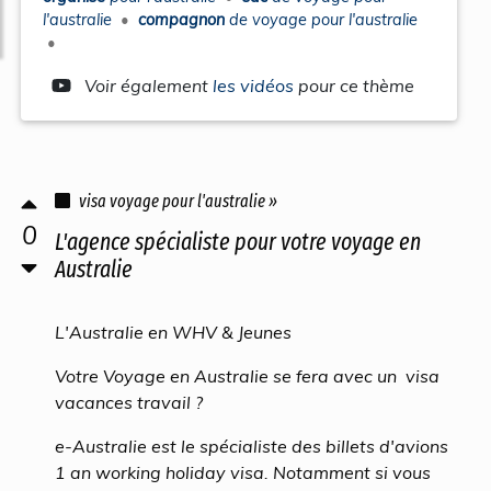
l'australie
•
compagnon
de
voyage
pour
l'australie
•
Voir également
les vidéos
pour ce thème
visa voyage pour l'australie »
0
L'agence spécialiste pour votre voyage en
Australie
L'Australie en WHV & Jeunes
Votre Voyage en Australie se fera avec un visa
vacances travail ?
e-Australie est le spécialiste des billets d'avions
1 an working holiday visa. Notamment si vous