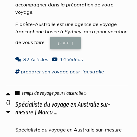
accompagner dans la préparation de votre
voyage.
Planète-Australie est une agence de voyage
francophone basée à Sydney, qui a pour vocation
de vous faire...
[SUITE...]
82 Articles
14 Vidéos
preparer
son
voyage
pour
l'australie
temps de voyage pour l'australie »
0
Spécialiste du voyage en Australie sur-
mesure | Marco ...
Spécialiste du voyage en Australie sur-mesure