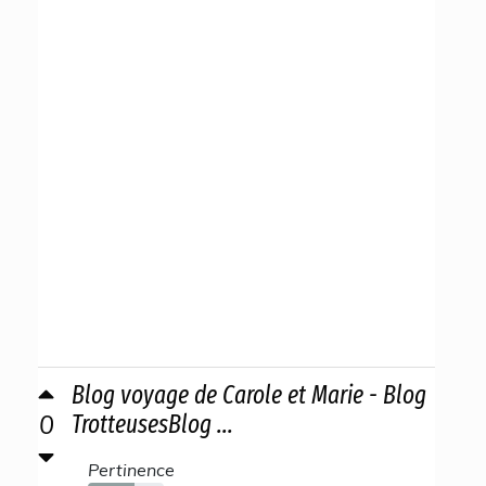
Blog voyage de Carole et Marie - Blog
0
TrotteusesBlog ...
Pertinence