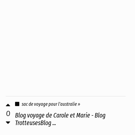
sac de voyage pour l'australie »
0
Blog voyage de Carole et Marie - Blog
TrotteusesBlog ...