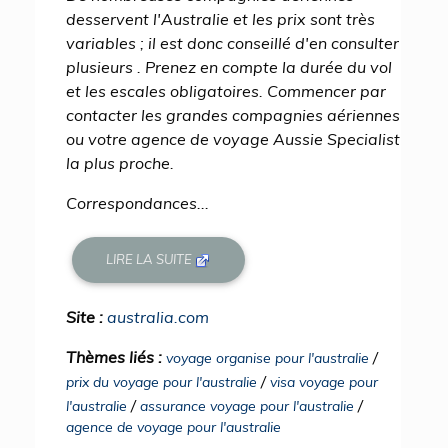
desservent l'Australie et les prix sont très
variables ; il est donc conseillé d'en consulter
plusieurs . Prenez en compte la durée du vol
et les escales obligatoires. Commencer par
contacter les grandes compagnies aériennes
ou votre agence de voyage Aussie Specialist
la plus proche.
Correspondances...
LIRE LA SUITE
Site :
australia.com
Thèmes liés :
/
voyage organise pour l'australie
/
prix du voyage pour l'australie
visa voyage pour
/
/
l'australie
assurance voyage pour l'australie
agence de voyage pour l'australie