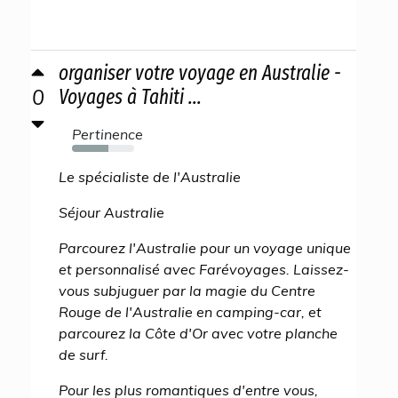
organiser votre voyage en Australie -
0
Voyages à Tahiti ...
Pertinence
59%
Le spécialiste de l'Australie
Séjour Australie
Parcourez l'Australie pour un voyage unique
et personnalisé avec Farévoyages. Laissez-
vous subjuguer par la magie du Centre
Rouge de l'Australie en camping-car, et
parcourez la Côte d'Or avec votre planche
de surf.
Pour les plus romantiques d'entre vous,