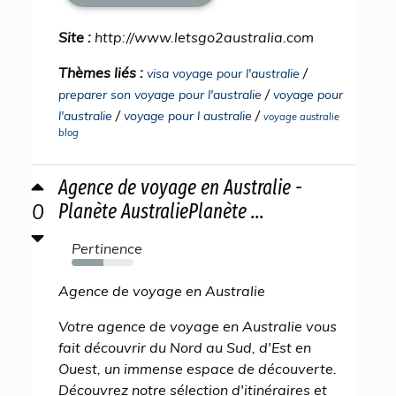
Site :
http://www.letsgo2australia.com
Thèmes liés :
/
visa voyage pour l'australie
/
preparer son voyage pour l'australie
voyage pour
/
/
l'australie
voyage pour l australie
voyage australie
blog
Agence de voyage en Australie -
0
Planète AustraliePlanète ...
Pertinence
52%
Agence de voyage en Australie
Votre agence de voyage en Australie vous
fait découvrir du Nord au Sud, d'Est en
Ouest, un immense espace de découverte.
Découvrez notre sélection d'itinéraires et