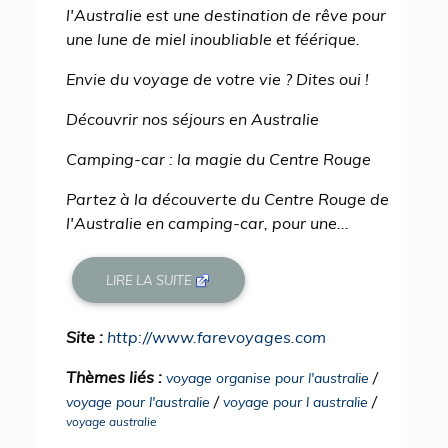
l'Australie est une destination de rêve pour
une lune de miel inoubliable et féérique.
Envie du voyage de votre vie ? Dites oui !
Découvrir nos séjours en Australie
Camping-car : la magie du Centre Rouge
Partez à la découverte du Centre Rouge de
l'Australie en camping-car, pour une...
LIRE LA SUITE
Site :
http://www.farevoyages.com
Thèmes liés :
/
voyage organise pour l'australie
/
/
voyage pour l'australie
voyage pour l australie
voyage australie