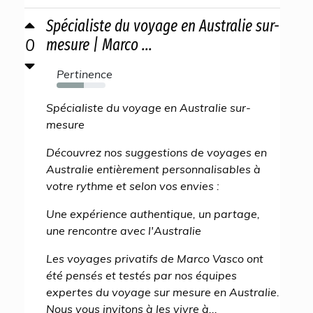
Spécialiste du voyage en Australie sur-
0
mesure | Marco ...
Pertinence
55%
Spécialiste du voyage en Australie sur-
mesure
Découvrez nos suggestions de voyages en
Australie entièrement personnalisables à
votre rythme et selon vos envies :
Une expérience authentique, un partage,
une rencontre avec l'Australie
Les voyages privatifs de Marco Vasco ont
été pensés et testés par nos équipes
expertes du voyage sur mesure en Australie.
Nous vous invitons à les vivre à...