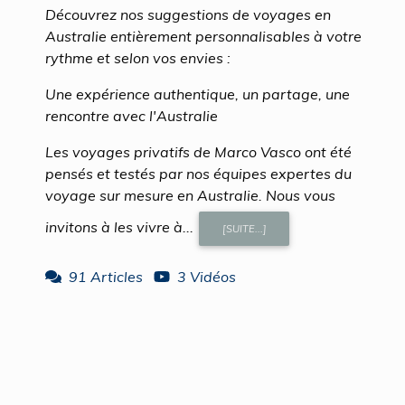
Découvrez nos suggestions de voyages en
Australie entièrement personnalisables à votre
rythme et selon vos envies :
Une expérience authentique, un partage, une
rencontre avec l'Australie
Les voyages privatifs de Marco Vasco ont été
pensés et testés par nos équipes expertes du
voyage sur mesure en Australie. Nous vous
invitons à les vivre à...
[SUITE...]
91 Articles
3 Vidéos