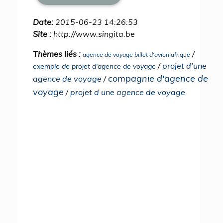
Date:
2015-06-23 14:26:53
Site :
http://www.singita.be
Thèmes liés :
/
agence de voyage billet d'avion afrique
/
projet d'une
exemple de projet d'agence de voyage
compagnie d'agence de
agence de voyage
/
voyage
/
projet d une agence de voyage