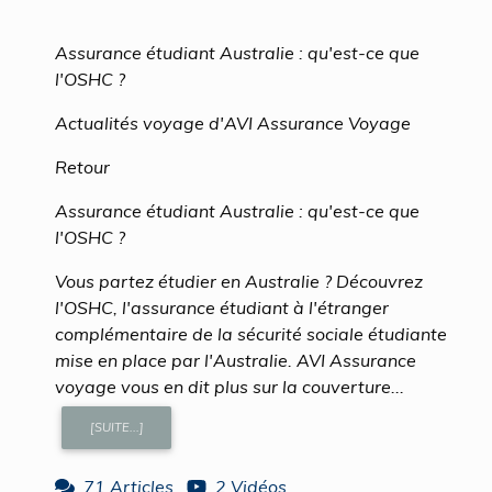
Assurance étudiant Australie : qu'est-ce que
l'OSHC ?
Actualités voyage d'AVI Assurance Voyage
Retour
Assurance étudiant Australie : qu'est-ce que
l'OSHC ?
Vous partez étudier en Australie ? Découvrez
l'OSHC, l'assurance étudiant à l'étranger
complémentaire de la sécurité sociale étudiante
mise en place par l'Australie. AVI Assurance
voyage vous en dit plus sur la couverture...
[SUITE...]
71 Articles
2 Vidéos