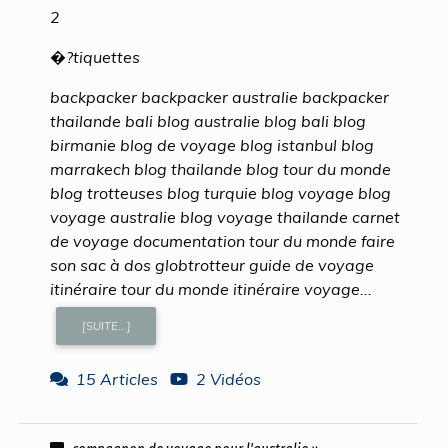
2
�?tiquettes
backpacker backpacker australie backpacker
thailande bali blog australie blog bali blog
birmanie blog de voyage blog istanbul blog
marrakech blog thailande blog tour du monde
blog trotteuses blog turquie blog voyage blog
voyage australie blog voyage thailande carnet
de voyage documentation tour du monde faire
son sac à dos globtrotteur guide de voyage
itinéraire tour du monde itinéraire voyage...
[SUITE...]
15 Articles
2 Vidéos