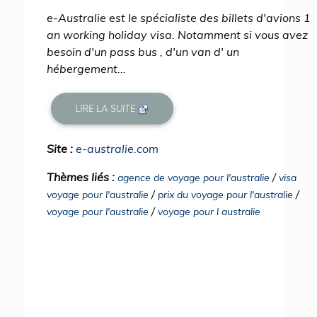
e-Australie est le spécialiste des billets d'avions 1
an working holiday visa. Notamment si vous avez
besoin d'un pass bus , d'un van d' un
hébergement...
LIRE LA SUITE
Site :
e-australie.com
Thèmes liés :
/
agence de voyage pour l'australie
visa
/
/
voyage pour l'australie
prix du voyage pour l'australie
/
voyage pour l'australie
voyage pour l australie