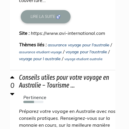
couverture...
LIRE LA SUITE
Site :
https://www.avi-international.com
Thèmes liés :
/
assurance voyage pour l'australie
/
/
voyage pour l'australie
assurance etudiant voyage
/
voyage pour l australie
voyage etudiant australie
Conseils utiles pour votre voyage en
0
Australie – Tourisme ...
Pertinence
53%
Préparez votre voyage en Australie avec nos
conseils pratiques. Renseignez-vous sur la
monnaie en cours, sur la meilleure manière