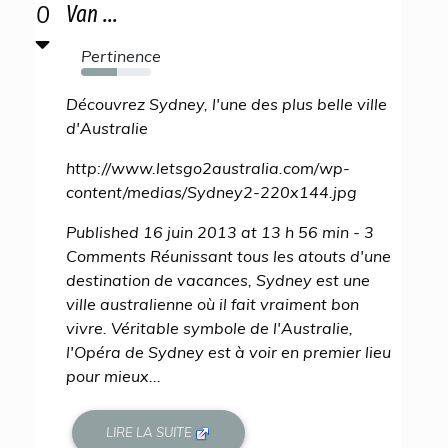
0
Van ...
Pertinence
52%
Découvrez Sydney, l'une des plus belle ville
d'Australie
http://www.letsgo2australia.com/wp-
content/medias/Sydney2-220x144.jpg
Published 16 juin 2013 at 13 h 56 min - 3
Comments Réunissant tous les atouts d'une
destination de vacances, Sydney est une
ville australienne où il fait vraiment bon
vivre. Véritable symbole de l'Australie,
l'Opéra de Sydney est à voir en premier lieu
pour mieux...
LIRE LA SUITE