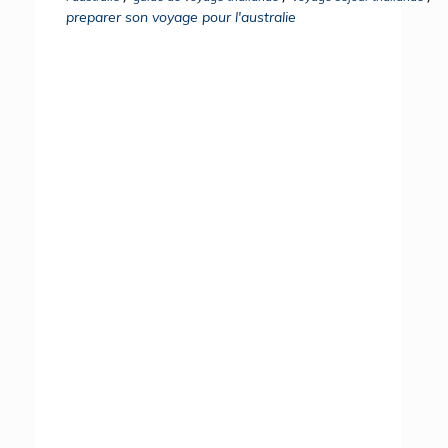
preparer son voyage pour l'australie