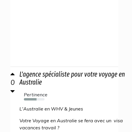
L'agence spécialiste pour votre voyage en
0
Australie
Pertinence
62%
L'Australie en WHV & Jeunes
Votre Voyage en Australie se fera avec un visa
vacances travail ?