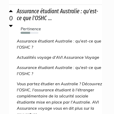
Assurance étudiant Australie : qu'est-
0
ce que l'OSHC ...
Pertinence
53%
Assurance étudiant Australie : qu'est-ce que
l'OSHC ?
Actualités voyage d'AVI Assurance Voyage
Assurance étudiant Australie : qu'est-ce que
l'OSHC ?
Vous partez étudier en Australie ? Découvrez
l'OSHC, l'assurance étudiant à l'étranger
complémentaire de la sécurité sociale
étudiante mise en place par l'Australie. AVI
Assurance voyage vous en dit plus sur la