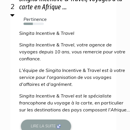
2
carte en Afrique ...
Pertinence
46%
Singita Incentive & Travel
Singita Incentive & Travel, votre agence de
voyages depuis 10 ans, vous remercie pour votre
confiance.
L'équipe de Singita Incentive & Travel est à votre
service pour l'organisation de vos voyages
d'affaires et d'agrément.
Singita Incentive & Travel est le spécialiste
francophone du voyage à la carte, en particulier
sur les destinations des pays composant l'Afrique...
LIRE LA SUITE