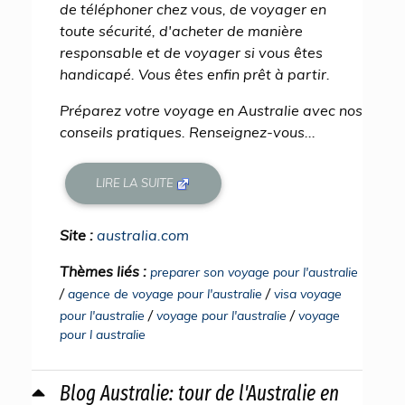
de téléphoner chez vous, de voyager en
toute sécurité, d'acheter de manière
responsable et de voyager si vous êtes
handicapé. Vous êtes enfin prêt à partir.
Préparez votre voyage en Australie avec nos
conseils pratiques. Renseignez-vous...
LIRE LA SUITE
Site :
australia.com
Thèmes liés :
preparer son voyage pour l'australie
/
/
agence de voyage pour l'australie
visa voyage
/
/
pour l'australie
voyage pour l'australie
voyage
pour l australie
Blog Australie: tour de l'Australie en