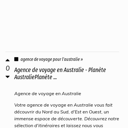
agence de voyage pour l'australie »
0
Agence de voyage en Australie - Planète
AustraliePlanète ...
Agence de voyage en Australie
Votre agence de voyage en Australie vous fait
découvrir du Nord au Sud, d'Est en Ouest, un
immense espace de découverte. Découvrez notre
sélection d'itinéraires et laissez nous vous