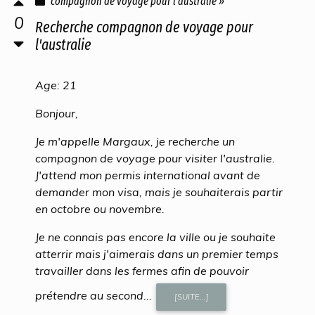
compagnon de voyage pour l'australie »
0
Recherche compagnon de voyage pour
l'australie
Age: 21
Bonjour,
Je m'appelle Margaux, je recherche un
compagnon de voyage pour visiter l'australie.
J'attend mon permis international avant de
demander mon visa, mais je souhaiterais partir
en octobre ou novembre.
Je ne connais pas encore la ville ou je souhaite
atterrir mais j'aimerais dans un premier temps
travailler dans les fermes afin de pouvoir
prétendre au second...
[SUITE...]