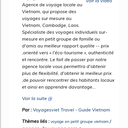
voir la vidéo
Agence de voyage locale au
Vietnam, qui propose des
voyages sur mesure au
Vietnam, Cambodge, Laos.
Spécialiste des voyages individuels sur-
mesure en petit groupe de famille ou
d'amis au meilleur rapport qualite -- prix
,orienté vers « l'éco-tourisme », authenticité
et rencontre. Le fait de passer par notre
agence locale vous permettra d'obtenir
plus de flexibilité, d'obtenir le meilleur prix
,de pouvoir rencontrer des habitants locaux
et ainsi en apprendre davantage...
Voir la suite
Par :
Voyagesviet Travel - Guide Vietnam
Thèmes liés :
/
voyage en petit groupe vietnam