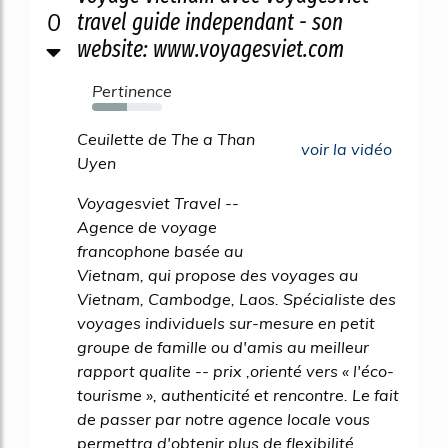
0
travel guide independant - son
website: www.voyagesviet.com
Pertinence
50%
Ceuilette de The a Than
voir la vidéo
Uyen
Voyagesviet Travel --
Agence de voyage
francophone basée au
Vietnam, qui propose des voyages au
Vietnam, Cambodge, Laos. Spécialiste des
voyages individuels sur-mesure en petit
groupe de famille ou d'amis au meilleur
rapport qualite -- prix ,orienté vers « l'éco-
tourisme », authenticité et rencontre. Le fait
de passer par notre agence locale vous
permettra d'obtenir plus de flexibilité,