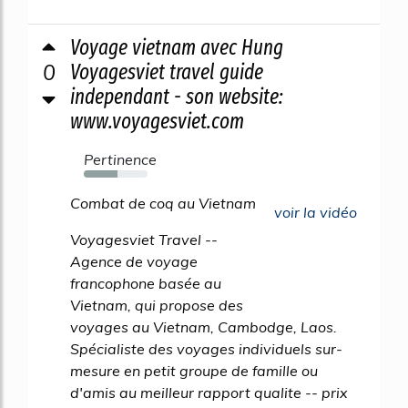
Voyage vietnam avec Hung
0
Voyagesviet travel guide
independant - son website:
www.voyagesviet.com
Pertinence
53%
Combat de coq au Vietnam
voir la vidéo
Voyagesviet Travel --
Agence de voyage
francophone basée au
Vietnam, qui propose des
voyages au Vietnam, Cambodge, Laos.
Spécialiste des voyages individuels sur-
mesure en petit groupe de famille ou
d'amis au meilleur rapport qualite -- prix