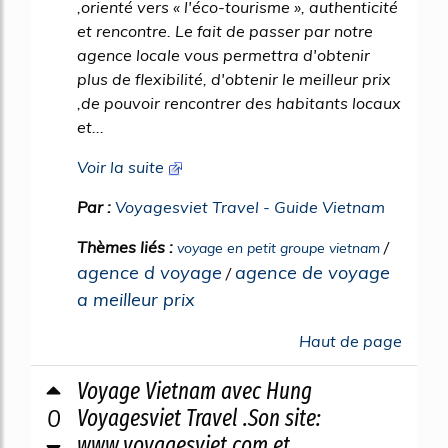
,orienté vers « l'éco-tourisme », authenticité
et rencontre. Le fait de passer par notre
agence locale vous permettra d'obtenir
plus de flexibilité, d'obtenir le meilleur prix
,de pouvoir rencontrer des habitants locaux
et...
Voir la suite
Par :
Voyagesviet Travel - Guide Vietnam
Thèmes liés :
/
voyage en petit groupe vietnam
agence d voyage
agence de voyage
/
a meilleur prix
Haut de page
Voyage Vietnam avec Hung
0
Voyagesviet Travel .Son site:
www.voyagesviet.com et