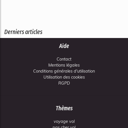
Derniers articles
Aide
Contact
Mentions légales
Conditions générales d'utilisation
Utilisation des cookies
RGPD
Thèmes
voyage vol
pas cher vol