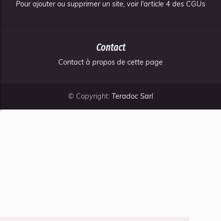
Pour ajouter ou supprimer un site, voir l'article 4 des CGUs
Contact
Contact à propos de cette page
© Copyright:
Teradoc Sarl