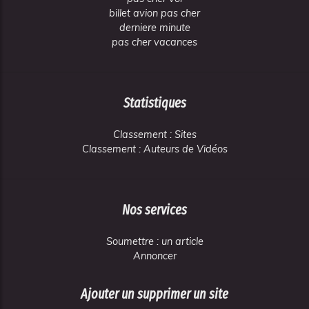
billet avion pas cher
derniere minute
pas cher vacances
Statistiques
Classement : Sites
Classement : Auteurs de Vidéos
Nos services
Soumettre : un article
Annoncer
Ajouter un supprimer un site