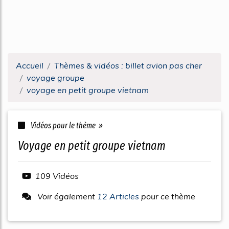
Accueil
Thèmes & vidéos : billet avion pas cher
voyage groupe
voyage en petit groupe vietnam
Vidéos pour le thème »
voyage en petit groupe vietnam
109 Vidéos
Voir également
12 Articles
pour ce thème