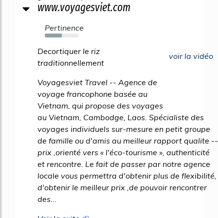
www.voyagesviet.com
Pertinence
50%
Decortiquer le riz
voir la vidéo
traditionnellement
Voyagesviet Travel -- Agence de
voyage francophone basée au
Vietnam, qui propose des voyages
au Vietnam, Cambodge, Laos. Spécialiste des
voyages individuels sur-mesure en petit groupe
de famille ou d'amis au meilleur rapport qualite --
prix ,orienté vers « l'éco-tourisme », authenticité
et rencontre. Le fait de passer par notre agence
locale vous permettra d'obtenir plus de flexibilité,
d'obtenir le meilleur prix ,de pouvoir rencontrer
des...