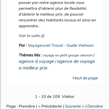
passer par notre agence locale vous
permettra d'obtenir plus de flexibilité,
d'obtenir le meilleur prix ,de pouvoir
rencontrer des habitants locaux et ainsi en
apprendre...
Voir la suite
Par :
Voyagesviet Travel - Guide Vietnam
Thèmes liés :
/
voyage en petit groupe vietnam
agence d voyage
agence de voyage
/
a meilleur prix
Haut de page
1 - 10 de 109 Vidéos
Page : Première | < Précédente |
Suivante
> |
Dernière