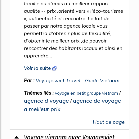
famille ou d'amis au meilleur rapport
qualite -- prix ,orienté vers « l'éco-tourisme
», authenticité et rencontre. Le fait de
passer par notre agence locale vous
permettra d'obtenir plus de flexibilité,
d'obtenir le meilleur prix ,de pouvoir
rencontrer des habitants locaux et ainsi en
apprendre...
Voir la suite
Par :
Voyagesviet Travel - Guide Vietnam
Thèmes liés :
/
voyage en petit groupe vietnam
agence d voyage
agence de voyage
/
a meilleur prix
Haut de page
Voyage vietnam avec Voyagesviet