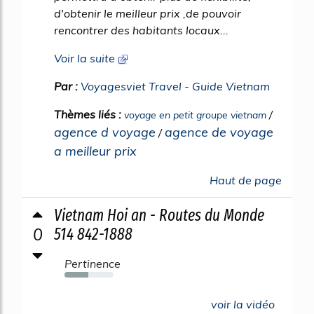
d'obtenir le meilleur prix ,de pouvoir
rencontrer des habitants locaux...
Voir la suite
Par :
Voyagesviet Travel - Guide Vietnam
Thèmes liés :
/
voyage en petit groupe vietnam
agence d voyage
agence de voyage
/
a meilleur prix
Haut de page
Vietnam Hoi an - Routes du Monde
0
514 842-1888
Pertinence
48%
voir la vidéo