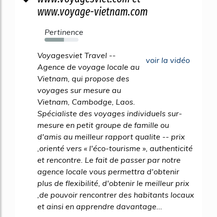
www.voyage-vietnam.com
Pertinence
57%
Voyagesviet Travel --
voir la vidéo
Agence de voyage locale au
Vietnam, qui propose des
voyages sur mesure au
Vietnam, Cambodge, Laos.
Spécialiste des voyages individuels sur-
mesure en petit groupe de famille ou
d'amis au meilleur rapport qualite -- prix
,orienté vers « l'éco-tourisme », authenticité
et rencontre. Le fait de passer par notre
agence locale vous permettra d'obtenir
plus de flexibilité, d'obtenir le meilleur prix
,de pouvoir rencontrer des habitants locaux
et ainsi en apprendre davantage...