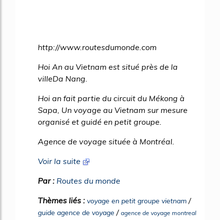
http://www.routesdumonde.com
Hoi An au Vietnam est situé près de la
villeDa Nang.
Hoi an fait partie du circuit du Mékong à
Sapa, Un voyage au Vietnam sur mesure
organisé et guidé en petit groupe.
Agence de voyage située à Montréal.
Voir la suite
Par :
Routes du monde
Thèmes liés :
/
voyage en petit groupe vietnam
/
guide agence de voyage
agence de voyage montreal