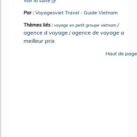
Voir la suite
Par :
Voyagesviet Travel - Guide Vietnam
Thèmes liés :
/
voyage en petit groupe vietnam
agence d voyage
agence de voyage a
/
meilleur prix
Haut de page