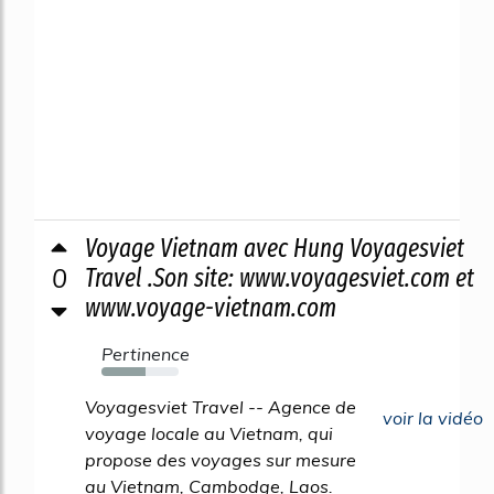
Voyage Vietnam avec Hung Voyagesviet
0
Travel .Son site: www.voyagesviet.com et
www.voyage-vietnam.com
Pertinence
57%
Voyagesviet Travel -- Agence de
voir la vidéo
voyage locale au Vietnam, qui
propose des voyages sur mesure
au Vietnam, Cambodge, Laos.