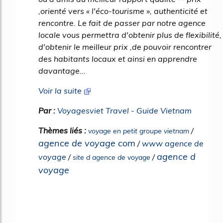
,orienté vers « l'éco-tourisme », authenticité et
rencontre. Le fait de passer par notre agence
locale vous permettra d'obtenir plus de flexibilité,
d'obtenir le meilleur prix ,de pouvoir rencontrer
des habitants locaux et ainsi en apprendre
davantage...
Voir la suite
Par :
Voyagesviet Travel - Guide Vietnam
Thèmes liés :
/
voyage en petit groupe vietnam
agence de voyage com
/
www agence de
agence d
voyage
/
/
site d agence de voyage
voyage