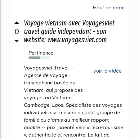
Haut de page
Voyage vietnam avec Voyagesviet
0
travel guide independant - son
website: www.voyagesviet.com
Pertinence
51%
Voyagesviet Travel --
voir la vidéo
Agence de voyage
francophone basée au
Vietnam, qui propose des
voyages au Vietnam,
Cambodge, Laos. Spécialiste des voyages
individuels sur-mesure en petit groupe de
famille ou d'amis au meilleur rapport
qualite -- prix ,orienté vers « l'éco-tourisme
», authenticité et rencontre. Le fait de