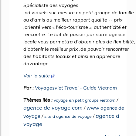
Spécialiste des voyages
individuels sur-mesure en petit groupe de famille
ou d'amis au meilleur rapport qualite -- prix
,orienté vers « l'éco-tourisme », authenticité et
rencontre. Le fait de passer par notre agence
locale vous permettra d'obtenir plus de flexibilité,
d'obtenir le meilleur prix ,de pouvoir rencontrer
des habitants locaux et ainsi en apprendre
davantage...
Voir la suite
Par :
Voyagesviet Travel - Guide Vietnam
Thèmes liés :
/
voyage en petit groupe vietnam
agence de voyage com
/
www agence de
agence d
voyage
/
/
site d agence de voyage
voyage