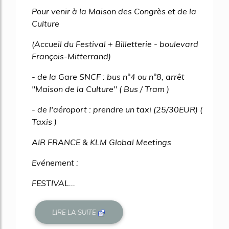
Pour venir à la Maison des Congrès et de la
Culture
(Accueil du Festival + Billetterie - boulevard
François-Mitterrand)
- de la Gare SNCF : bus n°4 ou n°8, arrêt
"Maison de la Culture" ( Bus / Tram )
- de l'aéroport : prendre un taxi (25/30EUR) (
Taxis )
AIR FRANCE & KLM Global Meetings
Evénement :
FESTIVAL...
LIRE LA SUITE