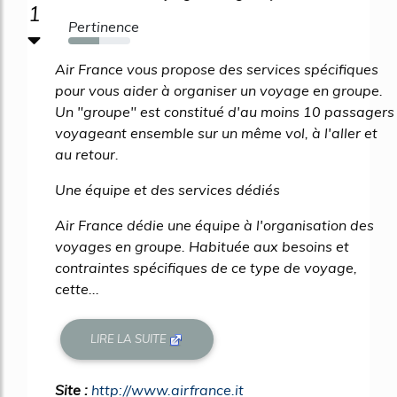
1
Pertinence
50%
Air France vous propose des services spécifiques
pour vous aider à organiser un voyage en groupe.
Un "groupe" est constitué d'au moins 10 passagers
voyageant ensemble sur un même vol, à l'aller et
au retour.
Une équipe et des services dédiés
Air France dédie une équipe à l'organisation des
voyages en groupe. Habituée aux besoins et
contraintes spécifiques de ce type de voyage,
cette...
LIRE LA SUITE
Site :
http://www.airfrance.it