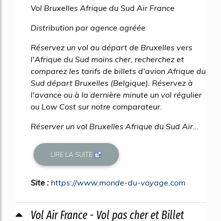
Vol Bruxelles Afrique du Sud Air France
Distribution par agence agréée
Réservez un vol au départ de Bruxelles vers
l'Afrique du Sud moins cher, recherchez et
comparez les tarifs de billets d'avion Afrique du
Sud départ Bruxelles (Belgique). Réservez à
l'avance ou à la dernière minute un vol régulier
ou Low Cost sur notre comparateur.
Réserver un vol Bruxelles Afrique du Sud Air...
LIRE LA SUITE
Site :
https://www.monde-du-voyage.com
Vol Air France - Vol pas cher et Billet