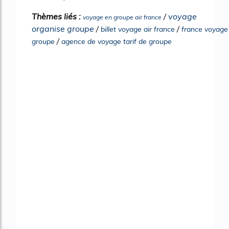
Thèmes liés :
/
voyage
voyage en groupe air france
organise groupe
/
/
billet voyage air france
france voyage
/
groupe
agence de voyage tarif de groupe