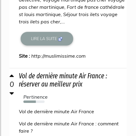
pas cher martinique, Fort de france cathédrale
st louis martinique, Séjour trois ilets voyage
trois ilets pas cher,...
LIRE LA SUITE
Site :
http://muslimissime.com
Vol de dernière minute Air France :
0
réserver au meilleur prix
Pertinence
58%
Vol de dernière minute Air France
Vol de dernière minute Air France : comment
faire ?