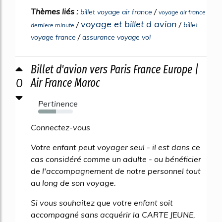
Thèmes liés :
/
billet voyage air france
voyage air france
voyage et billet d avion
/
/
billet
derniere minute
/
voyage france
assurance voyage vol
Billet d'avion vers Paris France Europe |
0
Air France Maroc
Pertinence
51%
Connectez-vous
Votre enfant peut voyager seul - il est dans ce
cas considéré comme un adulte - ou bénéficier
de l'accompagnement de notre personnel tout
au long de son voyage.
Si vous souhaitez que votre enfant soit
accompagné sans acquérir la CARTE JEUNE,