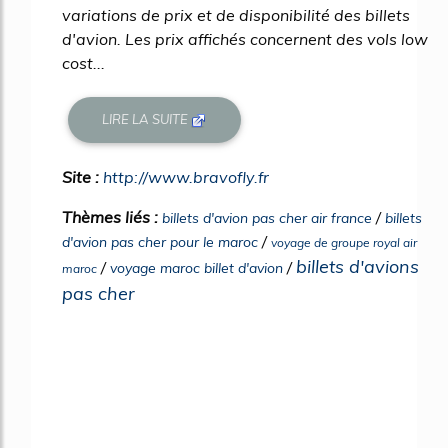
variations de prix et de disponibilité des billets
d'avion. Les prix affichés concernent des vols low
cost...
LIRE LA SUITE
Site :
http://www.bravofly.fr
Thèmes liés :
/
billets d'avion pas cher air france
billets
/
d'avion pas cher pour le maroc
voyage de groupe royal air
billets d'avions
/
/
voyage maroc billet d'avion
maroc
pas cher