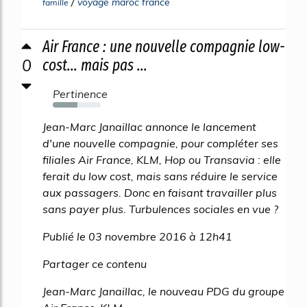
/
voyage maroc france
famille
Air France : une nouvelle compagnie low-
0
cost... mais pas ...
Pertinence
51%
Jean-Marc Janaillac annonce le lancement
d'une nouvelle compagnie, pour compléter ses
filiales Air France, KLM, Hop ou Transavia : elle
ferait du low cost, mais sans réduire le service
aux passagers. Donc en faisant travailler plus
sans payer plus. Turbulences sociales en vue ?
Publié le 03 novembre 2016 à 12h41
Partager ce contenu
Jean-Marc Janaillac, le nouveau PDG du groupe