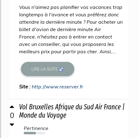
Vous n'aimez pas planifier vos vacances trop
longtemps à l'avance et vous préférez donc
attendre la dernière minute ? Pour acheter un
billet d'avion de dernière minute Air
France, n'hésitez pas à entrer en contact
avec un conseiller, qui vous proposera les
meilleurs prix pour partir pas cher. Ainsi,...
LIRE LA SUITE
Site :
http://www.reserver.fr
Vol Bruxelles Afrique du Sud Air France |
0
Monde du Voyage
Pertinence
56%