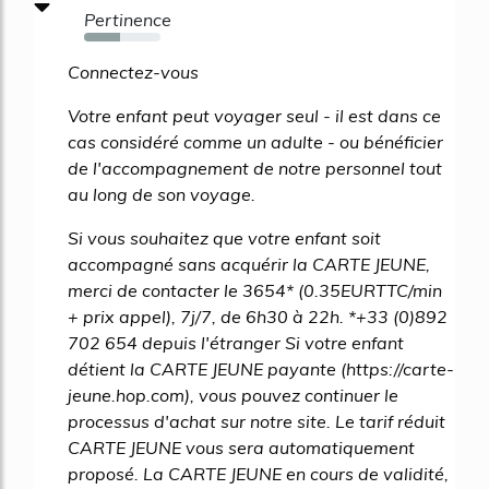
Pertinence
47%
Connectez-vous
Votre enfant peut voyager seul - il est dans ce
cas considéré comme un adulte - ou bénéficier
de l'accompagnement de notre personnel tout
au long de son voyage.
Si vous souhaitez que votre enfant soit
accompagné sans acquérir la CARTE JEUNE,
merci de contacter le 3654* (0.35EURTTC/min
+ prix appel), 7j/7, de 6h30 à 22h. *+33 (0)892
702 654 depuis l'étranger Si votre enfant
détient la CARTE JEUNE payante (https://carte-
jeune.hop.com), vous pouvez continuer le
processus d'achat sur notre site. Le tarif réduit
CARTE JEUNE vous sera automatiquement
proposé. La CARTE JEUNE en cours de validité,