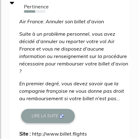
Pertinence
51%
Air France: Annuler son billet d'avion
Suite à un problème personnel, vous avez
décidé d'annuler ou reporter votre vol Air
France et vous ne disposez d'aucune
information ou renseignement sur la procédure
nécessaire pour rembourser votre billet d'avion
?
En premier degré, vous devez savoir que la
compagnie française ne vous donne pas droit
au remboursement si votre billet n'est pas...
LIRE LA SUITE
Site :
http://www.billet.flights