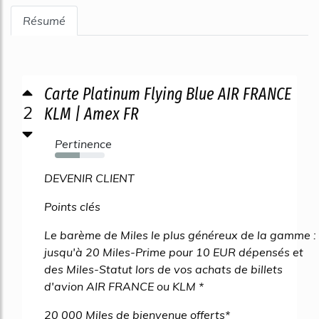
Résumé
Carte Platinum Flying Blue AIR FRANCE
2
KLM | Amex FR
Pertinence
50%
DEVENIR CLIENT
Points clés
Le barème de Miles le plus généreux de la gamme :
jusqu'à 20 Miles-Prime pour 10 EUR dépensés et
des Miles-Statut lors de vos achats de billets
d'avion AIR FRANCE ou KLM *
20 000 Miles de bienvenue offerts*