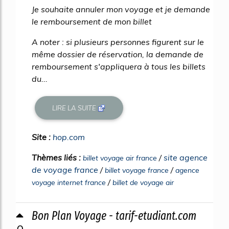
Je souhaite annuler mon voyage et je demande
le remboursement de mon billet
A noter : si plusieurs personnes figurent sur le
même dossier de réservation, la demande de
remboursement s'appliquera à tous les billets
du...
LIRE LA SUITE
Site :
hop.com
Thèmes liés :
/
site agence
billet voyage air france
de voyage france
/
/
billet voyage france
agence
/
voyage internet france
billet de voyage air
Bon Plan Voyage - tarif-etudiant.com