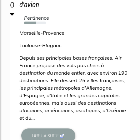
0
d'avion
Pertinence
54%
Marseille-Provence
Toulouse-Blagnac
Depuis ses principales bases françaises, Air
France propose des vols pas chers à
destination du monde entier, avec environ 190
destinations. Elle dessert 25 villes françaises,
les principales métropoles d'Allemagne,
d'Espagne, d'Italie et les grandes capitales
européennes, mais aussi des destinations
africaines, américaines, asiatiques, d'Océanie
et du...
LIRE LA SUITE