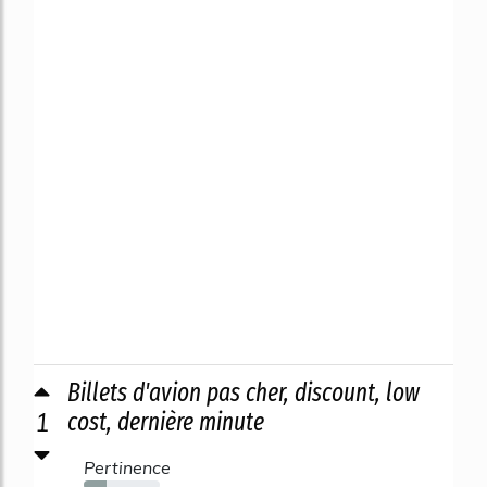
Billets d'avion pas cher, discount, low
1
cost, dernière minute
Pertinence