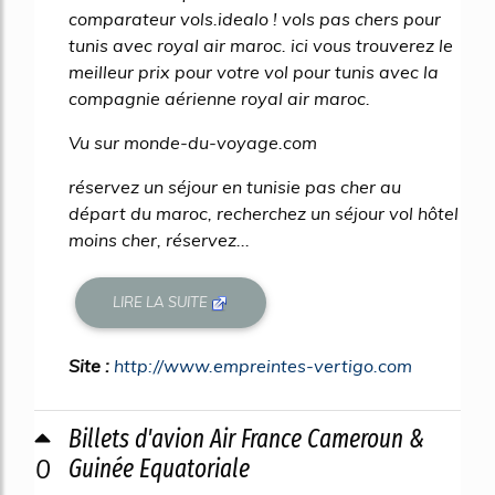
comparateur vols.idealo ! vols pas chers pour
tunis avec royal air maroc. ici vous trouverez le
meilleur prix pour votre vol pour tunis avec la
compagnie aérienne royal air maroc.
Vu sur monde-du-voyage.com
réservez un séjour en tunisie pas cher au
départ du maroc, recherchez un séjour vol hôtel
moins cher, réservez...
LIRE LA SUITE
Site :
http://www.empreintes-vertigo.com
Billets d'avion Air France Cameroun &
0
Guinée Equatoriale