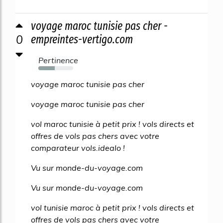
voyage maroc tunisie pas cher -
0
empreintes-vertigo.com
Pertinence
47%
voyage maroc tunisie pas cher
voyage maroc tunisie pas cher
vol maroc tunisie à petit prix ! vols directs et
offres de vols pas chers avec votre
comparateur vols.idealo !
Vu sur monde-du-voyage.com
Vu sur monde-du-voyage.com
vol tunisie maroc à petit prix ! vols directs et
offres de vols pas chers avec votre