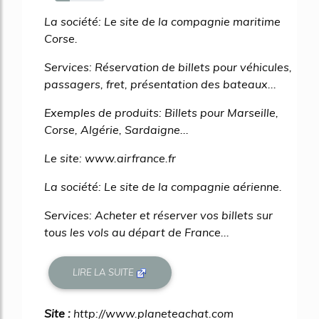
30%
La société: Le site de la compagnie maritime
Corse.
Services: Réservation de billets pour véhicules,
passagers, fret, présentation des bateaux...
Exemples de produits: Billets pour Marseille,
Corse, Algérie, Sardaigne...
Le site: www.airfrance.fr
La société: Le site de la compagnie aérienne.
Services: Acheter et réserver vos billets sur
tous les vols au départ de France...
LIRE LA SUITE
Site :
http://www.planeteachat.com