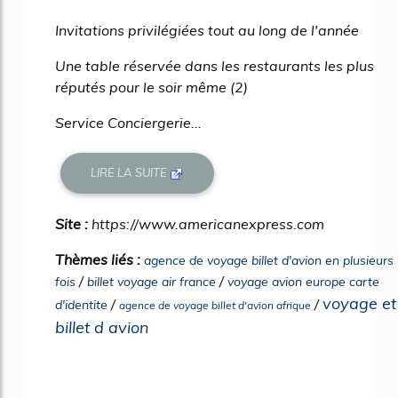
Invitations privilégiées tout au long de l'année
Une table réservée dans les restaurants les plus
réputés pour le soir même (2)
Service Conciergerie...
LIRE LA SUITE
Site :
https://www.americanexpress.com
Thèmes liés :
agence de voyage billet d'avion en plusieurs
/
/
fois
billet voyage air france
voyage avion europe carte
voyage et
/
/
d'identite
agence de voyage billet d'avion afrique
billet d avion