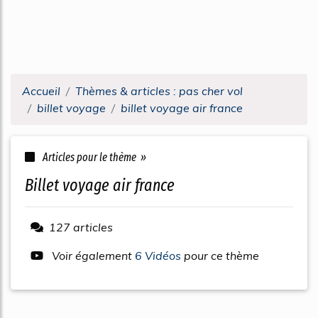
Accueil
Thèmes & articles : pas cher vol
billet voyage
billet voyage air france
Articles pour le thème »
billet voyage air france
127 articles
Voir également
6 Vidéos
pour ce thème