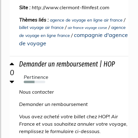
Site :
http://www.clermont-filmfest.com
Thèmes liés :
/
agence de voyage en ligne air france
/
/
billet voyage air france
agence
air france voyage corse
compagnie d'agence
/
de voyage en ligne france
de voyage
Demander un remboursement | HOP
0
Pertinence
50%
Nous contacter
Demander un remboursement
Vous avez acheté votre billet chez HOP! Air
France et vous souhaitez annuler votre voyage,
remplissez le formulaire ci-dessous.