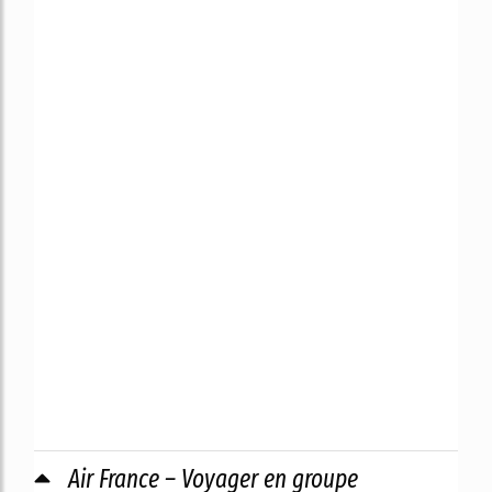
Air France – Voyager en groupe