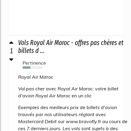
Vols Royal Air Maroc - offres pas chères et
1
billets d ...
Pertinence
39%
Royal Air Maroc
Vol pas cher avec Royal Air Maroc: votre billet
d'avion Royal Air Maroc en un clic
Exemples des meilleurs prix de billets d'avion
trouvés par nos utilisateurs réglant avec
Mastercard Debit sur www.bravofly.fr au cours de
ces 7 derniers jours. Les vols sont sujets à des