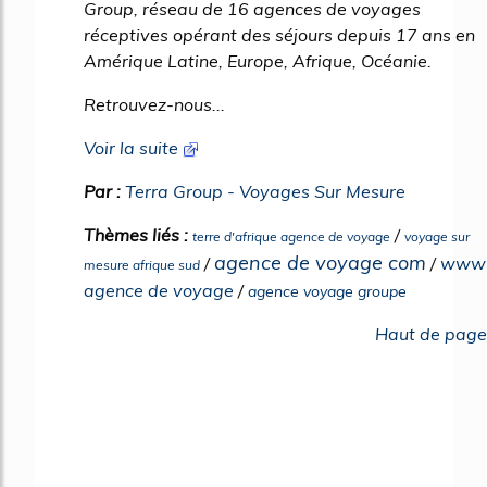
Group, réseau de 16 agences de voyages
réceptives opérant des séjours depuis 17 ans en
Amérique Latine, Europe, Afrique, Océanie.
Retrouvez-nous...
Voir la suite
Par :
Terra Group - Voyages Sur Mesure
Thèmes liés :
/
terre d'afrique agence de voyage
voyage sur
agence de voyage com
/
/
www
mesure afrique sud
agence de voyage
/
agence voyage groupe
Haut de page