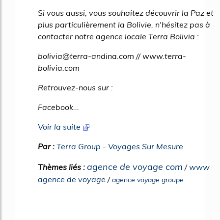
Si vous aussi, vous souhaitez découvrir la Paz et
plus particulièrement la Bolivie, n'hésitez pas à
contacter notre agence locale Terra Bolivia :
bolivia@terra-andina.com // www.terra-
bolivia.com
Retrouvez-nous sur :
Facebook...
Voir la suite
Par :
Terra Group - Voyages Sur Mesure
agence de voyage com
Thèmes liés :
/
www
agence de voyage
/
agence voyage groupe