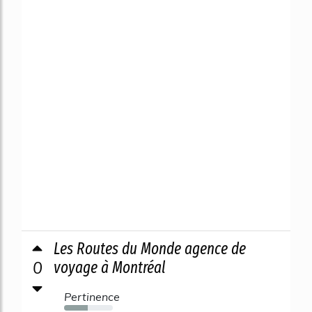
Les Routes du Monde agence de
0
voyage à Montréal
Pertinence