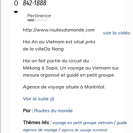
0
842-1888
Pertinence
31%
http://www.routesdumonde.com
voir la vidéo
Hoi An au Vietnam est situé près
de la villeDa Nang.
Hoi an fait partie du circuit du
Mékong à Sapa, Un voyage au Vietnam sur
mesure organisé et guidé en petit groupe.
Agence de voyage située à Montréal.
Voir la suite
Par :
Routes du monde
Thèmes liés :
/
voyage en petit groupe vietnam
guide
/
agence de voyage
agence de voyage montreal