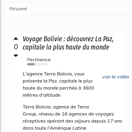
Résumé
Voyage Bolivie : découvrez La Paz,
0
capitale la plus haute du monde
Pertinence
36%
L'agence Terra Bolivia, vous
voir la vidéo
présente la Paz, capitale le plus
haute du monde perchée à 3600
mètres d'altitude.
Terra Bolivia, agence de Terra
Group, réseau de 16 agences de voyages
réceptives opérant des séjours depuis 17 ans
dans toute l'Amérique Latine.