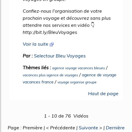
Confiez-nous l'organisation de votre
prochain voyage et découvrez sans plus
attendre nos services en vidéo 👇
http://bit.ly/BleuVoyages
Voir la suite
Par :
Selectour Bleu Voyages
Thèmes liés :
/
agence voyage vacances bleues
/
agence de voyage
vacances plus agence de voyages
/
vacances france
voyage organise groupe
Haut de page
1 - 10 de 76 Vidéos
Page : Première | < Précédente |
Suivante
> |
Dernière