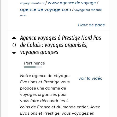
/
www agence de voyage
/
voyage montreal
agence de voyage com
/
voyage sur mesure
asie
Haut de page
Agence voyages à Prestige Nord Pas
0
de Calais : voyages organisés,
voyages groupes
Pertinence
63%
Notre agence de Voyages
voir la vidéo
Evasions et Prestige vous
propose une gamme de
voyages organisés pour
vous faire découvrir les 4
coins de France et du monde entier. Avec
Evasions et Prestige, vous voyagez en