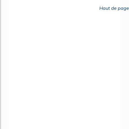
Haut de page