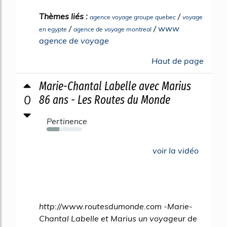
Thèmes liés :
/
agence voyage groupe quebec
voyage
/
/
www
en egypte
agence de voyage montreal
agence de voyage
Haut de page
Marie-Chantal Labelle avec Marius
0
86 ans - Les Routes du Monde
Pertinence
35%
voir la vidéo
http://www.routesdumonde.com -Marie-
Chantal Labelle et Marius un voyageur de