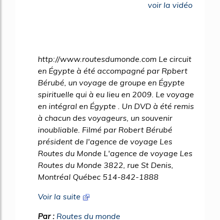
voir la vidéo
http://www.routesdumonde.com Le circuit
en Égypte à été accompagné par Rpbert
Bérubé, un voyage de groupe en Égypte
spirituelle qui à eu lieu en 2009. Le voyage
en intégral en Égypte . Un DVD à été remis
à chacun des voyageurs, un souvenir
inoubliable. Filmé par Robert Bérubé
président de l'agence de voyage Les
Routes du Monde L'agence de voyage Les
Routes du Monde 3822, rue St Denis,
Montréal Québec 514-842-1888
Voir la suite
Par :
Routes du monde