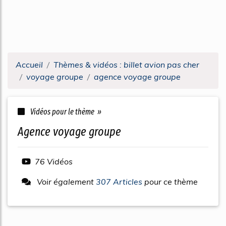
Accueil
Thèmes & vidéos : billet avion pas cher
voyage groupe
agence voyage groupe
Vidéos pour le thème »
agence voyage groupe
76 Vidéos
Voir également
307 Articles
pour ce thème