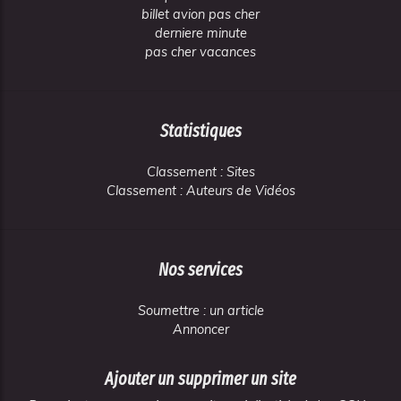
billet avion pas cher
derniere minute
pas cher vacances
Statistiques
Classement : Sites
Classement : Auteurs de Vidéos
Nos services
Soumettre : un article
Annoncer
Ajouter un supprimer un site