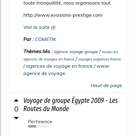
toute tranquillité, nous organisons tout.
http://www.evasions-prestige.com
Voir la suite
Par :
COMETIK
Thèmes liés :
/
agence voyage groupe
toutes les
/
agences de voyages en france
voyages organises france
/
agences de voyage en france
/
www
agence de voyage
Haut de page
Voyage de groupe Égypte 2009 - Les
0
Routes du Monde
Pertinence
38%