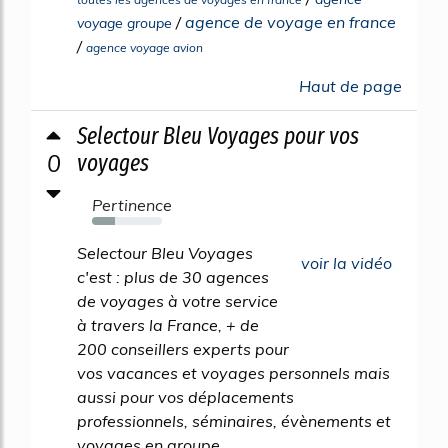
/
agence de voyage en france
voyage groupe
/
agence voyage avion
Haut de page
Selectour Bleu Voyages pour vos
0
voyages
Pertinence
33%
Selectour Bleu Voyages
voir la vidéo
c'est : plus de 30 agences
de voyages à votre service
à travers la France, + de
200 conseillers experts pour
vos vacances et voyages personnels mais
aussi pour vos déplacements
professionnels, séminaires, évènements et
voyages en groupe.