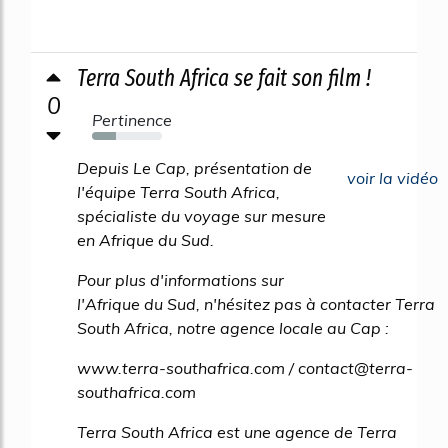
Terra South Africa se fait son film !
0
Pertinence
34%
Depuis Le Cap, présentation de
voir la vidéo
l'équipe Terra South Africa,
spécialiste du voyage sur mesure
en Afrique du Sud.
Pour plus d'informations sur
l'Afrique du Sud, n'hésitez pas à contacter Terra
South Africa, notre agence locale au Cap :
www.terra-southafrica.com / contact@terra-
southafrica.com
Terra South Africa est une agence de Terra