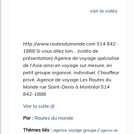
49%
voir la vidéo
http://www.routesdumonde.com 514 842-
1888 Si vous allez loin... (vidéo de
présentation) Agence de voyage spécialise
de l'Asie ainsi en voyage sur mesure, en
petit groupe organisé, individuel. Chauffeur
privé. Agence de voyage Les Routes du
Monde rue Saint-Denis à Montréal 514
842-1888
Voir la suite
Par :
Routes du monde
Thèmes liés :
/
agence voyage groupe
agence de