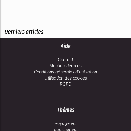
Derniers articles
Aide
Contact
Mentions légales
Conditions générales d'utilisation
Utilisation des cookies
RGPD
Thèmes
voyage vol
pas cher vol