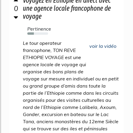
Voyagez en Ethiopie en direct avec
0
une agence locale francophone de
voyage
Pertinence
32%
Le tour operateur
voir la vidéo
francophone, TON REVE
ETHIOPIE VOYAGE est une
agence locale de voyage qui
organise des bons plans de
voyage sur mesure en individuel ou en petit
ou grand groupe d’amis dans toute la
partie de l’Ethiopie comme dans les circuits
organisés pour des visites culturelles au
nord de l’Ethiopie comme Lalibela, Axoum,
Gonder, excursion en bateau sur le Lac
Tana, anciens monastères du 12eme Siècle
qui se trouve sur des iles et péninsules