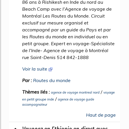
86 ans à Rishikesh en Inde du nord au
Beach Camp avec l'Agence de voyage de
Montréal Les Routes du Monde. Circuit
exclusif sur mesure organisé et
accompagné par un guide du Pays et par
les Routes du monde en individuel ou en
petit groupe. Expert en voyage-Spécialiste
de l'Inde- Agence de voyage à Montréal
rue Saint-Denis 514 842-1888
Voir la suite
Par :
Routes du monde
Thèmes liés :
/
voyage
agence de voyage montreal nord
/
en petit groupe inde
agence de voyage guide
accompagnateur
Haut de page