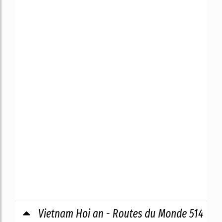
Vietnam Hoi an - Routes du Monde 514