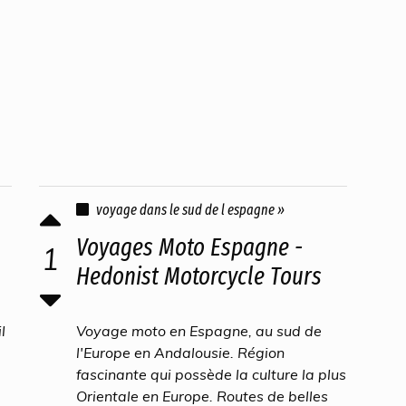
voyage dans le sud de l espagne »
Voyages Moto Espagne -
1
Hedonist Motorcycle Tours
l
Voyage moto en Espagne, au sud de
l'Europe en Andalousie. Région
fascinante qui possède la culture la plus
Orientale en Europe. Routes de belles