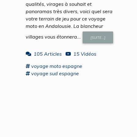
qualités, virages à souhait et
panoramas très divers, voici quel sera
votre terrain de jeu pour ce voyage
moto en Andalousie. La blancheur
villages vous étonnera...
[SUITE...]
105 Articles
15 Vidéos
voyage
moto
espagne
voyage
sud
espagne