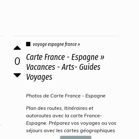
voyage espagne france »
Carte France - Espagne »
0
Vacances - Arts- Guides
Voyages
Photos de Carte France - Espagne
Plan des routes, Itinéraires et
autoroutes avec la carte France-
Espagne. Préparez vos voyages ou vos
r
séjours avec les cartes géographiques