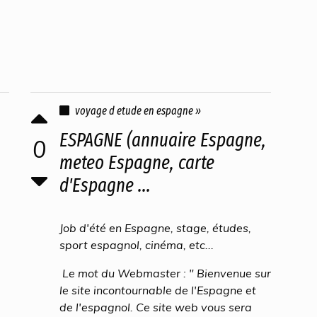
voyage d etude en espagne »
ESPAGNE (annuaire Espagne,
0
meteo Espagne, carte
d'Espagne ...
Job d'été en Espagne, stage, études,
sport espagnol, cinéma, etc...
Le mot du Webmaster : " Bienvenue sur
le site incontournable de l'Espagne et
de l'espagnol. Ce site web vous sera