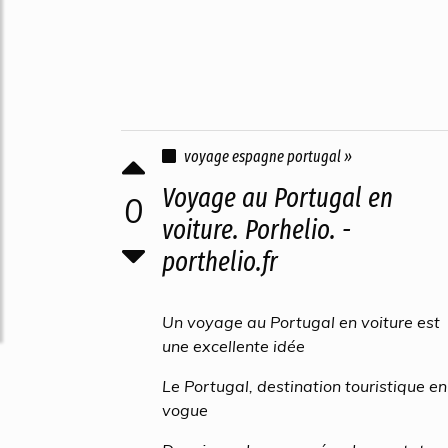
voyage espagne portugal »
Voyage au Portugal en
0
voiture. Porhelio. -
porthelio.fr
Un voyage au Portugal en voiture est
une excellente idée
Le Portugal, destination touristique en
vogue