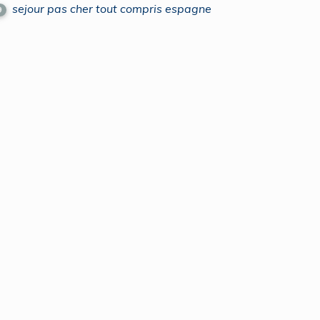
sejour pas cher tout compris espagne
9