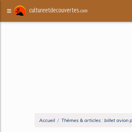
cultureetdecouvertes.
com
Accueil
Thèmes & articles : billet avion 