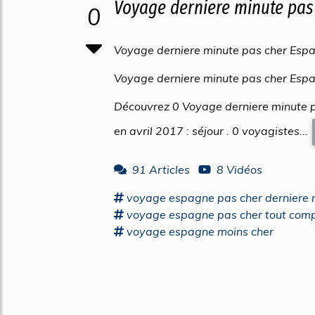
Voyage derniere minute pas 
0
Voyage derniere minute pas cher Espa
Voyage derniere minute pas cher Espa
Découvrez 0 Voyage derniere minute 
en avril 2017 : séjour . 0 voyagistes...
91 Articles
8 Vidéos
voyage espagne
pas cher derniere 
voyage espagne
pas cher tout comp
voyage espagne
moins cher