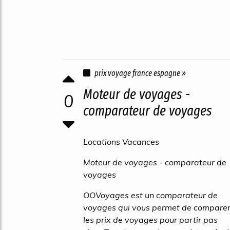
prix voyage france espagne »
Moteur de voyages -
0
comparateur de voyages
Locations Vacances
Moteur de voyages - comparateur de
voyages
OOVoyages est un comparateur de
voyages qui vous permet de compare
les prix de voyages pour partir pas