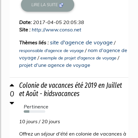
LIRE LA SUITE
Date:
2017-04-05 20:05:38
Site :
http://www.conso.net
site d'agence de voyage
Thèmes liés :
/
/
nom d'agence de
responsable d'agence de voyage
voyage
/
/
exemple de projet d'agence de voyage
projet d'une agence de voyage
Colonie de vacances été 2019 en Juillet
0
et Août - kidsvacances
Pertinence
26%
10 jours / 20 jours
Offrez un séjour d'été en colonie de vacances à