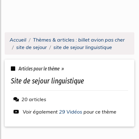
Accueil
Thèmes & articles : billet avion pas cher
site de sejour
site de sejour linguistique
Articles pour le thème »
site de sejour linguistique
20 articles
Voir également
29 Vidéos
pour ce thème