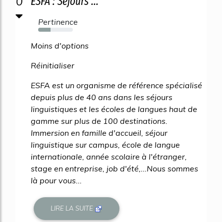
0
ESFA : Séjours ...
Pertinence
35%
Moins d'options
Réinitialiser
ESFA est un organisme de référence spécialisé
depuis plus de 40 ans dans les séjours
linguistiques et les écoles de langues haut de
gamme sur plus de 100 destinations.
Immersion en famille d'accueil, séjour
linguistique sur campus, école de langue
internationale, année scolaire à l'étranger,
stage en entreprise, job d'été,...Nous sommes
là pour vous...
LIRE LA SUITE