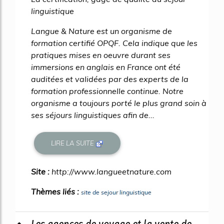
linguistique
Langue & Nature est un organisme de
formation certifié OPQF. Cela indique que les
pratiques mises en oeuvre durant ses
immersions en anglais en France ont été
auditées et validées par des experts de la
formation professionnelle continue. Notre
organisme a toujours porté le plus grand soin à
ses séjours linguistiques afin de...
LIRE LA SUITE
Site :
http://www.langueetnature.com
Thèmes liés :
site de sejour linguistique