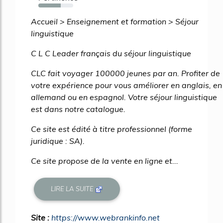
64%
Accueil > Enseignement et formation > Séjour
linguistique
C L C Leader français du séjour linguistique
CLC fait voyager 100000 jeunes par an. Profiter de
votre expérience pour vous améliorer en anglais, en
allemand ou en espagnol. Votre séjour linguistique
est dans notre catalogue.
Ce site est édité à titre professionnel (forme
juridique : SA).
Ce site propose de la vente en ligne et...
LIRE LA SUITE
Site :
https://www.webrankinfo.net