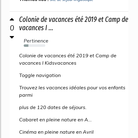
Colonie de vacances été 2019 et Camp de
0
vacances I ...
Pertinence
22%
Colonie de vacances été 2019 et Camp de
vacances I Kidsvacances
Toggle navigation
Trouvez les vacances idéales pour vos enfants
parmi
plus de 120 dates de séjours.
Cabaret en pleine nature en A...
Cinéma en pleine nature en Avril