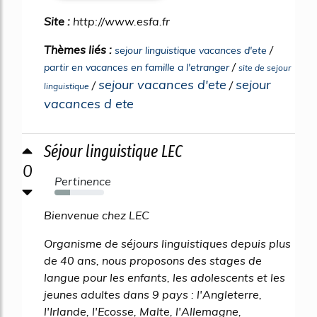
Site :
http://www.esfa.fr
Thèmes liés :
/
sejour linguistique vacances d'ete
/
partir en vacances en famille a l'etranger
site de sejour
sejour vacances d'ete
sejour
/
/
linguistique
vacances d ete
Séjour linguistique LEC
0
Pertinence
32%
Bienvenue chez LEC
Organisme de séjours linguistiques depuis plus
de 40 ans, nous proposons des stages de
langue pour les enfants, les adolescents et les
jeunes adultes dans 9 pays : l'Angleterre,
l'Irlande, l'Ecosse, Malte, l'Allemagne,