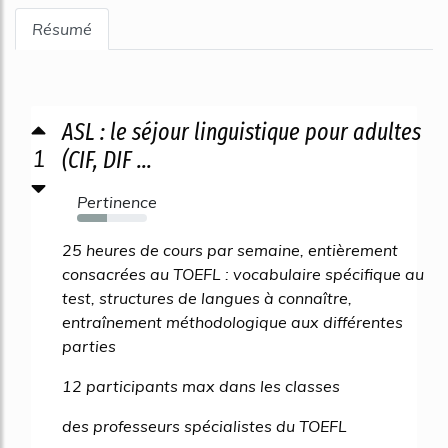
Résumé
ASL : le séjour linguistique pour adultes
1
(CIF, DIF ...
Pertinence
43%
25 heures de cours par semaine, entièrement
consacrées au TOEFL : vocabulaire spécifique au
test, structures de langues à connaître,
entraînement méthodologique aux différentes
parties
12 participants max dans les classes
des professeurs spécialistes du TOEFL