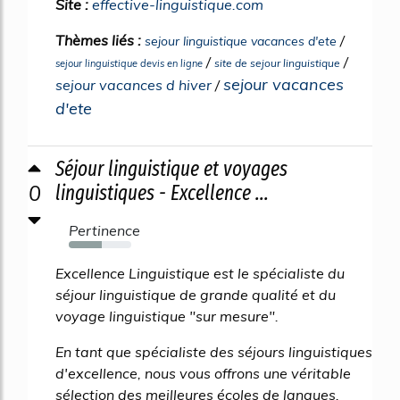
Site :
effective-linguistique.com
Thèmes liés :
/
sejour linguistique vacances d'ete
/
/
site de sejour linguistique
sejour linguistique devis en ligne
sejour vacances
sejour vacances d hiver
/
d'ete
Séjour linguistique et voyages
0
linguistiques - Excellence ...
Pertinence
53%
Excellence Linguistique est le spécialiste du
séjour linguistique de grande qualité et du
voyage linguistique "sur mesure".
En tant que spécialiste des séjours linguistiques
d'excellence, nous vous offrons une véritable
sélection des meilleures écoles de langues,