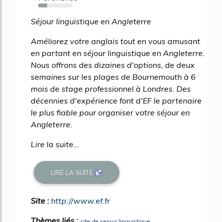
26%
Séjour linguistique en Angleterre
Améliorez votre anglais tout en vous amusant
en partant en séjour linguistique en Angleterre.
Nous offrons des dizaines d'options, de deux
semaines sur les plages de Bournemouth à 6
mois de stage professionnel à Londres. Des
décennies d'expérience font d'EF le partenaire
le plus fiable pour organiser votre séjour en
Angleterre.
Lire la suite...
LIRE LA SUITE
Site :
http://www.ef.fr
Thèmes liés :
site de sejour linguistique