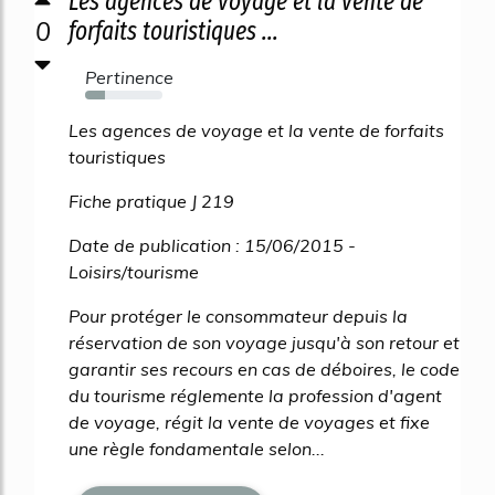
Les agences de voyage et la vente de
0
forfaits touristiques ...
Pertinence
26%
Les agences de voyage et la vente de forfaits
touristiques
Fiche pratique J 219
Date de publication : 15/06/2015 -
Loisirs/tourisme
Pour protéger le consommateur depuis la
réservation de son voyage jusqu'à son retour et
garantir ses recours en cas de déboires, le code
du tourisme réglemente la profession d'agent
de voyage, régit la vente de voyages et fixe
une règle fondamentale selon...