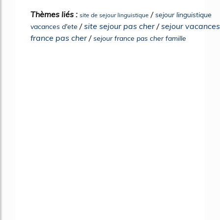
Thèmes liés :
/
sejour linguistique
site de sejour linguistique
/
site sejour pas cher
/
sejour vacances
vacances d'ete
france pas cher
/
sejour france pas cher famille