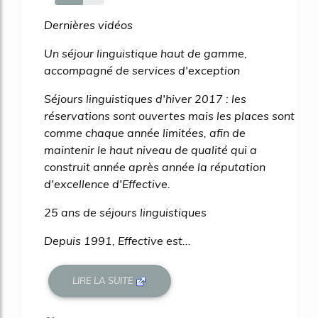
57%
Dernières vidéos
Un séjour linguistique haut de gamme,
accompagné de services d'exception
Séjours linguistiques d'hiver 2017 : les
réservations sont ouvertes mais les places sont
comme chaque année limitées, afin de
maintenir le haut niveau de qualité qui a
construit année après année la réputation
d'excellence d'Effective.
25 ans de séjours linguistiques
Depuis 1991, Effective est...
LIRE LA SUITE