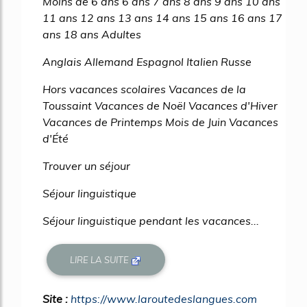
Moins de 6 ans 6 ans 7 ans 8 ans 9 ans 10 ans
11 ans 12 ans 13 ans 14 ans 15 ans 16 ans 17
ans 18 ans Adultes
Anglais Allemand Espagnol Italien Russe
Hors vacances scolaires Vacances de la
Toussaint Vacances de Noël Vacances d'Hiver
Vacances de Printemps Mois de Juin Vacances
d'Été
Trouver un séjour
Séjour linguistique
Séjour linguistique pendant les vacances...
LIRE LA SUITE
Site :
https://www.laroutedeslangues.com