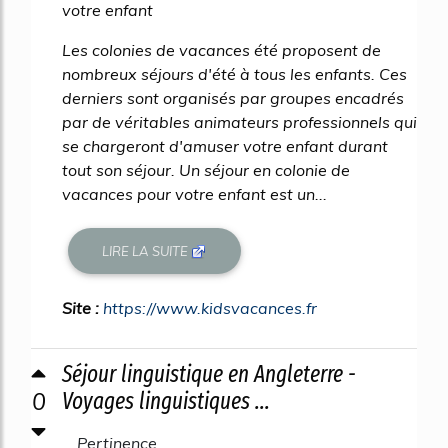
votre enfant
Les colonies de vacances été proposent de
nombreux séjours d'été à tous les enfants. Ces
derniers sont organisés par groupes encadrés
par de véritables animateurs professionnels qui
se chargeront d'amuser votre enfant durant
tout son séjour. Un séjour en colonie de
vacances pour votre enfant est un...
LIRE LA SUITE
Site :
https://www.kidsvacances.fr
Séjour linguistique en Angleterre -
0
Voyages linguistiques ...
Pertinence