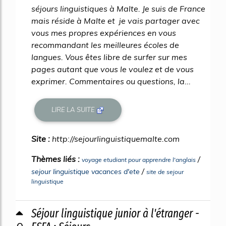
séjours linguistiques à Malte. Je suis de France
mais réside à Malte et je vais partager avec
vous mes propres expériences en vous
recommandant les meilleures écoles de
langues. Vous êtes libre de surfer sur mes
pages autant que vous le voulez et de vous
exprimer. Commentaires ou questions, la...
LIRE LA SUITE
Site :
http://sejourlinguistiquemalte.com
Thèmes liés :
/
voyage etudiant pour apprendre l'anglais
/
sejour linguistique vacances d'ete
site de sejour
linguistique
Séjour linguistique junior à l'étranger -