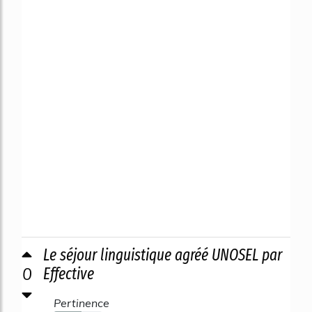
Le séjour linguistique agréé UNOSEL par
0
Effective
Pertinence