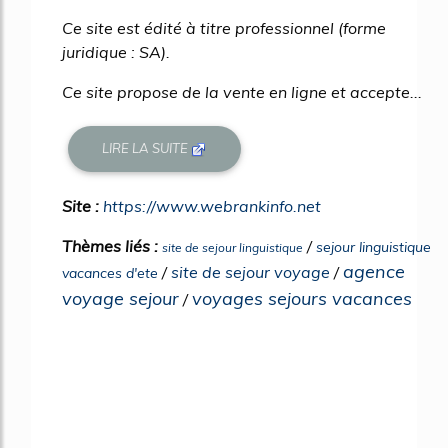
Ce site est édité à titre professionnel (forme
juridique : SA).
Ce site propose de la vente en ligne et accepte...
LIRE LA SUITE
Site :
https://www.webrankinfo.net
Thèmes liés :
/
sejour linguistique
site de sejour linguistique
agence
/
site de sejour voyage
/
vacances d'ete
voyage sejour
voyages sejours vacances
/