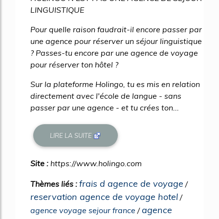
LINGUISTIQUE
Pour quelle raison faudrait-il encore passer par
une agence pour réserver un séjour linguistique
? Passes-tu encore par une agence de voyage
pour réserver ton hôtel ?
Sur la plateforme Holingo, tu es mis en relation
directement avec l'école de langue - sans
passer par une agence - et tu crées ton...
LIRE LA SUITE
Site :
https://www.holingo.com
frais d agence de voyage
Thèmes liés :
/
reservation agence de voyage hotel
/
agence
agence voyage sejour france
/