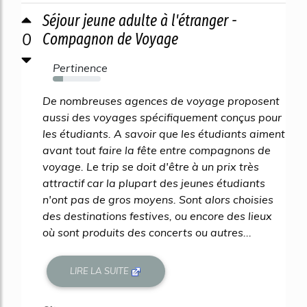
Séjour jeune adulte à l'étranger -
0
Compagnon de Voyage
Pertinence
21%
De nombreuses agences de voyage proposent
aussi des voyages spécifiquement conçus pour
les étudiants. A savoir que les étudiants aiment
avant tout faire la fête entre compagnons de
voyage. Le trip se doit d'être à un prix très
attractif car la plupart des jeunes étudiants
n'ont pas de gros moyens. Sont alors choisies
des destinations festives, ou encore des lieux
où sont produits des concerts ou autres...
LIRE LA SUITE