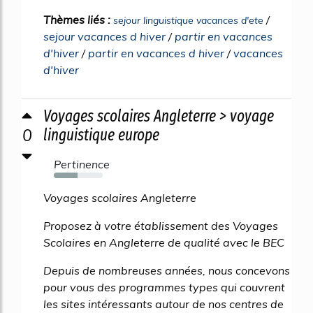
Thèmes liés :
/
sejour linguistique vacances d'ete
sejour vacances d hiver
/
partir en vacances
d'hiver
/
partir en vacances d hiver
/
vacances
d'hiver
Voyages scolaires Angleterre > voyage
0
linguistique europe
Pertinence
49%
Voyages scolaires Angleterre
Proposez à votre établissement des Voyages
Scolaires en Angleterre de qualité avec le BEC
Depuis de nombreuses années, nous concevons
pour vous des programmes types qui couvrent
les sites intéressants autour de nos centres de