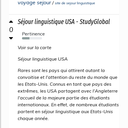
voyage sejour
/
site de sejour linguistique
Séjour linguistique USA - StudyGlobal
0
Pertinence
37%
Voir sur la carte
Séjour linguistique USA
Rares sont les pays qui attirent autant la
convoitise et l'attention du reste du monde que
les Etats-Unis. Connus en tant que pays des
extrêmes, les USA partagent avec l'Angleterre
l'accueil de la majeure partie des étudiants
internationaux. En effet, de nombreux étudiants
partent en séjour linguistique aux Etats-Unis
chaque année.