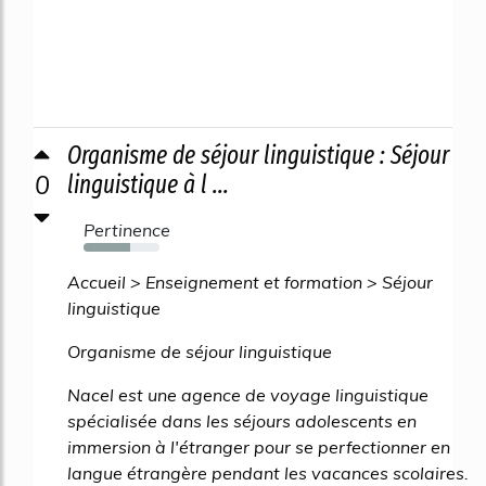
Organisme de séjour linguistique : Séjour
0
linguistique à l ...
Pertinence
62%
Accueil > Enseignement et formation > Séjour
linguistique
Organisme de séjour linguistique
Nacel est une agence de voyage linguistique
spécialisée dans les séjours adolescents en
immersion à l'étranger pour se perfectionner en
langue étrangère pendant les vacances scolaires.