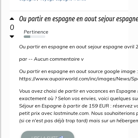
Ou partir en espagne en aout sejour espagne a
0
Pertinence
30%
Ou partir en espagne en aout sejour espagne avril
par -- Aucun commentaire v
Ou partir en espagne en aout source google image :
https://www.aupairworld.com/inc/images/News/Sp
Vous avez choisi de partir en vacances en Espagne
exactement où ? Selon vos envies, voici quelques s
Séjour en Espagne à partir de 159 EUR : réservez 
petit prix avec lastminute.com. Nous souhaiterions 
(si ce n'est pas déjà trop tard) mais sur un hébergem
LIRE LA SUITE