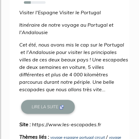
32%
Visiter l'Espagne Visiter le Portugal
Itinéraire de notre voyage au Portugal et
l'Andalousie
Cet été, nous avons mis le cap sur le Portugal
et l'Andalousie pour visiter les principales
villes de ces deux beaux pays ! Une escapades
de deux semaines en voiture, 5 villes
différentes et plus de 4 000 kilomètres
parcourus durant notre périple. Une belle
escapades que nous allons très vite...
LIRE LA SUITE
Site :
https://www.les-escapades.fr
Thèmes liés :
/
voyage espagne portugal circuit
voyage