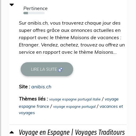
Pertinence
22%
Sur anibis.ch, vous trouverez chaque jour des
super offres grâce aux annonces actuelles en
rapport avec le thème Maisons de vacances :
Etranger. Vendez, achetez, trouvez ou offrez un
service en rapport avec le thème Maisons...
LIRE LA SUITE
Site :
anibis.ch
Thèmes liés :
/
voyage
voyage espagne portugal italie
/
/
espagne france
vacances et
voyage espagne portugal
voyages
Voyage en Espagne | Voyages Traditours