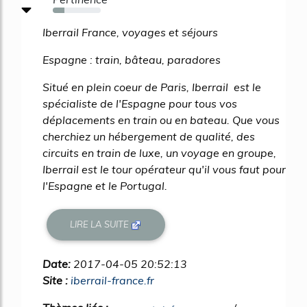
24%
Iberrail France, voyages et séjours
Espagne : train, bâteau, paradores
Situé en plein coeur de Paris, Iberrail est le
spécialiste de l'Espagne pour tous vos
déplacements en train ou en bateau. Que vous
cherchiez un hébergement de qualité, des
circuits en train de luxe, un voyage en groupe,
Iberrail est le tour opérateur qu'il vous faut pour
l'Espagne et le Portugal.
LIRE LA SUITE
Date:
2017-04-05 20:52:13
Site :
iberrail-france.fr