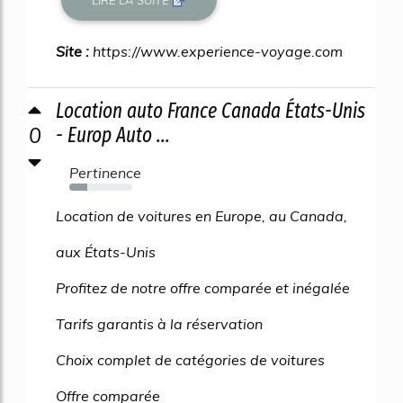
Site :
https://www.experience-voyage.com
Location auto France Canada États-Unis
0
- Europ Auto ...
Pertinence
28%
Location de voitures en Europe, au Canada,
aux États-Unis
Profitez de notre offre comparée et inégalée
Tarifs garantis à la réservation
Choix complet de catégories de voitures
Offre comparée