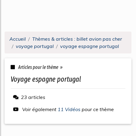
Accueil
Thèmes & articles : billet avion pas cher
voyage portugal
voyage espagne portugal
Articles pour le thème »
voyage espagne portugal
23 articles
Voir également
11 Vidéos
pour ce thème