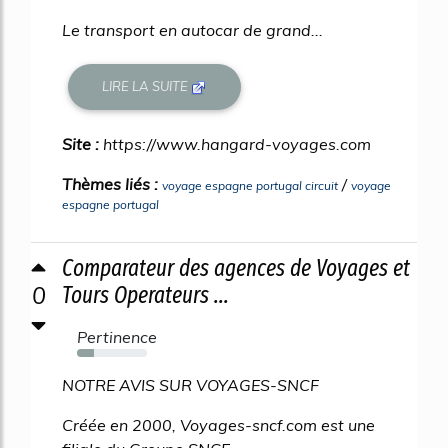
Le transport en autocar de grand...
LIRE LA SUITE
Site :
https://www.hangard-voyages.com
Thèmes liés :
/
voyage espagne portugal circuit
voyage
espagne portugal
Comparateur des agences de Voyages et
0
Tours Operateurs ...
Pertinence
24%
NOTRE AVIS SUR VOYAGES-SNCF
Créée en 2000, Voyages-sncf.com est une