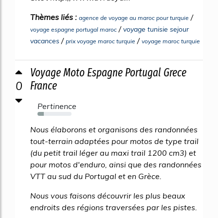
Thèmes liés :
/
agence de voyage au maroc pour turquie
/
voyage tunisie sejour
voyage espagne portugal maroc
/
/
vacances
prix voyage maroc turquie
voyage maroc turquie
Voyage Moto Espagne Portugal Grece
0
France
Pertinence
19%
Nous élaborons et organisons des randonnées
tout-terrain adaptées pour motos de type trail
(du petit trail léger au maxi trail 1200 cm3) et
pour motos d'enduro, ainsi que des randonnées
VTT au sud du Portugal et en Grèce.
Nous vous faisons découvrir les plus beaux
endroits des régions traversées par les pistes.