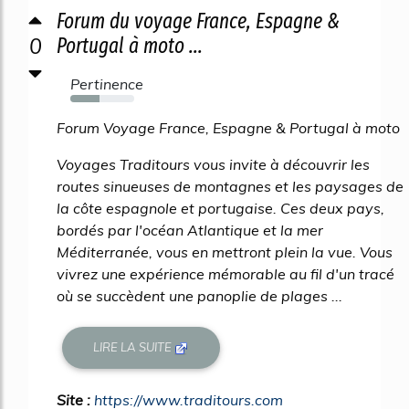
Forum du voyage France, Espagne &
0
Portugal à moto ...
Pertinence
46%
Forum Voyage France, Espagne & Portugal à moto
Voyages Traditours vous invite à découvrir les
routes sinueuses de montagnes et les paysages de
la côte espagnole et portugaise. Ces deux pays,
bordés par l'océan Atlantique et la mer
Méditerranée, vous en mettront plein la vue. Vous
vivrez une expérience mémorable au fil d'un tracé
où se succèdent une panoplie de plages ...
LIRE LA SUITE
Site :
https://www.traditours.com