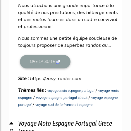
Nous attachons une grande importance à la
qualité de nos prestations, des hébergements
et des motos fournies dans un cadre convivial
et professionnel.
Nous sommes une petite équipe soucieuse de
toujours proposer de superbes randos au...
LIRE LA SUITE
Site :
https://easy-raider.com
Thèmes liés :
/
voyage moto
voyage moto espagne portugal
/
/
espagne
voyage espagne portugal circuit
voyage espagne
/
portugal
voyage sud de la france et espagne
Voyage Moto Espagne Portugal Grece