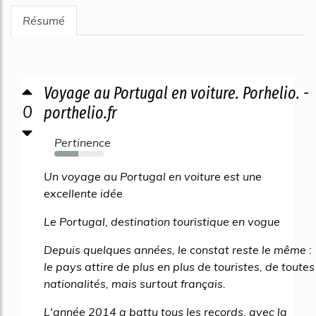
Résumé
Voyage au Portugal en voiture. Porhelio. -
0
porthelio.fr
Pertinence
49%
Un voyage au Portugal en voiture est une
excellente idée
Le Portugal, destination touristique en vogue
Depuis quelques années, le constat reste le même :
le pays attire de plus en plus de touristes, de toutes
nationalités, mais surtout français.
L'année 2014 a battu tous les records, avec la