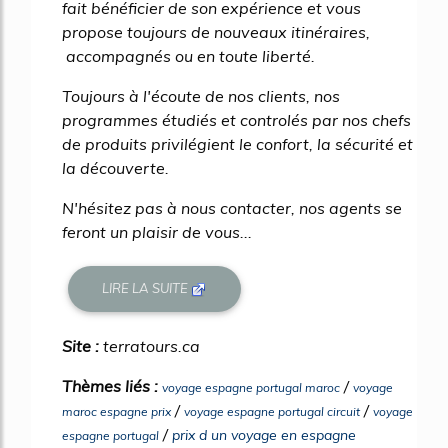
fait bénéficier de son expérience et vous
propose toujours de nouveaux itinéraires,
accompagnés ou en toute liberté.
Toujours à l'écoute de nos clients, nos
programmes étudiés et controlés par nos chefs
de produits privilégient le confort, la sécurité et
la découverte.
N'hésitez pas à nous contacter, nos agents se
feront un plaisir de vous...
LIRE LA SUITE
Site :
terratours.ca
Thèmes liés :
/
voyage espagne portugal maroc
voyage
/
/
maroc espagne prix
voyage espagne portugal circuit
voyage
/
prix d un voyage en espagne
espagne portugal