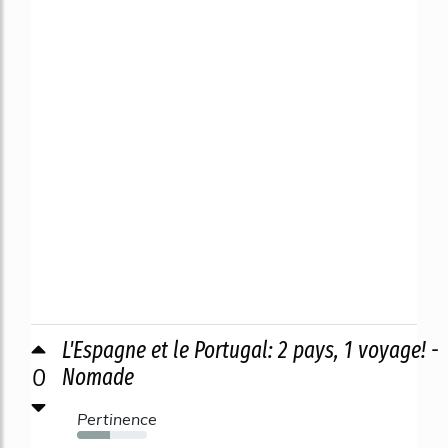
L'Espagne et le Portugal: 2 pays, 1 voyage! -
0
Nomade
Pertinence
47%