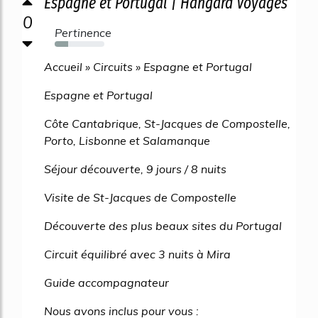
Espagne et Portugal | Hangard Voyages
0
Pertinence
27%
Accueil » Circuits » Espagne et Portugal
Espagne et Portugal
Côte Cantabrique, St-Jacques de Compostelle,
Porto, Lisbonne et Salamanque
Séjour découverte, 9 jours / 8 nuits
Visite de St-Jacques de Compostelle
Découverte des plus beaux sites du Portugal
Circuit équilibré avec 3 nuits à Mira
Guide accompagnateur
Nous avons inclus pour vous :