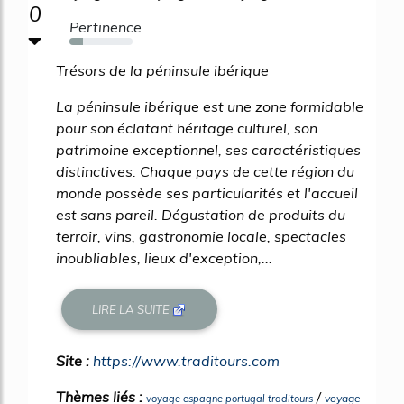
0
Pertinence
21%
Trésors de la péninsule ibérique
La péninsule ibérique est une zone formidable
pour son éclatant héritage culturel, son
patrimoine exceptionnel, ses caractéristiques
distinctives. Chaque pays de cette région du
monde possède ses particularités et l'accueil
est sans pareil. Dégustation de produits du
terroir, vins, gastronomie locale, spectacles
inoubliables, lieux d'exception,...
LIRE LA SUITE
Site :
https://www.traditours.com
Thèmes liés :
/
voyage
voyage espagne portugal traditours