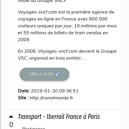
filiale du Groupe SNCF.
Voyages-sncf.com est la première agence de
voyages en ligne en France avec 800 000
visiteurs uniques par jour, 10 millions par mois
et 55 millions de billets de train vendus en
2009.
En 2006, Voyages-sncf.com devient le Groupe
VSC, organisé en trois entités :...
LIRE LA SUITE
Date:
2019-01-30 09:36:51
Site :
http://canalmonde.fr
Transport - Iberrail France à Paris
0
Pertinence