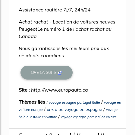
Assistance routière 7j/7, 24h/24
Achat rachat - Location de voitures neuves
PeugeotLe numéro 1 de l'achat rachat au
Canada
Nous garantissons les meilleurs prix aux
résidents canadiens....
LIRE LA SUITE
Site :
http://www.europauto.ca
Thèmes liés :
/
voyage espagne portugal italie
voyage en
/
/
prix d un voyage en espagne
voiture europe
voyage
/
belgique italie en voiture
voyage espagne portugal en voiture