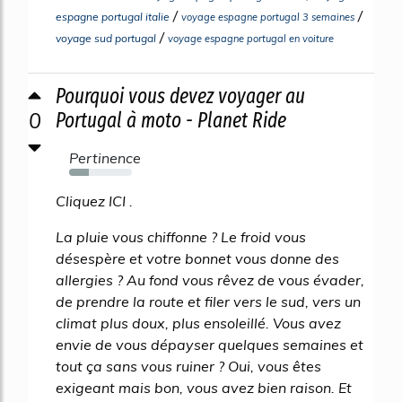
/
/
espagne portugal italie
voyage espagne portugal 3 semaines
/
voyage sud portugal
voyage espagne portugal en voiture
Pourquoi vous devez voyager au
0
Portugal à moto - Planet Ride
Pertinence
32%
Cliquez ICI .
La pluie vous chiffonne ? Le froid vous
désespère et votre bonnet vous donne des
allergies ? Au fond vous rêvez de vous évader,
de prendre la route et filer vers le sud, vers un
climat plus doux, plus ensoleillé. Vous avez
envie de vous dépayser quelques semaines et
tout ça sans vous ruiner ? Oui, vous êtes
exigeant mais bon, vous avez bien raison. Et