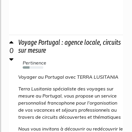
Voyage Portugal : agence locale, circuits
0
sur mesure
Pertinence
33%
Voyager au Portugal avec TERRA LUSITANIA
Terra Lusitania spécialiste des voyages sur
mesure au Portugal, vous propose un service
personnalisé francophone pour l'organisation
de vos vacances et séjours professionnels au
travers de circuits découvertes et thématiques
Nous vous invitons à découvrir ou redécouvrir le