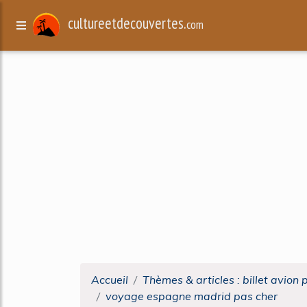
cultureetdecouvertes.
com
Accueil
Thèmes & articles : billet avion 
voyage espagne madrid pas cher