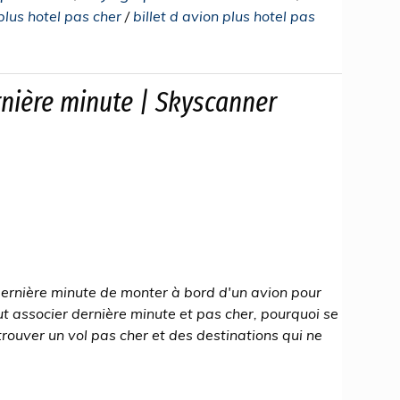
 plus hotel pas cher
/
billet d avion plus hotel pas
ernière minute | Skyscanner
a dernière minute de monter à bord d'un avion pour
eut associer dernière minute et pas cher, pourquoi se
trouver un vol pas cher et des destinations qui ne