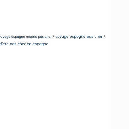
/
/
voyage espagne pas cher
voyage espagne madrid pas cher
d'ete pas cher en espagne