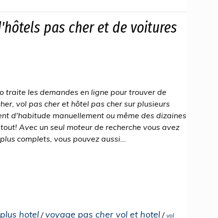
'hôtels pas cher et de voitures
 traite les demandes en ligne pour trouver de
her, vol pas cher et hôtel pas cher sur plusieurs
tent d'habitude manuellement ou même des dizaines
u tout! Avec un seul moteur de recherche vous avez
plus complets, vous pouvez aussi...
plus hotel
voyage pas cher vol et hotel
/
/
vol