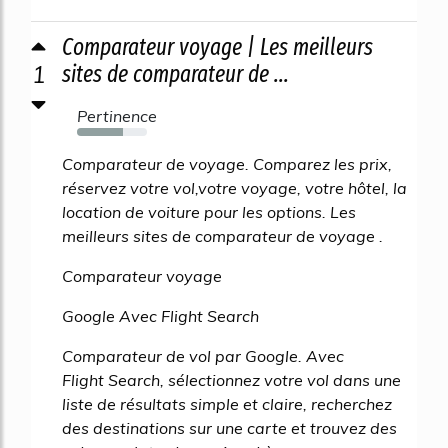
Comparateur voyage | Les meilleurs
1
sites de comparateur de ...
Pertinence
66%
Comparateur de voyage. Comparez les prix,
réservez votre vol,votre voyage, votre hôtel, la
location de voiture pour les options. Les
meilleurs sites de comparateur de voyage .
Comparateur voyage
Google Avec Flight Search
Comparateur de vol par Google. Avec
Flight Search, sélectionnez votre vol dans une
liste de résultats simple et claire, recherchez
des destinations sur une carte et trouvez des