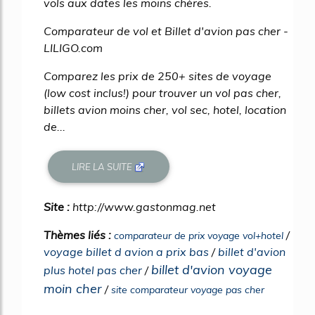
vols aux dates les moins chères.
Comparateur de vol et Billet d'avion pas cher -
LILIGO.com
Comparez les prix de 250+ sites de voyage
(low cost inclus!) pour trouver un vol pas cher,
billets avion moins cher, vol sec, hotel, location
de...
LIRE LA SUITE
Site :
http://www.gastonmag.net
Thèmes liés :
/
comparateur de prix voyage vol+hotel
voyage billet d avion a prix bas
/
billet d'avion
billet d'avion voyage
plus hotel pas cher
/
moin cher
/
site comparateur voyage pas cher