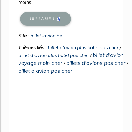
moins...
LIRE LA SUITE
Site :
billet-avion.be
Thèmes liés :
billet d'avion plus hotel pas cher
/
billet d'avion
billet d avion plus hotel pas cher
/
voyage moin cher
billets d'avions pas cher
/
/
billet d avion pas cher