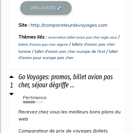
LIRE LA SUITE
Site :
http://comparateurdevoyages.com
Thèmes liés :
/
reservation billet avion pas cher aigle azur
/
billets d'avion pas cher
billets d'avion pas cher algerie
/
/
tunisie
billet d'avion pas cher europe de l'est
billet
d'avion pour europe pas cher
Go Voyages: promos, billet avion pas
1
cher, séjour dégriffe ...
Pertinence
58%
Recevez chez vous les meilleurs bons plans du
web
Comparateur de prix de voyages (billets