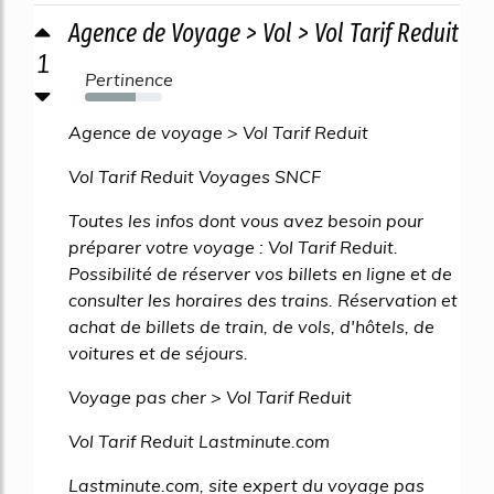
Agence de Voyage > Vol > Vol Tarif Reduit
1
Pertinence
66%
Agence de voyage > Vol Tarif Reduit
Vol Tarif Reduit Voyages SNCF
Toutes les infos dont vous avez besoin pour
préparer votre voyage : Vol Tarif Reduit.
Possibilité de réserver vos billets en ligne et de
consulter les horaires des trains. Réservation et
achat de billets de train, de vols, d'hôtels, de
voitures et de séjours.
Voyage pas cher > Vol Tarif Reduit
Vol Tarif Reduit Lastminute.com
Lastminute.com, site expert du voyage pas