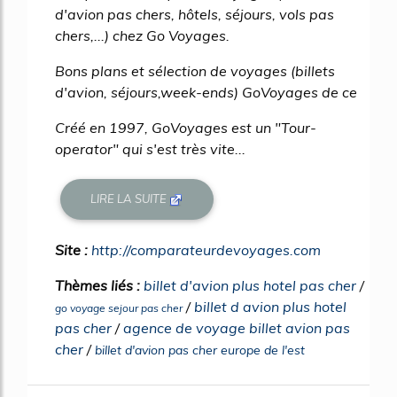
d'avion pas chers, hôtels, séjours, vols pas
chers,...) chez Go Voyages.
Bons plans et sélection de voyages (billets
d'avion, séjours,week-ends) GoVoyages de ce
Créé en 1997, GoVoyages est un "Tour-
operator" qui s'est très vite...
LIRE LA SUITE
Site :
http://comparateurdevoyages.com
Thèmes liés :
billet d'avion plus hotel pas cher
/
/
billet d avion plus hotel
go voyage sejour pas cher
pas cher
/
agence de voyage billet avion pas
cher
/
billet d'avion pas cher europe de l'est