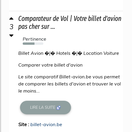
Comparateur de Vol | Votre billet d'avion
3
pas cher sur ...
Pertinence
57%
Billet Avion �|� Hotels �|� Location Voiture
Comparer votre billet d'avion
Le site comparatif Billet-avion.be vous permet
de comparer les billets d'avion et trouver le vol
le moins...
LIRE LA SUITE
Site :
billet-avion.be