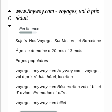
www.Anyway.com - voyages, vol à prix
0
réduit
Pertinence
74%
Sujets: Nos Voyages Sur Mesure, et Barcelone.
Âge: Le domaine a 20 ans et 3 mois.
Pages populaires
voyages.anyway.com Anyway.com : voyages,
vol à prix réduit, hôtel, location ..
voyages.anyway.com Réservation vol et billet
d' avion : Promotion et offres ..
voyages.anyway.com billet...