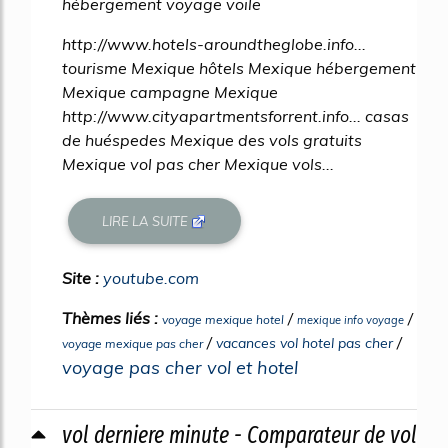
hébergement voyage voile
http://www.hotels-aroundtheglobe.info...
tourisme Mexique hôtels Mexique hébergement
Mexique campagne Mexique
http://www.cityapartmentsforrent.info... casas
de huéspedes Mexique des vols gratuits
Mexique vol pas cher Mexique vols...
LIRE LA SUITE
Site :
youtube.com
Thèmes liés :
/
/
voyage mexique hotel
mexique info voyage
/
/
vacances vol hotel pas cher
voyage mexique pas cher
voyage pas cher vol et hotel
vol derniere minute - Comparateur de vol