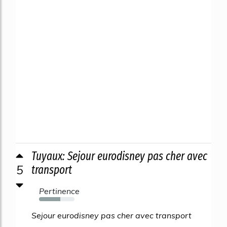
Tuyaux: Sejour eurodisney pas cher avec
5
transport
Pertinence
60%
Sejour eurodisney pas cher avec transport