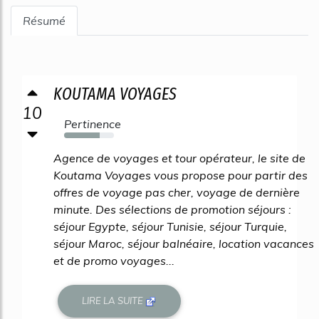
Résumé
KOUTAMA VOYAGES
10
Pertinence
71%
Agence de voyages et tour opérateur, le site de
Koutama Voyages vous propose pour partir des
offres de voyage pas cher, voyage de dernière
minute. Des sélections de promotion séjours :
séjour Egypte, séjour Tunisie, séjour Turquie,
séjour Maroc, séjour balnéaire, location vacances
et de promo voyages...
LIRE LA SUITE