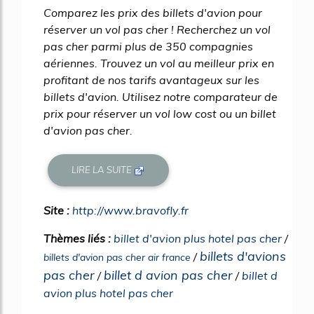
Comparez les prix des billets d'avion pour
réserver un vol pas cher ! Recherchez un vol
pas cher parmi plus de 350 compagnies
aériennes. Trouvez un vol au meilleur prix en
profitant de nos tarifs avantageux sur les
billets d'avion. Utilisez notre comparateur de
prix pour réserver un vol low cost ou un billet
d'avion pas cher.
LIRE LA SUITE
Site :
http://www.bravofly.fr
Thèmes liés :
billet d'avion plus hotel pas cher
/
billets d'avions
/
billets d'avion pas cher air france
pas cher
billet d avion pas cher
/
/
billet d
avion plus hotel pas cher