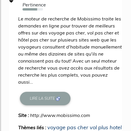
Pertinence
71%
Le moteur de recherche de Mobissimo traite les
demandes en ligne pour trouver de meilleurs
offres sur des voyage pas cher, vol pas cher et
hôtel pas cher sur plusieurs sites web que les
voyageurs consultent d'habitude manuellement
ou même des dizaines de sites qu'ils ne
connaissent pas du tout! Avec un seul moteur
de recherche vous avez accès aux résultats de
recherche les plus complets, vous pouvez
aussi...
LIRE LA SUITE
Site :
http://www.mobissimo.com
voyage pas cher vol plus hotel
Thèmes liés :