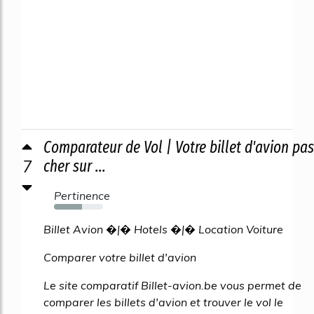
Comparateur de Vol | Votre billet d'avion pas
7
cher sur ...
Pertinence
57%
Billet Avion �|� Hotels �|� Location Voiture
Comparer votre billet d'avion
Le site comparatif Billet-avion.be vous permet de
comparer les billets d'avion et trouver le vol le