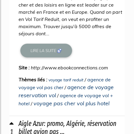
cher et des loisirs en ligne est leader sur ce
marché en France et en Europe. Quand on part
en Vol Tarif Reduit, on veut en profiter un
maximum. Trouver jusqu'à 5000 offres de
séjours dont...
LIRE LA SUITE
Site :
http://www.ebookconnections.com
Thèmes liés :
/
agence de
voyage tarif reduit
agence de voyage
voyage vol pas cher
/
reservation vol
/
agence de voyage vol +
voyage pas cher vol plus hotel
hotel
/
Aigle Azur: promo, Algérie, réservation
1
billet avion pas ...