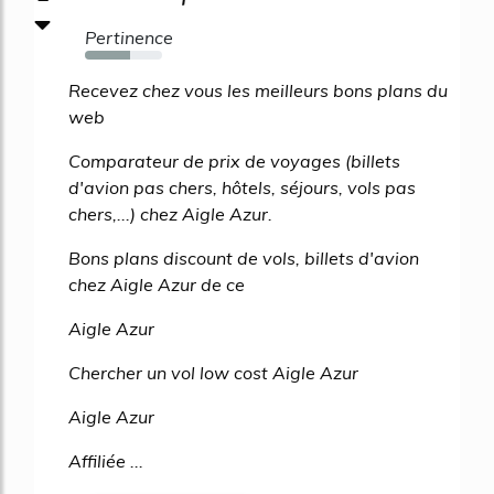
Pertinence
59%
Recevez chez vous les meilleurs bons plans du
web
Comparateur de prix de voyages (billets
d'avion pas chers, hôtels, séjours, vols pas
chers,...) chez Aigle Azur.
Bons plans discount de vols, billets d'avion
chez Aigle Azur de ce
Aigle Azur
Chercher un vol low cost Aigle Azur
Aigle Azur
Affiliée ...