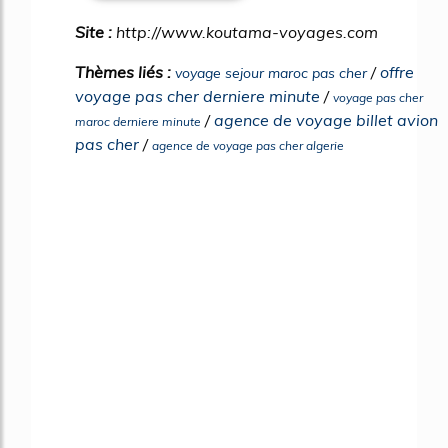
Site :
http://www.koutama-voyages.com
Thèmes liés :
/
offre
voyage sejour maroc pas cher
voyage pas cher derniere minute
/
voyage pas cher
/
agence de voyage billet avion
maroc derniere minute
pas cher
/
agence de voyage pas cher algerie