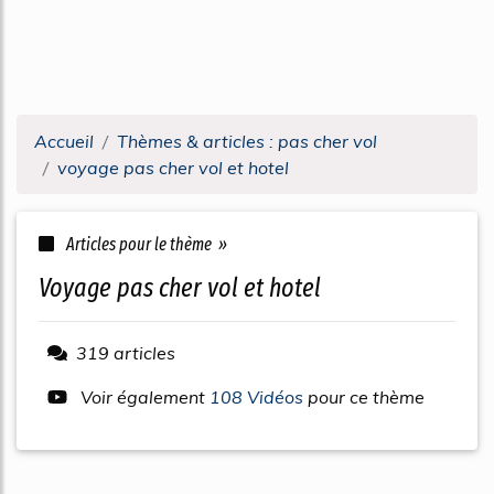
Accueil
Thèmes & articles : pas cher vol
voyage pas cher vol et hotel
Articles pour le thème »
voyage pas cher vol et hotel
319 articles
Voir également
108 Vidéos
pour ce thème