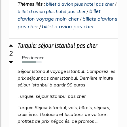
Thèmes liés :
billet d'avion plus hotel pas cher
/
billet
billet d avion plus hotel pas cher
/
d'avion voyage moin cher
billets d'avions
/
pas cher
billet d avion pas cher
/
Turquie: séjour Istanbul pas cher
2
Pertinence
70%
Séjour Istanbul voyage Istanbul. Comparez les
prix séjour pas cher Istanbul. Dernière minute
séjour Istanbul à partir 99 euros
Turquie: séjour Istanbul pas cher
Turquie Séjour Istanbul; vols, hôtels, séjours,
croisières, thalasso et locations de voiture :
profitez de prix négociés, de promos ...