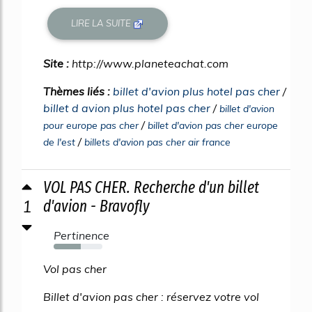
LIRE LA SUITE
Site :
http://www.planeteachat.com
Thèmes liés :
billet d'avion plus hotel pas cher
/
billet d avion plus hotel pas cher
/
billet d'avion
/
pour europe pas cher
billet d'avion pas cher europe
/
de l'est
billets d'avion pas cher air france
VOL PAS CHER. Recherche d'un billet
1
d'avion - Bravofly
Pertinence
56%
Vol pas cher
Billet d'avion pas cher : réservez votre vol