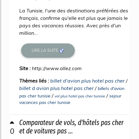
La Tunisie, l'une des destinations préférées des
français, confirme qu'elle est plus que jamais le
pays des vacances réussies. Avec près d'un
million...
LIRE LA SUITE
Site :
http://www.allez.com
Thèmes liés :
billet d'avion plus hotel pas cher
/
billet d avion plus hotel pas cher
/
billets d'avion
/
/
pas cher tunisie
sejour
vol plus hotel pas cher tunisie
vacances pas cher tunisie
Comparateur de vols, d'hôtels pas cher
0
et de voitures pas ...