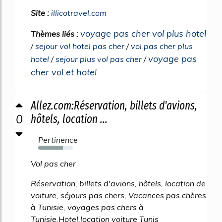
Site :
illicotravel.com
voyage pas cher vol plus hotel
Thèmes liés :
/
sejour vol hotel pas cher
/
vol pas cher plus
voyage pas
hotel
/
sejour plus vol pas cher
/
cher vol et hotel
Allez.com:Réservation, billets d'avions,
0
hôtels, location ...
Pertinence
71%
Vol pas cher
Réservation, billets d'avions, hôtels, location de
voiture, séjours pas chers, Vacances pas chères
à Tunisie, voyages pas chers à
Tunisie,Hotel,location voiture Tunis