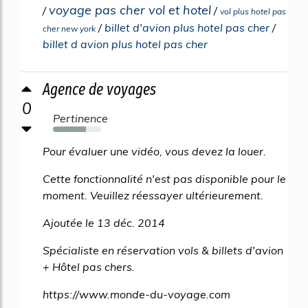
voyage pas cher vol et hotel
/
/
vol plus hotel pas
/
billet d'avion plus hotel pas cher
/
cher new york
billet d avion plus hotel pas cher
Agence de voyages
0
Pertinence
69%
Pour évaluer une vidéo, vous devez la louer.
Cette fonctionnalité n'est pas disponible pour le
moment. Veuillez réessayer ultérieurement.
Ajoutée le 13 déc. 2014
Spécialiste en réservation vols & billets d'avion
+ Hôtel pas chers.
https://www.monde-du-voyage.com