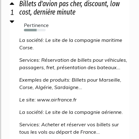
Billets d'avion pas cher, discount, low
1
cost, dernière minute
Pertinence
58%
La société: Le site de la compagnie maritime
Corse.
Services: Réservation de billets pour véhicules,
passagers, fret, présentation des bateaux...
Exemples de produits: Billets pour Marseille,
Corse, Algérie, Sardaigne...
Le site: www.airfrance.fr
La société: Le site de la compagnie aérienne.
Services: Acheter et réserver vos billets sur
tous les vols au départ de France...