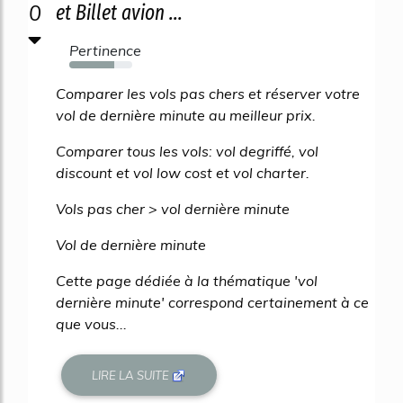
0
et Billet avion ...
Pertinence
71%
Comparer les vols pas chers et réserver votre
vol de dernière minute au meilleur prix.
Comparer tous les vols: vol degriffé, vol
discount et vol low cost et vol charter.
Vols pas cher > vol dernière minute
Vol de dernière minute
Cette page dédiée à la thématique 'vol
dernière minute' correspond certainement à ce
que vous...
LIRE LA SUITE