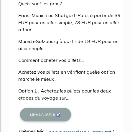
Quels sont les prix ?
Paris-Munich ou Stuttgart-Paris à partir de 39
EUR pour un aller simple, 78 EUR pour un aller-
retour.
Munich-Salzbourg à partir de 19 EUR pour un
aller simple.
Comment acheter vos billets...
Achetez vos billets en vérifiant quelle option
marche le mieux :
Option 1 : Achetez les billets pour les deux
étapes du voyage sur...
LIRE LA SUITE
Thèmes liés :
/
www voyages sncf com billet train tarif