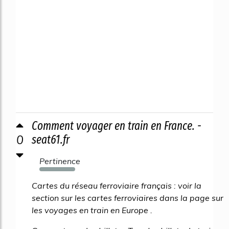
Comment voyager en train en France. -
0
seat61.fr
Pertinence
2218%
Cartes du réseau ferroviaire français : voir la
section sur les cartes ferroviaires dans la page sur
les voyages en train en Europe .