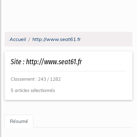
Accueil
http://www.seat61.fr
Site : http://www.seat61.fr
Classement : 243 / 1282
5 articles sélectionnés
Résumé