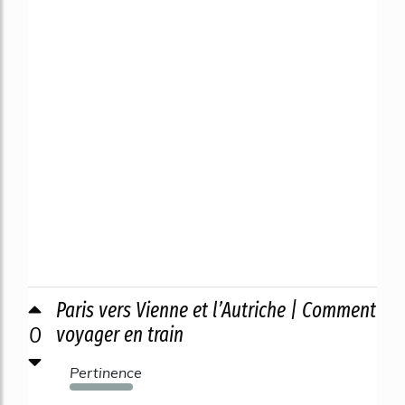
Paris vers Vienne et l’Autriche | Comment
0
voyager en train
Pertinence
1526%