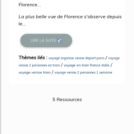
Florence...
La plus belle vue de Florence s'observe depuis
le...
LIRE LA SUITE
Thèmes liés :
/
voyage organise venise depart paris
voyage
/
/
voyage en train france italie
venise 2 personnes en train
/
voyage venise train
voyage venise 2 personnes 1 semaine
5 Ressources