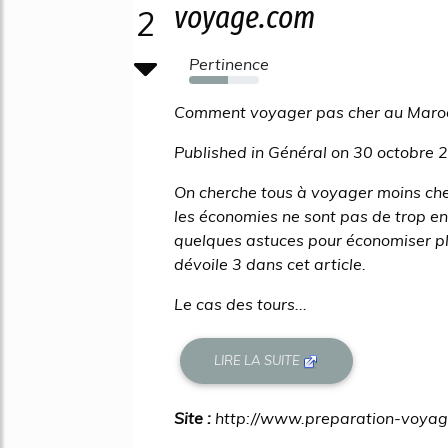
voyage.com
2
Pertinence
56%
Comment voyager pas cher au Maro
Published in Général on 30 octobre 
On cherche tous à voyager moins che
les économies ne sont pas de trop en c
quelques astuces pour économiser pl
dévoile 3 dans cet article.
Le cas des tours...
LIRE LA SUITE
Site :
http://www.preparation-voya