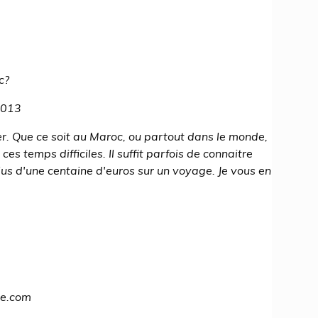
c?
2013
r. Que ce soit au Maroc, ou partout dans le monde,
es temps difficiles. Il suffit parfois de connaitre
us d'une centaine d'euros sur un voyage. Je vous en
ge.com