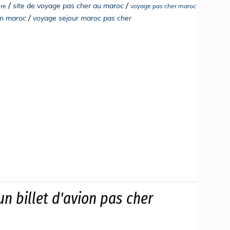
/
/
site de voyage pas cher au maroc
re
voyage pas cher maroc
/
on maroc
voyage sejour maroc pas cher
un billet d'avion pas cher