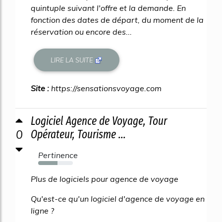
quintuple suivant l'offre et la demande. En
fonction des dates de départ, du moment de la
réservation ou encore des...
LIRE LA SUITE
Site :
https://sensationsvoyage.com
Logiciel Agence de Voyage, Tour
0
Opérateur, Tourisme ...
Pertinence
56%
Plus de logiciels pour agence de voyage
Qu'est-ce qu'un logiciel d'agence de voyage en
ligne ?