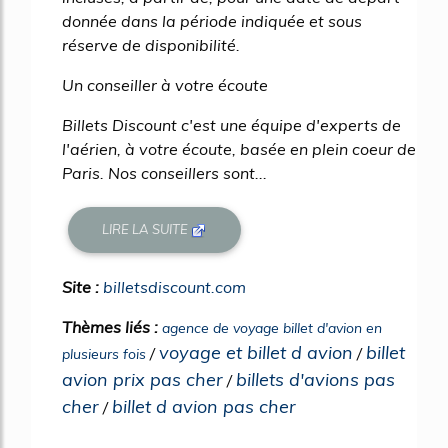
donnée dans la période indiquée et sous
réserve de disponibilité.
Un conseiller à votre écoute
Billets Discount c'est une équipe d'experts de
l'aérien, à votre écoute, basée en plein coeur de
Paris. Nos conseillers sont...
LIRE LA SUITE
Site :
billetsdiscount.com
Thèmes liés :
agence de voyage billet d'avion en
voyage et billet d avion
billet
/
/
plusieurs fois
avion prix pas cher
billets d'avions pas
/
cher
billet d avion pas cher
/