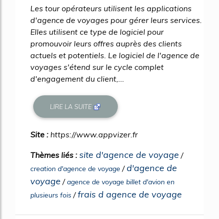
Les tour opérateurs utilisent les applications
d'agence de voyages pour gérer leurs services.
Elles utilisent ce type de logiciel pour
promouvoir leurs offres auprès des clients
actuels et potentiels. Le logiciel de l'agence de
voyages s'étend sur le cycle complet
d'engagement du client,...
LIRE LA SUITE
Site :
https://www.appvizer.fr
site d'agence de voyage
Thèmes liés :
/
d'agence de
/
creation d'agence de voyage
voyage
/
agence de voyage billet d'avion en
frais d agence de voyage
/
plusieurs fois