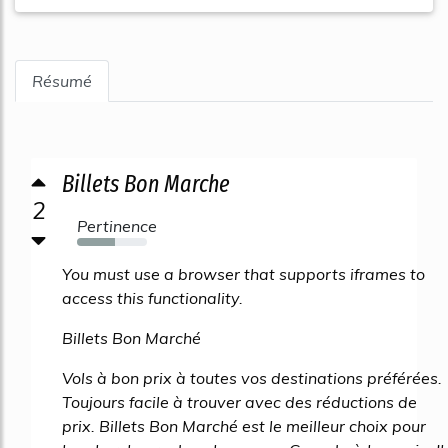
Résumé
Billets Bon Marche
2
Pertinence
54%
You must use a browser that supports iframes to
access this functionality.
Billets Bon Marché
Vols à bon prix à toutes vos destinations préférées.
Toujours facile à trouver avec des réductions de
prix. Billets Bon Marché est le meilleur choix pour