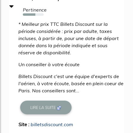
Pertinence
60%
* Meilleur prix TTC Billets Discount sur la
période considérée : prix par adulte, taxes
incluses, à partir de, pour une date de départ
donnée dans la période indiquée et sous
réserve de disponibilité.
Un conseiller à votre écoute
Billets Discount c'est une équipe d'experts de
l'aérien, à votre écoute, basée en plein coeur de
Paris. Nos conseillers sont...
LIRE LA SUITE
Site :
billetsdiscount.com