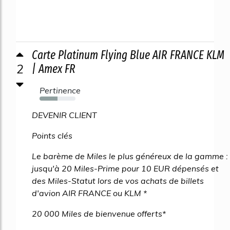
Carte Platinum Flying Blue AIR FRANCE KLM
2
| Amex FR
Pertinence
50%
DEVENIR CLIENT
Points clés
Le barème de Miles le plus généreux de la gamme :
jusqu'à 20 Miles-Prime pour 10 EUR dépensés et
des Miles-Statut lors de vos achats de billets
d'avion AIR FRANCE ou KLM *
20 000 Miles de bienvenue offerts*