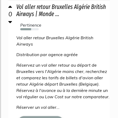
Vol aller retour Bruxelles Algérie British
0
Airways | Monde ...
Pertinence
58%
Vol aller retour Bruxelles Algérie British
Airways
Distribution par agence agréée
Réservez un vol aller retour au départ de
Bruxelles vers l'Algérie moins cher, recherchez
et comparez les tarifs de billets d'avion aller
retour Algérie départ Bruxelles (Belgique).
Réservez à l'avance ou à la dernière minute un
vol régulier ou Low Cost sur notre comparateur.
Réserver un vol aller...