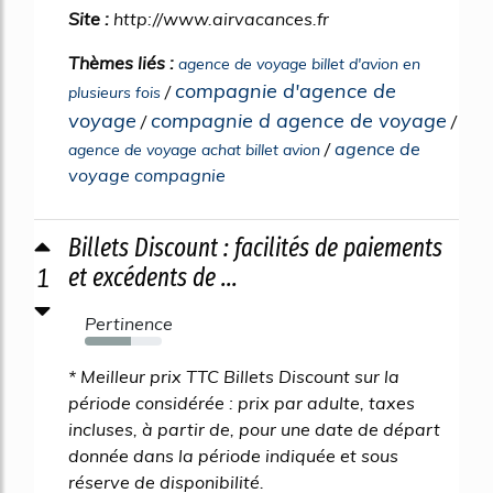
Site :
http://www.airvacances.fr
Thèmes liés :
agence de voyage billet d'avion en
compagnie d'agence de
/
plusieurs fois
voyage
compagnie d agence de voyage
/
/
/
agence de
agence de voyage achat billet avion
voyage compagnie
Billets Discount : facilités de paiements
1
et excédents de ...
Pertinence
60%
* Meilleur prix TTC Billets Discount sur la
période considérée : prix par adulte, taxes
incluses, à partir de, pour une date de départ
donnée dans la période indiquée et sous
réserve de disponibilité.