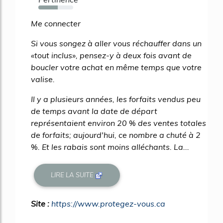
55%
Me connecter
Si vous songez à aller vous réchauffer dans un
«tout inclus», pensez-y à deux fois avant de
boucler votre achat en même temps que votre
valise.
Il y a plusieurs années, les forfaits vendus peu
de temps avant la date de départ
représentaient environ 20 % des ventes totales
de forfaits; aujourd'hui, ce nombre a chuté à 2
%. Et les rabais sont moins alléchants. La...
LIRE LA SUITE
Site :
https://www.protegez-vous.ca