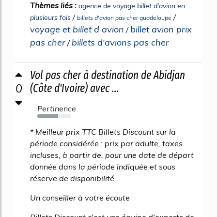
Thèmes liés :
agence de voyage billet d'avion en
/
/
plusieurs fois
billets d'avion pas cher guadeloupe
voyage et billet d avion
billet avion prix
/
pas cher
billets d'avions pas cher
/
Vol pas cher à destination de Abidjan
0
(Côte d'Ivoire) avec ...
Pertinence
61%
* Meilleur prix TTC Billets Discount sur la
période considérée : prix par adulte, taxes
incluses, à partir de, pour une date de départ
donnée dans la période indiquée et sous
réserve de disponibilité.
Un conseiller à votre écoute