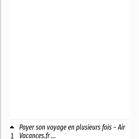
Payer son voyage en plusieurs fois ~ Air
1
Vacances.fr ...