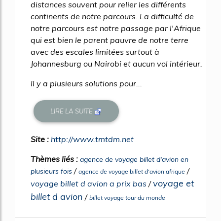
distances souvent pour relier les différents
continents de notre parcours. La difficulté de
notre parcours est notre passage par l'Afrique
qui est bien le parent pauvre de notre terre
avec des escales limitées surtout à
Johannesburg ou Nairobi et aucun vol intérieur.
Il y a plusieurs solutions pour...
LIRE LA SUITE
Site :
http://www.tmtdm.net
Thèmes liés :
agence de voyage billet d'avion en
/
/
plusieurs fois
agence de voyage billet d'avion afrique
voyage et
voyage billet d avion a prix bas
/
billet d avion
/
billet voyage tour du monde