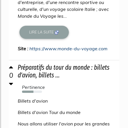
d'entreprise, d'une rencontre sportive ou
culturelle, d'un voyage scolaire Italie ; avec
Monde du Voyage les...
LIRE LA SUITE
Site :
https://www.monde-du-voyage.com
Préparatifs du tour du monde : billets
0
d'avion, billets ...
Pertinence
57%
Billets d'avion
Billets d'avion Tour du monde
Nous allons utiliser l'avion pour les grandes