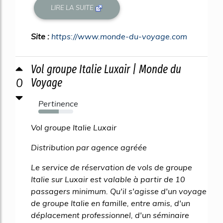
LIRE LA SUITE
Site :
https://www.monde-du-voyage.com
Vol groupe Italie Luxair | Monde du
0
Voyage
Pertinence
58%
Vol groupe Italie Luxair
Distribution par agence agréée
Le service de réservation de vols de groupe
Italie sur Luxair est valable à partir de 10
passagers minimum. Qu'il s'agisse d'un voyage
de groupe Italie en famille, entre amis, d'un
déplacement professionnel, d'un séminaire