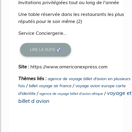
Invitations privilégiées tout au long de l'année
Une table réservée dans les restaurants les plus
réputés pour le soir même (2)
Service Conciergerie...
LIRE LA SUITE
Site :
https://www.americanexpress.com
Thèmes liés :
agence de voyage billet d'avion en plusieurs
/
/
fois
billet voyage air france
voyage avion europe carte
voyage et
/
/
d'identite
agence de voyage billet d'avion afrique
billet d avion