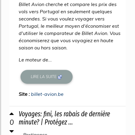
Billet Avion cherche et compare les prix des
vols vers Portugal en seulement quelques
secondes. Si vous voulez voyager vers
Portugal, le meilleur moyen d'économiser est
d'utiliser le comparateur de Billet Avion. Vous
économiserez que vous voyagiez en haute
saison ou hors saison.
Le moteur de...
LIRE LA SUITE
Site :
billet-avion.be
Voyages: fini, les rabais de dernière
0
minute? | Protégez ...
Pertinence