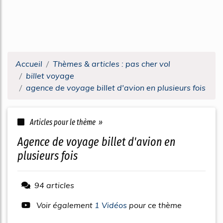
Accueil
Thèmes & articles : pas cher vol
billet voyage
agence de voyage billet d'avion en plusieurs fois
Articles pour le thème »
agence de voyage billet d'avion en
plusieurs fois
94 articles
Voir également
1 Vidéos
pour ce thème