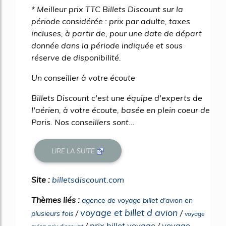
* Meilleur prix TTC Billets Discount sur la
période considérée : prix par adulte, taxes
incluses, à partir de, pour une date de départ
donnée dans la période indiquée et sous
réserve de disponibilité.
Un conseiller à votre écoute
Billets Discount c'est une équipe d'experts de
l'aérien, à votre écoute, basée en plein coeur de
Paris. Nos conseillers sont...
LIRE LA SUITE
Site :
billetsdiscount.com
Thèmes liés :
agence de voyage billet d'avion en
voyage et billet d avion
/
/
plusieurs fois
voyage
/
prix billet voyage
/
voyage