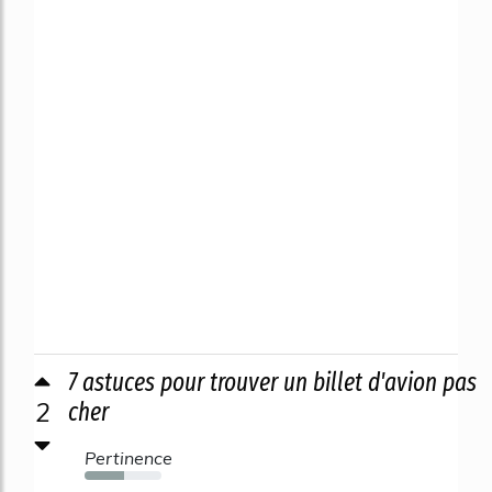
7 astuces pour trouver un billet d'avion pas
2
cher
Pertinence
51%