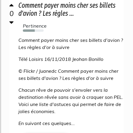
Comment payer moins cher ses billets
0
d'avion ? Les règles ...
Pertinence
57%
Comment payer moins cher ses billets d'avion ?
Les règles d'or à suivre
Télé Loisirs 16/11/2018 Jeohan Bonillo
© Flickr / Juanedc Comment payer moins cher
ses billets d'avion ? Les règles d'or à suivre
Chacun rêve de pouvoir s'envoler vers la
destination rêvée sans avoir à craquer son PEL.
Voici une liste d'astuces qui permet de faire de
jolies économies.
En suivant ces quelques...