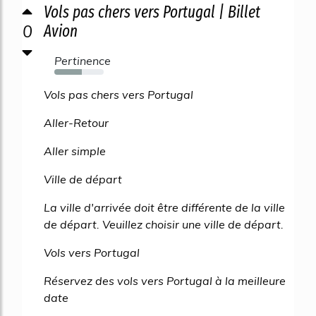
Vols pas chers vers Portugal | Billet
0
Avion
Pertinence
55%
Vols pas chers vers Portugal
Aller-Retour
Aller simple
Ville de départ
La ville d'arrivée doit être différente de la ville
de départ. Veuillez choisir une ville de départ.
Vols vers Portugal
Réservez des vols vers Portugal à la meilleure
date