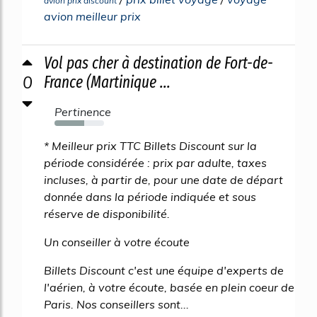
avion prix discount
avion meilleur prix
Vol pas cher à destination de Fort-de-
0
France (Martinique ...
Pertinence
60%
* Meilleur prix TTC Billets Discount sur la
période considérée : prix par adulte, taxes
incluses, à partir de, pour une date de départ
donnée dans la période indiquée et sous
réserve de disponibilité.
Un conseiller à votre écoute
Billets Discount c'est une équipe d'experts de
l'aérien, à votre écoute, basée en plein coeur de
Paris. Nos conseillers sont...