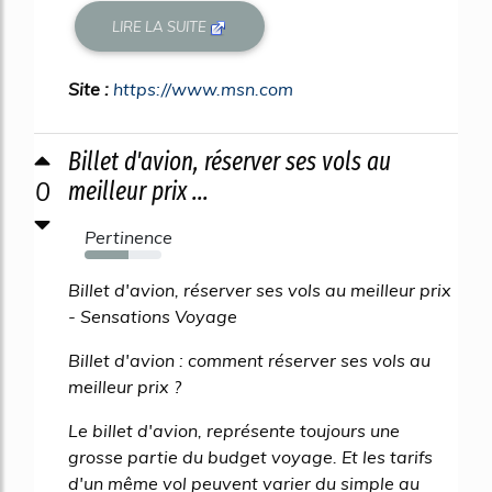
LIRE LA SUITE
Site :
https://www.msn.com
Billet d'avion, réserver ses vols au
0
meilleur prix ...
Pertinence
57%
Billet d'avion, réserver ses vols au meilleur prix
- Sensations Voyage
Billet d'avion : comment réserver ses vols au
meilleur prix ?
Le billet d'avion, représente toujours une
grosse partie du budget voyage. Et les tarifs
d'un même vol peuvent varier du simple au