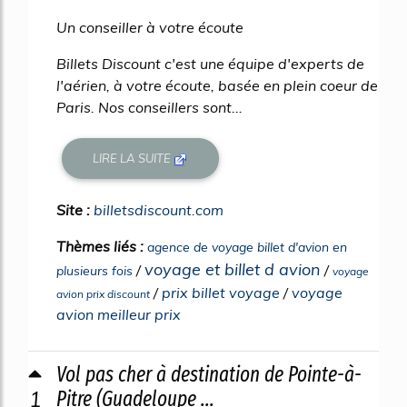
Un conseiller à votre écoute
Billets Discount c'est une équipe d'experts de
l'aérien, à votre écoute, basée en plein coeur de
Paris. Nos conseillers sont...
LIRE LA SUITE
Site :
billetsdiscount.com
Thèmes liés :
agence de voyage billet d'avion en
voyage et billet d avion
/
/
plusieurs fois
voyage
/
prix billet voyage
/
voyage
avion prix discount
avion meilleur prix
Vol pas cher à destination de Pointe-à-
1
Pitre (Guadeloupe ...