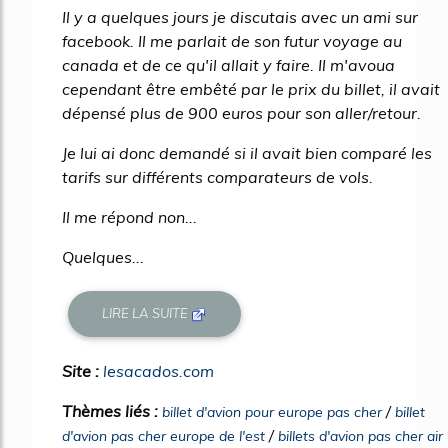
Il y a quelques jours je discutais avec un ami sur
facebook. Il me parlait de son futur voyage au
canada et de ce qu'il allait y faire. Il m'avoua
cependant être embêté par le prix du billet, il avait
dépensé plus de 900 euros pour son aller/retour.
Je lui ai donc demandé si il avait bien comparé les
tarifs sur différents comparateurs de vols.
Il me répond non...
Quelques...
LIRE LA SUITE
Site :
lesacados.com
Thèmes liés :
/
billet d'avion pour europe pas cher
billet
/
d'avion pas cher europe de l'est
billets d'avion pas cher air