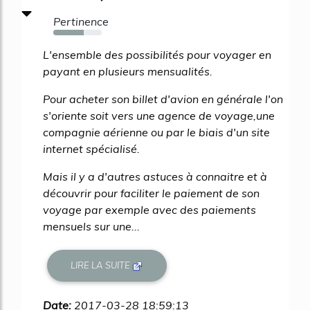
Pertinence
63%
L'ensemble des possibilités pour voyager en
payant en plusieurs mensualités.
Pour acheter son billet d'avion en générale l'on
s'oriente soit vers une agence de voyage,une
compagnie aérienne ou par le biais d'un site
internet spécialisé.
Mais il y a d'autres astuces à connaitre et à
découvrir pour faciliter le paiement de son
voyage par exemple avec des paiements
mensuels sur une...
LIRE LA SUITE
Date:
2017-03-28 18:59:13