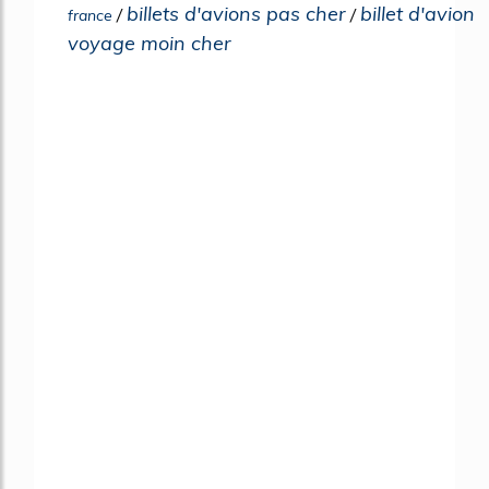
billets d'avions pas cher
billet d'avion
/
/
france
voyage moin cher