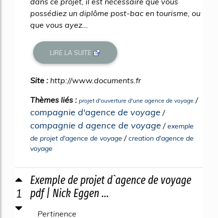
dans ce projet, il est nécessaire que vous
possédiez un diplôme post-bac en tourisme, ou
que vous ayez...
LIRE LA SUITE
Site :
http://www.documents.fr
Thèmes liés :
/
projet d'ouverture d'une agence de voyage
compagnie d'agence de voyage
/
compagnie d agence de voyage
/
exemple
/
de projet d'agence de voyage
creation d'agence de
voyage
Exemple de projet d`agence de voyage
1
pdf | Nick Eggen ...
Pertinence