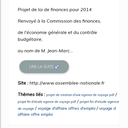
Projet de loi de finances pour 2014
Renvoyé à la Commission des finances,
de l'économie générale et du contrôle
budgétaire,
au nom de M. Jean-Marc...
LIRE LA SUITE
Site :
http://www.assemblee-nationale.fr
Thèmes liés :
/
projet de creation d'une agence de voyage pdf
/
projet fin d'etude agence
projet fin d'etude agence de voyage pdf
/
/
voyage d'affaire offres d'emploi
voyage d
de voyage
affaire offre emploi