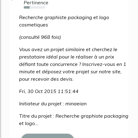
Pertinence
27%
Recherche graphiste packaging et logo
cosmetiques
(consulté 968 fois)
Vous avez un projet similaire et cherchez le
prestataire idéal pour le réaliser à un prix
défiant toute concurrence ? Inscrivez-vous en 1
minute et déposez votre projet sur notre site,
pour recevoir des devis.
Fri, 30 Oct 2015 11:51:44
Initiateur du projet : minaeian
Titre du projet : Recherche graphiste packaging
et logo...