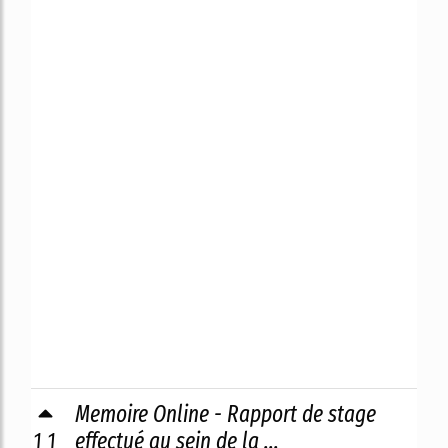
Memoire Online - Rapport de stage
11
effectué au sein de la ...