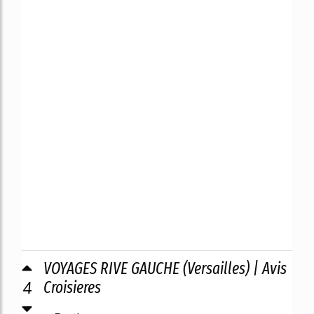
VOYAGES RIVE GAUCHE (Versailles) | Avis
4
Croisieres