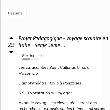
Résumé
Projet Pédagogique - Voyage scolaire en
29
Italie - 4ème 3ème ...
Pertinence
46%
Les catacombes Saint Callixtus Circo di
Massenzio
L'amphithéâtre Flavio à Pouzzoles
5.5 - Exploitation du voyage :
Avant le voyage, les élèves réaliseront des
recherches et exposés sur les thèmes qui seront