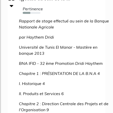
Pertinence
43%
Rapport de stage effectué au sein de la Banque
Nationale Agricole
par Haythem Dridi
Université de Tunis El Manar - Mastère en
banque 2013
BNA IFID - 32 ème Promotion Dridi Haythem
Chapitre 1 : PRÉSENTATION DE LA B.N.A 4
I. Historique 4
II. Produits et Services 6
Chapitre 2 : Direction Centrale des Projets et de
l'Organisation 9