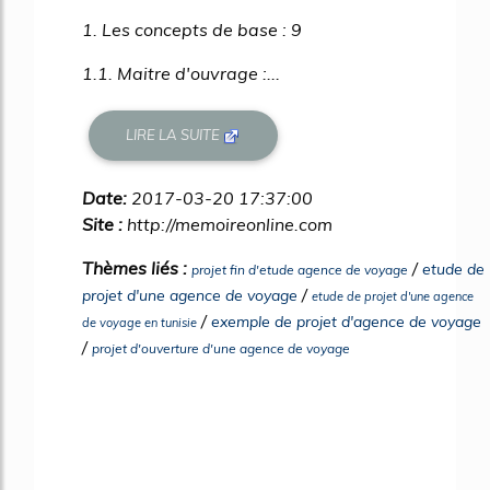
1. Les concepts de base : 9
1.1. Maitre d'ouvrage :...
LIRE LA SUITE
Date:
2017-03-20 17:37:00
Site :
http://memoireonline.com
Thèmes liés :
/
etude de
projet fin d'etude agence de voyage
/
projet d'une agence de voyage
etude de projet d'une agence
/
exemple de projet d'agence de voyage
de voyage en tunisie
/
projet d'ouverture d'une agence de voyage