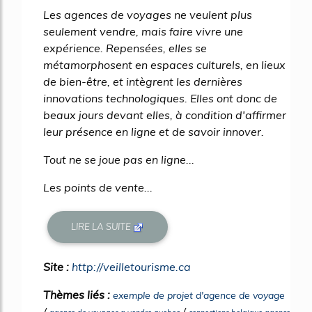
Les agences de voyages ne veulent plus
seulement vendre, mais faire vivre une
expérience. Repensées, elles se
métamorphosent en espaces culturels, en lieux
de bien-être, et intègrent les dernières
innovations technologiques. Elles ont donc de
beaux jours devant elles, à condition d'affirmer
leur présence en ligne et de savoir innover.
Tout ne se joue pas en ligne...
Les points de vente...
LIRE LA SUITE
Site :
http://veilletourisme.ca
Thèmes liés :
exemple de projet d'agence de voyage
/
/