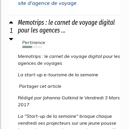
site d'agence de voyage
Memotrips : le carnet de voyage digital
1
pour les agences ...
Pertinence
49%
Memotrips : le carnet de voyage digital pour les
agences de voyages
La start-up e-tourisme de la semaine
Partager cet article
Rédigé par Johanna Gutkind le Vendredi 3 Mars
2017
La "Start-up de la semaine" braque chaque
vendredi ses projecteurs sur une jeune pousse