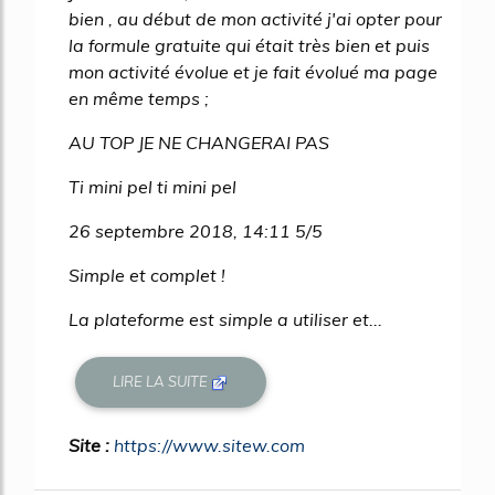
bien , au début de mon activité j'ai opter pour
la formule gratuite qui était très bien et puis
mon activité évolue et je fait évolué ma page
en même temps ;
AU TOP JE NE CHANGERAI PAS
Ti mini pel ti mini pel
26 septembre 2018, 14:11 5/5
Simple et complet !
La plateforme est simple a utiliser et...
LIRE LA SUITE
Site :
https://www.sitew.com