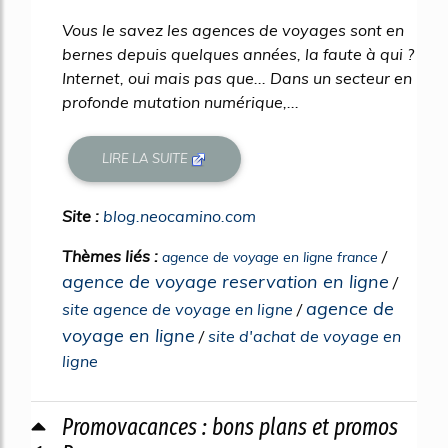
Vous le savez les agences de voyages sont en
bernes depuis quelques années, la faute à qui ?
Internet, oui mais pas que... Dans un secteur en
profonde mutation numérique,...
LIRE LA SUITE
Site :
blog.neocamino.com
Thèmes liés :
/
agence de voyage en ligne france
agence de voyage reservation en ligne
/
agence de
site agence de voyage en ligne
/
voyage en ligne
/
site d'achat de voyage en
ligne
Promovacances : bons plans et promos