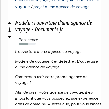
agence de voyage
/
voyage
/
projet d une agence de voyage
Modele : l'ouverture d'une agence de
1
voyage - Documents.fr
Pertinence
57%
L'ouverture d'une agence de voyage
Modele de document et de lettre : L'ouverture
d'une agence de voyage
Comment ouvrir votre propre agence de
voyage ?
Afin de créer votre agence de voyage, il est
important que vous possédiez une expérience
dans ce domaine. À noter que, pour vous lancez