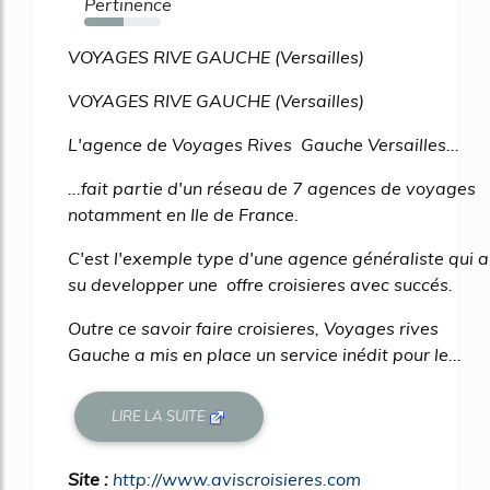
Pertinence
52%
VOYAGES RIVE GAUCHE (Versailles)
VOYAGES RIVE GAUCHE (Versailles)
L'agence de Voyages Rives Gauche Versailles...
...fait partie d'un réseau de 7 agences de voyages
notamment en Ile de France.
C'est l'exemple type d'une agence généraliste qui a
su developper une offre croisieres avec succés.
Outre ce savoir faire croisieres, Voyages rives
Gauche a mis en place un service inédit pour le...
LIRE LA SUITE
Site :
http://www.aviscroisieres.com