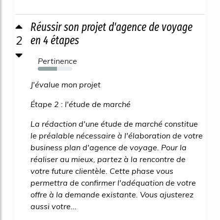
Réussir son projet d'agence de voyage
2
en 4 étapes
Pertinence
56%
J'évalue mon projet
Étape 2 : l'étude de marché
La rédaction d'une étude de marché constitue
le préalable nécessaire à l'élaboration de votre
business plan d'agence de voyage. Pour la
réaliser au mieux, partez à la rencontre de
votre future clientèle. Cette phase vous
permettra de confirmer l'adéquation de votre
offre à la demande existante. Vous ajusterez
aussi votre...