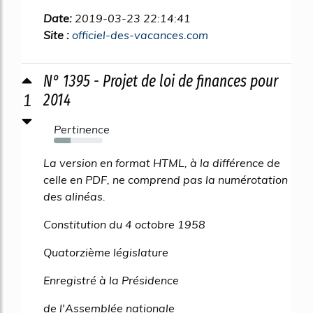
Date:
2019-03-23 22:14:41
Site :
officiel-des-vacances.com
N° 1395 - Projet de loi de finances pour
1
2014
Pertinence
34%
La version en format HTML, à la différence de
celle en PDF, ne comprend pas la numérotation
des alinéas.
Constitution du 4 octobre 1958
Quatorzième législature
Enregistré à la Présidence
de l'Assemblée nationale