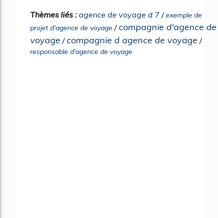
Thèmes liés :
agence de voyage d 7
/
exemple de
compagnie d'agence de
/
projet d'agence de voyage
voyage
compagnie d agence de voyage
/
/
responsable d'agence de voyage