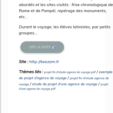
abordés et les sites visités : frise chronologique de
Rome et de Pompéi, repérage des monuments,
etc...
Durant le voyage, les élèves latinistes, par petits
groupes,...
LIRE LA SUITE
Site :
http://keezam.fr
Thèmes liés :
/
exemple
projet fin d'etude agence de voyage pdf
/
de projet d'agence de voyage
projet fin d'etude agence de
/
/
etude de projet d'une agence de voyage
voyage
projet
d'une agence de voyage pdf