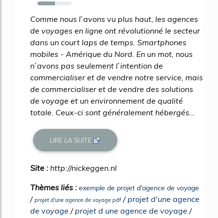
52%
Comme nous l`avons vu plus haut, les agences
de voyages en ligne ont révolutionné le secteur
dans un court laps de temps. Smartphones
mobiles - Amérique du Nord. En un mot, nous
n`avons pas seulement l`intention de
commercialiser et de vendre notre service, mais
de commercialiser et de vendre des solutions
de voyage et un environnement de qualité
totale. Ceux-ci sont généralement hébergés...
LIRE LA SUITE
Site :
http://nickeggen.nl
Thèmes liés :
exemple de projet d'agence de voyage
/
/
projet d'une agence
projet d'une agence de voyage pdf
de voyage
/
projet d une agence de voyage
/