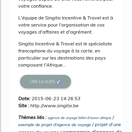
votre confiance.
L'équipe de Singita Incentive & Travel est à
votre service pour l'organisation de vos
voyages d'affaires et d'agrément.
Singita Incentive & Travel est le spécialiste
francophone du voyage à la carte, en
particulier sur les destinations des pays
composant l'Afrique...
LIRE LA SUITE
Date:
2015-06-23 14:26:53
Site :
http://www.singita.be
Thèmes liés :
/
agence de voyage billet d'avion afrique
/
projet d'une
exemple de projet d'agence de voyage
compagnie d'agence de