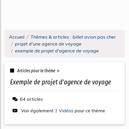
Accueil
Thèmes & articles : billet avion pas cher
projet d'une agence de voyage
exemple de projet d'agence de voyage
Articles pour le thème »
exemple de projet d'agence de voyage
64 articles
Voir également
1 Vidéos
pour ce thème