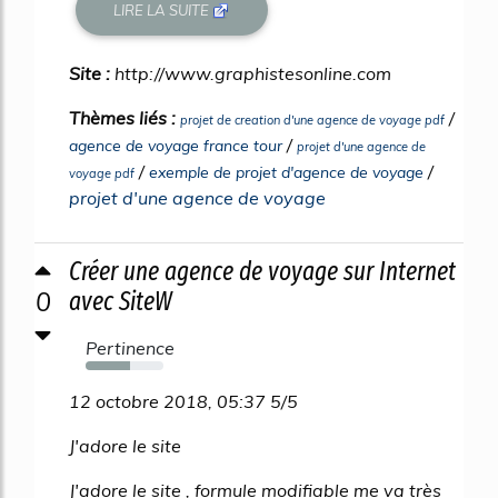
LIRE LA SUITE
Site :
http://www.graphistesonline.com
Thèmes liés :
/
projet de creation d'une agence de voyage pdf
/
agence de voyage france tour
projet d'une agence de
/
/
exemple de projet d'agence de voyage
voyage pdf
projet d'une agence de voyage
Créer une agence de voyage sur Internet
0
avec SiteW
Pertinence
57%
12 octobre 2018, 05:37 5/5
J'adore le site
J'adore le site , formule modifiable me va très