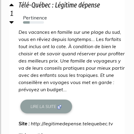
Télé-Québec : Légitime dépense
1
Pertinence
31%
Des vacances en famille sur une plage du sud,
vous en rêviez depuis longtemps... Les forfaits
tout inclus ont la cote. À condition de bien le
choisir et de savoir quand réserver pour profiter
des meilleurs prix. Une famille de voyageurs y
va de leurs conseils pratiques pour mieux partir
avec des enfants sous les tropiques. Et une
conseillère en voyages vous met en garde :
prévoyez un budget...
LIRE LA SUITE
Site :
http://legitimedepense.telequebec.tv