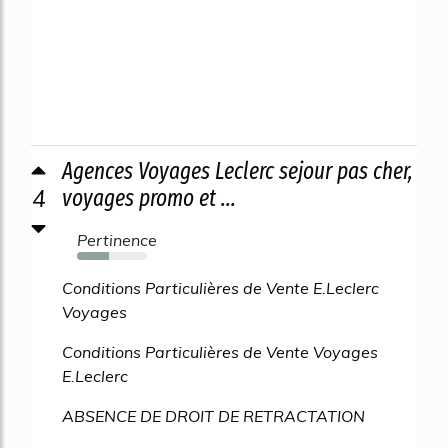
Agences Voyages Leclerc sejour pas cher,
4
voyages promo et ...
Pertinence
45%
Conditions Particulières de Vente E.Leclerc
Voyages
Conditions Particulières de Vente Voyages
E.Leclerc
ABSENCE DE DROIT DE RETRACTATION