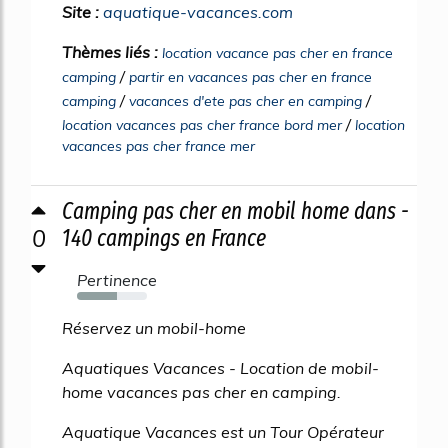
Site :
aquatique-vacances.com
Thèmes liés :
location vacance pas cher en france
/
camping
partir en vacances pas cher en france
/
/
camping
vacances d'ete pas cher en camping
/
location vacances pas cher france bord mer
location
vacances pas cher france mer
Camping pas cher en mobil home dans -
0
140 campings en France
Pertinence
57%
Réservez un mobil-home
Aquatiques Vacances - Location de mobil-
home vacances pas cher en camping.
Aquatique Vacances est un Tour Opérateur