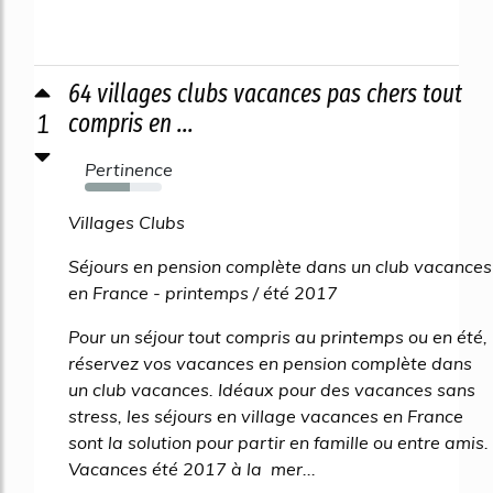
64 villages clubs vacances pas chers tout
1
compris en ...
Pertinence
58%
Villages Clubs
Séjours en pension complète dans un club vacances
en France - printemps / été 2017
Pour un séjour tout compris au printemps ou en été,
réservez vos vacances en pension complète dans
un club vacances. Idéaux pour des vacances sans
stress, les séjours en village vacances en France
sont la solution pour partir en famille ou entre amis.
Vacances été 2017 à la mer...