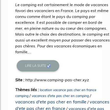
Le camping est certainement le mode de vacances
favori des vacanciers en France. Le pays est même
connu comme étant le pays du camping par
excellence. Il est possible de camper en bord de
mer, en pleine nature ou au coeur des campagnes.
Mais outre le choix des destinations, le camping est
aussi un excellent moyen pour passer des vacances
pas chères. Pour des vacances économiques en
famille,...
LIRE LA SUITE
Site :
http://www.camping-pas-cher.xyz
Thèmes liés :
location vacance pas cher en france
/
/
camping
vacances d'ete pas cher en camping
vacances d'ete pas cher en famille
vacances
/
d'ete pas cher en france
/
vacances d'ete pas