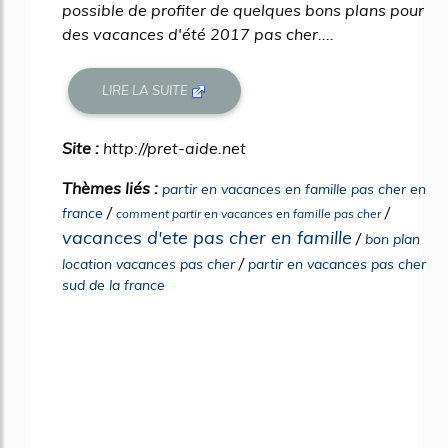
possible de profiter de quelques bons plans pour
des vacances d'été 2017 pas cher....
LIRE LA SUITE
Site :
http://pret-aide.net
Thèmes liés :
partir en vacances en famille pas cher en
/
/
france
comment partir en vacances en famille pas cher
vacances d'ete pas cher en famille
/
bon plan
/
location vacances pas cher
partir en vacances pas cher
sud de la france