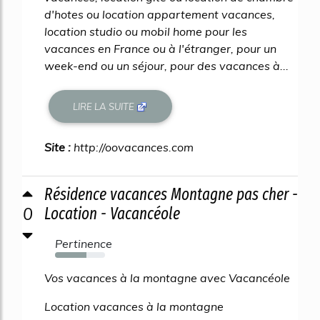
d'hotes ou location appartement vacances,
location studio ou mobil home pour les
vacances en France ou à l'étranger, pour un
week-end ou un séjour, pour des vacances à...
LIRE LA SUITE
Site :
http://oovacances.com
Résidence vacances Montagne pas cher -
0
Location - Vacancéole
Pertinence
63%
Vos vacances à la montagne avec Vacancéole
Location vacances à la montagne