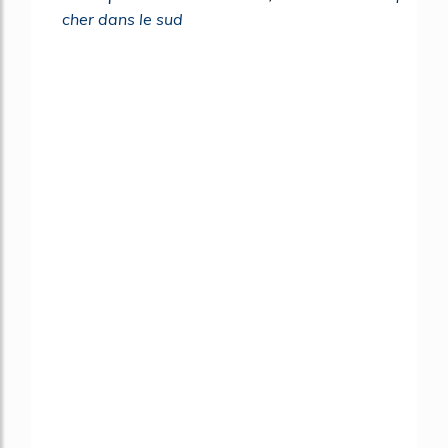
cher dans le sud