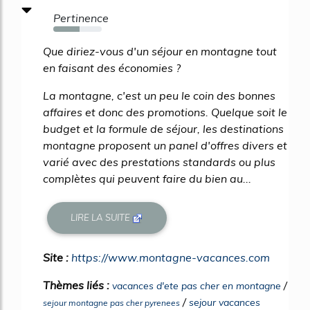
Pertinence
54%
Que diriez-vous d'un séjour en montagne tout
en faisant des économies ?
La montagne, c'est un peu le coin des bonnes
affaires et donc des promotions. Quelque soit le
budget et la formule de séjour, les destinations
montagne proposent un panel d'offres divers et
varié avec des prestations standards ou plus
complètes qui peuvent faire du bien au...
LIRE LA SUITE
Site :
https://www.montagne-vacances.com
Thèmes liés :
/
vacances d'ete pas cher en montagne
/
sejour vacances
sejour montagne pas cher pyrenees