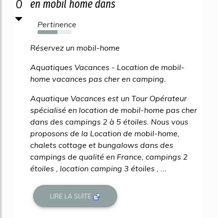
0
en mobil home dans
Pertinence
58%
Réservez un mobil-home
Aquatiques Vacances - Location de mobil-
home vacances pas cher en camping.
Aquatique Vacances est un Tour Opérateur
spécialisé en location de mobil-home pas cher
dans des campings 2 à 5 étoiles. Nous vous
proposons de la Location de mobil-home,
chalets cottage et bungalows dans des
campings de qualité en France, campings 2
étoiles , location camping 3 étoiles , ...
LIRE LA SUITE