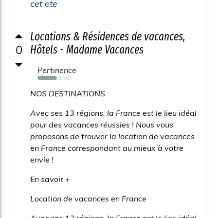
cet ete
Locations & Résidences de vacances,
0
Hôtels - Madame Vacances
Pertinence
55%
NOS DESTINATIONS
Avec ses 13 régions, la France est le lieu idéal
pour des vacances réussies ! Nous vous
proposons de trouver la location de vacances
en France correspondant au mieux à votre
envie !
En savoir +
Location de vacances en France