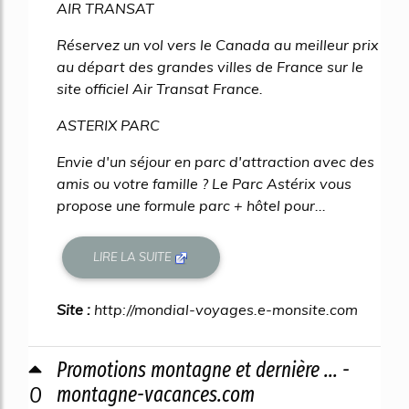
AIR TRANSAT
Réservez un vol vers le Canada au meilleur prix
au départ des grandes villes de France sur le
site officiel Air Transat France.
ASTERIX PARC
Envie d'un séjour en parc d'attraction avec des
amis ou votre famille ? Le Parc Astérix vous
propose une formule parc + hôtel pour...
LIRE LA SUITE
Site :
http://mondial-voyages.e-monsite.com
Promotions montagne et dernière ... -
0
montagne-vacances.com