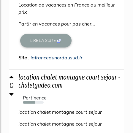
Location de vacances en France au meilleur
prix
Partir en vacances pour pas cher...
LIRE LA SUITE
Site :
lafrancedunordausud.fr
location chalet montagne court sejour -
0
chaletgadeo.com
Pertinence
59%
location chalet montagne court sejour
location chalet montagne court sejour