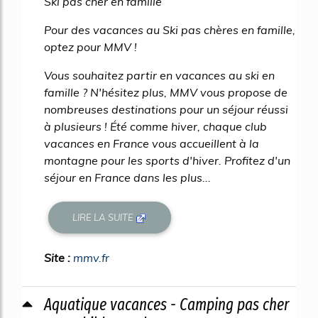
Ski pas cher en famille
Pour des vacances au Ski pas chères en famille,
optez pour MMV !
Vous souhaitez partir en vacances au ski en
famille ? N'hésitez plus, MMV vous propose de
nombreuses destinations pour un séjour réussi
à plusieurs ! Été comme hiver, chaque club
vacances en France vous accueillent à la
montagne pour les sports d'hiver. Profitez d'un
séjour en France dans les plus...
LIRE LA SUITE
Site :
mmv.fr
Aquatique vacances - Camping pas cher