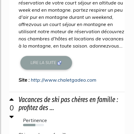
réservation de votre court séjour en altitude ou
week end en montagne. partez respirer un peu
d'air pur en montagne durant un weekend,
offrezvous un court séjour en montagne en
utilisant notre moteur de réservation découvrez
nos chambres d'hôtes et locations de vacances
à la montagne, en toute saison. adonnezvous...
LIRE LA SUITE
Site :
http://www.chaletgadeo.com
Vacances de ski pas chères en famille :
0
profitez des ...
Pertinence
59%