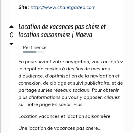
Site :
http://www.chaletgadeo.com
Location de vacances pas chère et
0
location saisonnière | Maeva
Pertinence
62%
En poursuivant votre navigation, vous acceptez
le dépôt de cookies à des fins de mesures
d'audience, d'optimisation de la navigation et
connexion, de ciblage et suivi publicitaire, et de
partage sur les réseaux sociaux. Pour obtenir
plus d'informations ou vous y opposer, cliquez
sur notre page En savoir Plus.
Location vacances et location saisonnière
Une location de vacances pas chère...