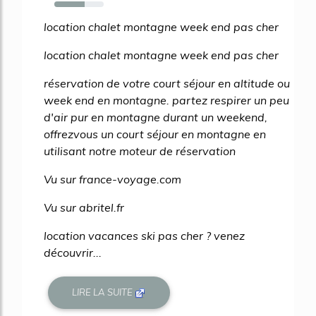
62%
location chalet montagne week end pas cher
location chalet montagne week end pas cher
réservation de votre court séjour en altitude ou
week end en montagne. partez respirer un peu
d'air pur en montagne durant un weekend,
offrezvous un court séjour en montagne en
utilisant notre moteur de réservation
Vu sur france-voyage.com
Vu sur abritel.fr
location vacances ski pas cher ? venez
découvrir...
LIRE LA SUITE