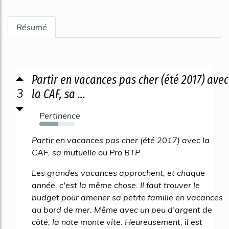
Résumé
Partir en vacances pas cher (été 2017) avec
3
la CAF, sa ...
Pertinence
52%
Partir en vacances pas cher (été 2017) avec la
CAF, sa mutuelle ou Pro BTP
Les grandes vacances approchent, et chaque
année, c'est la même chose. Il faut trouver le
budget pour amener sa petite famille en vacances
au bord de mer. Même avec un peu d'argent de
côté, la note monte vite. Heureusement, il est