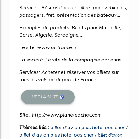
Services: Réservation de billets pour véhicules,
passagers, fret, présentation des bateaux...
Exemples de produits: Billets pour Marseille,
Corse, Algérie, Sardaigne...
Le site: www.airfrance.fr
La société: Le site de la compagnie aérienne.
Services: Acheter et réserver vos billets sur
tous les vols au départ de France...
LIRE LA SUITE
Site :
http://www.planeteachat.com
Thèmes liés :
billet d'avion plus hotel pas cher
/
billet d avion plus hotel pas cher
/
billet d'avion