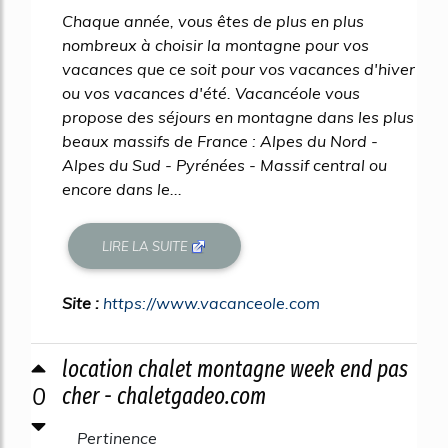
Chaque année, vous êtes de plus en plus
nombreux à choisir la montagne pour vos
vacances que ce soit pour vos vacances d'hiver
ou vos vacances d'été. Vacancéole vous
propose des séjours en montagne dans les plus
beaux massifs de France : Alpes du Nord -
Alpes du Sud - Pyrénées - Massif central ou
encore dans le...
LIRE LA SUITE
Site :
https://www.vacanceole.com
location chalet montagne week end pas
0
cher - chaletgadeo.com
Pertinence