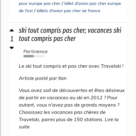
/
pour europe pas cher
billet d'avion pas cher europe
/
de l'est
billets d'avion pas cher air france
ski tout compris pas cher; vacances ski
1
tout compris pas cher
Pertinence
49%
Le ski tout compris et pas cher avec Travelski !
Article posté par Ilan
Vous avez soif de découvertes et êtes désireux
de partir en vacances au ski en 2012 ? Pour
autant, vous n'avez pas de grands moyens ?
Choisissez les vacances pas chères de
Travelski, parmi plus de 150 stations. Lire la
suite