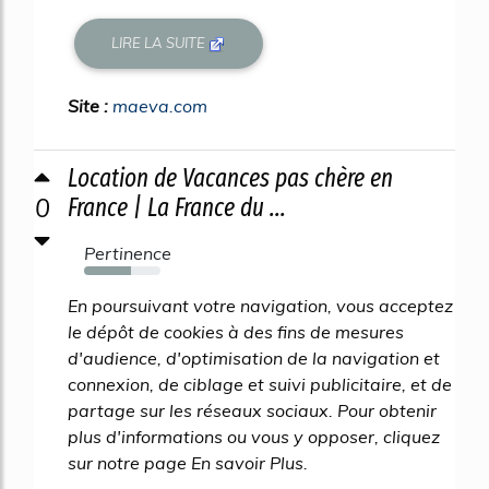
LIRE LA SUITE
Site :
maeva.com
Location de Vacances pas chère en
0
France | La France du ...
Pertinence
61%
En poursuivant votre navigation, vous acceptez
le dépôt de cookies à des fins de mesures
d'audience, d'optimisation de la navigation et
connexion, de ciblage et suivi publicitaire, et de
partage sur les réseaux sociaux. Pour obtenir
plus d'informations ou vous y opposer, cliquez
sur notre page En savoir Plus.