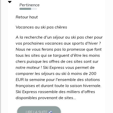
Pertinence
65%
Retour haut
Vacances au ski pas chères
A la recherche d'un séjour au ski pas cher pour
vos prochaines vacances aux sports d'hiver ?
Nous ne vous ferons pas la promesse que font
tous les sites qui se targuent d'être les moins
chers puisque les offres de ces sites sont sur
notre moteur ! Ski Express vous permet de
comparer les séjours au ski à moins de 200
EUR la semaine pour l'ensemble des stations
françaises et durant toute la saison hivernale.
Ski Express rassemble des milliers d'offres
disponibles provenant de sites...
LIRE LA SUITE