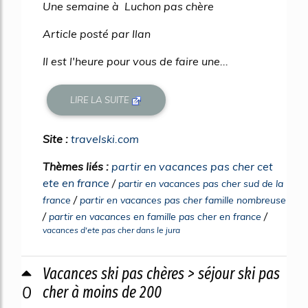
Une semaine à Luchon pas chère
Article posté par Ilan
Il est l'heure pour vous de faire une...
LIRE LA SUITE
Site :
travelski.com
Thèmes liés :
partir en vacances pas cher cet
ete en france
/
partir en vacances pas cher sud de la
/
france
partir en vacances pas cher famille nombreuse
/
/
partir en vacances en famille pas cher en france
vacances d'ete pas cher dans le jura
Vacances ski pas chères > séjour ski pas
0
cher à moins de 200