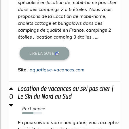
spécialisé en location de mobil-home pas cher
dans des campings 2 à 5 étoiles. Nous vous
proposons de la Location de mobil-home,
chalets cottage et bungalows dans des
campings de qualité en France, campings 2
étoiles , location camping 3 étoiles , ...
LIRE LA SUITE
Site :
aquatique-vacances.com
Location de vacances au ski pas cher |
0
Le Ski du Nord au Sud
Pertinence
55%
En poursuivant votre navigation, vous acceptez