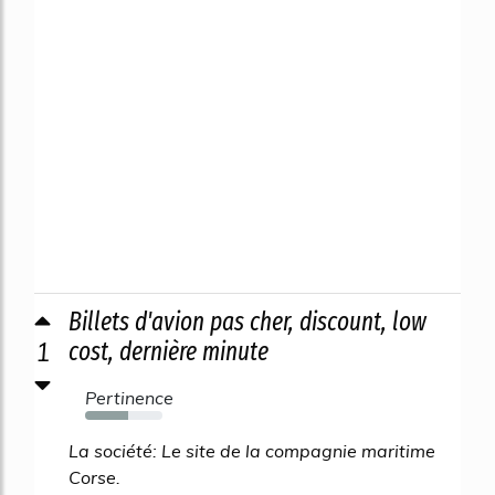
Billets d'avion pas cher, discount, low
1
cost, dernière minute
Pertinence
56%
La société: Le site de la compagnie maritime
Corse.