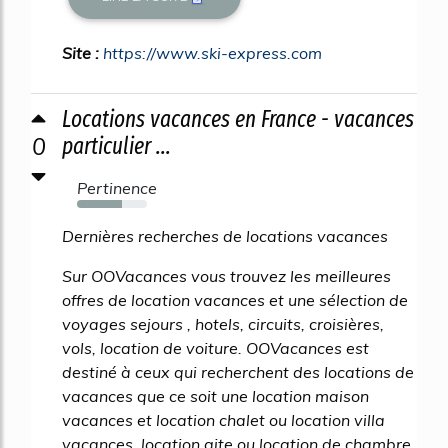
Site :
https://www.ski-express.com
Locations vacances en France - vacances
0
particulier ...
Pertinence
64%
Dernières recherches de locations vacances
Sur OOVacances vous trouvez les meilleures
offres de location vacances et une sélection de
voyages sejours , hotels, circuits, croisières,
vols, location de voiture. OOVacances est
destiné à ceux qui recherchent des locations de
vacances que ce soit une location maison
vacances et location chalet ou location villa
vacances, location gite ou location de chambre