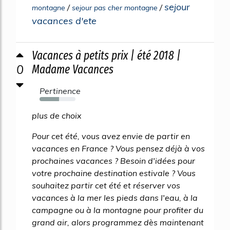
sejour
/
/
montagne
sejour pas cher montagne
vacances d'ete
Vacances à petits prix | été 2018 |
0
Madame Vacances
Pertinence
54%
plus de choix
Pour cet été, vous avez envie de partir en
vacances en France ? Vous pensez déjà à vos
prochaines vacances ? Besoin d'idées pour
votre prochaine destination estivale ? Vous
souhaitez partir cet été et réserver vos
vacances à la mer les pieds dans l'eau, à la
campagne ou à la montagne pour profiter du
grand air, alors programmez dès maintenant