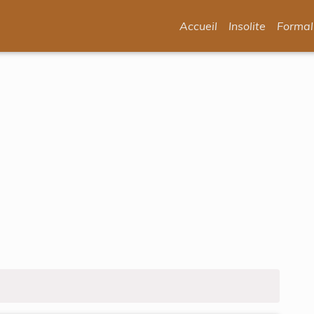
Accueil
Insolite
Formal