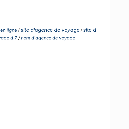
site d'agence de voyage
site d
en ligne
/
/
yage d 7
/
nom d'agence de voyage