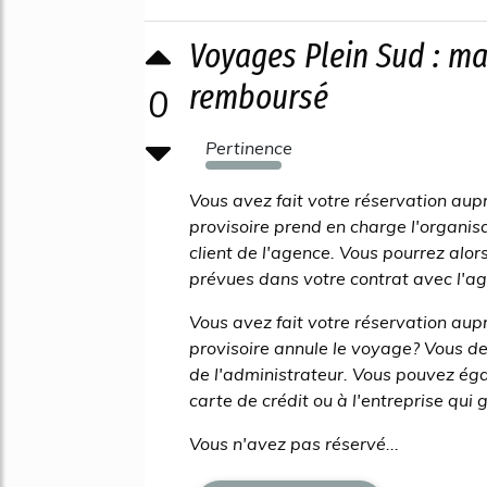
Voyages Plein Sud : ma
remboursé
0
Pertinence
504%
Vous avez fait votre réservation aup
provisoire prend en charge l'organi
client de l'agence. Vous pourrez alo
prévues dans votre contrat avec l'a
Vous avez fait votre réservation aup
provisoire annule le voyage? Vous 
de l'administrateur. Vous pouvez ég
carte de crédit ou à l'entreprise qui
Vous n'avez pas réservé...