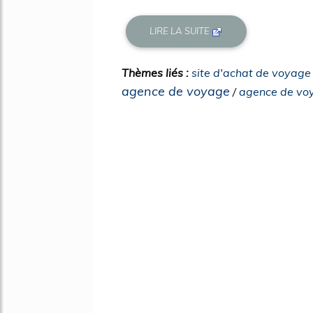
LIRE LA SUITE
Thèmes liés :
site d'achat de voyage 
agence de voyage
/
agence de vo