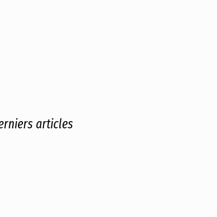
erniers articles