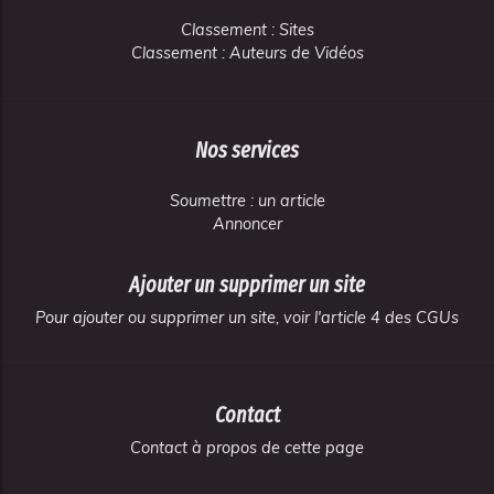
Classement : Sites
Classement : Auteurs de Vidéos
Nos services
Soumettre : un article
Annoncer
Ajouter un supprimer un site
Pour ajouter ou supprimer un site, voir l'article 4 des CGUs
Contact
Contact à propos de cette page