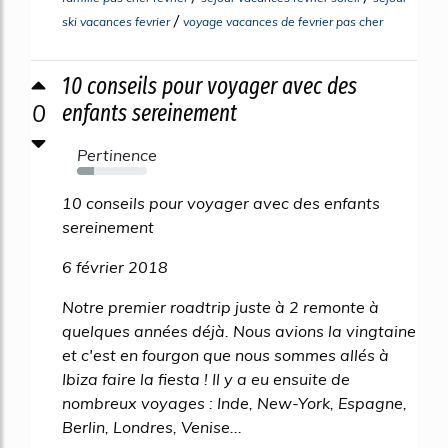
/
ski vacances fevrier
voyage vacances de fevrier pas cher
10 conseils pour voyager avec des
0
enfants sereinement
Pertinence
24%
10 conseils pour voyager avec des enfants
sereinement
6 février 2018
Notre premier roadtrip juste à 2 remonte à
quelques années déjà. Nous avions la vingtaine
et c'est en fourgon que nous sommes allés à
Ibiza faire la fiesta ! Il y a eu ensuite de
nombreux voyages : Inde, New-York, Espagne,
Berlin, Londres, Venise...