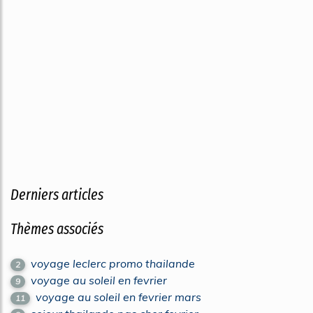
Derniers articles
Thèmes associés
voyage leclerc promo thailande
2
voyage au soleil en fevrier
9
voyage au soleil en fevrier mars
11