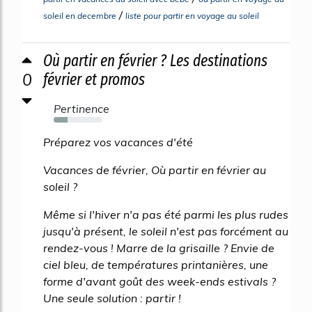
/
soleil en decembre
liste pour partir en voyage au soleil
Où partir en février ? Les destinations
0
février et promos
Pertinence
28%
Préparez vos vacances d'été
Vacances de février, Où partir en février au
soleil ?
Même si l'hiver n'a pas été parmi les plus rudes
jusqu'à présent, le soleil n'est pas forcément au
rendez-vous ! Marre de la grisaille ? Envie de
ciel bleu, de températures printanières, une
forme d'avant goût des week-ends estivals ?
Une seule solution : partir !