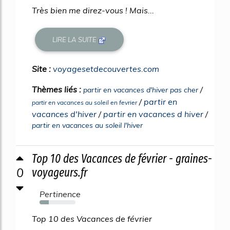
Très bien me direz-vous ! Mais...
LIRE LA SUITE
Site :
voyagesetdecouvertes.com
Thèmes liés :
/
partir en vacances d'hiver pas cher
/
partir en
partir en vacances au soleil en fevrier
vacances d'hiver
/
partir en vacances d hiver
/
partir en vacances au soleil l'hiver
Top 10 des Vacances de février - graines-
0
voyageurs.fr
Pertinence
26%
Top 10 des Vacances de février