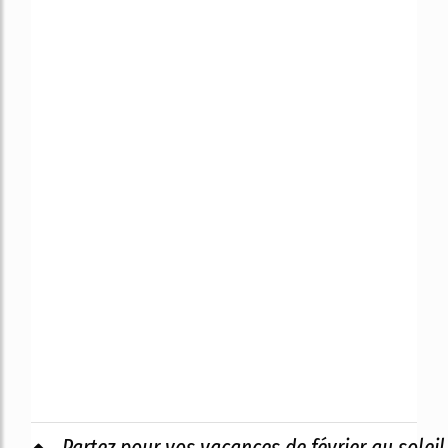
Partez pour vos vacances de février au soleil