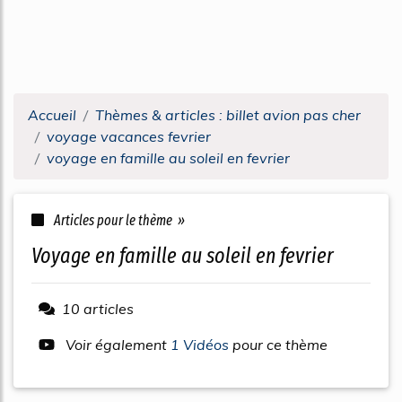
Accueil
Thèmes & articles : billet avion pas cher
voyage vacances fevrier
voyage en famille au soleil en fevrier
Articles pour le thème »
voyage en famille au soleil en fevrier
10 articles
Voir également
1 Vidéos
pour ce thème