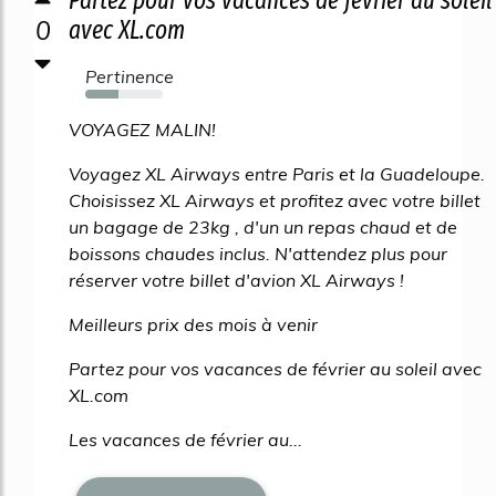
0
avec XL.com
Pertinence
43%
VOYAGEZ MALIN!
Voyagez XL Airways entre Paris et la Guadeloupe.
Choisissez XL Airways et profitez avec votre billet
un bagage de 23kg , d'un un repas chaud et de
boissons chaudes inclus. N'attendez plus pour
réserver votre billet d'avion XL Airways !
Meilleurs prix des mois à venir
Partez pour vos vacances de février au soleil avec
XL.com
Les vacances de février au...