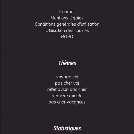
Contact
Mentions légales
Conditions générales d'utilisation
Utilisation des cookies
RGPD
Thèmes
voyage vol
pas cher vol
billet avion pas cher
derniere minute
pas cher vacances
Statistiques