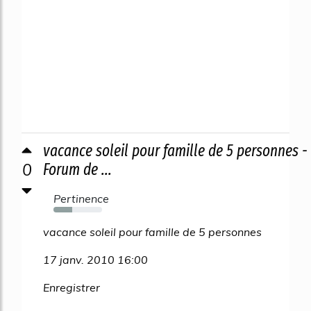
vacance soleil pour famille de 5 personnes -
0
Forum de ...
Pertinence
39%
vacance soleil pour famille de 5 personnes
17 janv. 2010 16:00
Enregistrer