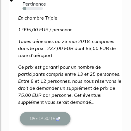
Pertinence
19%
En chambre Triple
1 995,00 EUR / personne
Taxes aériennes au 23 mai 2018, comprises
dans le prix : 237,00 EUR dont 83,00 EUR de
taxe d'aéroport
Ce prix est garanti pour un nombre de
participants compris entre 13 et 25 personnes.
Entre 8 et 12 personnes, nous nous réservons le
droit de demander un supplément de prix de
75,00 EUR par personne. Cet éventuel
supplément vous serait demandé...
LIRE LA SUITE