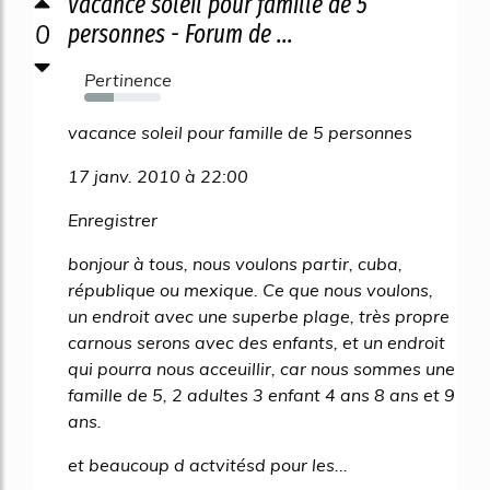
vacance soleil pour famille de 5
0
personnes - Forum de ...
Pertinence
38%
vacance soleil pour famille de 5 personnes
17 janv. 2010 à 22:00
Enregistrer
bonjour à tous, nous voulons partir, cuba,
république ou mexique. Ce que nous voulons,
un endroit avec une superbe plage, très propre
carnous serons avec des enfants, et un endroit
qui pourra nous acceuillir, car nous sommes une
famille de 5, 2 adultes 3 enfant 4 ans 8 ans et 9
ans.
et beaucoup d actvitésd pour les...