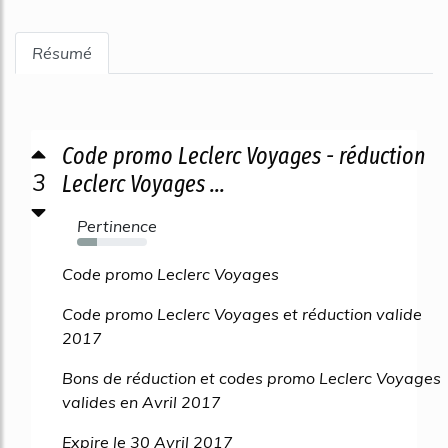
Résumé
Code promo Leclerc Voyages - réduction
3
Leclerc Voyages ...
Pertinence
28%
Code promo Leclerc Voyages
Code promo Leclerc Voyages et réduction valide
2017
Bons de réduction et codes promo Leclerc Voyages
valides en Avril 2017
Expire le 30 Avril 2017