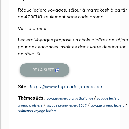
Réduc leclerc voyages, séjour à marrakesh à partir
de 479EUR seulement sans code promo
Voir la promo
Leclerc Voyages propose un choix d'offres de séjour
pour des vacances insolites dans votre destination
de rêve. Si...
LIRE LA SUITE
Site :
https://www.top-code-promo.com
Thèmes liés :
/
voyage leclerc
voyage leclerc promo thailande
/
/
/
promo croisiere
voyage promo leclerc
voyage promo leclerc 2017
reduction voyage leclerc