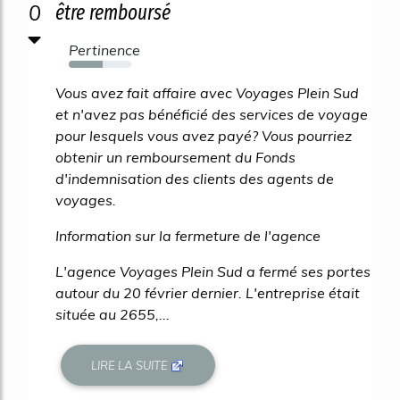
0
être remboursé
Pertinence
54%
Vous avez fait affaire avec Voyages Plein Sud
et n'avez pas bénéficié des services de voyage
pour lesquels vous avez payé? Vous pourriez
obtenir un remboursement du Fonds
d'indemnisation des clients des agents de
voyages.
Information sur la fermeture de l'agence
L'agence Voyages Plein Sud a fermé ses portes
autour du 20 février dernier. L'entreprise était
située au 2655,...
LIRE LA SUITE