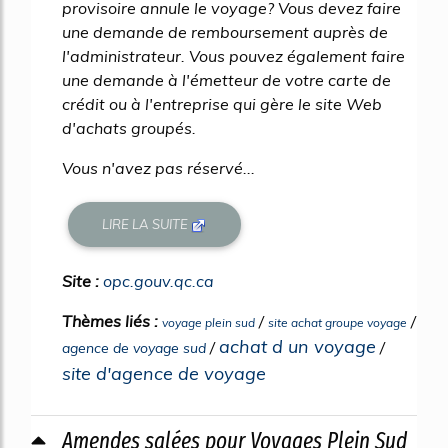
provisoire annule le voyage? Vous devez faire
une demande de remboursement auprès de
l'administrateur. Vous pouvez également faire
une demande à l'émetteur de votre carte de
crédit ou à l'entreprise qui gère le site Web
d'achats groupés.
Vous n'avez pas réservé...
LIRE LA SUITE
Site :
opc.gouv.qc.ca
Thèmes liés :
/
/
voyage plein sud
site achat groupe voyage
achat d un voyage
/
/
agence de voyage sud
site d'agence de voyage
Amendes salées pour Voyages Plein Sud