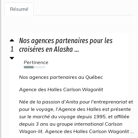
Résumé
Nos agences partenaires pour les
1
croisères en Alaska ...
Pertinence
45%
Nos agences partenaires au Québec
Agence des Halles Carlson Wagonlit
Née de la passion d'Anita pour l'entreprenariat et
pour le voyage, l'Agence des Halles est présente
sur le marché du voyage depuis 1995, et affiliée
depuis 3 ans au groupe international Carlson
Wagon-lit. Agence des Halles Carlson Wagonlit ...