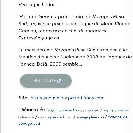
Véronique Leduc
Philippe Gervais, propriétaire de Voyages Plein
Sud, reçoit son prix en compagnie de Marie Klaude
Gagnon, rédactrice en chef du magazine
ExpressVoyage.ca
Le mois dernier, Voyages Plein Sud a remporté la
Mention d'honneur Logimonde 2008 de l'agence de
l'année. Déjà, 2009 semble...
LIRE LA SUITE
Site :
https://nouvelles.paxeditions.com
Thèmes liés :
/
voyage plein sud philippe gervais
voyage plein sud
/
/
/
agence de
voyage plein sud
acton vale
voyage plein sud laval
voyage sud