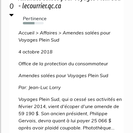
0
- lecourrier.qc.ca
Pertinence
56%
Accueil > Affaires > Amendes salées pour
Voyages Plein Sud
4 octobre 2018
Office de la protection du consommateur
Amendes salées pour Voyages Plein Sud
Par: Jean-Luc Lorry
Voyages Plein Sud, qui a cessé ses activités en
février 2014, vient d'écoper d'une amende de
59 190 $. Son ancien président, Philippe
Gervais, devra quant à lui payer 25 066 $
après avoir plaidé coupable. Photothèque...