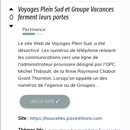
Voyages Plein Sud et Groupe Vacances
0
ferment leurs portes
Pertinence
61%
Le site Web de Voyages Plein Sud, a été
désactivé. Les numéros de téléphone relaient
les communications vers une ligne de
l'administrateur provisoire désigné par l'OPC,
Michel Thibault, de la firme Raymond Chabot
Grant Thornton. Lorsqu'on appelle un des
numéros de l'agence ou de Groupes...
LIRE LA SUITE
Site :
https://nouvelles.paxeditions.com
Thèmes liés :
/