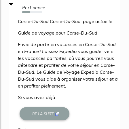
Pertinence
39%
Corse-Du-Sud Corse-Du-Sud, page actuelle
Guide de voyage pour Corse-Du-Sud
Envie de partir en vacances en Corse-Du-Sud
en France? Laissez Expedia vous guider vers
les vacances parfaites, où vous pourrez vous
détendre et profiter de votre séjour en Corse-
Du-Sud. Le Guide de Voyage Expedia Corse-
Du-Sud vous aide à organiser votre séjour et à
en profiter pleinement.
Si vous avez déjà...
LIRE LA SUITE