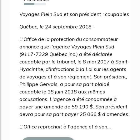
47%
Voyages Plein Sud et son président : coupables
Québec, le 24 septembre 2018 -
L'Office de la protection du consommateur
annonce que l'agence Voyages Plein Sud
(9117-7329 Québec inc.) a été déclarée
coupable par le tribunal, le 8 mai 2017 à Saint-
Hyacinthe, d'infractions à la Loi sur les agents
de voyages et à son règlement. Son président,
Philippe Gervais, a pour sa part plaidé
coupable le 18 juin 2018 aux mêmes
accusations. L'agence a été condamnée à
payer une amende de 59 190 $. Son président
devra pour sa part payer 25 066 $ d'amendes.
L'Office reprochait à l'agence et à son...