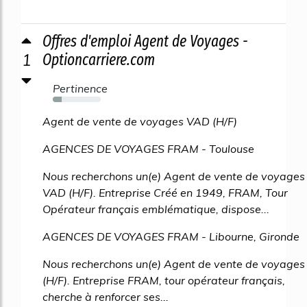
Offres d'emploi Agent de Voyages -
1
Optioncarriere.com
Pertinence
18%
Agent de vente de voyages VAD (H/F)
AGENCES DE VOYAGES FRAM - Toulouse
Nous recherchons un(e) Agent de vente de voyages
VAD (H/F). Entreprise Créé en 1949, FRAM, Tour
Opérateur français emblématique, dispose...
AGENCES DE VOYAGES FRAM - Libourne, Gironde
Nous recherchons un(e) Agent de vente de voyages
(H/F). Entreprise FRAM, tour opérateur français,
cherche à renforcer ses...