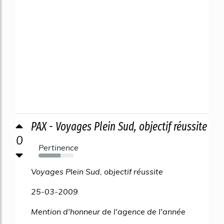
PAX - Voyages Plein Sud, objectif réussite
0
Pertinence
63%
Voyages Plein Sud, objectif réussite
25-03-2009
Mention d'honneur de l'agence de l'année