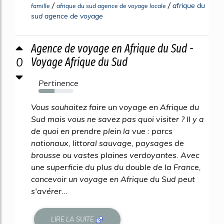
/
/
afrique du
famille
afrique du sud agence de voyage locale
sud agence de voyage
Agence de voyage en Afrique du Sud -
0
Voyage Afrique du Sud
Pertinence
45%
Vous souhaitez faire un voyage en Afrique du
Sud mais vous ne savez pas quoi visiter ? Il y a
de quoi en prendre plein la vue : parcs
nationaux, littoral sauvage, paysages de
brousse ou vastes plaines verdoyantes. Avec
une superficie du plus du double de la France,
concevoir un voyage en Afrique du Sud peut
s'avérer...
LIRE LA SUITE