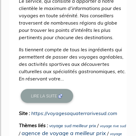
Le service, qui consiste à apporter à notre
clientèle le maximum d'informations pour des
voyages en toute sérénité. Nos conseillers
traversent de nombreuses régions du globe
pour trouver les points d'intérêts les plus
pertinents pour chacune des destinations.
Ils tiennent compte de tous les ingrédients qui
permettent de passer des voyages agréables,
des activités sportives aux découvertes
culturelles aux spécialités gastronomiques, etc.
En réservant votre...
LIRE LA SUITE
Site :
https://voyagesaquaterrarivesud.com
Thèmes liés :
/
voyage sud meilleur prix
voyage rive sud
agence de voyage a meilleur prix
/
/
voyage