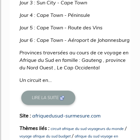
Jour 3 : Sun City - Cape Town
Jour 4 : Cape Town - Péninsule
Jour 5 : Cape Town - Route des Vins
Jour 6 : Cape Town - Aéroport de Johannesburg
Provinces traversées au cours de ce voyage en
Afrique du Sud en famille : Gauteng , province
du Nord Ouest , Le Cap Occidental
Un circuit en...
LIRE LA SUITE
Site :
afriquedusud-surmesure.com
Thèmes liés :
/
circuit afrique du sud voyageurs du monde
/
voyage afrique du sud budget
afrique du sud voyage en