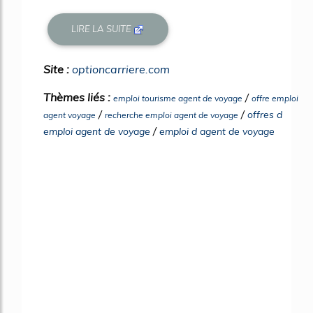
LIRE LA SUITE
Site :
optioncarriere.com
Thèmes liés :
/
emploi tourisme agent de voyage
offre emploi
/
/
offres d
agent voyage
recherche emploi agent de voyage
/
emploi agent de voyage
emploi d agent de voyage