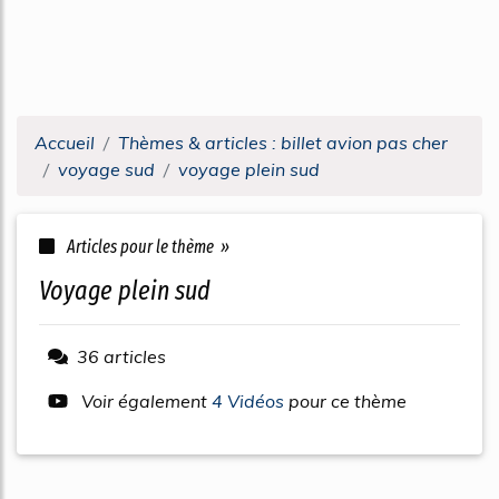
Accueil
Thèmes & articles : billet avion pas cher
voyage sud
voyage plein sud
Articles pour le thème »
voyage plein sud
36 articles
Voir également
4 Vidéos
pour ce thème