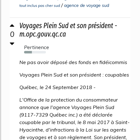
/
agence de voyage sud
tout inclus pas cher sud
Voyages Plein Sud et son président -
0
m.opc.gouv.qc.ca
Pertinence
35%
Ne pas avoir déposé des fonds en fidéicommis
Voyages Plein Sud et son président : coupables
Québec, le 24 September 2018 -
L'Office de la protection du consommateur
annonce que l'agence Voyages Plein Sud
(9117-7329 Québec inc.) a été déclarée
coupable par le tribunal, le 8 mai 2017 à Saint-
Hyacinthe, d'infractions à la Loi sur les agents
de voyages et à son règlement. Son président,