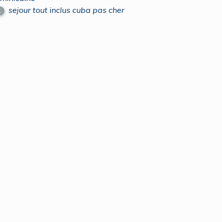
sejour tout inclus cuba pas cher
1