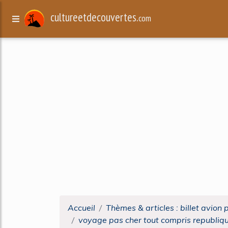
cultureetdecouvertes.
com
Accueil
Thèmes & articles : billet avion 
voyage pas cher tout compris republiq