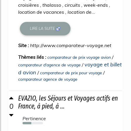
croisières , thalasso , circuits , week-ends ,
location de vacances , location de...
LIRE LA SUITE
Site :
http://www.comparateur-voyage.net
Thèmes liés :
/
comparateur de prix voyage avion
voyage et billet
/
comparateur d'agence de voyage
d avion
/
/
comparateur de prix pour voyage
comparateur agence de voyage
EVAZIO, les Séjours et Voyages actifs en
0
France, à pied, à ...
Pertinence
43%