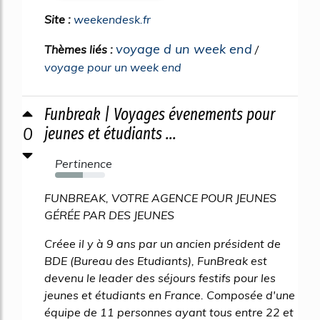
Site :
weekendesk.fr
voyage d un week end
Thèmes liés :
/
voyage pour un week end
Funbreak | Voyages évenements pour
0
jeunes et étudiants ...
Pertinence
56%
FUNBREAK, VOTRE AGENCE POUR JEUNES
GÉRÉE PAR DES JEUNES
Créee il y à 9 ans par un ancien président de
BDE (Bureau des Etudiants), FunBreak est
devenu le leader des séjours festifs pour les
jeunes et étudiants en France. Composée d'une
équipe de 11 personnes ayant tous entre 22 et