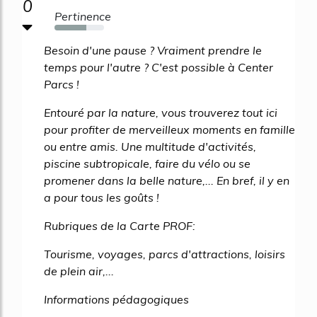
0
Pertinence
64%
Besoin d'une pause ? Vraiment prendre le
temps pour l'autre ? C'est possible à Center
Parcs !
Entouré par la nature, vous trouverez tout ici
pour profiter de merveilleux moments en famille
ou entre amis. Une multitude d'activités,
piscine subtropicale, faire du vélo ou se
promener dans la belle nature,... En bref, il y en
a pour tous les goûts !
Rubriques de la Carte PROF:
Tourisme, voyages, parcs d'attractions, loisirs
de plein air,...
Informations pédagogiques