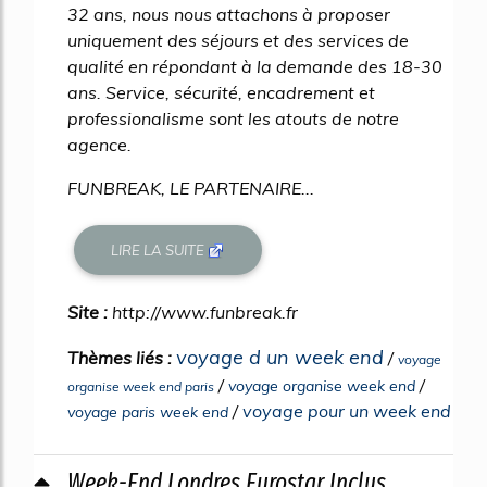
32 ans, nous nous attachons à proposer
uniquement des séjours et des services de
qualité en répondant à la demande des 18-30
ans. Service, sécurité, encadrement et
professionalisme sont les atouts de notre
agence.
FUNBREAK, LE PARTENAIRE...
LIRE LA SUITE
Site :
http://www.funbreak.fr
voyage d un week end
Thèmes liés :
/
voyage
/
/
voyage organise week end
organise week end paris
/
voyage pour un week end
voyage paris week end
Week-End Londres Eurostar Inclus