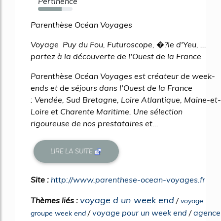
Pertinence
69%
Parenthèse Océan Voyages
Voyage Puy du Fou, Futuroscope, �?le d'Yeu, ...
partez à la découverte de l'Ouest de la France
Parenthèse Océan Voyages est créateur de week-
ends et de séjours dans l'Ouest de la France
: Vendée, Sud Bretagne, Loire Atlantique, Maine-et-
Loire et Charente Maritime. Une sélection
rigoureuse de nos prestataires et...
LIRE LA SUITE
Site :
http://www.parenthese-ocean-voyages.fr
voyage d un week end
Thèmes liés :
/
voyage
/
voyage pour un week end
/
agence
groupe week end