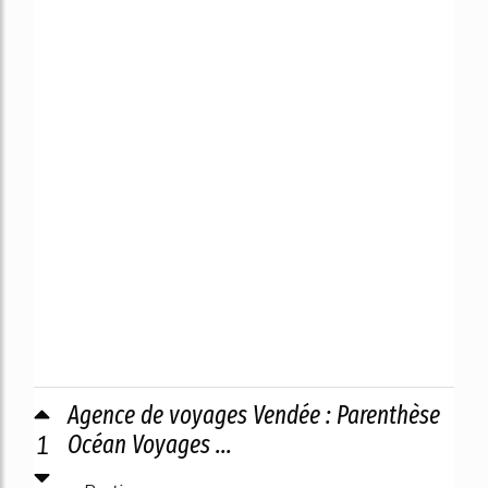
Agence de voyages Vendée : Parenthèse
1
Océan Voyages ...