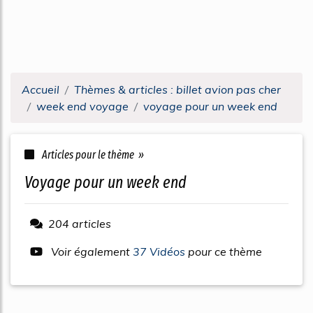
Accueil
Thèmes & articles : billet avion pas cher
week end voyage
voyage pour un week end
Articles pour le thème »
voyage pour un week end
204 articles
Voir également
37 Vidéos
pour ce thème