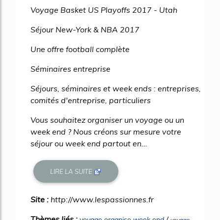
Voyage Basket US Playoffs 2017 - Utah
Séjour New-York & NBA 2017
Une offre football complète
Séminaires entreprise
Séjours, séminaires et week ends : entreprises,
comités d'entreprise, particuliers
Vous souhaitez organiser un voyage ou un
week end ? Nous créons sur mesure votre
séjour ou week end partout en...
LIRE LA SUITE
Site :
http://www.lespassionnes.fr
Thèmes liés :
/
voyage organise week end
voyage