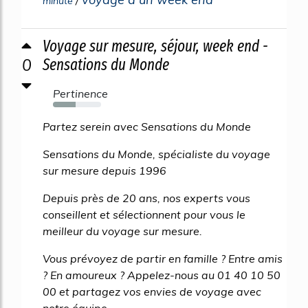
/
minute
Voyage sur mesure, séjour, week end -
0
Sensations du Monde
Pertinence
47%
Partez serein avec Sensations du Monde
Sensations du Monde, spécialiste du voyage
sur mesure depuis 1996
Depuis près de 20 ans, nos experts vous
conseillent et sélectionnent pour vous le
meilleur du voyage sur mesure.
Vous prévoyez de partir en famille ? Entre amis
? En amoureux ? Appelez-nous au 01 40 10 50
00 et partagez vos envies de voyage avec