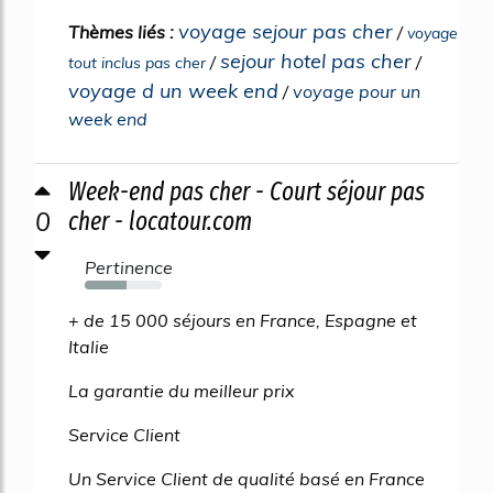
voyage sejour pas cher
Thèmes liés :
/
voyage
sejour hotel pas cher
/
/
tout inclus pas cher
voyage d un week end
/
voyage pour un
week end
Week-end pas cher - Court séjour pas
0
cher - locatour.com
Pertinence
54%
+ de 15 000 séjours en France, Espagne et
Italie
La garantie du meilleur prix
Service Client
Un Service Client de qualité basé en France