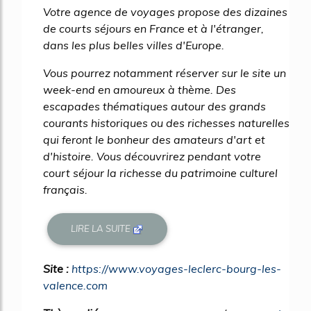
Votre agence de voyages propose des dizaines
de courts séjours en France et à l'étranger,
dans les plus belles villes d'Europe.
Vous pourrez notamment réserver sur le site un
week-end en amoureux à thème. Des
escapades thématiques autour des grands
courants historiques ou des richesses naturelles
qui feront le bonheur des amateurs d'art et
d'histoire. Vous découvrirez pendant votre
court séjour la richesse du patrimoine culturel
français.
LIRE LA SUITE
Site :
https://www.voyages-leclerc-bourg-les-
valence.com