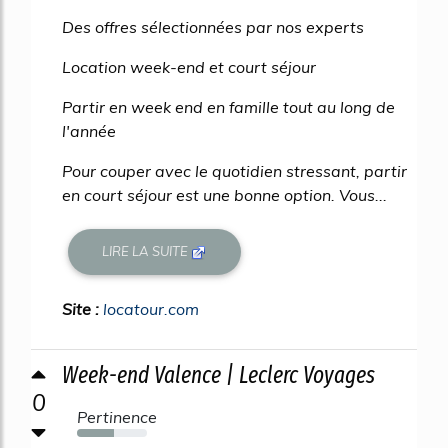
Des offres sélectionnées par nos experts
Location week-end et court séjour
Partir en week end en famille tout au long de
l'année
Pour couper avec le quotidien stressant, partir
en court séjour est une bonne option. Vous...
LIRE LA SUITE
Site :
locatour.com
Week-end Valence | Leclerc Voyages
0
Pertinence
53%