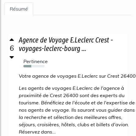
Résumé
Agence de Voyage E.Leclerc Crest -
6
voyages-leclerc-bourg ...
Pertinence
37%
Votre agence de voyages E.Leclerc sur Crest 26400
Les agents de voyages E.Leclerc de l'agence à
proximiité de Crest 26400 sont des experts du
tourisme. Bénéficiez de l'écoute et de l'expertise de
nos agents de voyage. Ils sauront vous guider dans
la recherche et sélection des meilleures offres,
séjours, croisières, hôtels, clubs et billets d'avion.
Réservez dans...