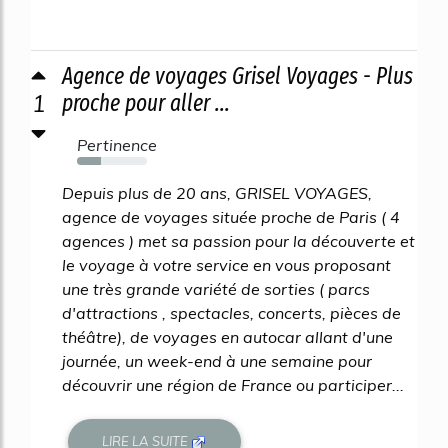
Agence de voyages Grisel Voyages - Plus
1
proche pour aller ...
Pertinence
34%
Depuis plus de 20 ans, GRISEL VOYAGES,
agence de voyages située proche de Paris ( 4
agences ) met sa passion pour la découverte et
le voyage à votre service en vous proposant
une très grande variété de sorties ( parcs
d'attractions , spectacles, concerts, pièces de
théâtre), de voyages en autocar allant d'une
journée, un week-end à une semaine pour
découvrir une région de France ou participer...
LIRE LA SUITE