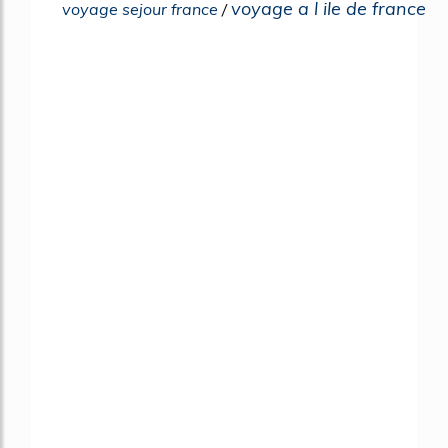
voyage a l ile de france
voyage sejour france
/