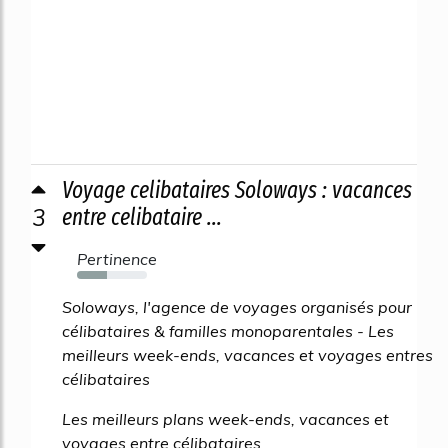
Voyage celibataires Soloways : vacances
3
entre celibataire ...
Pertinence
43%
Soloways, l'agence de voyages organisés pour
célibataires & familles monoparentales - Les
meilleurs week-ends, vacances et voyages entres
célibataires
Les meilleurs plans week-ends, vacances et
voyages entre célibataires