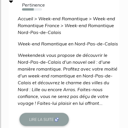
Pertinence
58%
Accueil > Week-end Romantique > Week-end
Romantique France > Week-end Romantique
Nord-Pas-de-Calais
Week-end Romantique en Nord-Pas-de-Calais
Weekendesk vous propose de découvrir le
Nord-Pas-de-Calais d'un nouvel oeil : d'une
manière romantique. Profitez avec votre moitié
d'un week-end romantique en Nord-Pas-de-
Calais et découvrez le charme des villes du
Nord : Lille ou encore Arras. Faites-nous
confiance, vous ne serez pas déçu de votre
voyage ! Faites-lui plaisir en lui offrant...
LIRE LA SUITE