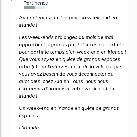
Pertinence
52%
Au printemps, partez pour un week-end en
Irlande !
Les week-ends prolongés du mois de mai
approchent à grands pas ! L'occasion parfaite
pour partir le temps d'un week-end en Irlande !
Que vous soyez en quête de grands espaces,
attiré(e) par l'effervescence de la ville ou que
vous ayez besoin de vous déconnecter du
quotidien, chez Alainn Tours, nous nous
chargeons d'organiser votre week-end en
Irlande !
Un week-end en Irlande en quête de grands
espaces
L'Irlande...