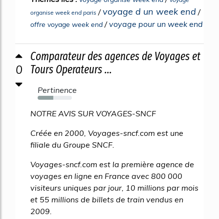
voyage d un week end
/
/
organise week end paris
/
voyage pour un week end
offre voyage week end
Comparateur des agences de Voyages et
0
Tours Operateurs ...
Pertinence
46%
NOTRE AVIS SUR VOYAGES-SNCF
Créée en 2000, Voyages-sncf.com est une
filiale du Groupe SNCF.
Voyages-sncf.com est la première agence de
voyages en ligne en France avec 800 000
visiteurs uniques par jour, 10 millions par mois
et 55 millions de billets de train vendus en
2009.