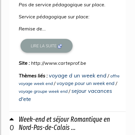
Pas de service pédagogique sur place.
Service pédagogique sur place:
Remise de...
LIRE LA SUITE
Site :
http://www.carteprof.be
voyage d un week end
Thèmes liés :
/
offre
/
voyage pour un week end
/
voyage week end
sejour vacances
/
voyage groupe week end
d'ete
Week-end et séjour Romantique en
0
Nord-Pas-de-Calais ...