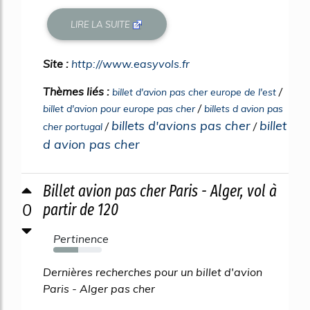
LIRE LA SUITE
Site :
http://www.easyvols.fr
Thèmes liés :
/
billet d'avion pas cher europe de l'est
/
billet d'avion pour europe pas cher
billets d avion pas
billets d'avions pas cher
billet
/
/
cher portugal
d avion pas cher
Billet avion pas cher Paris - Alger, vol à
0
partir de 120
Pertinence
52%
Dernières recherches pour un billet d'avion
Paris - Alger pas cher