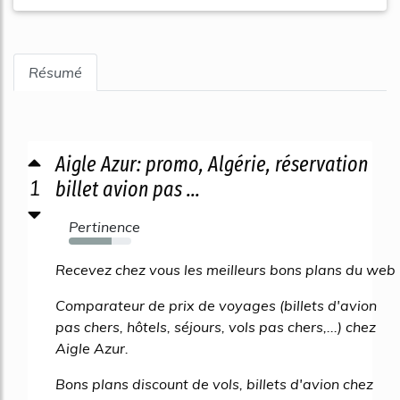
Résumé
Aigle Azur: promo, Algérie, réservation
1
billet avion pas ...
Pertinence
68%
Recevez chez vous les meilleurs bons plans du web
Comparateur de prix de voyages (billets d'avion
pas chers, hôtels, séjours, vols pas chers,...) chez
Aigle Azur.
Bons plans discount de vols, billets d'avion chez