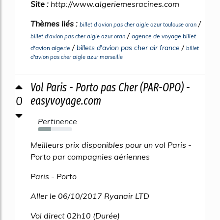
Site :
http://www.algeriemesracines.com
Thèmes liés :
/
billet d'avion pas cher aigle azur toulouse oran
/
agence de voyage billet
billet d'avion pas cher aigle azur oran
/
/
billets d'avion pas cher air france
d'avion algerie
billet
d'avion pas cher aigle azur marseille
Vol Paris - Porto pas Cher (PAR-OPO) -
0
easyvoyage.com
Pertinence
39%
Meilleurs prix disponibles pour un vol Paris -
Porto par compagnies aériennes
Paris - Porto
Aller le 06/10/2017 Ryanair LTD
Vol direct 02h10 (Durée)