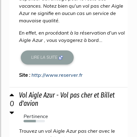
vacances. Notez bien qu'un vol pas cher Aigle
Azur ne signifie en aucun cas un service de
mauvaise qualité.
En effet, en procédant à la réservation d'un vol
Aigle Azur , vous voyagerez à bord...
LIRE LA SUITE
Site :
http://www.reserver.fr
Vol Aigle Azur - Vol pas cher et Billet
0
d'avion
Pertinence
57%
Trouvez un vol Aigle Azur pas cher avec le