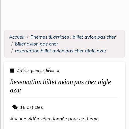
Accueil
Thèmes & articles : billet avion pas cher
billet avion pas cher
reservation billet avion pas cher aigle azur
Articles pour le thème »
reservation billet avion pas cher aigle
azur
18 articles
Aucune vidéo sélectionnée pour ce thème