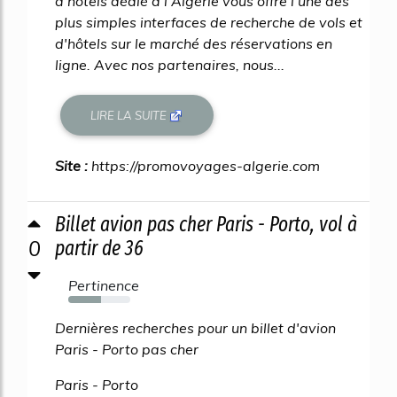
d'hôtels dédié à l'Algérie vous offre l'une des
plus simples interfaces de recherche de vols et
d'hôtels sur le marché des réservations en
ligne. Avec nos partenaires, nous...
LIRE LA SUITE
Site :
https://promovoyages-algerie.com
Billet avion pas cher Paris - Porto, vol à
0
partir de 36
Pertinence
53%
Dernières recherches pour un billet d'avion
Paris - Porto pas cher
Paris - Porto