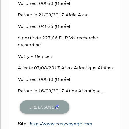
Vol direct 00h30 (Durée)
Retour le 21/09/2017 Aigle Azur
Vol direct 04h25 (Durée)
à partir de 227,06 EUR Vol recherché
aujourd'hui
Vatry - Tlemcen
Aller le 07/08/2017 Atlas Atlantique Airlines
Vol direct 00h40 (Durée)
Retour le 16/09/2017 Atlas Atlantique...
LIRE LA SUITE
Site :
http://www.easyvoyage.com