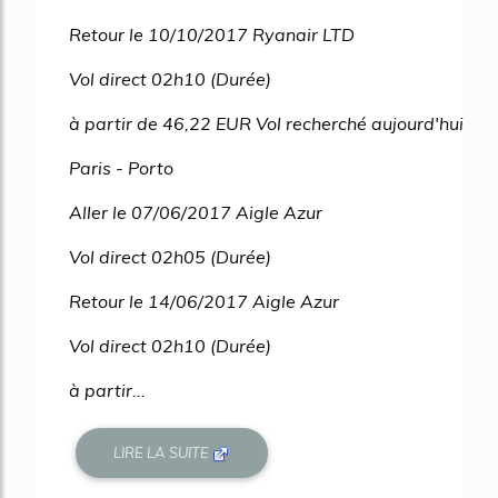
Retour le 10/10/2017 Ryanair LTD
Vol direct 02h10 (Durée)
à partir de 46,22 EUR Vol recherché aujourd'hui
Paris - Porto
Aller le 07/06/2017 Aigle Azur
Vol direct 02h05 (Durée)
Retour le 14/06/2017 Aigle Azur
Vol direct 02h10 (Durée)
à partir...
LIRE LA SUITE