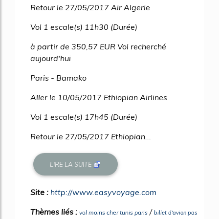
Retour le 27/05/2017 Air Algerie
Vol 1 escale(s) 11h30 (Durée)
à partir de 350,57 EUR Vol recherché
aujourd'hui
Paris - Bamako
Aller le 10/05/2017 Ethiopian Airlines
Vol 1 escale(s) 17h45 (Durée)
Retour le 27/05/2017 Ethiopian...
LIRE LA SUITE
Site :
http://www.easyvoyage.com
Thèmes liés :
/
vol moins cher tunis paris
billet d'avion pas