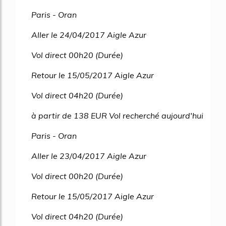
Paris - Oran
Aller le 24/04/2017 Aigle Azur
Vol direct 00h20 (Durée)
Retour le 15/05/2017 Aigle Azur
Vol direct 04h20 (Durée)
à partir de 138 EUR Vol recherché aujourd'hui
Paris - Oran
Aller le 23/04/2017 Aigle Azur
Vol direct 00h20 (Durée)
Retour le 15/05/2017 Aigle Azur
Vol direct 04h20 (Durée)