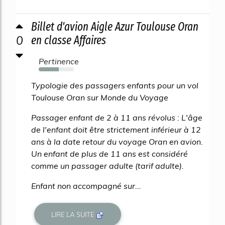
Billet d'avion Aigle Azur Toulouse Oran
0
en classe Affaires
Pertinence
57%
Typologie des passagers enfants pour un vol
Toulouse Oran sur Monde du Voyage
Passager enfant de 2 à 11 ans révolus : L'âge
de l'enfant doit être strictement inférieur à 12
ans à la date retour du voyage Oran en avion.
Un enfant de plus de 11 ans est considéré
comme un passager adulte (tarif adulte).
Enfant non accompagné sur...
LIRE LA SUITE