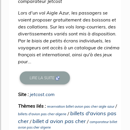
comparateur Jetcost
Lors d'un vol Aigle Azur, les passagers se
voient proposer gratuitement des boissons et
des collations. Sur les vols long-courriers, des
divertissements variés sont mis à disposition.
Par le biais de petits écrans individuels, les
voyageurs ont accès à un catalogue de cinéma
français et international, ainsi qu'à des jeux
pour...
LIRE LA SUITE
Site :
jetcost.com
Thèmes liés :
/
reservation billet avion pas cher aigle azur
billets d'avions pas
/
billets d'avion pas cher algerie
cher
billet d avion pas cher
/
/
comparateur billet
avion pas cher algerie