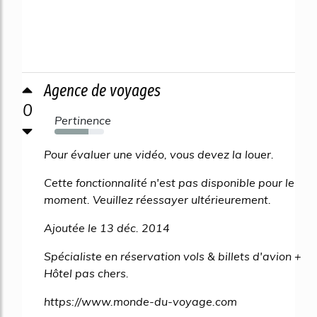
Agence de voyages
0
Pertinence
69%
Pour évaluer une vidéo, vous devez la louer.
Cette fonctionnalité n'est pas disponible pour le
moment. Veuillez réessayer ultérieurement.
Ajoutée le 13 déc. 2014
Spécialiste en réservation vols & billets d'avion +
Hôtel pas chers.
https://www.monde-du-voyage.com