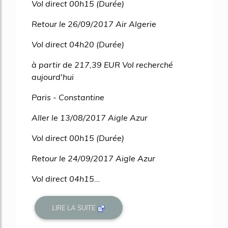
Vol direct 00h15 (Durée)
Retour le 26/09/2017 Air Algerie
Vol direct 04h20 (Durée)
à partir de 217,39 EUR Vol recherché
aujourd'hui
Paris - Constantine
Aller le 13/08/2017 Aigle Azur
Vol direct 00h15 (Durée)
Retour le 24/09/2017 Aigle Azur
Vol direct 04h15...
LIRE LA SUITE