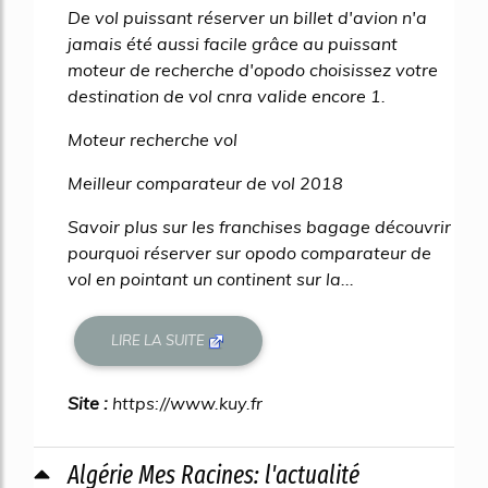
De vol puissant réserver un billet d'avion n'a
jamais été aussi facile grâce au puissant
moteur de recherche d'opodo choisissez votre
destination de vol cnra valide encore 1.
Moteur recherche vol
Meilleur comparateur de vol 2018
Savoir plus sur les franchises bagage découvrir
pourquoi réserver sur opodo comparateur de
vol en pointant un continent sur la...
LIRE LA SUITE
Site :
https://www.kuy.fr
Algérie Mes Racines: l'actualité