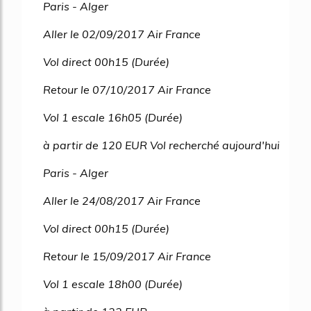
Paris - Alger
Aller le 02/09/2017 Air France
Vol direct 00h15 (Durée)
Retour le 07/10/2017 Air France
Vol 1 escale 16h05 (Durée)
à partir de 120 EUR Vol recherché aujourd'hui
Paris - Alger
Aller le 24/08/2017 Air France
Vol direct 00h15 (Durée)
Retour le 15/09/2017 Air France
Vol 1 escale 18h00 (Durée)