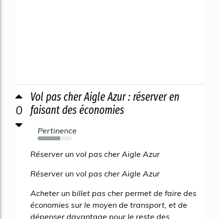
Vol pas cher Aigle Azur : réserver en
0
faisant des économies
Pertinence
65%
Réserver un vol pas cher Aigle Azur
Réserver un vol pas cher Aigle Azur
Acheter un billet pas cher permet de faire des
économies sur le moyen de transport, et de
dépenser davantage pour le reste des