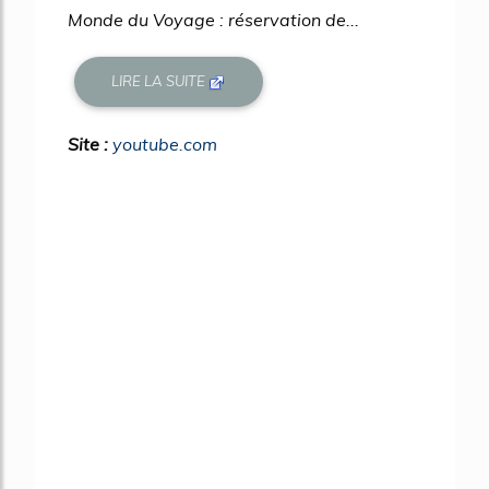
Monde du Voyage : réservation de...
LIRE LA SUITE
Site :
youtube.com