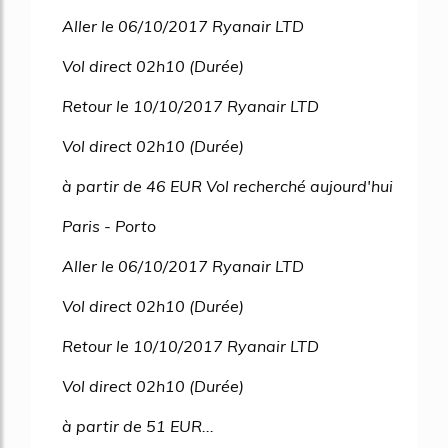
Aller le 06/10/2017 Ryanair LTD
Vol direct 02h10 (Durée)
Retour le 10/10/2017 Ryanair LTD
Vol direct 02h10 (Durée)
à partir de 46 EUR Vol recherché aujourd'hui
Paris - Porto
Aller le 06/10/2017 Ryanair LTD
Vol direct 02h10 (Durée)
Retour le 10/10/2017 Ryanair LTD
Vol direct 02h10 (Durée)
à partir de 51 EUR...