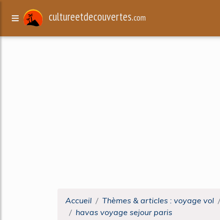
cultureetdecouvertes.
com
Accueil
Thèmes & articles : voyage vol
havas voyage sejour paris