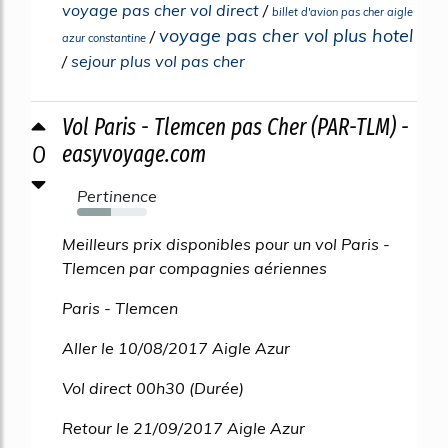
voyage pas cher vol direct
/
billet d'avion pas cher aigle
voyage pas cher vol plus hotel
/
azur constantine
/
sejour plus vol pas cher
Vol Paris - Tlemcen pas Cher (PAR-TLM) -
0
easyvoyage.com
Pertinence
48%
Meilleurs prix disponibles pour un vol Paris -
Tlemcen par compagnies aériennes
Paris - Tlemcen
Aller le 10/08/2017 Aigle Azur
Vol direct 00h30 (Durée)
Retour le 21/09/2017 Aigle Azur