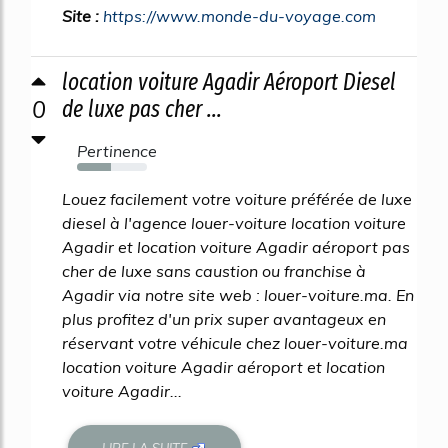
Site :
https://www.monde-du-voyage.com
location voiture Agadir Aéroport Diesel
0
de luxe pas cher ...
Pertinence
49%
Louez facilement votre voiture préférée de luxe
diesel à l'agence louer-voiture location voiture
Agadir et location voiture Agadir aéroport pas
cher de luxe sans caustion ou franchise à
Agadir via notre site web : louer-voiture.ma. En
plus profitez d'un prix super avantageux en
réservant votre véhicule chez louer-voiture.ma
location voiture Agadir aéroport et location
voiture Agadir...
LIRE LA SUITE