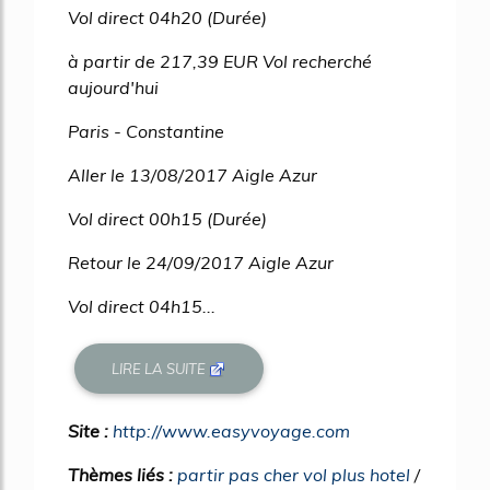
Vol direct 04h20 (Durée)
à partir de 217,39 EUR Vol recherché
aujourd'hui
Paris - Constantine
Aller le 13/08/2017 Aigle Azur
Vol direct 00h15 (Durée)
Retour le 24/09/2017 Aigle Azur
Vol direct 04h15...
LIRE LA SUITE
Site :
http://www.easyvoyage.com
Thèmes liés :
partir pas cher vol plus hotel
/