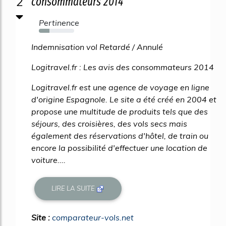
2
consommateurs 2014
Pertinence
30%
Indemnisation vol Retardé / Annulé
Logitravel.fr : Les avis des consommateurs 2014
Logitravel.fr est une agence de voyage en ligne
d'origine Espagnole. Le site a été créé en 2004 et
propose une multitude de produits tels que des
séjours, des croisières, des vols secs mais
également des réservations d'hôtel, de train ou
encore la possibilité d'effectuer une location de
voiture....
LIRE LA SUITE
Site :
comparateur-vols.net