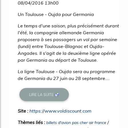
08/04/2016 13h00
Un Toulouse - Oujda pour Germania
Le temps d'une saison, plus précisément durant
l'été, la compagnie allemande Germania
proposera à ses passagers un vol par semaine
(lundi) entre Toulouse-Blagnac et Oujda-
Angades. Il s'agit de la deuxième ligne opérée
par Germania au départ de Toulouse.
La ligne Toulouse - Oujda sera au programme
de Germania du 27 juin au 28 septembre....
LIRE LA SUITE
Site :
https://www.voldiscount.com
Thèmes liés :
/
billets d'avion pas cher air france