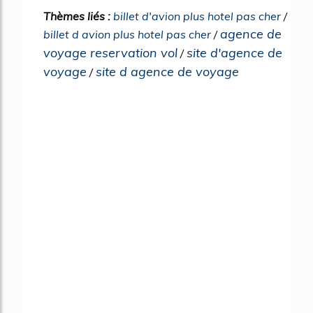
Thèmes liés :
billet d'avion plus hotel pas cher
/
agence de
billet d avion plus hotel pas cher
/
voyage reservation vol
site d'agence de
/
voyage
site d agence de voyage
/