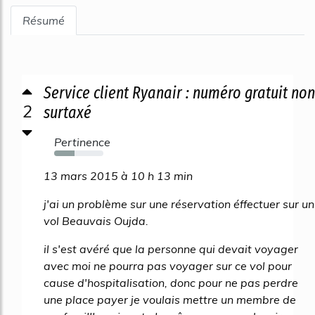
Résumé
Service client Ryanair : numéro gratuit non
2
surtaxé
Pertinence
41%
13 mars 2015 à 10 h 13 min
j'ai un problème sur une réservation éffectuer sur un
vol Beauvais Oujda.
il s'est avéré que la personne qui devait voyager
avec moi ne pourra pas voyager sur ce vol pour
cause d'hospitalisation, donc pour ne pas perdre
une place payer je voulais mettre un membre de