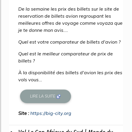
De la semaine les prix des billets sur le site de
reservation de billets avion regroupant les
meilleures offres de voyage comme voyaza que
je te donne mon avis....
Quel est votre comparateur de billets d'avion ?
Quel est le meilleur comparateur de prix de
billets ?
À la disponibilité des billets d'avion les prix des
vols vous...
LIRE LA SUITE
Site :
https://big-city.org