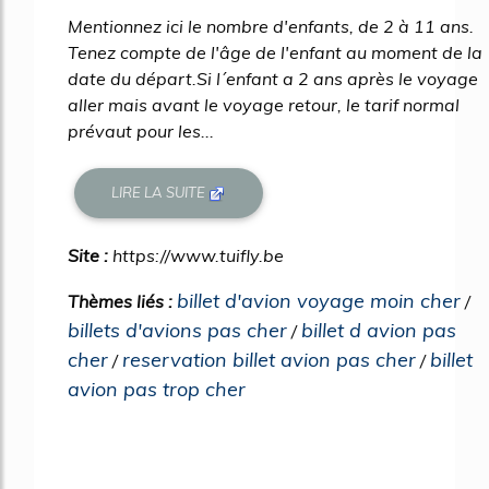
Mentionnez ici le nombre d'enfants, de 2 à 11 ans.
Tenez compte de l'âge de l'enfant au moment de la
date du départ.Si l´enfant a 2 ans après le voyage
aller mais avant le voyage retour, le tarif normal
prévaut pour les...
LIRE LA SUITE
Site :
https://www.tuifly.be
billet d'avion voyage moin cher
Thèmes liés :
/
billets d'avions pas cher
billet d avion pas
/
cher
reservation billet avion pas cher
billet
/
/
avion pas trop cher