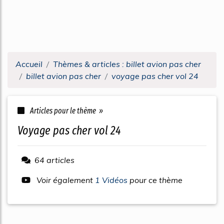
Accueil
Thèmes & articles : billet avion pas cher
billet avion pas cher
voyage pas cher vol 24
Articles pour le thème »
voyage pas cher vol 24
64 articles
Voir également
1 Vidéos
pour ce thème