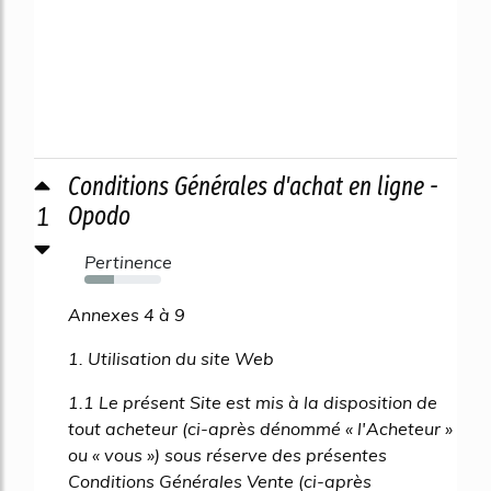
Conditions Générales d'achat en ligne -
1
Opodo
Pertinence
39%
Annexes 4 à 9
1. Utilisation du site Web
1.1 Le présent Site est mis à la disposition de
tout acheteur (ci-après dénommé « l'Acheteur »
ou « vous ») sous réserve des présentes
Conditions Générales Vente (ci-après