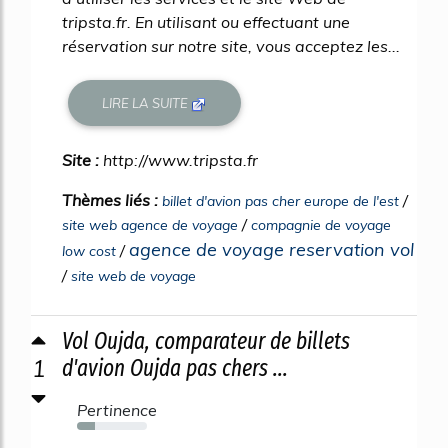
tripsta.fr. En utilisant ou effectuant une
réservation sur notre site, vous acceptez les...
LIRE LA SUITE
Site :
http://www.tripsta.fr
Thèmes liés :
/
billet d'avion pas cher europe de l'est
/
site web agence de voyage
compagnie de voyage
agence de voyage reservation vol
/
low cost
/
site web de voyage
Vol Oujda, comparateur de billets
1
d'avion Oujda pas chers ...
Pertinence
25%