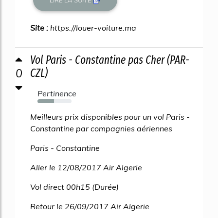
Site :
https://louer-voiture.ma
Vol Paris - Constantine pas Cher (PAR-
0
CZL)
Pertinence
48%
Meilleurs prix disponibles pour un vol Paris -
Constantine par compagnies aériennes
Paris - Constantine
Aller le 12/08/2017 Air Algerie
Vol direct 00h15 (Durée)
Retour le 26/09/2017 Air Algerie