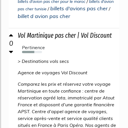
/
billets d'avion pas cher pour le maroc
billets d'avion
billets d'avions pas cher
/
/
pas cher tunisie
billet d avion pas cher
Vol Martinique pas cher | Vol Discount
0
Pertinence
61%
> Destinations vols secs
Agence de voyages Vol Discount
Comparez les prix et réservez votre voyage
Martinique en toute confiance : centre de
réservation agréé Iata, immatriculé par Atout
France et disposant d'une garantie financière
APST. Centre d'appel agence de voyages,
service après-vente et service qualité clients
situés en France à Paris Opéra. Nos agents de