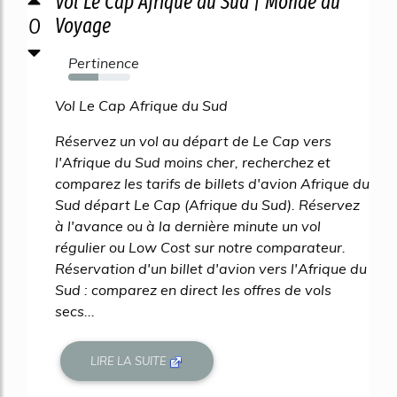
Vol Le Cap Afrique du Sud | Monde du
0
Voyage
Pertinence
49%
Vol Le Cap Afrique du Sud
Réservez un vol au départ de Le Cap vers
l'Afrique du Sud moins cher, recherchez et
comparez les tarifs de billets d'avion Afrique du
Sud départ Le Cap (Afrique du Sud). Réservez
à l'avance ou à la dernière minute un vol
régulier ou Low Cost sur notre comparateur.
Réservation d'un billet d'avion vers l'Afrique du
Sud : comparez en direct les offres de vols
secs...
LIRE LA SUITE