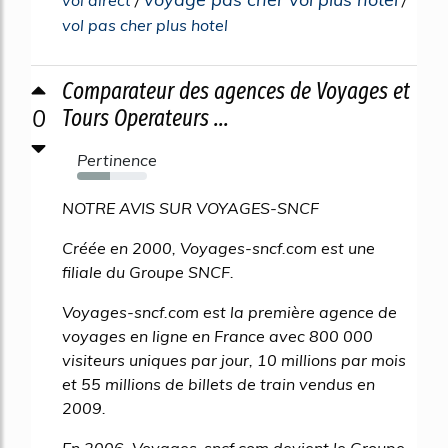
vol direct
/
/
vol pas cher plus hotel
Comparateur des agences de Voyages et
0
Tours Operateurs ...
Pertinence
47%
NOTRE AVIS SUR VOYAGES-SNCF
Créée en 2000, Voyages-sncf.com est une
filiale du Groupe SNCF.
Voyages-sncf.com est la première agence de
voyages en ligne en France avec 800 000
visiteurs uniques par jour, 10 millions par mois
et 55 millions de billets de train vendus en
2009.