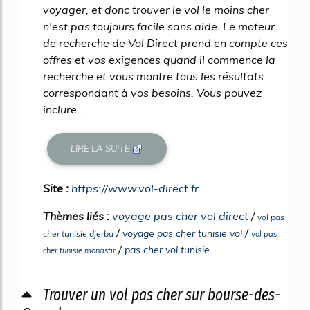
voyager, et donc trouver le vol le moins cher
n'est pas toujours facile sans aide. Le moteur
de recherche de Vol Direct prend en compte ces
offres et vos exigences quand il commence la
recherche et vous montre tous les résultats
correspondant à vos besoins. Vous pouvez
inclure...
LIRE LA SUITE
Site :
https://www.vol-direct.fr
Thèmes liés :
voyage pas cher vol direct
/
vol pas
/
/
voyage pas cher tunisie vol
cher tunisie djerba
vol pas
/
pas cher vol tunisie
cher tunisie monastir
Trouver un vol pas cher sur bourse-des-