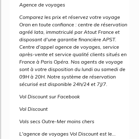
Agence de voyages
Comparez les prix et réservez votre voyage
Oran en toute confiance : centre de réservation
agréé Iata, immatriculé par Atout France et
disposant d'une garantie financière APST.
Centre d'appel agence de voyages, service
après-vente et service qualité clients situés en
France à Paris Opéra. Nos agents de voyage
sont à votre disposition du lundi au samedi de
09H à 20H. Notre système de réservation
sécurisé est disponible 24h/24 et 7J/7.
Vol Discount sur Facebook
Vol Discount
Vols secs Outre-Mer moins chers
L'agence de voyages Vol Discount est le...