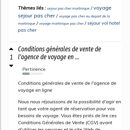
voyage
Thèmes liés :
/
sejour pas cher martinique
sejour pas cher
/
voyage pas cher au depart de la
/
/
sejour vol hotel
martinique
voyage martinique pas cher
pas cher
Conditions générales de vente de
1
l'agence de voyage en ...
Pertinence
34%
Conditions générales de vente de l'agence de
voyage en ligne
Nous nous réjouissons de la possibilité d'agir en
tant que votre agent de réservation pour vos
besoins de voyage. Vous êtes priés de lire ces
Conditions Générales de Vente (CGV) avant
d'utiliser les services et le site Web de