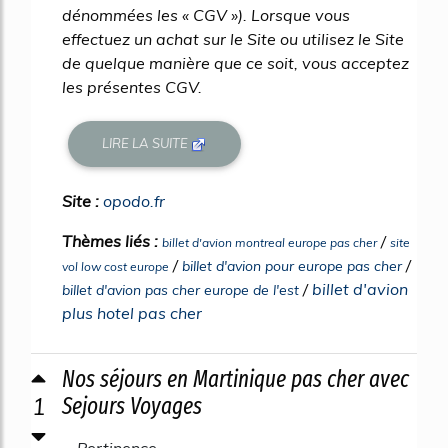
dénommées les « CGV »). Lorsque vous
effectuez un achat sur le Site ou utilisez le Site
de quelque manière que ce soit, vous acceptez
les présentes CGV.
LIRE LA SUITE
Site :
opodo.fr
Thèmes liés :
/
billet d'avion montreal europe pas cher
site
/
/
billet d'avion pour europe pas cher
vol low cost europe
/
billet d'avion
billet d'avion pas cher europe de l'est
plus hotel pas cher
Nos séjours en Martinique pas cher avec
1
Sejours Voyages
Pertinence