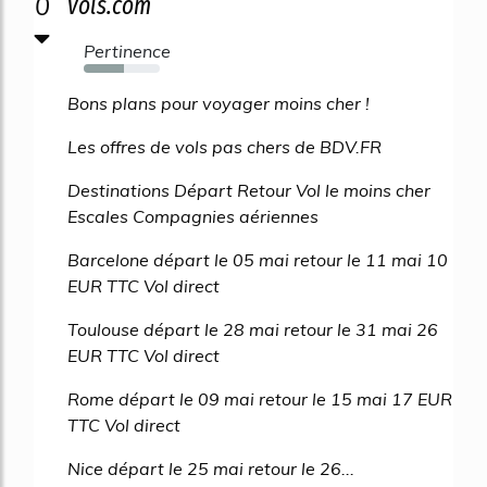
0
vols.com
Pertinence
53%
Bons plans pour voyager moins cher !
Les offres de vols pas chers de BDV.FR
Destinations Départ Retour Vol le moins cher
Escales Compagnies aériennes
Barcelone départ le 05 mai retour le 11 mai 10
EUR TTC Vol direct
Toulouse départ le 28 mai retour le 31 mai 26
EUR TTC Vol direct
Rome départ le 09 mai retour le 15 mai 17 EUR
TTC Vol direct
Nice départ le 25 mai retour le 26...