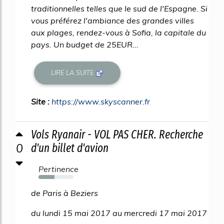
traditionnelles telles que le sud de l'Espagne. Si
vous préférez l'ambiance des grandes villes
aux plages, rendez-vous à Sofia, la capitale du
pays. Un budget de 25EUR...
LIRE LA SUITE
Site :
https://www.skyscanner.fr
Vols Ryanair - VOL PAS CHER. Recherche
0
d'un billet d'avion
Pertinence
45%
de Paris à Beziers
du lundi 15 mai 2017 au mercredi 17 mai 2017