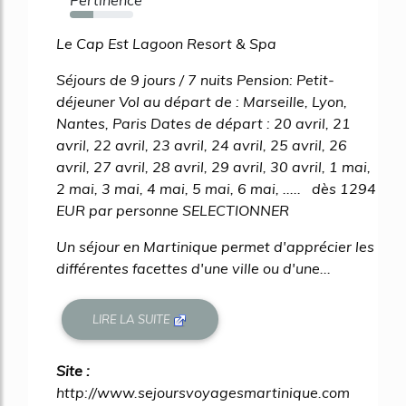
37%
Le Cap Est Lagoon Resort & Spa
Séjours de 9 jours / 7 nuits Pension: Petit-
déjeuner Vol au départ de : Marseille, Lyon,
Nantes, Paris Dates de départ : 20 avril, 21
avril, 22 avril, 23 avril, 24 avril, 25 avril, 26
avril, 27 avril, 28 avril, 29 avril, 30 avril, 1 mai,
2 mai, 3 mai, 4 mai, 5 mai, 6 mai, ..... dès 1294
EUR par personne SELECTIONNER
Un séjour en Martinique permet d'apprécier les
différentes facettes d'une ville ou d'une...
LIRE LA SUITE
Site :
http://www.sejoursvoyagesmartinique.com