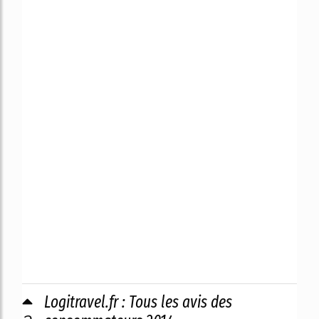
Logitravel.fr : Tous les avis des