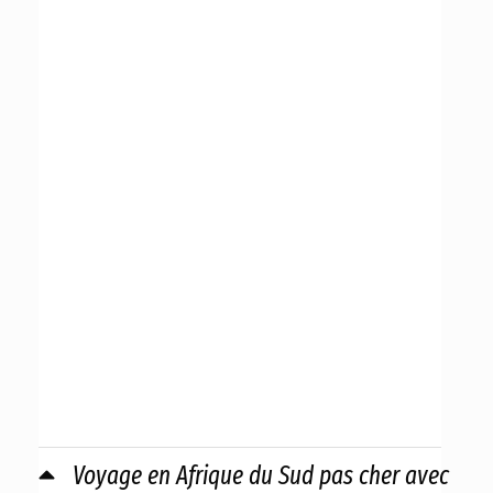
Voyage en Afrique du Sud pas cher avec