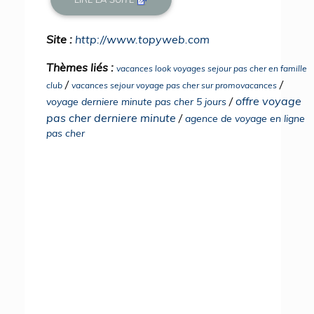
Site :
http://www.topyweb.com
Thèmes liés :
vacances look voyages sejour pas cher en famille
/
/
club
vacances sejour voyage pas cher sur promovacances
/
offre voyage
voyage derniere minute pas cher 5 jours
pas cher derniere minute
/
agence de voyage en ligne
pas cher