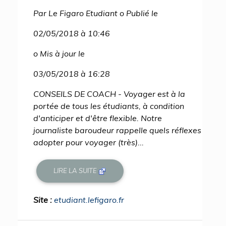
Par Le Figaro Etudiant o Publié le
02/05/2018 à 10:46
o Mis à jour le
03/05/2018 à 16:28
CONSEILS DE COACH - Voyager est à la
portée de tous les étudiants, à condition
d'anticiper et d'être flexible. Notre
journaliste baroudeur rappelle quels réflexes
adopter pour voyager (très)...
LIRE LA SUITE
Site :
etudiant.lefigaro.fr