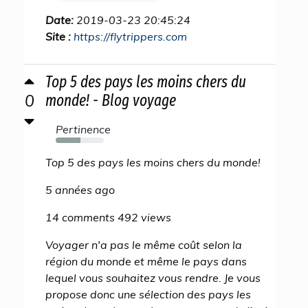
Date:
2019-03-23 20:45:24
Site :
https://flytrippers.com
Top 5 des pays les moins chers du
0
monde! - Blog voyage
Pertinence
51%
Top 5 des pays les moins chers du monde!
5 années ago
14 comments 492 views
Voyager n'a pas le même coût selon la
région du monde et même le pays dans
lequel vous souhaitez vous rendre. Je vous
propose donc une sélection des pays les