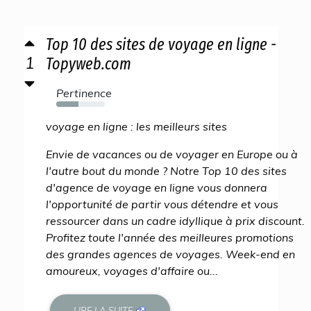
Top 10 des sites de voyage en ligne -
1
Topyweb.com
Pertinence
46%
voyage en ligne : les meilleurs sites
Envie de vacances ou de voyager en Europe ou à
l'autre bout du monde ? Notre Top 10 des sites
d'agence de voyage en ligne vous donnera
l'opportunité de partir vous détendre et vous
ressourcer dans un cadre idyllique à prix discount.
Profitez toute l'année des meilleures promotions
des grandes agences de voyages. Week-end en
amoureux, voyages d'affaire ou...
LIRE LA SUITE