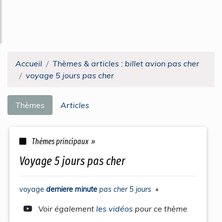
Accueil
Thèmes & articles : billet avion pas cher
voyage 5 jours pas cher
Thèmes
Articles
Thèmes principaux »
voyage 5 jours pas cher
voyage
derniere minute
pas cher 5 jours
•
Voir également
les vidéos
pour ce thème