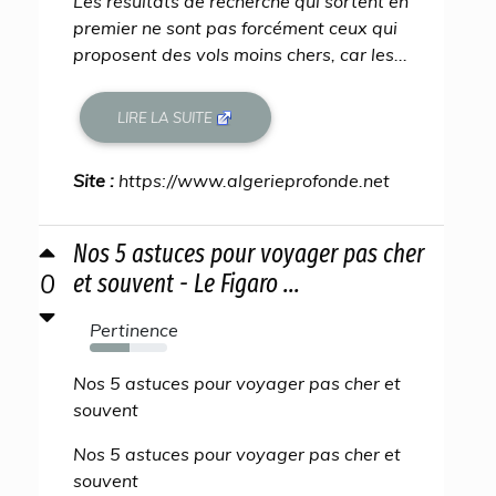
Les résultats de recherche qui sortent en
premier ne sont pas forcément ceux qui
proposent des vols moins chers, car les...
LIRE LA SUITE
Site :
https://www.algerieprofonde.net
Nos 5 astuces pour voyager pas cher
0
et souvent - Le Figaro ...
Pertinence
52%
Nos 5 astuces pour voyager pas cher et
souvent
Nos 5 astuces pour voyager pas cher et
souvent