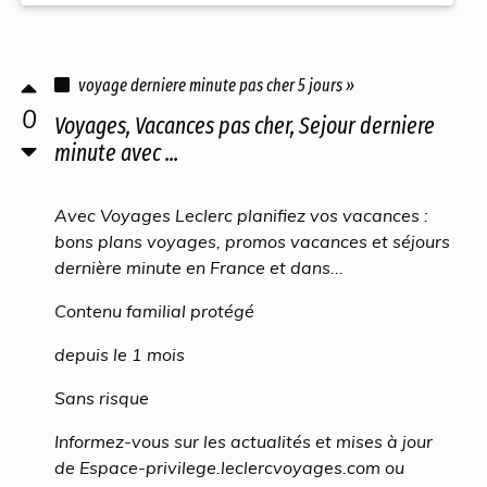
voyage derniere minute pas cher 5 jours »
0
Voyages, Vacances pas cher, Sejour derniere
minute avec ...
Avec Voyages Leclerc planifiez vos vacances :
bons plans voyages, promos vacances et séjours
dernière minute en France et dans...
Contenu familial protégé
depuis le 1 mois
Sans risque
Informez-vous sur les actualités et mises à jour
de Espace-privilege.leclercvoyages.com ou