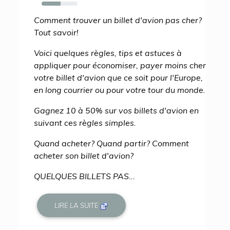
53%
Comment trouver un billet d'avion pas cher?
Tout savoir!
Voici quelques règles, tips et astuces à
appliquer pour économiser, payer moins cher
votre billet d'avion que ce soit pour l'Europe,
en long courrier ou pour votre tour du monde.
Gagnez 10 à 50% sur vos billets d'avion en
suivant ces règles simples.
Quand acheter? Quand partir? Comment
acheter son billet d'avion?
QUELQUES BILLETS PAS...
LIRE LA SUITE