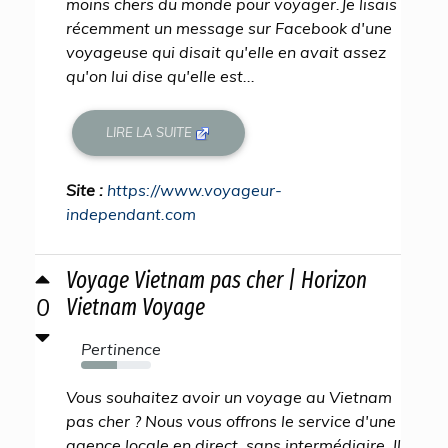
moins chers du monde pour voyager.Je lisais
récemment un message sur Facebook d'une
voyageuse qui disait qu'elle en avait assez
qu'on lui dise qu'elle est...
LIRE LA SUITE
Site :
https://www.voyageur-
independant.com
Voyage Vietnam pas cher | Horizon
0
Vietnam Voyage
Pertinence
51%
Vous souhaitez avoir un voyage au Vietnam
pas cher ? Nous vous offrons le service d'une
agence locale en direct, sans intermédiaire. Il