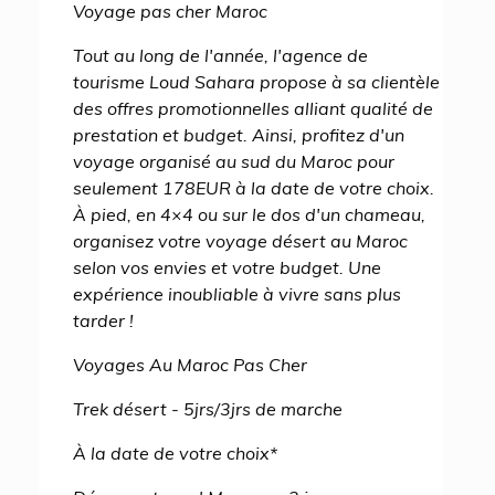
Voyage pas cher Maroc
Tout au long de l'année, l'agence de
tourisme Loud Sahara propose à sa clientèle
des offres promotionnelles alliant qualité de
prestation et budget. Ainsi, profitez d'un
voyage organisé au sud du Maroc pour
seulement 178EUR à la date de votre choix.
À pied, en 4×4 ou sur le dos d'un chameau,
organisez votre voyage désert au Maroc
selon vos envies et votre budget. Une
expérience inoubliable à vivre sans plus
tarder !
Voyages Au Maroc Pas Cher
Trek désert - 5jrs/3jrs de marche
À la date de votre choix*