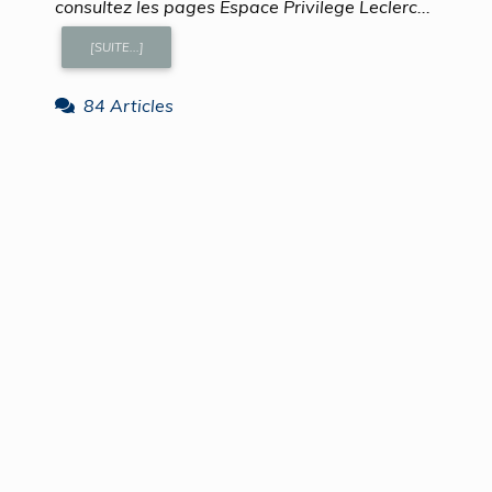
consultez les pages Espace Privilege Leclerc...
[SUITE...]
84 Articles