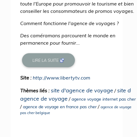
toute l'Europe pour promouvoir le tourisme et bien
conseiller les consommateurs de promos voyages.
Comment fonctionne l'agence de voyages ?
Des caméramans parcourent le monde en
permanence pour fournir...
LIRE LA SUITE
Site :
http://www.libertytv.com
site d'agence de voyage
site d
Thèmes liés :
/
agence de voyage
/
agence voyage internet pas cher
/
/
agence de voyage en france pas cher
agence de voyage
pas cher belgique