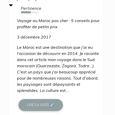
Pertinence
56%
Voyage au Maroc pas cher : 5 conseils pour
profiter de petits prix
3 décembre 2017
Le Maroc est une destination que j'ai eu
l'occasion de découvrir en 2014. Je raconte
dans cet article mon voyage dans le Sud
marocain (Ouarzazate, Zagora, Todra...).
C'est un pays que j'ai beaucoup apprécié
pour de nombreuses raisons. Tout d'abord,
les paysages sont dépaysants et
splendides. La culture est...
LIRE LA SUITE