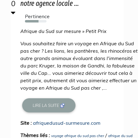
0
notre agence locale ...
Pertinence
63%
Afrique du Sud sur mesure » Petit Prix
Vous souhaitez faire un voyage en Afrique du Sud
pas cher ? Les lions, les panthères, les rhinocéros et
autre grands animaux évoluant dans l'immensité
du parc Kruger, la maison de Gandhi, la fabuleuse
ville du Cap... vous aimeriez découvrir tout cela à
petit prix, autrement dit vous aimeriez effectuer un
voyage en Afrique du Sud pas cher ,...
LIRE LA SUITE
Site :
afriquedusud-surmesure.com
Thèmes liés :
/
voyage afrique du sud pas cher
afrique du sud