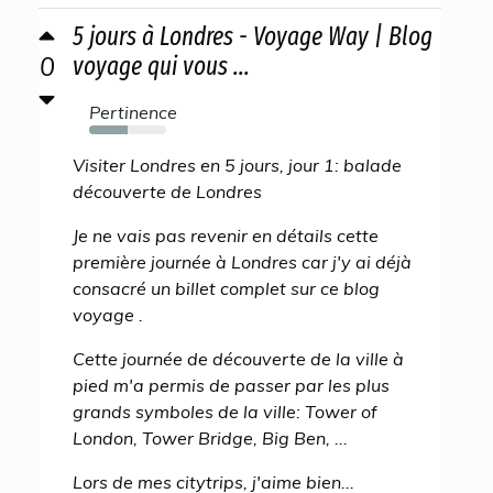
5 jours à Londres - Voyage Way | Blog
0
voyage qui vous ...
Pertinence
50%
Visiter Londres en 5 jours, jour 1: balade
découverte de Londres
Je ne vais pas revenir en détails cette
première journée à Londres car j'y ai déjà
consacré un billet complet sur ce blog
voyage .
Cette journée de découverte de la ville à
pied m'a permis de passer par les plus
grands symboles de la ville: Tower of
London, Tower Bridge, Big Ben, ...
Lors de mes citytrips, j'aime bien...