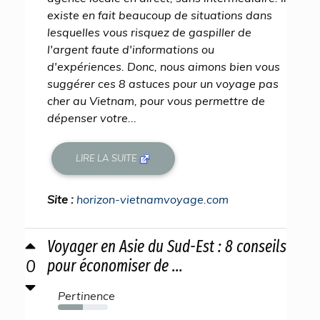
existe en fait beaucoup de situations dans
lesquelles vous risquez de gaspiller de
l'argent faute d'informations ou
d'expériences. Donc, nous aimons bien vous
suggérer ces 8 astuces pour un voyage pas
cher au Vietnam, pour vous permettre de
dépenser votre...
LIRE LA SUITE
Site :
horizon-vietnamvoyage.com
Voyager en Asie du Sud-Est : 8 conseils
0
pour économiser de ...
Pertinence
50%