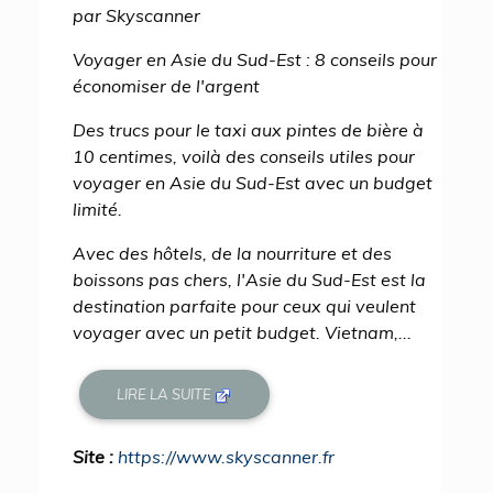
par Skyscanner
Voyager en Asie du Sud-Est : 8 conseils pour
économiser de l'argent
Des trucs pour le taxi aux pintes de bière à
10 centimes, voilà des conseils utiles pour
voyager en Asie du Sud-Est avec un budget
limité.
Avec des hôtels, de la nourriture et des
boissons pas chers, l'Asie du Sud-Est est la
destination parfaite pour ceux qui veulent
voyager avec un petit budget. Vietnam,...
LIRE LA SUITE
Site :
https://www.skyscanner.fr