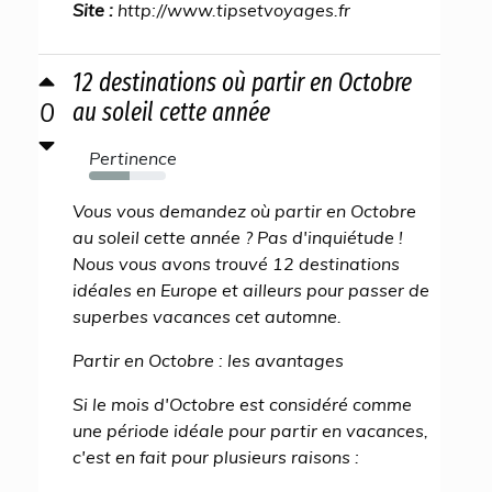
Site :
http://www.tipsetvoyages.fr
12 destinations où partir en Octobre
0
au soleil cette année
Pertinence
53%
Vous vous demandez où partir en Octobre
au soleil cette année ? Pas d'inquiétude !
Nous vous avons trouvé 12 destinations
idéales en Europe et ailleurs pour passer de
superbes vacances cet automne.
Partir en Octobre : les avantages
Si le mois d'Octobre est considéré comme
une période idéale pour partir en vacances,
c'est en fait pour plusieurs raisons :