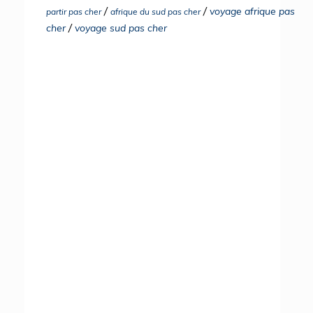
/
/
voyage afrique pas
partir pas cher
afrique du sud pas cher
/
cher
voyage sud pas cher