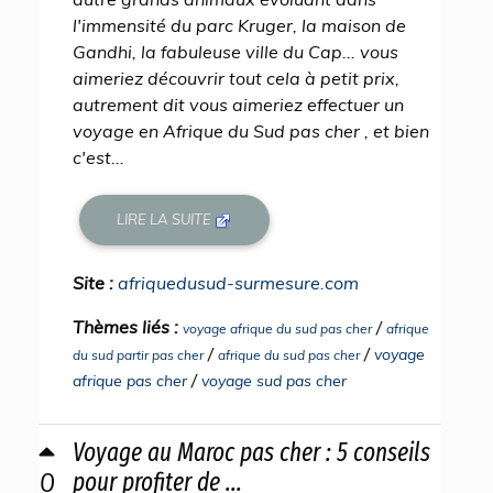
l'immensité du parc Kruger, la maison de
Gandhi, la fabuleuse ville du Cap... vous
aimeriez découvrir tout cela à petit prix,
autrement dit vous aimeriez effectuer un
voyage en Afrique du Sud pas cher , et bien
c'est...
LIRE LA SUITE
Site :
afriquedusud-surmesure.com
Thèmes liés :
/
voyage afrique du sud pas cher
afrique
/
/
voyage
du sud partir pas cher
afrique du sud pas cher
/
afrique pas cher
voyage sud pas cher
Voyage au Maroc pas cher : 5 conseils
0
pour profiter de ...