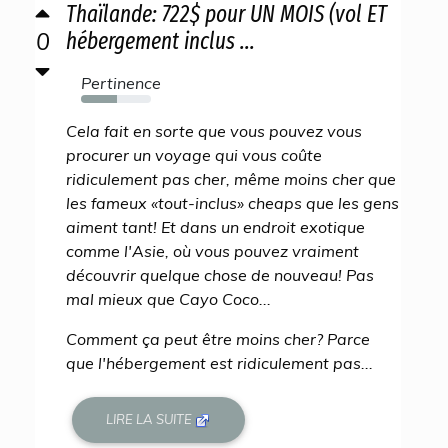
Thaïlande: 722$ pour UN MOIS (vol ET
0
hébergement inclus ...
Pertinence
52%
Cela fait en sorte que vous pouvez vous
procurer un voyage qui vous coûte
ridiculement pas cher, même moins cher que
les fameux «tout-inclus» cheaps que les gens
aiment tant! Et dans un endroit exotique
comme l'Asie, où vous pouvez vraiment
découvrir quelque chose de nouveau! Pas
mal mieux que Cayo Coco...
Comment ça peut être moins cher? Parce
que l'hébergement est ridiculement pas...
LIRE LA SUITE