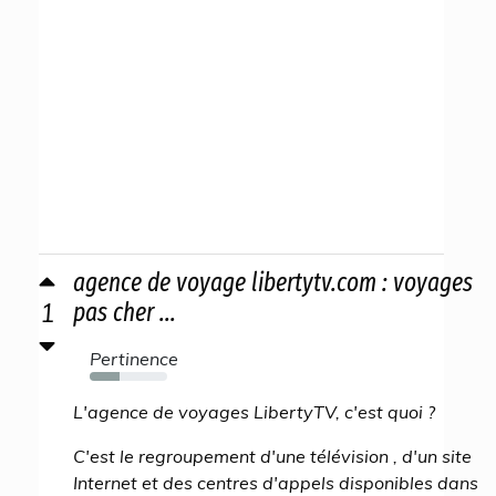
agence de voyage libertytv.com : voyages
1
pas cher ...
Pertinence
39%
L'agence de voyages LibertyTV, c'est quoi ?
C'est le regroupement d'une télévision , d'un site
Internet et des centres d'appels disponibles dans