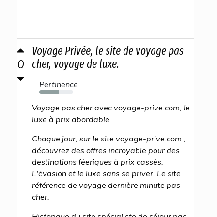
Voyage Privée, le site de voyage pas
0
cher, voyage de luxe.
Pertinence
59%
Voyage pas cher avec voyage-prive.com, le
luxe à prix abordable
Chaque jour, sur le site voyage-prive.com ,
découvrez des offres incroyable pour des
destinations féeriques à prix cassés.
L'évasion et le luxe sans se priver. Le site
référence de voyage dernière minute pas
cher.
Historique du site spécialiste de séjour pas