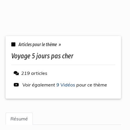
Articles pour le thème »
voyage 5 jours pas cher
219 articles
Voir également
9 Vidéos
pour ce thème
Résumé