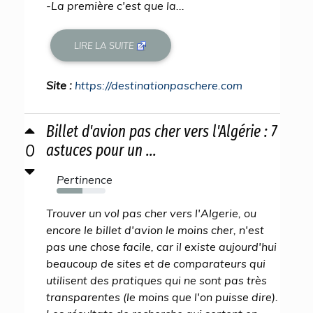
-La première c'est que la...
LIRE LA SUITE
Site :
https://destinationpaschere.com
Billet d'avion pas cher vers l'Algérie : 7
0
astuces pour un ...
Pertinence
53%
Trouver un vol pas cher vers l'Algerie, ou
encore le billet d'avion le moins cher, n'est
pas une chose facile, car il existe aujourd'hui
beaucoup de sites et de comparateurs qui
utilisent des pratiques qui ne sont pas très
transparentes (le moins que l'on puisse dire).