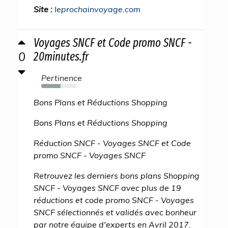
Site :
leprochainvoyage.com
Voyages SNCF et Code promo SNCF -
0
20minutes.fr
Pertinence
54%
Bons Plans et Réductions Shopping
Bons Plans et Réductions Shopping
Réduction SNCF - Voyages SNCF et Code
promo SNCF - Voyages SNCF
Retrouvez les derniers bons plans Shopping
SNCF - Voyages SNCF avec plus de 19
réductions et code promo SNCF - Voyages
SNCF sélectionnés et validés avec bonheur
par notre équipe d'experts en Avril 2017.