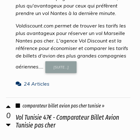
plus qu'avantageux pour ceux qui préfèrent
prendre un vol Nantes à la dernière minute.
Voldiscount.com permet de trouver les tarifs les
plus avantageux pour réserver un vol Marseille
Nantes pas cher. L'agence Vol Discount est la
référence pour économiser et comparer les tarifs
de billets d'avion des plus grandes compagnies
aériennes....
[SUITE...]
24 Articles
comparateur billet avion pas cher tunisie »
0
Vol Tunisie 47€ - Comparateur Billet Avion
Tunisie pas cher