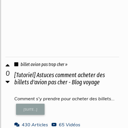
billet avion pas trop cher »
0
[Tutoriel] Astuces comment acheter des
billets d'avion pas cher - Blog voyage
Comment s'y prendre pour acheter des billets...
[SUITE...]
430 Articles
65 Vidéos