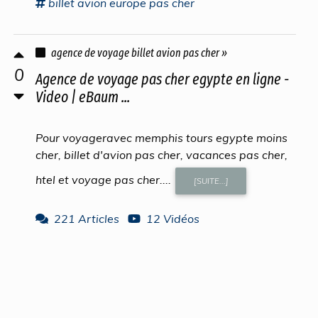
billet avion
europe
pas cher
agence de voyage billet avion pas cher »
0
Agence de voyage pas cher egypte en ligne -
Video | eBaum ...
Pour voyageravec memphis tours egypte moins
cher, billet d'avion pas cher, vacances pas cher,
htel et voyage pas cher....
[SUITE...]
221 Articles
12 Vidéos