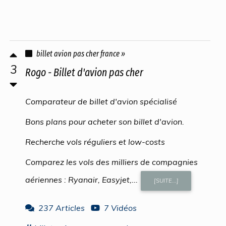
billet avion pas cher france »
3
Rogo - Billet d'avion pas cher
Comparateur de billet d'avion spécialisé
Bons plans pour acheter son billet d'avion.
Recherche vols réguliers et low-costs
Comparez les vols des milliers de compagnies
aériennes : Ryanair, Easyjet,...
[SUITE...]
237 Articles
7 Vidéos