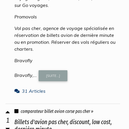
sur Go voyages.
Promovols
Vol pas cher, agence de voyage spécialisée en
réservation de billets avion de dernière minute
ou en promotion. Réserver des vols réguliers ou
charters.
Bravofly
Bravofly,...
[SUITE...]
31 Articles
comparateur billet avion corse pas cher »
1
Billets d'avion pas cher, discount, low cost,