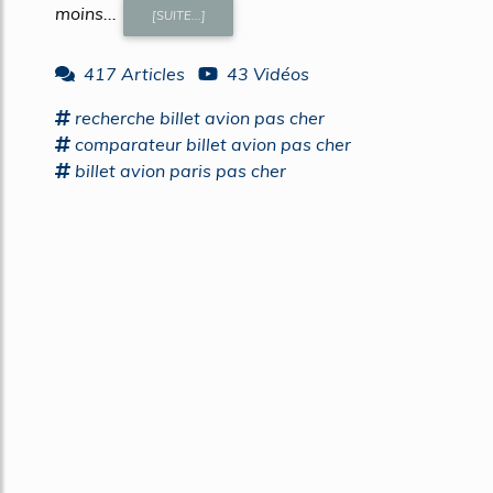
moins...
[SUITE...]
417 Articles
43 Vidéos
recherche
billet avion pas cher
comparateur
billet avion pas cher
billet avion
paris
pas cher