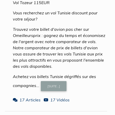
Vol Tozeur 115EUR
Vous recherchez un vol Tunisie discount pour
votre séjour?
Trouvez votre billet d'avion pas cher sur
Omeilleursprix : gagnez du temps et économisez
de l'argent avec notre comparateur de vols.
Notre comparateur de prix de billets d'avion
vous assure de trouver les vols Tunisie aux prix
les plus attractifs en vous proposant l'ensemble
des vols disponibles.
Achetez vos billets Tunisie dégriffés sur des
compagnies...
[SUITE...]
17 Articles
17 Vidéos