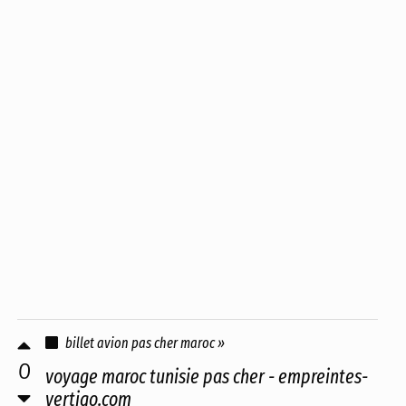
billet avion pas cher maroc »
0
voyage maroc tunisie pas cher - empreintes-
vertigo.com