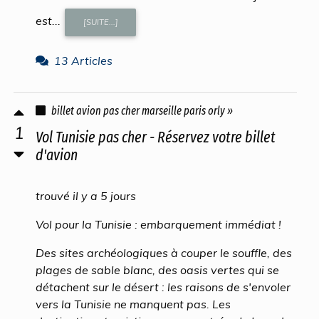
est...
[SUITE...]
13 Articles
billet avion pas cher marseille paris orly »
1
Vol Tunisie pas cher - Réservez votre billet
d'avion
trouvé il y a 5 jours
Vol pour la Tunisie : embarquement immédiat !
Des sites archéologiques à couper le souffle, des
plages de sable blanc, des oasis vertes qui se
détachent sur le désert : les raisons de s'envoler
vers la Tunisie ne manquent pas. Les