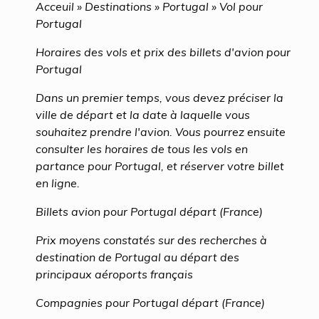
Acceuil » Destinations » Portugal » Vol pour
Portugal
Horaires des vols et prix des billets d'avion pour
Portugal
Dans un premier temps, vous devez préciser la
ville de départ et la date à laquelle vous
souhaitez prendre l'avion. Vous pourrez ensuite
consulter les horaires de tous les vols en
partance pour Portugal, et réserver votre billet
en ligne.
Billets avion pour Portugal départ (France)
Prix moyens constatés sur des recherches à
destination de Portugal au départ des
principaux aéroports français
Compagnies pour Portugal départ (France)