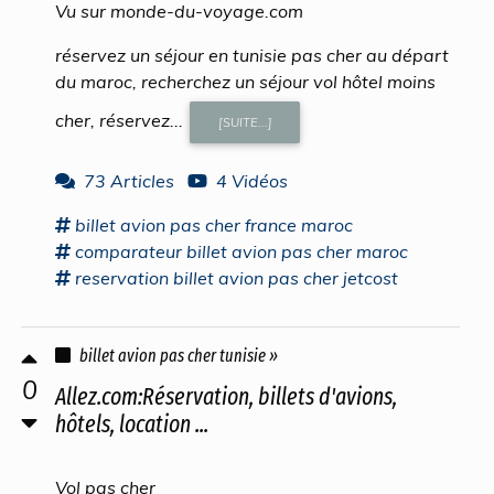
Vu sur monde-du-voyage.com
réservez un séjour en tunisie pas cher au départ
du maroc, recherchez un séjour vol hôtel moins
cher, réservez...
[SUITE...]
73 Articles
4 Vidéos
billet avion pas cher
france maroc
comparateur
billet avion pas cher
maroc
reservation
billet avion pas cher
jetcost
billet avion pas cher tunisie »
0
Allez.com:Réservation, billets d'avions,
hôtels, location ...
Vol pas cher