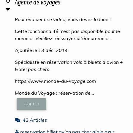
0
Agence de voyages
Pour évaluer une vidéo, vous devez la louer.
Cette fonctionnalité n'est pas disponible pour le
moment. Veuillez réessayer ultérieurement.
Ajoutée le 13 déc. 2014
Spécialiste en réservation vols & billets d'avion +
Hôtel pas chers.
https://www.monde-du-voyage.com
Monde du Voyage : réservation de...
[SUITE...]
42 Articles
reservation
billet avion pas cher
aigle azur