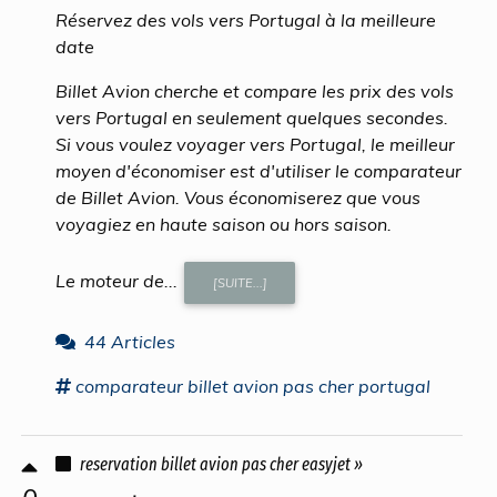
Réservez des vols vers Portugal à la meilleure
date
Billet Avion cherche et compare les prix des vols
vers Portugal en seulement quelques secondes.
Si vous voulez voyager vers Portugal, le meilleur
moyen d'économiser est d'utiliser le comparateur
de Billet Avion. Vous économiserez que vous
voyagiez en haute saison ou hors saison.
Le moteur de...
[SUITE...]
44 Articles
comparateur
billet avion pas cher
portugal
reservation billet avion pas cher easyjet »