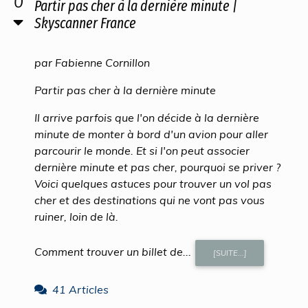
0
Partir pas cher à la dernière minute |
Skyscanner France
par Fabienne Cornillon
Partir pas cher à la dernière minute
Il arrive parfois que l'on décide à la dernière
minute de monter à bord d'un avion pour aller
parcourir le monde. Et si l'on peut associer
dernière minute et pas cher, pourquoi se priver ?
Voici quelques astuces pour trouver un vol pas
cher et des destinations qui ne vont pas vous
ruiner, loin de là.
Comment trouver un billet de...
[SUITE...]
41 Articles