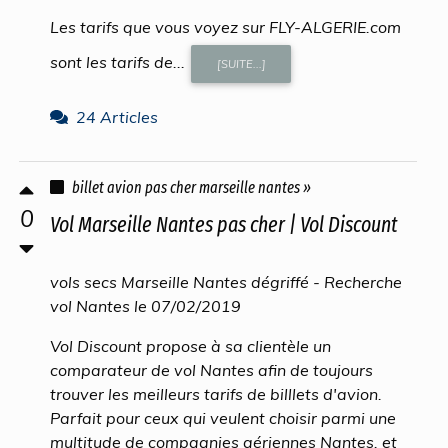
Les tarifs que vous voyez sur FLY-ALGERIE.com
sont les tarifs de...
[SUITE...]
24 Articles
billet avion pas cher marseille nantes »
0
Vol Marseille Nantes pas cher | Vol Discount
vols secs Marseille Nantes dégriffé - Recherche
vol Nantes le 07/02/2019
Vol Discount propose à sa clientèle un
comparateur de vol Nantes afin de toujours
trouver les meilleurs tarifs de billlets d'avion.
Parfait pour ceux qui veulent choisir parmi une
multitude de compagnies aériennes Nantes, et