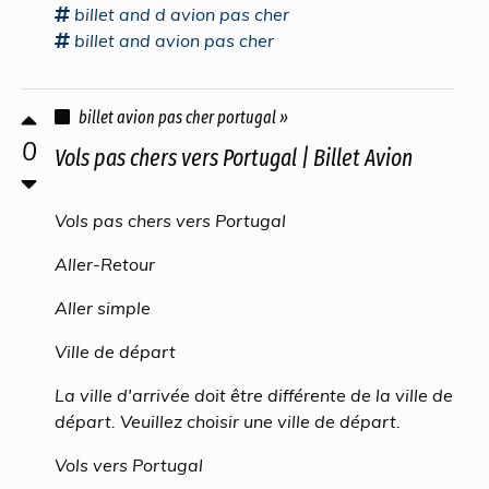
billet
and d
avion pas cher
billet
and
avion pas cher
billet avion pas cher portugal »
0
Vols pas chers vers Portugal | Billet Avion
Vols pas chers vers Portugal
Aller-Retour
Aller simple
Ville de départ
La ville d'arrivée doit être différente de la ville de
départ. Veuillez choisir une ville de départ.
Vols vers Portugal