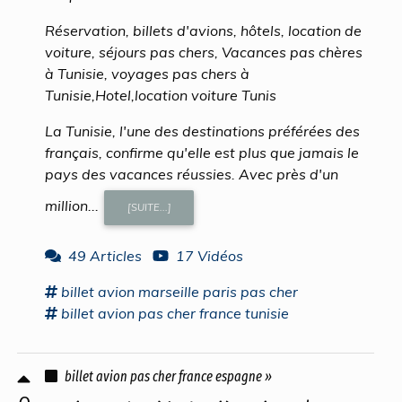
Réservation, billets d'avions, hôtels, location de
voiture, séjours pas chers, Vacances pas chères
à Tunisie, voyages pas chers à
Tunisie,Hotel,location voiture Tunis
La Tunisie, l'une des destinations préférées des
français, confirme qu'elle est plus que jamais le
pays des vacances réussies. Avec près d'un
million...
[SUITE...]
49 Articles
17 Vidéos
billet avion
marseille paris
pas cher
billet avion pas cher
france tunisie
billet avion pas cher france espagne »