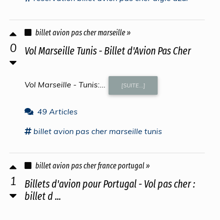
billet avion pas cher marseille »
0
Vol Marseille Tunis - Billet d'Avion Pas Cher
Vol Marseille - Tunis:...
[SUITE...]
49 Articles
billet avion pas cher
marseille tunis
billet avion pas cher france portugal »
1
Billets d'avion pour Portugal - Vol pas cher :
billet d ...