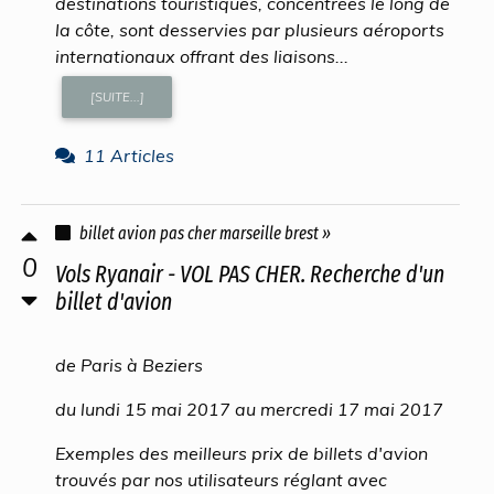
destinations touristiques, concentrées le long de
la côte, sont desservies par plusieurs aéroports
internationaux offrant des liaisons...
[SUITE...]
11 Articles
billet avion pas cher marseille brest »
0
Vols Ryanair - VOL PAS CHER. Recherche d'un
billet d'avion
de Paris à Beziers
du lundi 15 mai 2017 au mercredi 17 mai 2017
Exemples des meilleurs prix de billets d'avion
trouvés par nos utilisateurs réglant avec