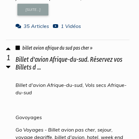
[SUITE...]
35 Articles
1 Vidéos
billet avion afrique du sud pas cher »
1
Billet d'avion Afrique-du-sud. Réservez vos
Billets d ...
Billet d'avion Afrique-du-sud, Vols secs Afrique-
du-sud
Govoyages
Go Voyages - Billet avion pas cher, sejour,
voyage degriffe, billet d'avion, hotel, week end