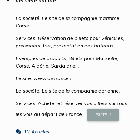
dernière minute
La société: Le site de la compagnie maritime
Corse.
Services: Réservation de billets pour véhicules,
passagers, fret, présentation des bateaux...
Exemples de produits: Billets pour Marseille,
Corse, Algérie, Sardaigne...
Le site: www.airfrance.fr
La société: Le site de la compagnie aérienne.
Services: Acheter et réserver vos billets sur tous
les vols au départ de France...
[SUITE...]
12 Articles