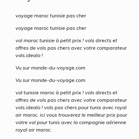
voyage maroc tunisie pas cher
voyage maroc tunisie pas cher
vol maroc tunisie à petit prix ! vols directs et
offres de vols pas chers avec votre comparateur
vols.idealo !
Vu sur monde-du-voyage.com
Vu sur monde-du-voyage.com
vol tunisie maroc à petit prix ! vols directs et
offres de vols pas chers avec votre comparateur
vols.idealo ! vols pas chers pour tunis avec royal
air maroc. ici vous trouverez le meilleur prix pour
votre vol pour tunis avec la compagnie aérienne
royal air maroc.