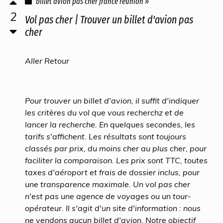
billet avion pas cher france reunion »
2
Vol pas cher | Trouver un billet d'avion pas
cher
Aller Retour
Pour trouver un billet d'avion, il suffit d'indiquer
les critères du vol que vous recherchz et de
lancer la recherche. En quelques secondes, les
tarifs s'affichent. Les résultats sont toujours
classés par prix, du moins cher au plus cher, pour
faciliter la comparaison. Les prix sont TTC, toutes
taxes d'aéroport et frais de dossier inclus, pour
une transparence maximale. Un vol pas cher
n'est pas une agence de voyages ou un tour-
opérateur. Il s'agit d'un site d'information : nous
ne vendons aucun billet d'avion. Notre objectif