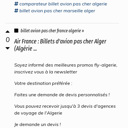
comparateur
billet avion pas cher
algerie
billet avion pas cher
marseille alger
billet avion pas cher france algerie »
0
Air France : Billets d'avion pas cher Alger
(Algérie ...
Soyez informé des meilleures promos fly-algerie,
inscrivez vous à la newsletter
Votre destination préférée :
Faites une demande de devis personnalisés !
Vous pouvez recevoir jusqu'à 3 devis d'agences
de voyage de l'Algerie
Je demande un devis !