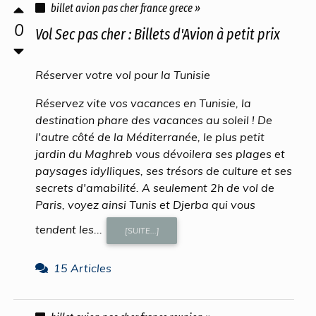
billet avion pas cher france grece »
0
Vol Sec pas cher : Billets d'Avion à petit prix
Réserver votre vol pour la Tunisie
Réservez vite vos vacances en Tunisie, la
destination phare des vacances au soleil ! De
l'autre côté de la Méditerranée, le plus petit
jardin du Maghreb vous dévoilera ses plages et
paysages idylliques, ses trésors de culture et ses
secrets d'amabilité. A seulement 2h de vol de
Paris, voyez ainsi Tunis et Djerba qui vous
tendent les...
[SUITE...]
15 Articles