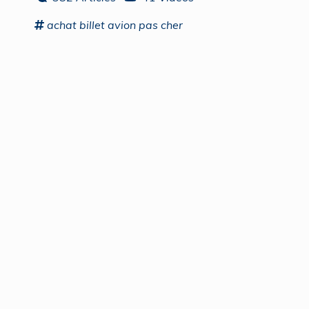
achat
billet avion pas cher