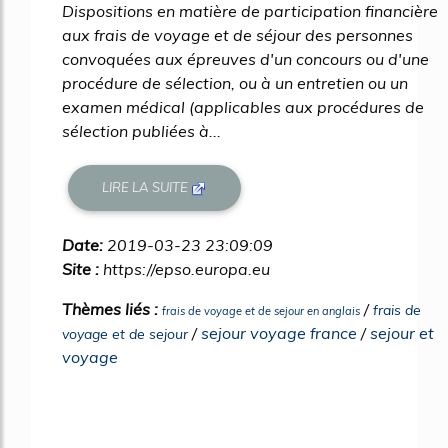
Dispositions en matière de participation financière
aux frais de voyage et de séjour des personnes
convoquées aux épreuves d'un concours ou d'une
procédure de sélection, ou à un entretien ou un
examen médical (applicables aux procédures de
sélection publiées à...
LIRE LA SUITE
Date:
2019-03-23 23:09:09
Site :
https://epso.europa.eu
Thèmes liés :
/
frais de
frais de voyage et de sejour en anglais
/
sejour voyage france
/
sejour et
voyage et de sejour
voyage