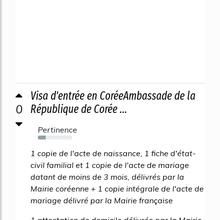
Visa d'entrée en CoréeAmbassade de la
0
République de Corée ...
Pertinence
23%
1 copie de l'acte de naissance, 1 fiche d'état-
civil familial et 1 copie de l'acte de mariage
datant de moins de 3 mois, délivrés par la
Mairie coréenne + 1 copie intégrale de l'acte de
mariage délivré par la Mairie française
1 attestation de domicile délivrée par la Mairie