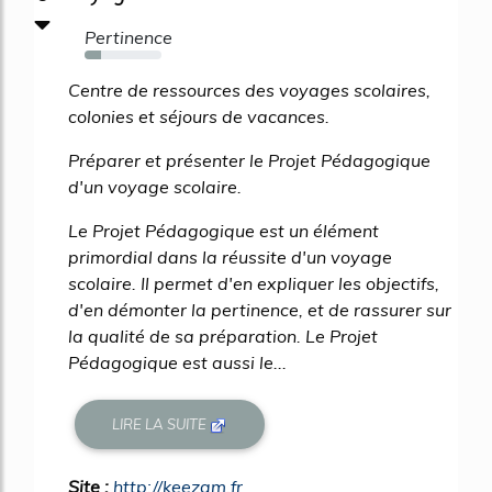
Pertinence
22%
Centre de ressources des voyages scolaires,
colonies et séjours de vacances.
Préparer et présenter le Projet Pédagogique
d'un voyage scolaire.
Le Projet Pédagogique est un élément
primordial dans la réussite d'un voyage
scolaire. Il permet d'en expliquer les objectifs,
d'en démonter la pertinence, et de rassurer sur
la qualité de sa préparation. Le Projet
Pédagogique est aussi le...
LIRE LA SUITE
Site :
http://keezam.fr