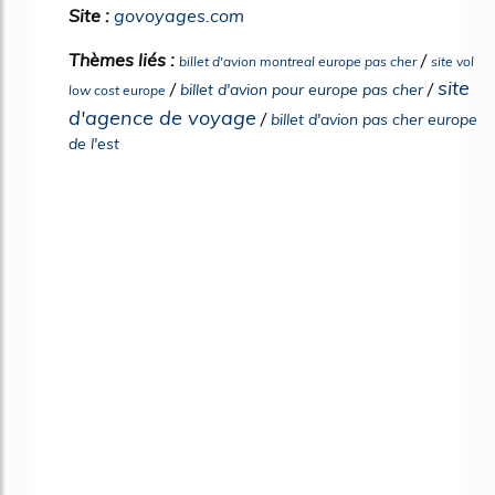
Site :
govoyages.com
Thèmes liés :
/
billet d'avion montreal europe pas cher
site vol
site
/
/
billet d'avion pour europe pas cher
low cost europe
d'agence de voyage
/
billet d'avion pas cher europe
de l'est