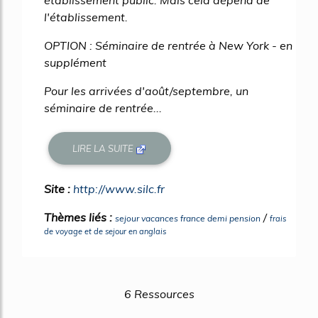
établissement public. Mais cela dépend de
l'établissement.
OPTION : Séminaire de rentrée à New York - en
supplément
Pour les arrivées d'août/septembre, un
séminaire de rentrée...
LIRE LA SUITE
Site :
http://www.silc.fr
Thèmes liés :
/
sejour vacances france demi pension
frais
de voyage et de sejour en anglais
6 Ressources