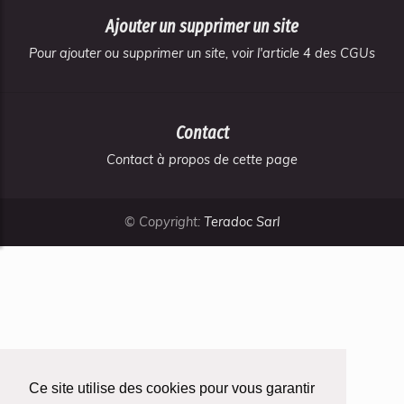
Ajouter un supprimer un site
Pour ajouter ou supprimer un site, voir l'article 4 des CGUs
Contact
Contact à propos de cette page
© Copyright:
Teradoc Sarl
Ce site utilise des cookies pour vous garantir