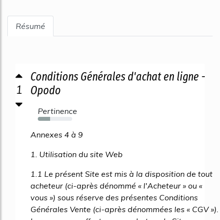
Résumé
Conditions Générales d'achat en ligne -
1
Opodo
Pertinence
36%
Annexes 4 à 9
1. Utilisation du site Web
1.1 Le présent Site est mis à la disposition de tout
acheteur (ci-après dénommé « l'Acheteur » ou «
vous ») sous réserve des présentes Conditions
Générales Vente (ci-après dénommées les « CGV »).