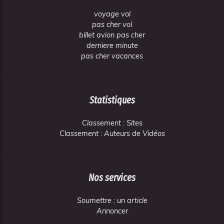
voyage vol
pas cher vol
billet avion pas cher
derniere minute
pas cher vacances
Statistiques
Classement : Sites
Classement : Auteurs de Vidéos
Nos services
Soumettre : un article
Annoncer