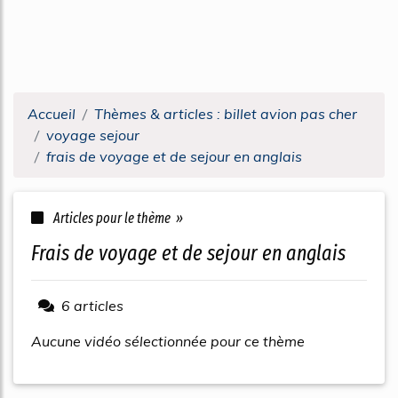
Accueil
Thèmes & articles : billet avion pas cher
voyage sejour
frais de voyage et de sejour en anglais
Articles pour le thème »
frais de voyage et de sejour en anglais
6 articles
Aucune vidéo sélectionnée pour ce thème