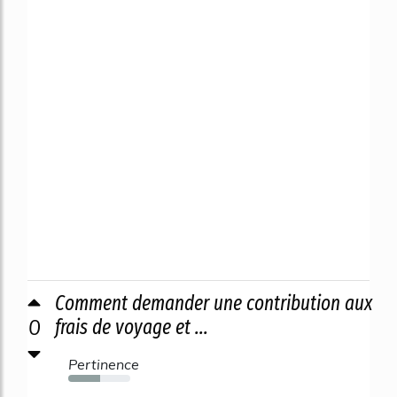
Comment demander une contribution aux
0
frais de voyage et ...
Pertinence
52%