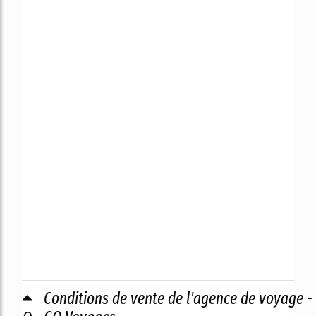
Conditions de vente de l'agence de voyage -